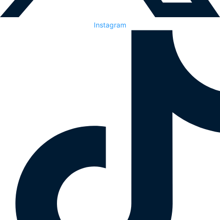
Instagram