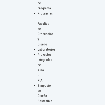
de
programa
Programas
|
Facultad
de
Producción
y
Diseño
Laboratorios
Proyectos
Integrados
de
Aula
–
PIA
Simposio
de
Diseño
Sostenible