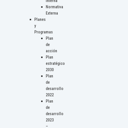
Interna
Normativa
Externa
Planes
y
Programas
Plan
de
acción
Plan
estratégico
2030
Plan
de
desarrollo
2022
Plan
de
desarrollo
2023
–