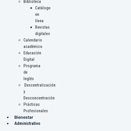
Biblioteca
Catálogo
en
línea
Revistas
digitales
Calendario
académico
Educación
Digital
Programa
de
Inglés
Descentralización
y
Desconcentración
Prácticas
Profesionales
Bienestar
Administrativo