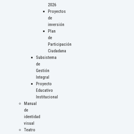
2026
Proyectos
de
inversión
Plan
de
Participación
Ciudadana
Subsistema
de
Gestión
Integral
Proyecto
Educativo
Institucional
Manual
de
identidad
visual
Teatro