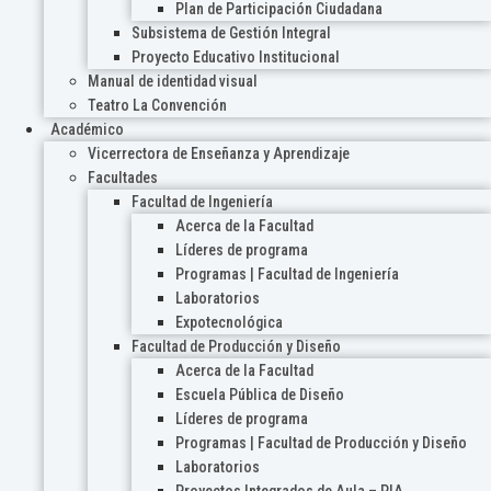
Plan de Participación Ciudadana
Subsistema de Gestión Integral
Proyecto Educativo Institucional
Manual de identidad visual
Teatro La Convención
Académico
Vicerrectora de Enseñanza y Aprendizaje
Facultades
Facultad de Ingeniería
Acerca de la Facultad
Líderes de programa
Programas | Facultad de Ingeniería
Laboratorios
Expotecnológica
Facultad de Producción y Diseño
Acerca de la Facultad
Escuela Pública de Diseño
Líderes de programa
Programas | Facultad de Producción y Diseño
Laboratorios