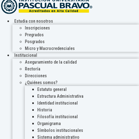
Estudia con nosotros
Inscripciones
Pregrados
Posgrados
Micro y Macrocredenciales
Institucional
Aseguramiento de la calidad
Rectoría
Direcciones
¿Quiénes somos?
Estatuto general
Estructura Administrativa
Identidad institucional
Historia
Filosofía institucional
Organigrama
Símbolos institucionales
Sistema administrativo