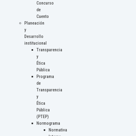
Concurso
de
Cuento
Planeación
y
Desarrollo
institucional
Transparencia
y
Ética
Pública
Programa
de
Transparencia
y
Ética
Pública
(PTEP)
Normograma
Normativa