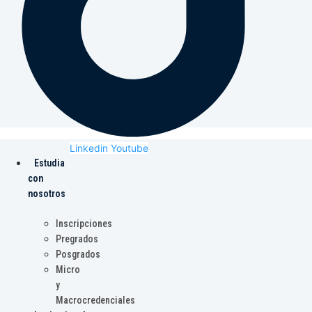
Linkedin
Youtube
Estudia
con
nosotros
Inscripciones
Pregrados
Posgrados
Micro
y
Macrocredenciales