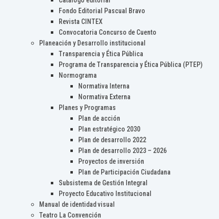
Catálogo editorial
Fondo Editorial Pascual Bravo
Revista CINTEX
Convocatoria Concurso de Cuento
Planeación y Desarrollo institucional
Transparencia y Ética Pública
Programa de Transparencia y Ética Pública (PTEP)
Normograma
Normativa Interna
Normativa Externa
Planes y Programas
Plan de acción
Plan estratégico 2030
Plan de desarrollo 2022
Plan de desarrollo 2023 – 2026
Proyectos de inversión
Plan de Participación Ciudadana
Subsistema de Gestión Integral
Proyecto Educativo Institucional
Manual de identidad visual
Teatro La Convención