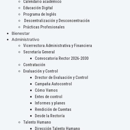
Calendario académico
Educación Digital
Programa de Inglés
Descentralización y Desconcentración
Prácticas Profesionales
Bienestar
Administrativo
Vicerrectora Administrativa y Financiera
Secretaría General
Convocatoria Rector 2026-2030
Contratación
Evaluación y Control
Drector de Evaluación y Control
Campaña Autocontrol
Cómo Vamos
Entes de control
Informes y planes
Rendición de Cuentas
Desde la Rectoría
Talento Humano
Dirección Talento Humano