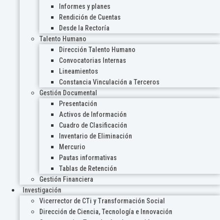
Informes y planes
Rendición de Cuentas
Desde la Rectoría
Talento Humano
Dirección Talento Humano
Convocatorias Internas
Lineamientos
Constancia Vinculación a Terceros
Gestión Documental
Presentación
Activos de Información
Cuadro de Clasificación
Inventario de Eliminación
Mercurio
Pautas informativas
Tablas de Retención
Gestión Financiera
Investigación
Vicerrector de CTi y Transformación Social
Dirección de Ciencia, Tecnología e Innovación