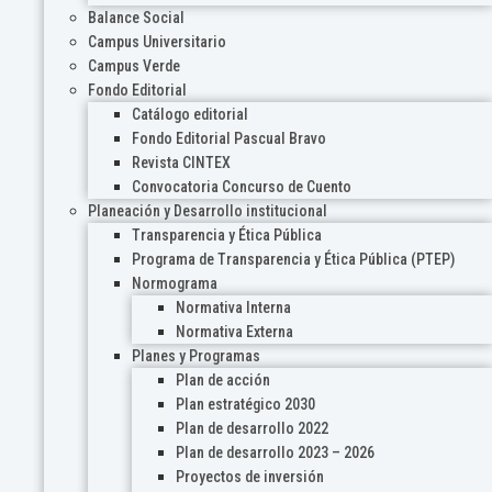
Balance Social
Campus Universitario
Campus Verde
Fondo Editorial
Catálogo editorial
Fondo Editorial Pascual Bravo
Revista CINTEX
Convocatoria Concurso de Cuento
Planeación y Desarrollo institucional
Transparencia y Ética Pública
Programa de Transparencia y Ética Pública (PTEP)
Normograma
Normativa Interna
Normativa Externa
Planes y Programas
Plan de acción
Plan estratégico 2030
Plan de desarrollo 2022
Plan de desarrollo 2023 – 2026
Proyectos de inversión