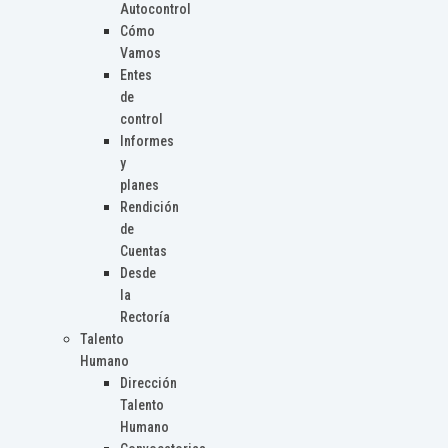
Autocontrol
Cómo
Vamos
Entes
de
control
Informes
y
planes
Rendición
de
Cuentas
Desde
la
Rectoría
Talento
Humano
Dirección
Talento
Humano