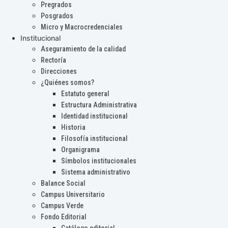
Pregrados
Posgrados
Micro y Macrocredenciales
Institucional
Aseguramiento de la calidad
Rectoría
Direcciones
¿Quiénes somos?
Estatuto general
Estructura Administrativa
Identidad institucional
Historia
Filosofía institucional
Organigrama
Símbolos institucionales
Sistema administrativo
Balance Social
Campus Universitario
Campus Verde
Fondo Editorial