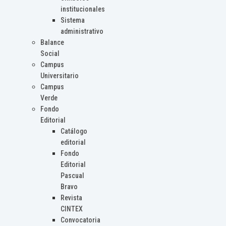
institucionales
Sistema
administrativo
Balance
Social
Campus
Universitario
Campus
Verde
Fondo
Editorial
Catálogo
editorial
Fondo
Editorial
Pascual
Bravo
Revista
CINTEX
Convocatoria