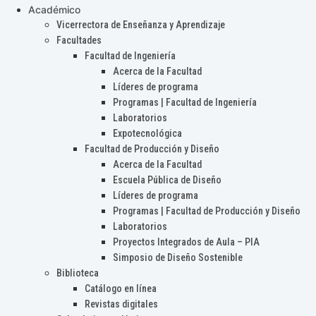
Académico
Vicerrectora de Enseñanza y Aprendizaje
Facultades
Facultad de Ingeniería
Acerca de la Facultad
Líderes de programa
Programas | Facultad de Ingeniería
Laboratorios
Expotecnológica
Facultad de Producción y Diseño
Acerca de la Facultad
Escuela Pública de Diseño
Líderes de programa
Programas | Facultad de Producción y Diseño
Laboratorios
Proyectos Integrados de Aula – PIA
Simposio de Diseño Sostenible
Biblioteca
Catálogo en línea
Revistas digitales