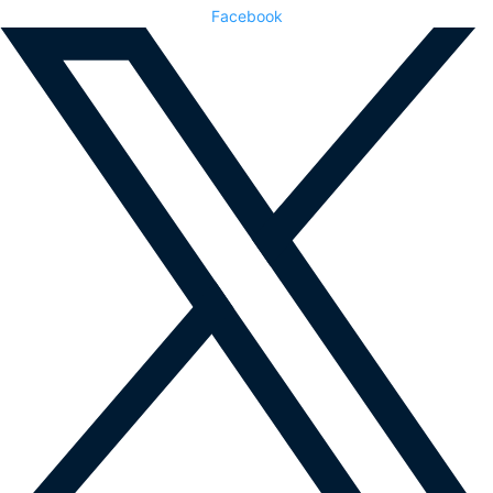
Facebook