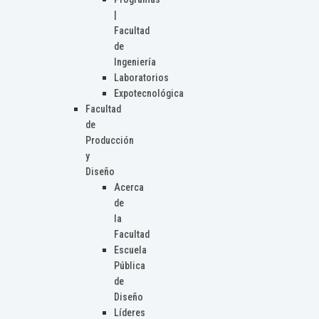
|
Facultad
de
Ingeniería
Laboratorios
Expotecnológica
Facultad
de
Producción
y
Diseño
Acerca
de
la
Facultad
Escuela
Pública
de
Diseño
Líderes