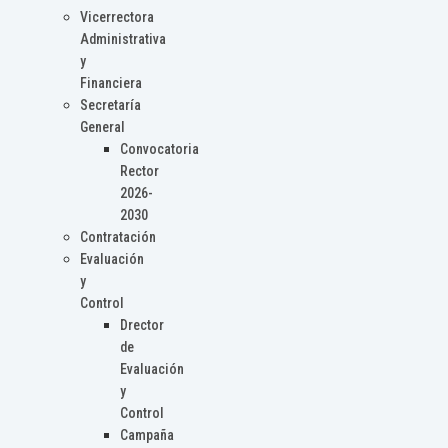
Vicerrectora
Administrativa
y
Financiera
Secretaría
General
Convocatoria
Rector
2026-
2030
Contratación
Evaluación
y
Control
Drector
de
Evaluación
y
Control
Campaña