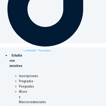
Linkedin
Youtube
Estudia
con
nosotros
Inscripciones
Pregrados
Posgrados
Micro
y
Macrocredenciales