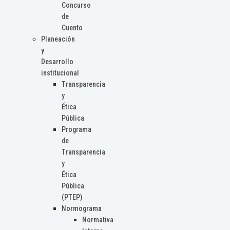
Concurso
de
Cuento
Planeación
y
Desarrollo
institucional
Transparencia
y
Ética
Pública
Programa
de
Transparencia
y
Ética
Pública
(PTEP)
Normograma
Normativa