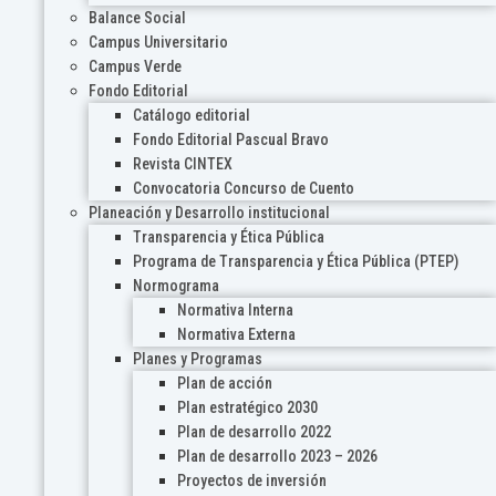
Balance Social
Campus Universitario
Campus Verde
Fondo Editorial
Catálogo editorial
Fondo Editorial Pascual Bravo
Revista CINTEX
Convocatoria Concurso de Cuento
Planeación y Desarrollo institucional
Transparencia y Ética Pública
Programa de Transparencia y Ética Pública (PTEP)
Normograma
Normativa Interna
Normativa Externa
Planes y Programas
Plan de acción
Plan estratégico 2030
Plan de desarrollo 2022
Plan de desarrollo 2023 – 2026
Proyectos de inversión