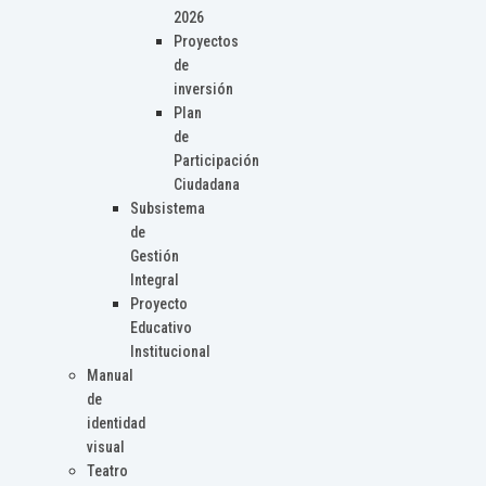
2026
Proyectos
de
inversión
Plan
de
Participación
Ciudadana
Subsistema
de
Gestión
Integral
Proyecto
Educativo
Institucional
Manual
de
identidad
visual
Teatro