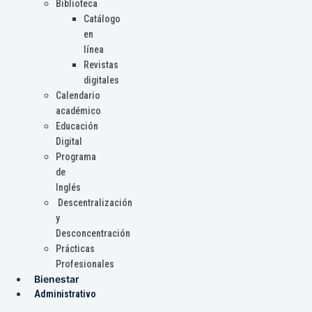
Biblioteca
Catálogo
en
línea
Revistas
digitales
Calendario
académico
Educación
Digital
Programa
de
Inglés
Descentralización
y
Desconcentración
Prácticas
Profesionales
Bienestar
Administrativo