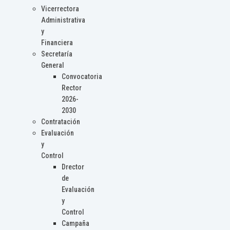
Vicerrectora
Administrativa
y
Financiera
Secretaría
General
Convocatoria
Rector
2026-
2030
Contratación
Evaluación
y
Control
Drector
de
Evaluación
y
Control
Campaña