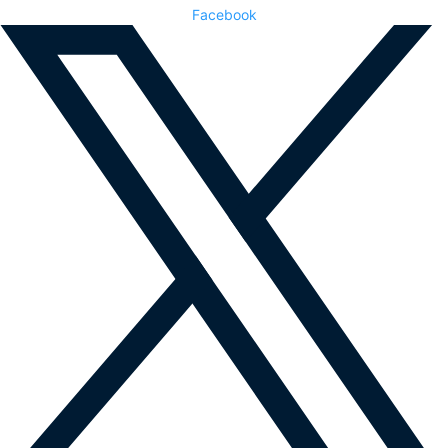
Facebook