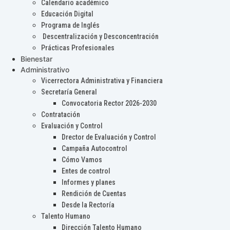
Calendario académico
Educación Digital
Programa de Inglés
Descentralización y Desconcentración
Prácticas Profesionales
Bienestar
Administrativo
Vicerrectora Administrativa y Financiera
Secretaría General
Convocatoria Rector 2026-2030
Contratación
Evaluación y Control
Drector de Evaluación y Control
Campaña Autocontrol
Cómo Vamos
Entes de control
Informes y planes
Rendición de Cuentas
Desde la Rectoría
Talento Humano
Dirección Talento Humano