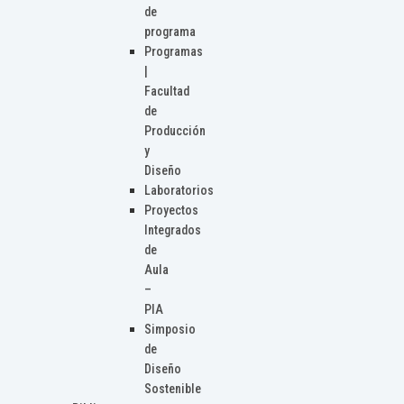
de
programa
Programas
|
Facultad
de
Producción
y
Diseño
Laboratorios
Proyectos
Integrados
de
Aula
–
PIA
Simposio
de
Diseño
Sostenible