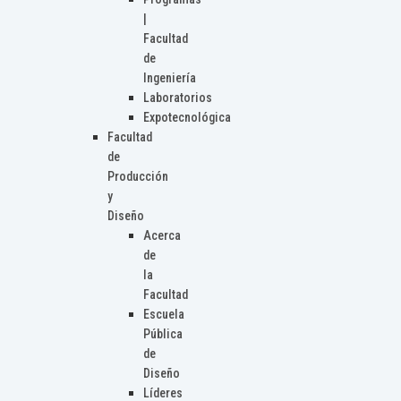
|
Facultad
de
Ingeniería
Laboratorios
Expotecnológica
Facultad
de
Producción
y
Diseño
Acerca
de
la
Facultad
Escuela
Pública
de
Diseño
Líderes