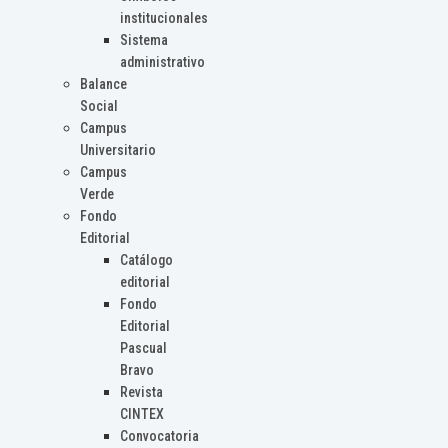
institucionales
Sistema
administrativo
Balance
Social
Campus
Universitario
Campus
Verde
Fondo
Editorial
Catálogo
editorial
Fondo
Editorial
Pascual
Bravo
Revista
CINTEX
Convocatoria