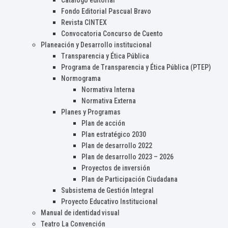
Catálogo editorial
Fondo Editorial Pascual Bravo
Revista CINTEX
Convocatoria Concurso de Cuento
Planeación y Desarrollo institucional
Transparencia y Ética Pública
Programa de Transparencia y Ética Pública (PTEP)
Normograma
Normativa Interna
Normativa Externa
Planes y Programas
Plan de acción
Plan estratégico 2030
Plan de desarrollo 2022
Plan de desarrollo 2023 – 2026
Proyectos de inversión
Plan de Participación Ciudadana
Subsistema de Gestión Integral
Proyecto Educativo Institucional
Manual de identidad visual
Teatro La Convención