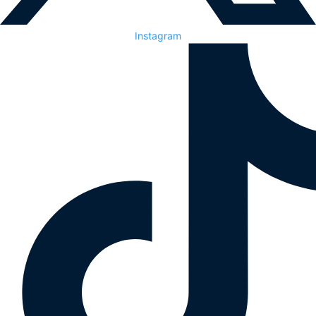
Instagram