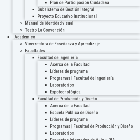
Plan de Participación Ciudadana
Subsistema de Gestión Integral
Proyecto Educativo Institucional
Manual de identidad visual
Teatro La Convención
Académico
Vicerrectora de Enseñanza y Aprendizaje
Facultades
Facultad de Ingeniería
Acerca de la Facultad
Líderes de programa
Programas | Facultad de Ingeniería
Laboratorios
Expotecnológica
Facultad de Producción y Diseño
Acerca de la Facultad
Escuela Pública de Diseño
Líderes de programa
Programas | Facultad de Producción y Diseño
Laboratorios