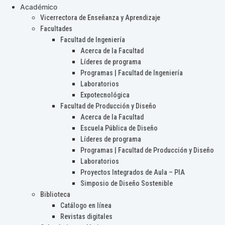
Académico
Vicerrectora de Enseñanza y Aprendizaje
Facultades
Facultad de Ingeniería
Acerca de la Facultad
Líderes de programa
Programas | Facultad de Ingeniería
Laboratorios
Expotecnológica
Facultad de Producción y Diseño
Acerca de la Facultad
Escuela Pública de Diseño
Líderes de programa
Programas | Facultad de Producción y Diseño
Laboratorios
Proyectos Integrados de Aula – PIA
Simposio de Diseño Sostenible
Biblioteca
Catálogo en línea
Revistas digitales