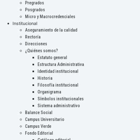
Pregrados
Posgrados
Micro y Macrocredenciales
Institucional
Aseguramiento de la calidad
Rectoría
Direcciones
¿Quiénes somos?
Estatuto general
Estructura Administrativa
Identidad institucional
Historia
Filosofía institucional
Organigrama
Símbolos institucionales
Sistema administrativo
Balance Social
Campus Universitario
Campus Verde
Fondo Editorial