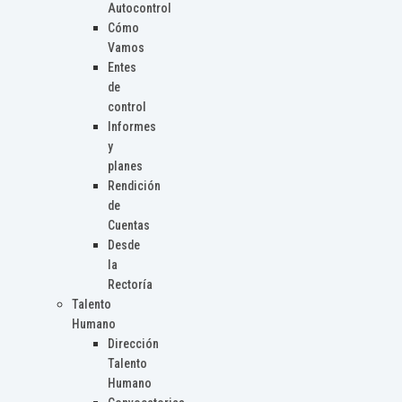
Autocontrol
Cómo
Vamos
Entes
de
control
Informes
y
planes
Rendición
de
Cuentas
Desde
la
Rectoría
Talento
Humano
Dirección
Talento
Humano