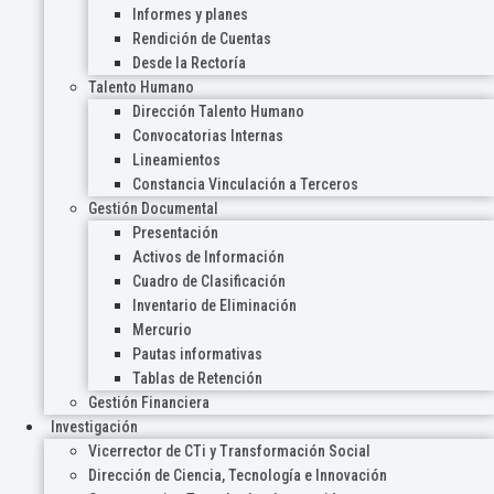
Informes y planes
Rendición de Cuentas
Desde la Rectoría
Talento Humano
Dirección Talento Humano
Convocatorias Internas
Lineamientos
Constancia Vinculación a Terceros
Gestión Documental
Presentación
Activos de Información
Cuadro de Clasificación
Inventario de Eliminación
Mercurio
Pautas informativas
Tablas de Retención
Gestión Financiera
Investigación
Vicerrector de CTi y Transformación Social
Dirección de Ciencia, Tecnología e Innovación