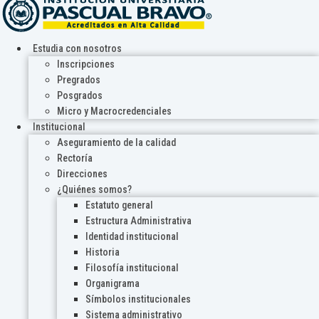
Estudia con nosotros
Inscripciones
Pregrados
Posgrados
Micro y Macrocredenciales
Institucional
Aseguramiento de la calidad
Rectoría
Direcciones
¿Quiénes somos?
Estatuto general
Estructura Administrativa
Identidad institucional
Historia
Filosofía institucional
Organigrama
Símbolos institucionales
Sistema administrativo