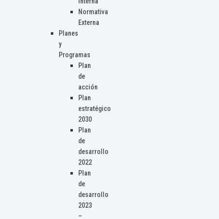
Interna
Normativa
Externa
Planes
y
Programas
Plan
de
acción
Plan
estratégico
2030
Plan
de
desarrollo
2022
Plan
de
desarrollo
2023
–