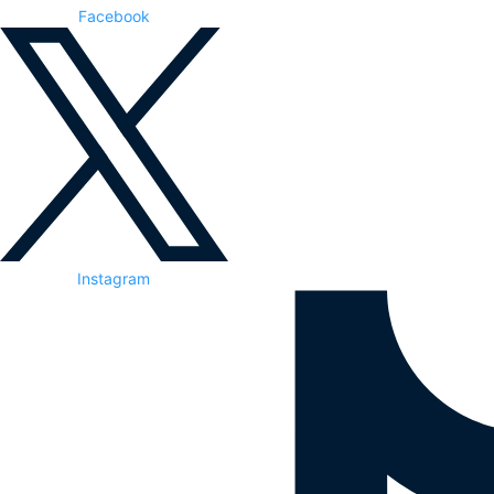
Facebook
Instagram