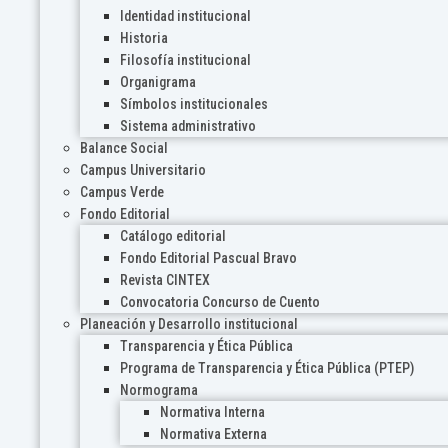
Identidad institucional
Historia
Filosofía institucional
Organigrama
Símbolos institucionales
Sistema administrativo
Balance Social
Campus Universitario
Campus Verde
Fondo Editorial
Catálogo editorial
Fondo Editorial Pascual Bravo
Revista CINTEX
Convocatoria Concurso de Cuento
Planeación y Desarrollo institucional
Transparencia y Ética Pública
Programa de Transparencia y Ética Pública (PTEP)
Normograma
Normativa Interna
Normativa Externa