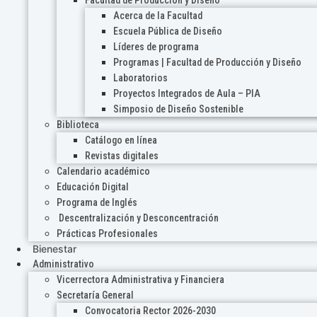
Acerca de la Facultad
Escuela Pública de Diseño
Líderes de programa
Programas | Facultad de Producción y Diseño
Laboratorios
Proyectos Integrados de Aula – PIA
Simposio de Diseño Sostenible
Biblioteca
Catálogo en línea
Revistas digitales
Calendario académico
Educación Digital
Programa de Inglés
Descentralización y Desconcentración
Prácticas Profesionales
Bienestar
Administrativo
Vicerrectora Administrativa y Financiera
Secretaría General
Convocatoria Rector 2026-2030