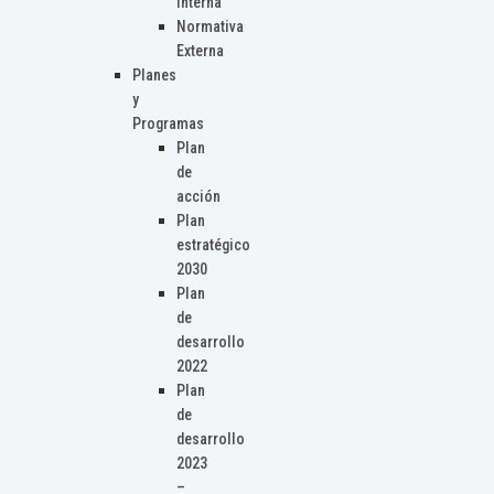
Interna
Normativa
Externa
Planes
y
Programas
Plan
de
acción
Plan
estratégico
2030
Plan
de
desarrollo
2022
Plan
de
desarrollo
2023
–