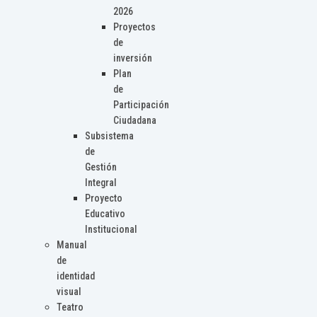
2026
Proyectos
de
inversión
Plan
de
Participación
Ciudadana
Subsistema
de
Gestión
Integral
Proyecto
Educativo
Institucional
Manual
de
identidad
visual
Teatro