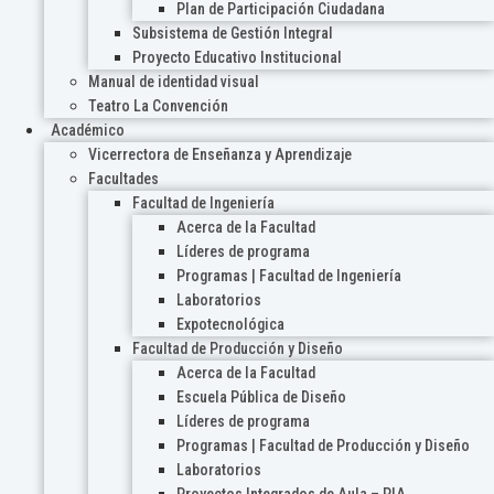
Plan de Participación Ciudadana
Subsistema de Gestión Integral
Proyecto Educativo Institucional
Manual de identidad visual
Teatro La Convención
Académico
Vicerrectora de Enseñanza y Aprendizaje
Facultades
Facultad de Ingeniería
Acerca de la Facultad
Líderes de programa
Programas | Facultad de Ingeniería
Laboratorios
Expotecnológica
Facultad de Producción y Diseño
Acerca de la Facultad
Escuela Pública de Diseño
Líderes de programa
Programas | Facultad de Producción y Diseño
Laboratorios