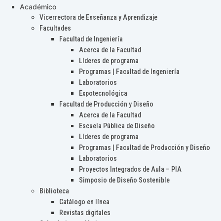
Académico
Vicerrectora de Enseñanza y Aprendizaje
Facultades
Facultad de Ingeniería
Acerca de la Facultad
Líderes de programa
Programas | Facultad de Ingeniería
Laboratorios
Expotecnológica
Facultad de Producción y Diseño
Acerca de la Facultad
Escuela Pública de Diseño
Líderes de programa
Programas | Facultad de Producción y Diseño
Laboratorios
Proyectos Integrados de Aula – PIA
Simposio de Diseño Sostenible
Biblioteca
Catálogo en línea
Revistas digitales