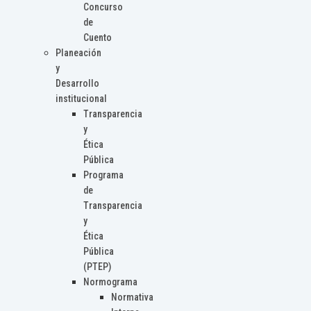
Concurso
de
Cuento
Planeación
y
Desarrollo
institucional
Transparencia
y
Ética
Pública
Programa
de
Transparencia
y
Ética
Pública
(PTEP)
Normograma
Normativa