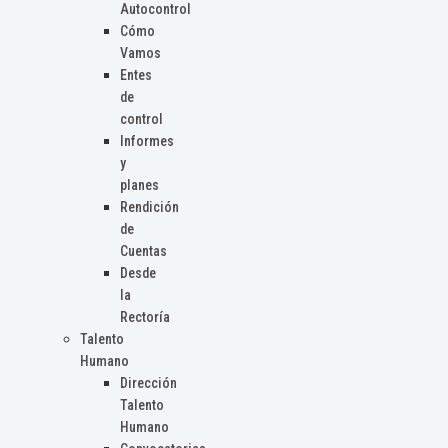
Autocontrol
Cómo
Vamos
Entes
de
control
Informes
y
planes
Rendición
de
Cuentas
Desde
la
Rectoría
Talento
Humano
Dirección
Talento
Humano