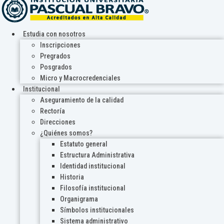
Estudia con nosotros
Inscripciones
Pregrados
Posgrados
Micro y Macrocredenciales
Institucional
Aseguramiento de la calidad
Rectoría
Direcciones
¿Quiénes somos?
Estatuto general
Estructura Administrativa
Identidad institucional
Historia
Filosofía institucional
Organigrama
Símbolos institucionales
Sistema administrativo