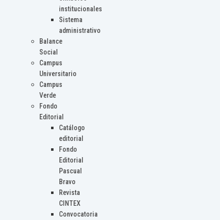
institucionales
Sistema
administrativo
Balance
Social
Campus
Universitario
Campus
Verde
Fondo
Editorial
Catálogo
editorial
Fondo
Editorial
Pascual
Bravo
Revista
CINTEX
Convocatoria