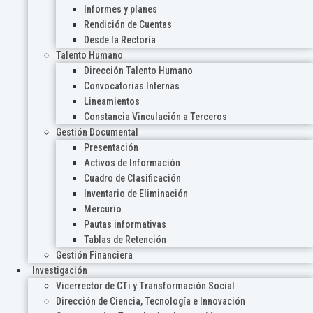
Informes y planes
Rendición de Cuentas
Desde la Rectoría
Talento Humano
Dirección Talento Humano
Convocatorias Internas
Lineamientos
Constancia Vinculación a Terceros
Gestión Documental
Presentación
Activos de Información
Cuadro de Clasificación
Inventario de Eliminación
Mercurio
Pautas informativas
Tablas de Retención
Gestión Financiera
Investigación
Vicerrector de CTi y Transformación Social
Dirección de Ciencia, Tecnología e Innovación