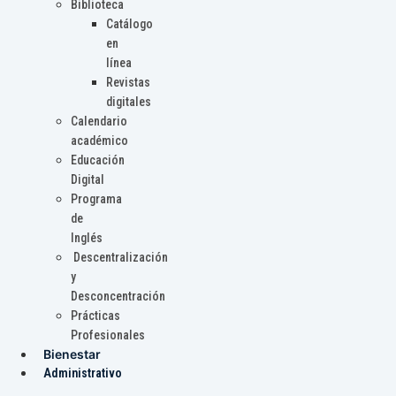
Biblioteca
Catálogo
en
línea
Revistas
digitales
Calendario
académico
Educación
Digital
Programa
de
Inglés
Descentralización
y
Desconcentración
Prácticas
Profesionales
Bienestar
Administrativo