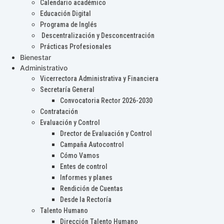
Calendario académico
Educación Digital
Programa de Inglés
Descentralización y Desconcentración
Prácticas Profesionales
Bienestar
Administrativo
Vicerrectora Administrativa y Financiera
Secretaría General
Convocatoria Rector 2026-2030
Contratación
Evaluación y Control
Drector de Evaluación y Control
Campaña Autocontrol
Cómo Vamos
Entes de control
Informes y planes
Rendición de Cuentas
Desde la Rectoría
Talento Humano
Dirección Talento Humano