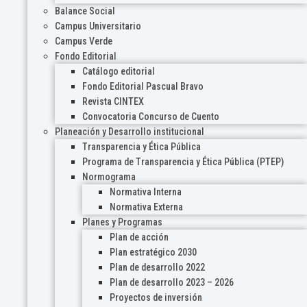
Balance Social
Campus Universitario
Campus Verde
Fondo Editorial
Catálogo editorial
Fondo Editorial Pascual Bravo
Revista CINTEX
Convocatoria Concurso de Cuento
Planeación y Desarrollo institucional
Transparencia y Ética Pública
Programa de Transparencia y Ética Pública (PTEP)
Normograma
Normativa Interna
Normativa Externa
Planes y Programas
Plan de acción
Plan estratégico 2030
Plan de desarrollo 2022
Plan de desarrollo 2023 – 2026
Proyectos de inversión