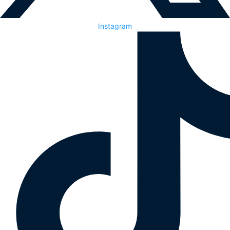
Instagram