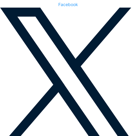
Facebook