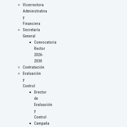
Vicerrectora
Administrativa
y
Financiera
Secretaría
General
Convocatoria
Rector
2026-
2030
Contratación
Evaluación
y
Control
Drector
de
Evaluación
y
Control
Campaña