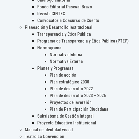
Catálogo editorial
Fondo Editorial Pascual Bravo
Revista CINTEX
Convocatoria Concurso de Cuento
Planeación y Desarrollo institucional
Transparencia y Ética Pública
Programa de Transparencia y Ética Pública (PTEP)
Normograma
Normativa Interna
Normativa Externa
Planes y Programas
Plan de acción
Plan estratégico 2030
Plan de desarrollo 2022
Plan de desarrollo 2023 – 2026
Proyectos de inversión
Plan de Participación Ciudadana
Subsistema de Gestión Integral
Proyecto Educativo Institucional
Manual de identidad visual
Teatro La Convención