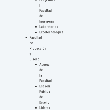
|
Facultad
de
Ingeniería
Laboratorios
Expotecnológica
Facultad
de
Producción
y
Diseño
Acerca
de
la
Facultad
Escuela
Pública
de
Diseño
Líderes