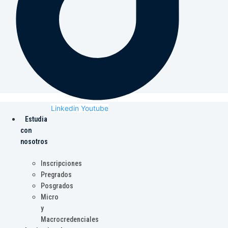
Linkedin
Youtube
Estudia
con
nosotros
Inscripciones
Pregrados
Posgrados
Micro
y
Macrocredenciales