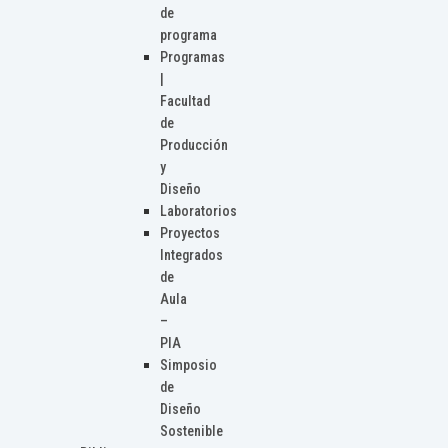
de
programa
Programas
|
Facultad
de
Producción
y
Diseño
Laboratorios
Proyectos
Integrados
de
Aula
–
PIA
Simposio
de
Diseño
Sostenible