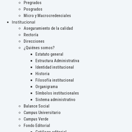
Pregrados
Posgrados
Micro y Macrocredenciales
Institucional
Aseguramiento de la calidad
Rectoría
Direcciones
¿Quiénes somos?
Estatuto general
Estructura Administrativa
Identidad institucional
Historia
Filosofía institucional
Organigrama
Símbolos institucionales
Sistema administrativo
Balance Social
Campus Universitario
Campus Verde
Fondo Editorial