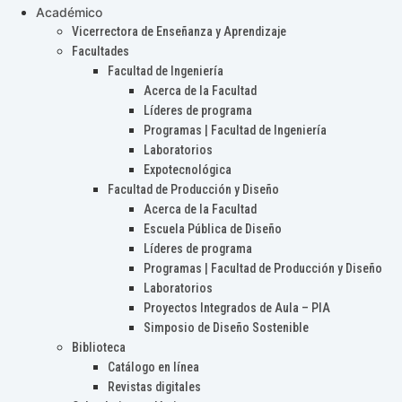
Académico
Vicerrectora de Enseñanza y Aprendizaje
Facultades
Facultad de Ingeniería
Acerca de la Facultad
Líderes de programa
Programas | Facultad de Ingeniería
Laboratorios
Expotecnológica
Facultad de Producción y Diseño
Acerca de la Facultad
Escuela Pública de Diseño
Líderes de programa
Programas | Facultad de Producción y Diseño
Laboratorios
Proyectos Integrados de Aula – PIA
Simposio de Diseño Sostenible
Biblioteca
Catálogo en línea
Revistas digitales