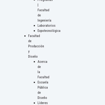
|
Facultad
de
Ingeniería
Laboratorios
Expotecnológica
Facultad
de
Producción
y
Diseño
Acerca
de
la
Facultad
Escuela
Pública
de
Diseño
Líderes