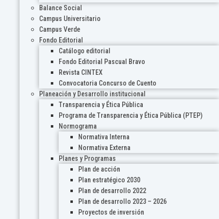
Balance Social
Campus Universitario
Campus Verde
Fondo Editorial
Catálogo editorial
Fondo Editorial Pascual Bravo
Revista CINTEX
Convocatoria Concurso de Cuento
Planeación y Desarrollo institucional
Transparencia y Ética Pública
Programa de Transparencia y Ética Pública (PTEP)
Normograma
Normativa Interna
Normativa Externa
Planes y Programas
Plan de acción
Plan estratégico 2030
Plan de desarrollo 2022
Plan de desarrollo 2023 – 2026
Proyectos de inversión