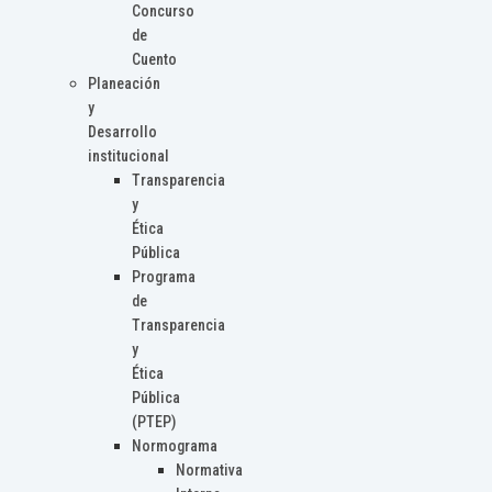
Concurso
de
Cuento
Planeación
y
Desarrollo
institucional
Transparencia
y
Ética
Pública
Programa
de
Transparencia
y
Ética
Pública
(PTEP)
Normograma
Normativa