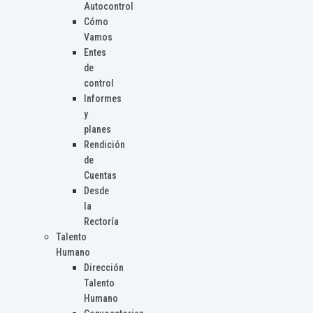
Autocontrol
Cómo
Vamos
Entes
de
control
Informes
y
planes
Rendición
de
Cuentas
Desde
la
Rectoría
Talento
Humano
Dirección
Talento
Humano