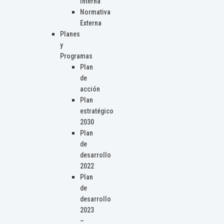
Interna
Normativa
Externa
Planes
y
Programas
Plan
de
acción
Plan
estratégico
2030
Plan
de
desarrollo
2022
Plan
de
desarrollo
2023
–