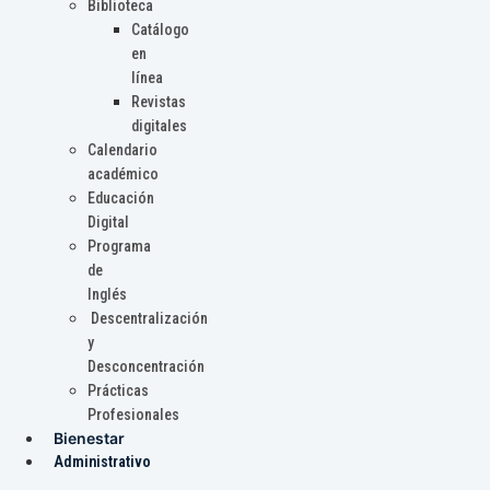
Biblioteca
Catálogo
en
línea
Revistas
digitales
Calendario
académico
Educación
Digital
Programa
de
Inglés
Descentralización
y
Desconcentración
Prácticas
Profesionales
Bienestar
Administrativo