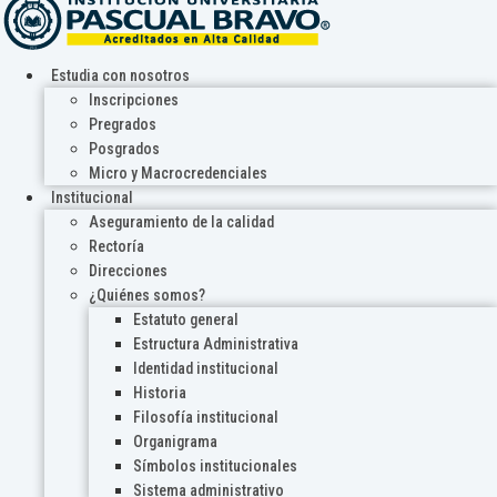
Estudia con nosotros
Inscripciones
Pregrados
Posgrados
Micro y Macrocredenciales
Institucional
Aseguramiento de la calidad
Rectoría
Direcciones
¿Quiénes somos?
Estatuto general
Estructura Administrativa
Identidad institucional
Historia
Filosofía institucional
Organigrama
Símbolos institucionales
Sistema administrativo