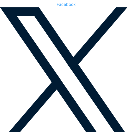
Facebook