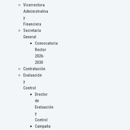
Vicerrectora
Administrativa
y
Financiera
Secretaría
General
Convocatoria
Rector
2026-
2030
Contratación
Evaluación
y
Control
Drector
de
Evaluación
y
Control
Campaña