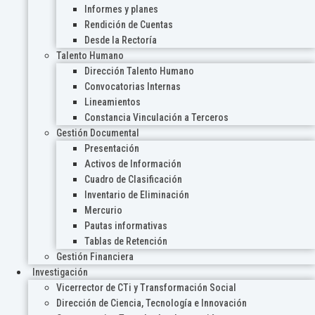
Informes y planes
Rendición de Cuentas
Desde la Rectoría
Talento Humano
Dirección Talento Humano
Convocatorias Internas
Lineamientos
Constancia Vinculación a Terceros
Gestión Documental
Presentación
Activos de Información
Cuadro de Clasificación
Inventario de Eliminación
Mercurio
Pautas informativas
Tablas de Retención
Gestión Financiera
Investigación
Vicerrector de CTi y Transformación Social
Dirección de Ciencia, Tecnología e Innovación