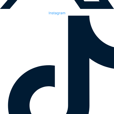
Instagram