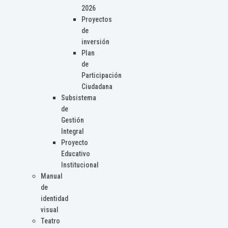
2026
Proyectos
de
inversión
Plan
de
Participación
Ciudadana
Subsistema
de
Gestión
Integral
Proyecto
Educativo
Institucional
Manual
de
identidad
visual
Teatro