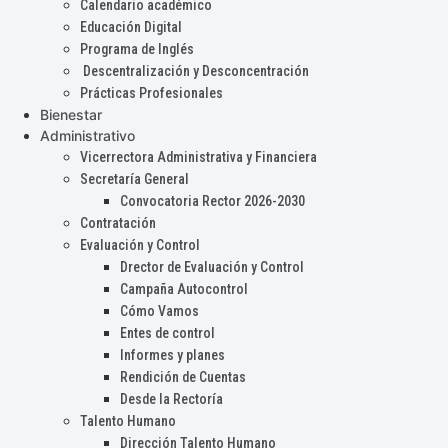
Calendario académico
Educación Digital
Programa de Inglés
Descentralización y Desconcentración
Prácticas Profesionales
Bienestar
Administrativo
Vicerrectora Administrativa y Financiera
Secretaría General
Convocatoria Rector 2026-2030
Contratación
Evaluación y Control
Drector de Evaluación y Control
Campaña Autocontrol
Cómo Vamos
Entes de control
Informes y planes
Rendición de Cuentas
Desde la Rectoría
Talento Humano
Dirección Talento Humano