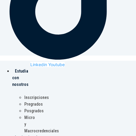
Linkedin
Youtube
Estudia
con
nosotros
Inscripciones
Pregrados
Posgrados
Micro
y
Macrocredenciales