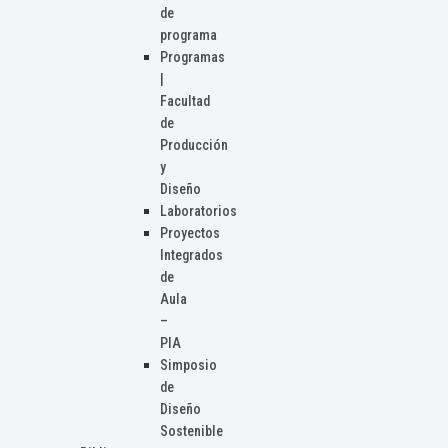
de
programa
Programas
|
Facultad
de
Producción
y
Diseño
Laboratorios
Proyectos
Integrados
de
Aula
–
PIA
Simposio
de
Diseño
Sostenible