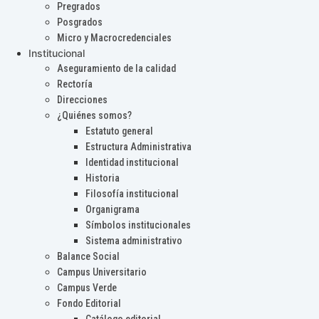
Pregrados
Posgrados
Micro y Macrocredenciales
Institucional
Aseguramiento de la calidad
Rectoría
Direcciones
¿Quiénes somos?
Estatuto general
Estructura Administrativa
Identidad institucional
Historia
Filosofía institucional
Organigrama
Símbolos institucionales
Sistema administrativo
Balance Social
Campus Universitario
Campus Verde
Fondo Editorial