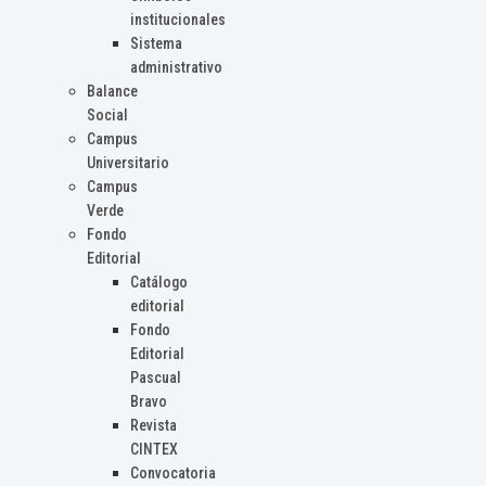
institucionales
Sistema
administrativo
Balance
Social
Campus
Universitario
Campus
Verde
Fondo
Editorial
Catálogo
editorial
Fondo
Editorial
Pascual
Bravo
Revista
CINTEX
Convocatoria