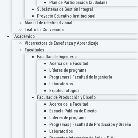
Plan de Participación Ciudadana
Subsistema de Gestión Integral
Proyecto Educativo Institucional
Manual de identidad visual
Teatro La Convención
Académico
Vicerrectora de Enseñanza y Aprendizaje
Facultades
Facultad de Ingeniería
Acerca de la Facultad
Líderes de programa
Programas | Facultad de Ingeniería
Laboratorios
Expotecnológica
Facultad de Producción y Diseño
Acerca de la Facultad
Escuela Pública de Diseño
Líderes de programa
Programas | Facultad de Producción y Diseño
Laboratorios