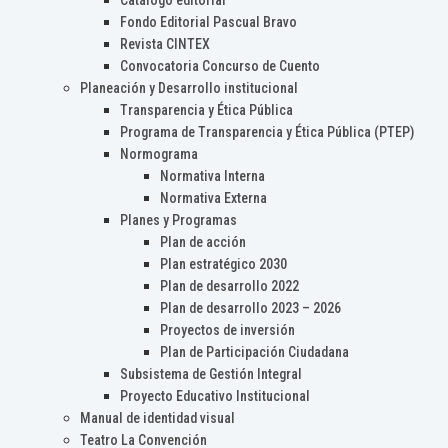
Catálogo editorial
Fondo Editorial Pascual Bravo
Revista CINTEX
Convocatoria Concurso de Cuento
Planeación y Desarrollo institucional
Transparencia y Ética Pública
Programa de Transparencia y Ética Pública (PTEP)
Normograma
Normativa Interna
Normativa Externa
Planes y Programas
Plan de acción
Plan estratégico 2030
Plan de desarrollo 2022
Plan de desarrollo 2023 – 2026
Proyectos de inversión
Plan de Participación Ciudadana
Subsistema de Gestión Integral
Proyecto Educativo Institucional
Manual de identidad visual
Teatro La Convención