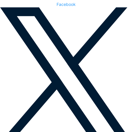
Facebook