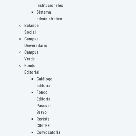
institucionales
Sistema
administrativo
Balance
Social
Campus
Universitario
Campus
Verde
Fondo
Editorial
Catálogo
editorial
Fondo
Editorial
Pascual
Bravo
Revista
CINTEX
Convocatoria