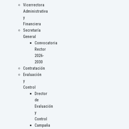
Vicerrectora
Administrativa
y
Financiera
Secretaría
General
Convocatoria
Rector
2026-
2030
Contratación
Evaluación
y
Control
Drector
de
Evaluación
y
Control
Campaña