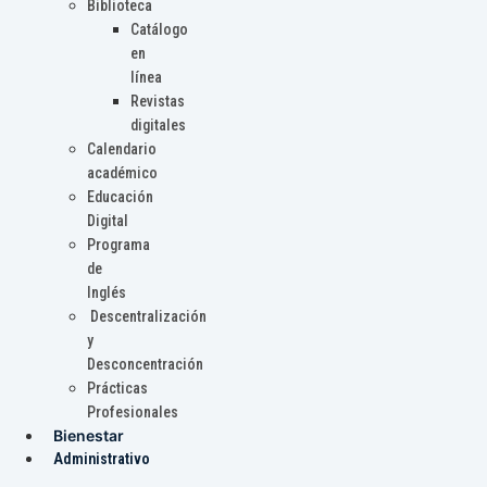
Biblioteca
Catálogo
en
línea
Revistas
digitales
Calendario
académico
Educación
Digital
Programa
de
Inglés
Descentralización
y
Desconcentración
Prácticas
Profesionales
Bienestar
Administrativo