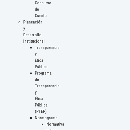
Concurso
de
Cuento
Planeación
y
Desarrollo
institucional
Transparencia
y
Ética
Pública
Programa
de
Transparencia
y
Ética
Pública
(PTEP)
Normograma
Normativa