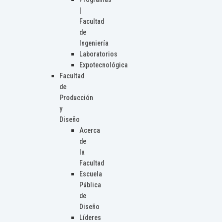
|
Facultad
de
Ingeniería
Laboratorios
Expotecnológica
Facultad
de
Producción
y
Diseño
Acerca
de
la
Facultad
Escuela
Pública
de
Diseño
Líderes