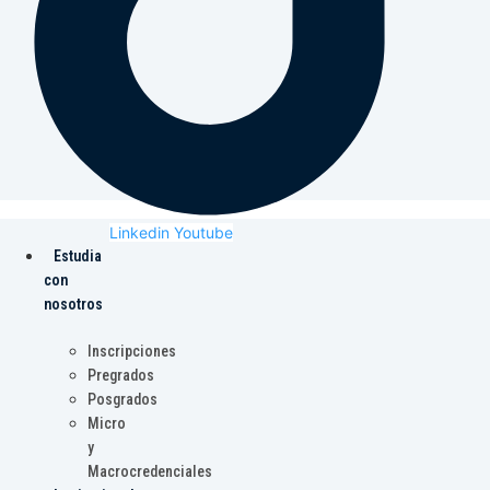
Linkedin
Youtube
Estudia
con
nosotros
Inscripciones
Pregrados
Posgrados
Micro
y
Macrocredenciales