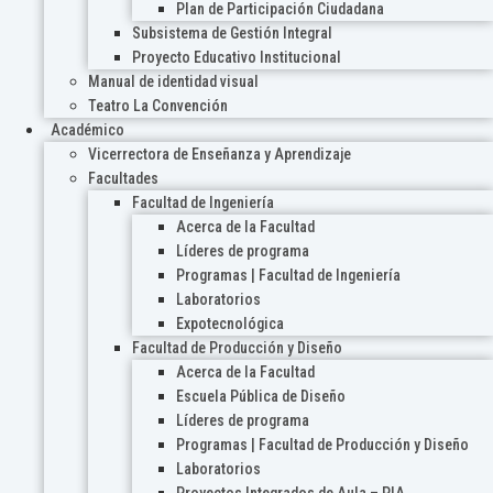
Plan de Participación Ciudadana
Subsistema de Gestión Integral
Proyecto Educativo Institucional
Manual de identidad visual
Teatro La Convención
Académico
Vicerrectora de Enseñanza y Aprendizaje
Facultades
Facultad de Ingeniería
Acerca de la Facultad
Líderes de programa
Programas | Facultad de Ingeniería
Laboratorios
Expotecnológica
Facultad de Producción y Diseño
Acerca de la Facultad
Escuela Pública de Diseño
Líderes de programa
Programas | Facultad de Producción y Diseño
Laboratorios