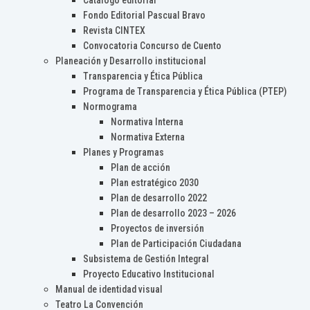
Catálogo editorial
Fondo Editorial Pascual Bravo
Revista CINTEX
Convocatoria Concurso de Cuento
Planeación y Desarrollo institucional
Transparencia y Ética Pública
Programa de Transparencia y Ética Pública (PTEP)
Normograma
Normativa Interna
Normativa Externa
Planes y Programas
Plan de acción
Plan estratégico 2030
Plan de desarrollo 2022
Plan de desarrollo 2023 – 2026
Proyectos de inversión
Plan de Participación Ciudadana
Subsistema de Gestión Integral
Proyecto Educativo Institucional
Manual de identidad visual
Teatro La Convención