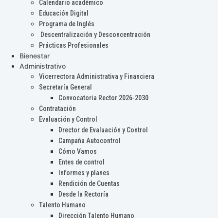
Calendario académico
Educación Digital
Programa de Inglés
Descentralización y Desconcentración
Prácticas Profesionales
Bienestar
Administrativo
Vicerrectora Administrativa y Financiera
Secretaría General
Convocatoria Rector 2026-2030
Contratación
Evaluación y Control
Drector de Evaluación y Control
Campaña Autocontrol
Cómo Vamos
Entes de control
Informes y planes
Rendición de Cuentas
Desde la Rectoría
Talento Humano
Dirección Talento Humano