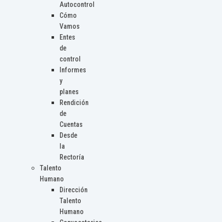
Autocontrol
Cómo
Vamos
Entes
de
control
Informes
y
planes
Rendición
de
Cuentas
Desde
la
Rectoría
Talento
Humano
Dirección
Talento
Humano