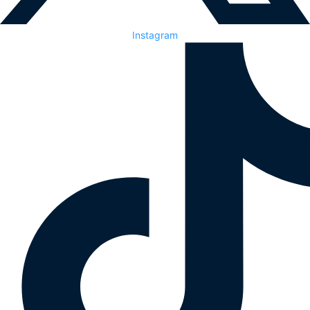
Instagram