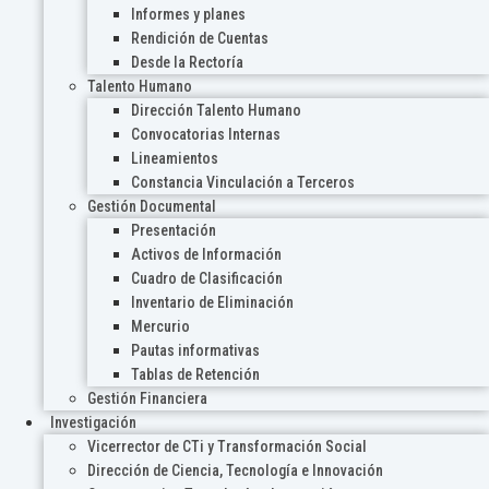
Informes y planes
Rendición de Cuentas
Desde la Rectoría
Talento Humano
Dirección Talento Humano
Convocatorias Internas
Lineamientos
Constancia Vinculación a Terceros
Gestión Documental
Presentación
Activos de Información
Cuadro de Clasificación
Inventario de Eliminación
Mercurio
Pautas informativas
Tablas de Retención
Gestión Financiera
Investigación
Vicerrector de CTi y Transformación Social
Dirección de Ciencia, Tecnología e Innovación