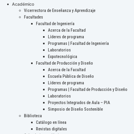
Académico
Vicerrectora de Enseñanza y Aprendizaje
Facultades
Facultad de Ingeniería
Acerca de la Facultad
Líderes de programa
Programas | Facultad de Ingeniería
Laboratorios
Expotecnológica
Facultad de Producción y Diseño
Acerca de la Facultad
Escuela Pública de Diseño
Líderes de programa
Programas | Facultad de Producción y Diseño
Laboratorios
Proyectos Integrados de Aula – PIA
Simposio de Diseño Sostenible
Biblioteca
Catálogo en línea
Revistas digitales