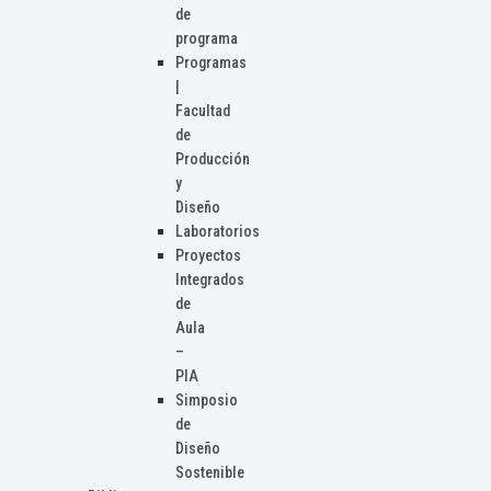
de
programa
Programas
|
Facultad
de
Producción
y
Diseño
Laboratorios
Proyectos
Integrados
de
Aula
–
PIA
Simposio
de
Diseño
Sostenible