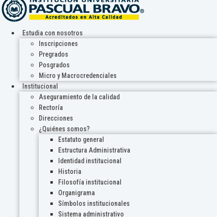
Estudia con nosotros
Inscripciones
Pregrados
Posgrados
Micro y Macrocredenciales
Institucional
Aseguramiento de la calidad
Rectoría
Direcciones
¿Quiénes somos?
Estatuto general
Estructura Administrativa
Identidad institucional
Historia
Filosofía institucional
Organigrama
Símbolos institucionales
Sistema administrativo