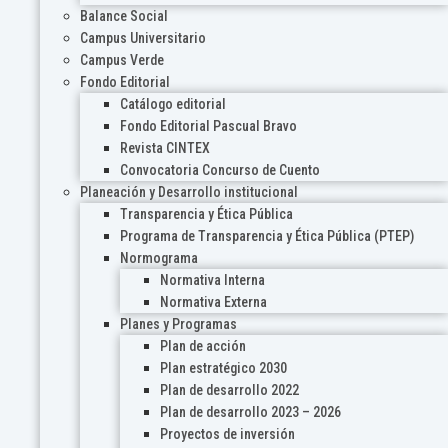
Balance Social
Campus Universitario
Campus Verde
Fondo Editorial
Catálogo editorial
Fondo Editorial Pascual Bravo
Revista CINTEX
Convocatoria Concurso de Cuento
Planeación y Desarrollo institucional
Transparencia y Ética Pública
Programa de Transparencia y Ética Pública (PTEP)
Normograma
Normativa Interna
Normativa Externa
Planes y Programas
Plan de acción
Plan estratégico 2030
Plan de desarrollo 2022
Plan de desarrollo 2023 – 2026
Proyectos de inversión