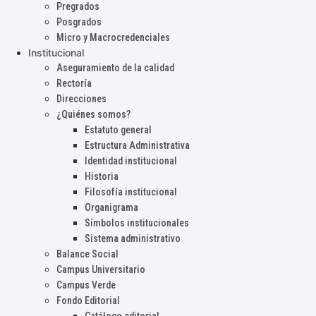
Pregrados
Posgrados
Micro y Macrocredenciales
Institucional
Aseguramiento de la calidad
Rectoría
Direcciones
¿Quiénes somos?
Estatuto general
Estructura Administrativa
Identidad institucional
Historia
Filosofía institucional
Organigrama
Símbolos institucionales
Sistema administrativo
Balance Social
Campus Universitario
Campus Verde
Fondo Editorial