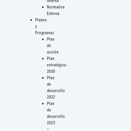
Interna
Normativa
Externa
Planes
y
Programas
Plan
de
acción
Plan
estratégico
2030
Plan
de
desarrollo
2022
Plan
de
desarrollo
2023
–