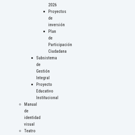
2026
Proyectos
de
inversión
Plan
de
Participación
Ciudadana
Subsistema
de
Gestión
Integral
Proyecto
Educativo
Institucional
Manual
de
identidad
visual
Teatro