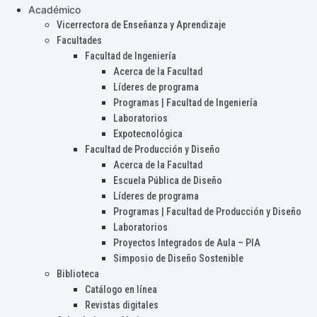
Académico
Vicerrectora de Enseñanza y Aprendizaje
Facultades
Facultad de Ingeniería
Acerca de la Facultad
Líderes de programa
Programas | Facultad de Ingeniería
Laboratorios
Expotecnológica
Facultad de Producción y Diseño
Acerca de la Facultad
Escuela Pública de Diseño
Líderes de programa
Programas | Facultad de Producción y Diseño
Laboratorios
Proyectos Integrados de Aula – PIA
Simposio de Diseño Sostenible
Biblioteca
Catálogo en línea
Revistas digitales