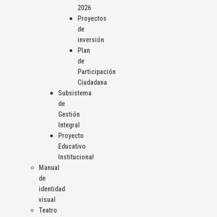
2026
Proyectos
de
inversión
Plan
de
Participación
Ciudadana
Subsistema
de
Gestión
Integral
Proyecto
Educativo
Institucional
Manual
de
identidad
visual
Teatro