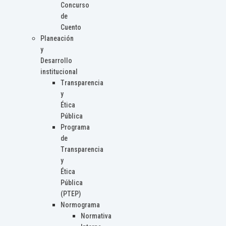
Concurso
de
Cuento
Planeación
y
Desarrollo
institucional
Transparencia
y
Ética
Pública
Programa
de
Transparencia
y
Ética
Pública
(PTEP)
Normograma
Normativa