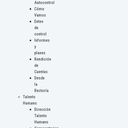
Autocontrol
Cómo
Vamos
Entes
de
control
Informes
y
planes
Rendición
de
Cuentas
Desde
la
Rectoría
Talento
Humano
Dirección
Talento
Humano