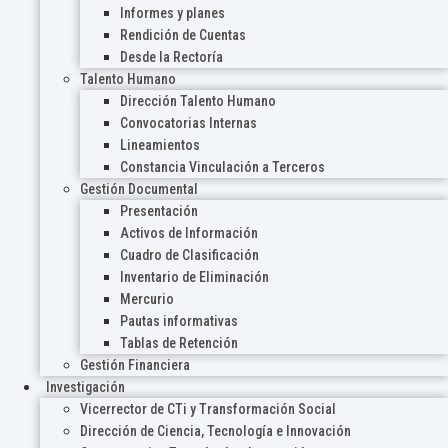
Informes y planes
Rendición de Cuentas
Desde la Rectoría
Talento Humano
Dirección Talento Humano
Convocatorias Internas
Lineamientos
Constancia Vinculación a Terceros
Gestión Documental
Presentación
Activos de Información
Cuadro de Clasificación
Inventario de Eliminación
Mercurio
Pautas informativas
Tablas de Retención
Gestión Financiera
Investigación
Vicerrector de CTi y Transformación Social
Dirección de Ciencia, Tecnología e Innovación