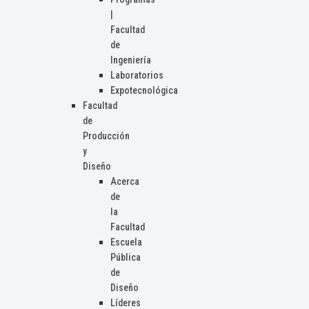
|
Facultad
de
Ingeniería
Laboratorios
Expotecnológica
Facultad
de
Producción
y
Diseño
Acerca
de
la
Facultad
Escuela
Pública
de
Diseño
Líderes