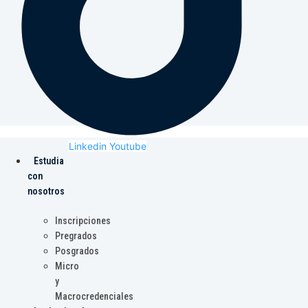
Linkedin
Youtube
Estudia
con
nosotros
Inscripciones
Pregrados
Posgrados
Micro
y
Macrocredenciales