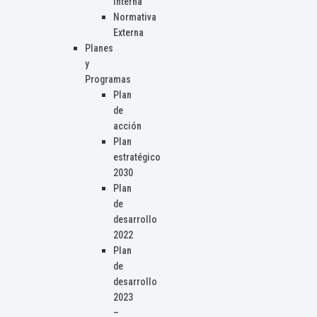
Interna
Normativa
Externa
Planes
y
Programas
Plan
de
acción
Plan
estratégico
2030
Plan
de
desarrollo
2022
Plan
de
desarrollo
2023
–