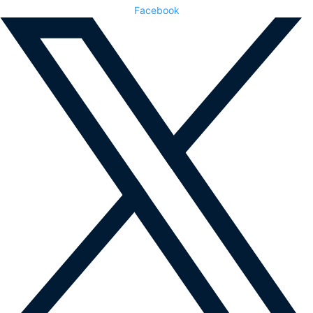
Facebook