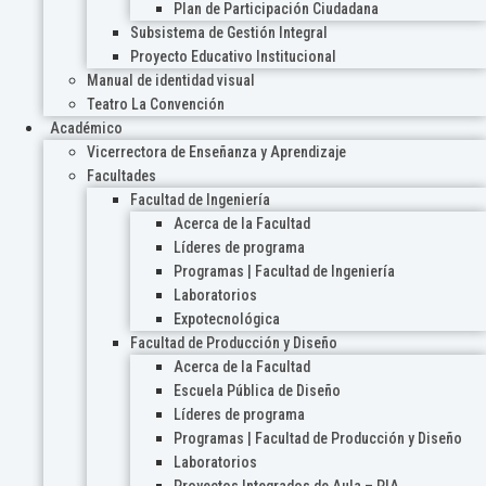
Plan de Participación Ciudadana
Subsistema de Gestión Integral
Proyecto Educativo Institucional
Manual de identidad visual
Teatro La Convención
Académico
Vicerrectora de Enseñanza y Aprendizaje
Facultades
Facultad de Ingeniería
Acerca de la Facultad
Líderes de programa
Programas | Facultad de Ingeniería
Laboratorios
Expotecnológica
Facultad de Producción y Diseño
Acerca de la Facultad
Escuela Pública de Diseño
Líderes de programa
Programas | Facultad de Producción y Diseño
Laboratorios