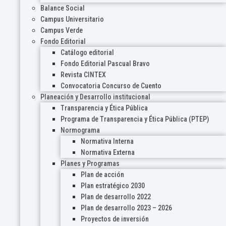
Balance Social
Campus Universitario
Campus Verde
Fondo Editorial
Catálogo editorial
Fondo Editorial Pascual Bravo
Revista CINTEX
Convocatoria Concurso de Cuento
Planeación y Desarrollo institucional
Transparencia y Ética Pública
Programa de Transparencia y Ética Pública (PTEP)
Normograma
Normativa Interna
Normativa Externa
Planes y Programas
Plan de acción
Plan estratégico 2030
Plan de desarrollo 2022
Plan de desarrollo 2023 – 2026
Proyectos de inversión