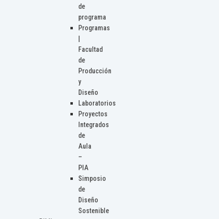
de
programa
Programas
|
Facultad
de
Producción
y
Diseño
Laboratorios
Proyectos
Integrados
de
Aula
–
PIA
Simposio
de
Diseño
Sostenible