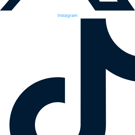
Instagram