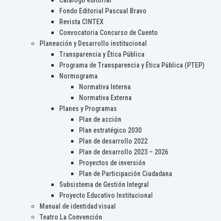
Catálogo editorial
Fondo Editorial Pascual Bravo
Revista CINTEX
Convocatoria Concurso de Cuento
Planeación y Desarrollo institucional
Transparencia y Ética Pública
Programa de Transparencia y Ética Pública (PTEP)
Normograma
Normativa Interna
Normativa Externa
Planes y Programas
Plan de acción
Plan estratégico 2030
Plan de desarrollo 2022
Plan de desarrollo 2023 – 2026
Proyectos de inversión
Plan de Participación Ciudadana
Subsistema de Gestión Integral
Proyecto Educativo Institucional
Manual de identidad visual
Teatro La Convención