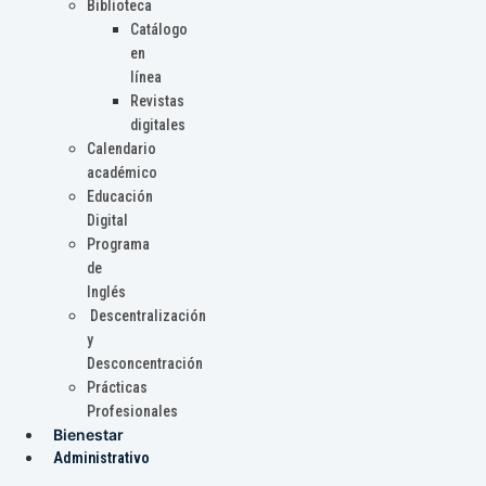
Biblioteca
Catálogo
en
línea
Revistas
digitales
Calendario
académico
Educación
Digital
Programa
de
Inglés
Descentralización
y
Desconcentración
Prácticas
Profesionales
Bienestar
Administrativo