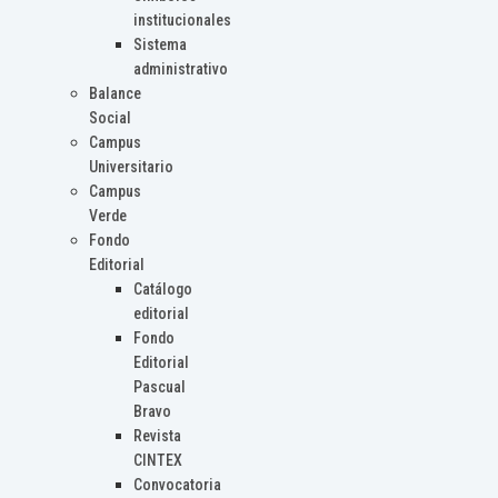
institucionales
Sistema
administrativo
Balance
Social
Campus
Universitario
Campus
Verde
Fondo
Editorial
Catálogo
editorial
Fondo
Editorial
Pascual
Bravo
Revista
CINTEX
Convocatoria