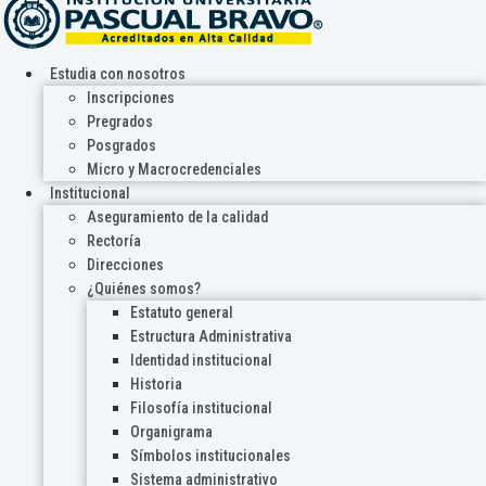
Estudia con nosotros
Inscripciones
Pregrados
Posgrados
Micro y Macrocredenciales
Institucional
Aseguramiento de la calidad
Rectoría
Direcciones
¿Quiénes somos?
Estatuto general
Estructura Administrativa
Identidad institucional
Historia
Filosofía institucional
Organigrama
Símbolos institucionales
Sistema administrativo