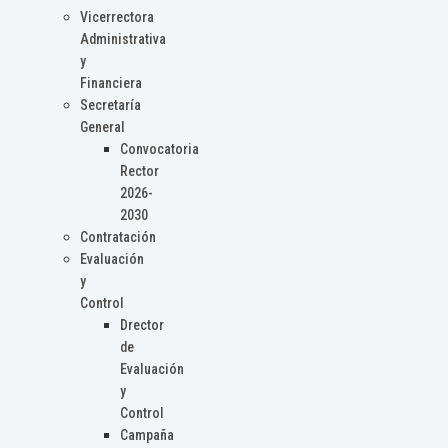
Vicerrectora
Administrativa
y
Financiera
Secretaría
General
Convocatoria
Rector
2026-
2030
Contratación
Evaluación
y
Control
Drector
de
Evaluación
y
Control
Campaña