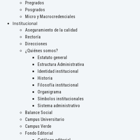
Pregrados
Posgrados
Micro y Macrocredenciales
Institucional
Aseguramiento de la calidad
Rectoría
Direcciones
¿Quiénes somos?
Estatuto general
Estructura Administrativa
Identidad institucional
Historia
Filosofía institucional
Organigrama
Símbolos institucionales
Sistema administrativo
Balance Social
Campus Universitario
Campus Verde
Fondo Editorial