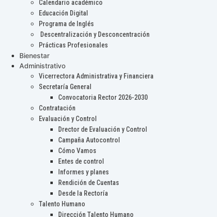
Calendario académico
Educación Digital
Programa de Inglés
Descentralización y Desconcentración
Prácticas Profesionales
Bienestar
Administrativo
Vicerrectora Administrativa y Financiera
Secretaría General
Convocatoria Rector 2026-2030
Contratación
Evaluación y Control
Drector de Evaluación y Control
Campaña Autocontrol
Cómo Vamos
Entes de control
Informes y planes
Rendición de Cuentas
Desde la Rectoría
Talento Humano
Dirección Talento Humano