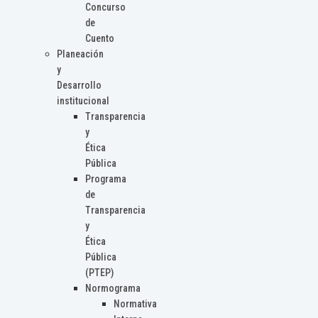
Concurso
de
Cuento
Planeación
y
Desarrollo
institucional
Transparencia
y
Ética
Pública
Programa
de
Transparencia
y
Ética
Pública
(PTEP)
Normograma
Normativa