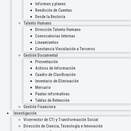
Informes y planes
Rendición de Cuentas
Desde la Rectoría
Talento Humano
Dirección Talento Humano
Convocatorias Internas
Lineamientos
Constancia Vinculación a Terceros
Gestión Documental
Presentación
Activos de Información
Cuadro de Clasificación
Inventario de Eliminación
Mercurio
Pautas informativas
Tablas de Retención
Gestión Financiera
Investigación
Vicerrector de CTi y Transformación Social
Dirección de Ciencia, Tecnología e Innovación