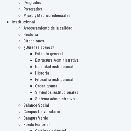
Pregrados
Posgrados
Micro y Macrocredenciales
Institucional
Aseguramiento de la calidad
Rectoría
Direcciones
¿Quiénes somos?
Estatuto general
Estructura Administrativa
Identidad institucional
Historia
Filosofía institucional
Organigrama
Símbolos institucionales
Sistema administrativo
Balance Social
Campus Universitario
Campus Verde
Fondo Editorial