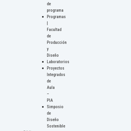
de
programa
Programas
|
Facultad
de
Producción
y
Diseño
Laboratorios
Proyectos
Integrados
de
Aula
–
PIA
Simposio
de
Diseño
Sostenible