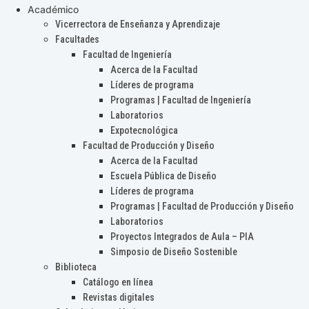
Académico
Vicerrectora de Enseñanza y Aprendizaje
Facultades
Facultad de Ingeniería
Acerca de la Facultad
Líderes de programa
Programas | Facultad de Ingeniería
Laboratorios
Expotecnológica
Facultad de Producción y Diseño
Acerca de la Facultad
Escuela Pública de Diseño
Líderes de programa
Programas | Facultad de Producción y Diseño
Laboratorios
Proyectos Integrados de Aula – PIA
Simposio de Diseño Sostenible
Biblioteca
Catálogo en línea
Revistas digitales