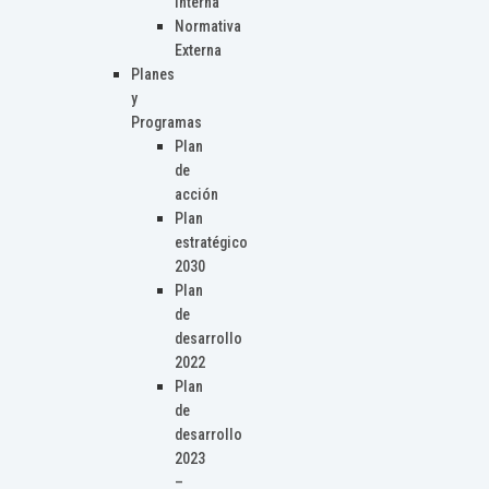
Interna
Normativa
Externa
Planes
y
Programas
Plan
de
acción
Plan
estratégico
2030
Plan
de
desarrollo
2022
Plan
de
desarrollo
2023
–