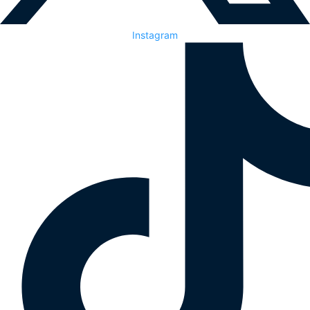
Instagram