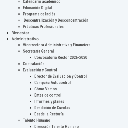
Calendario académico
Educación Digital
Programa de Inglés
Descentralización y Desconcentración
Prácticas Profesionales
Bienestar
Administrativo
Vicerrectora Administrativa y Financiera
Secretaría General
Convocatoria Rector 2026-2030
Contratación
Evaluación y Control
Drector de Evaluación y Control
Campaña Autocontrol
Cómo Vamos
Entes de control
Informes y planes
Rendición de Cuentas
Desde la Rectoría
Talento Humano
Dirección Talento Humano