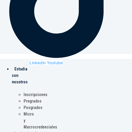
Linkedin
Youtube
Estudia
con
nosotros
Inscripciones
Pregrados
Posgrados
Micro
y
Macrocredenciales