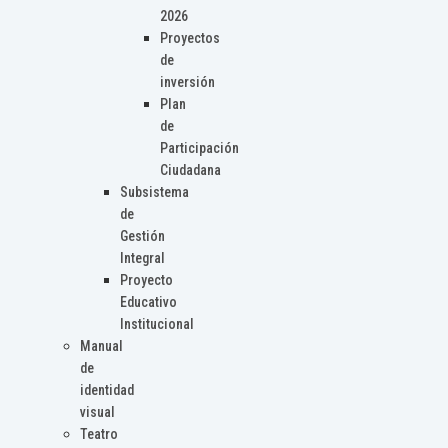
2026
Proyectos
de
inversión
Plan
de
Participación
Ciudadana
Subsistema
de
Gestión
Integral
Proyecto
Educativo
Institucional
Manual
de
identidad
visual
Teatro