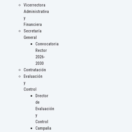
Vicerrectora
Administrativa
y
Financiera
Secretaría
General
Convocatoria
Rector
2026-
2030
Contratación
Evaluación
y
Control
Drector
de
Evaluación
y
Control
Campaña