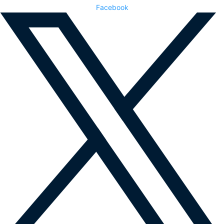
Facebook