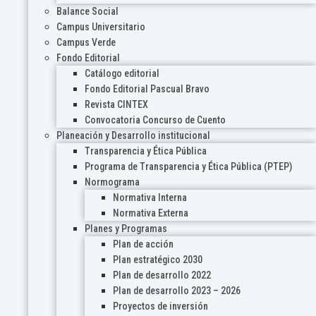
Balance Social
Campus Universitario
Campus Verde
Fondo Editorial
Catálogo editorial
Fondo Editorial Pascual Bravo
Revista CINTEX
Convocatoria Concurso de Cuento
Planeación y Desarrollo institucional
Transparencia y Ética Pública
Programa de Transparencia y Ética Pública (PTEP)
Normograma
Normativa Interna
Normativa Externa
Planes y Programas
Plan de acción
Plan estratégico 2030
Plan de desarrollo 2022
Plan de desarrollo 2023 – 2026
Proyectos de inversión