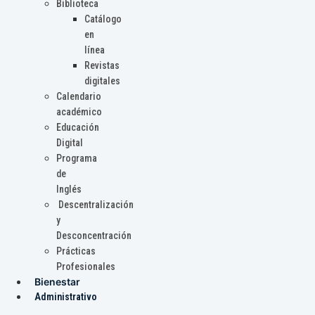
Biblioteca
Catálogo
en
línea
Revistas
digitales
Calendario
académico
Educación
Digital
Programa
de
Inglés
Descentralización
y
Desconcentración
Prácticas
Profesionales
Bienestar
Administrativo