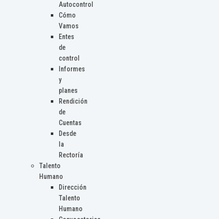
Autocontrol
Cómo
Vamos
Entes
de
control
Informes
y
planes
Rendición
de
Cuentas
Desde
la
Rectoría
Talento
Humano
Dirección
Talento
Humano