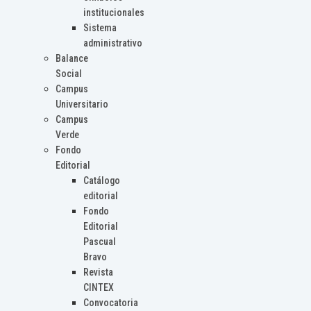
institucionales
Sistema
administrativo
Balance
Social
Campus
Universitario
Campus
Verde
Fondo
Editorial
Catálogo
editorial
Fondo
Editorial
Pascual
Bravo
Revista
CINTEX
Convocatoria