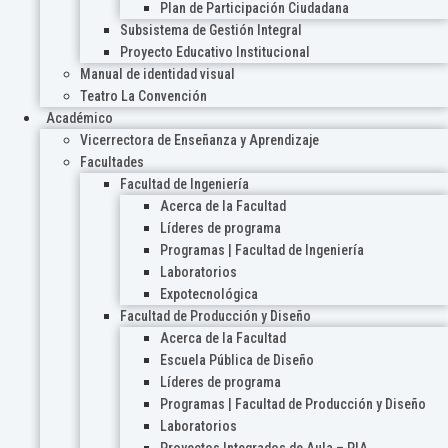
Plan de Participación Ciudadana
Subsistema de Gestión Integral
Proyecto Educativo Institucional
Manual de identidad visual
Teatro La Convención
Académico
Vicerrectora de Enseñanza y Aprendizaje
Facultades
Facultad de Ingeniería
Acerca de la Facultad
Líderes de programa
Programas | Facultad de Ingeniería
Laboratorios
Expotecnológica
Facultad de Producción y Diseño
Acerca de la Facultad
Escuela Pública de Diseño
Líderes de programa
Programas | Facultad de Producción y Diseño
Laboratorios