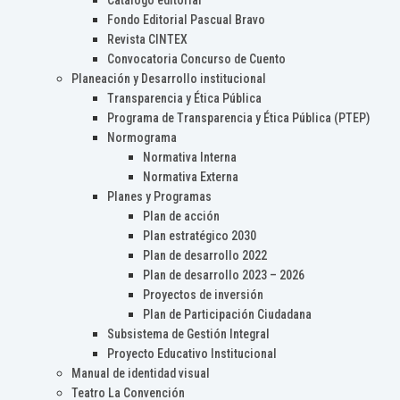
Catálogo editorial
Fondo Editorial Pascual Bravo
Revista CINTEX
Convocatoria Concurso de Cuento
Planeación y Desarrollo institucional
Transparencia y Ética Pública
Programa de Transparencia y Ética Pública (PTEP)
Normograma
Normativa Interna
Normativa Externa
Planes y Programas
Plan de acción
Plan estratégico 2030
Plan de desarrollo 2022
Plan de desarrollo 2023 – 2026
Proyectos de inversión
Plan de Participación Ciudadana
Subsistema de Gestión Integral
Proyecto Educativo Institucional
Manual de identidad visual
Teatro La Convención