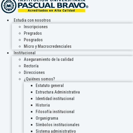
Estudia con nosotros
Inscripciones
Pregrados
Posgrados
Micro y Macrocredenciales
Institucional
Aseguramiento de la calidad
Rectoría
Direcciones
¿Quiénes somos?
Estatuto general
Estructura Administrativa
Identidad institucional
Historia
Filosofía institucional
Organigrama
Símbolos institucionales
Sistema administrativo