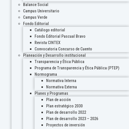
Balance Social
Campus Universitario
Campus Verde
Fondo Editorial
Catálogo editorial
Fondo Editorial Pascual Bravo
Revista CINTEX
Convocatoria Concurso de Cuento
Planeación y Desarrollo institucional
Transparencia y Ética Pública
Programa de Transparencia y Ética Pública (PTEP)
Normograma
Normativa Interna
Normativa Externa
Planes y Programas
Plan de acción
Plan estratégico 2030
Plan de desarrollo 2022
Plan de desarrollo 2023 – 2026
Proyectos de inversión