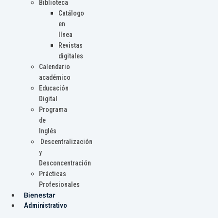
Biblioteca
Catálogo
en
línea
Revistas
digitales
Calendario
académico
Educación
Digital
Programa
de
Inglés
Descentralización
y
Desconcentración
Prácticas
Profesionales
Bienestar
Administrativo