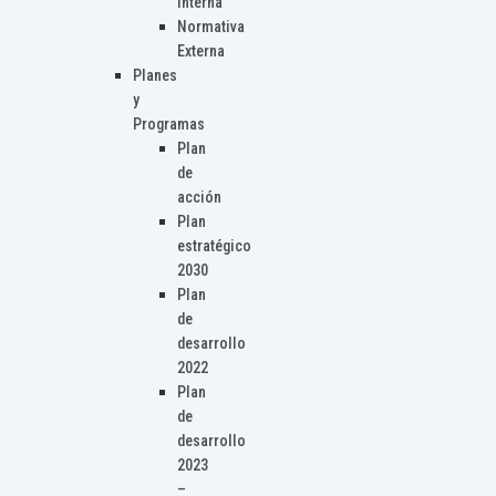
Interna
Normativa
Externa
Planes
y
Programas
Plan
de
acción
Plan
estratégico
2030
Plan
de
desarrollo
2022
Plan
de
desarrollo
2023
–