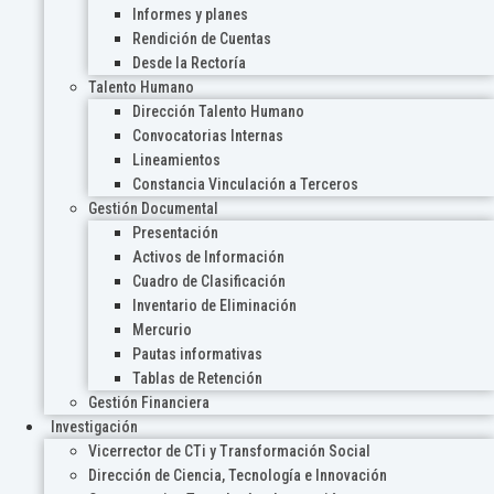
Informes y planes
Rendición de Cuentas
Desde la Rectoría
Talento Humano
Dirección Talento Humano
Convocatorias Internas
Lineamientos
Constancia Vinculación a Terceros
Gestión Documental
Presentación
Activos de Información
Cuadro de Clasificación
Inventario de Eliminación
Mercurio
Pautas informativas
Tablas de Retención
Gestión Financiera
Investigación
Vicerrector de CTi y Transformación Social
Dirección de Ciencia, Tecnología e Innovación