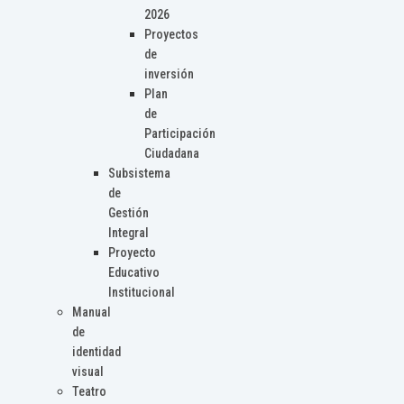
2026
Proyectos
de
inversión
Plan
de
Participación
Ciudadana
Subsistema
de
Gestión
Integral
Proyecto
Educativo
Institucional
Manual
de
identidad
visual
Teatro