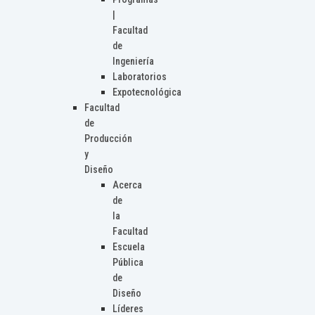
|
Facultad
de
Ingeniería
Laboratorios
Expotecnológica
Facultad
de
Producción
y
Diseño
Acerca
de
la
Facultad
Escuela
Pública
de
Diseño
Líderes