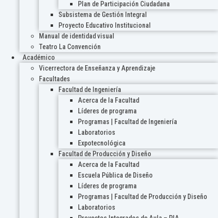
Plan de Participación Ciudadana
Subsistema de Gestión Integral
Proyecto Educativo Institucional
Manual de identidad visual
Teatro La Convención
Académico
Vicerrectora de Enseñanza y Aprendizaje
Facultades
Facultad de Ingeniería
Acerca de la Facultad
Líderes de programa
Programas | Facultad de Ingeniería
Laboratorios
Expotecnológica
Facultad de Producción y Diseño
Acerca de la Facultad
Escuela Pública de Diseño
Líderes de programa
Programas | Facultad de Producción y Diseño
Laboratorios