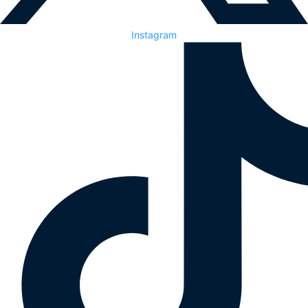
Instagram