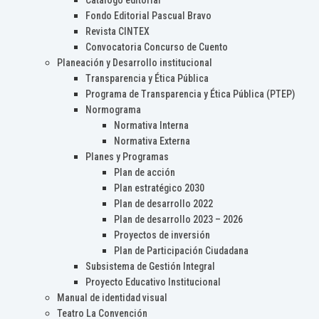
Catálogo editorial
Fondo Editorial Pascual Bravo
Revista CINTEX
Convocatoria Concurso de Cuento
Planeación y Desarrollo institucional
Transparencia y Ética Pública
Programa de Transparencia y Ética Pública (PTEP)
Normograma
Normativa Interna
Normativa Externa
Planes y Programas
Plan de acción
Plan estratégico 2030
Plan de desarrollo 2022
Plan de desarrollo 2023 – 2026
Proyectos de inversión
Plan de Participación Ciudadana
Subsistema de Gestión Integral
Proyecto Educativo Institucional
Manual de identidad visual
Teatro La Convención