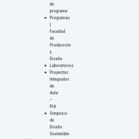
de
programa
Programas
|
Facultad
de
Producción
y
Diseño
Laboratorios
Proyectos
Integrados
de
Aula
–
PIA
Simposio
de
Diseño
Sostenible