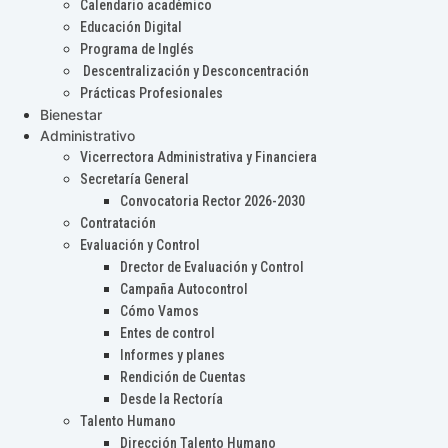
Calendario académico
Educación Digital
Programa de Inglés
Descentralización y Desconcentración
Prácticas Profesionales
Bienestar
Administrativo
Vicerrectora Administrativa y Financiera
Secretaría General
Convocatoria Rector 2026-2030
Contratación
Evaluación y Control
Drector de Evaluación y Control
Campaña Autocontrol
Cómo Vamos
Entes de control
Informes y planes
Rendición de Cuentas
Desde la Rectoría
Talento Humano
Dirección Talento Humano