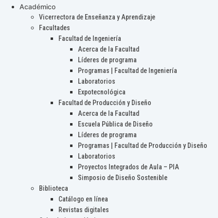
Académico
Vicerrectora de Enseñanza y Aprendizaje
Facultades
Facultad de Ingeniería
Acerca de la Facultad
Líderes de programa
Programas | Facultad de Ingeniería
Laboratorios
Expotecnológica
Facultad de Producción y Diseño
Acerca de la Facultad
Escuela Pública de Diseño
Líderes de programa
Programas | Facultad de Producción y Diseño
Laboratorios
Proyectos Integrados de Aula – PIA
Simposio de Diseño Sostenible
Biblioteca
Catálogo en línea
Revistas digitales