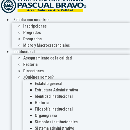
Estudia con nosotros
Inscripciones
Pregrados
Posgrados
Micro y Macrocredenciales
Institucional
Aseguramiento de la calidad
Rectoría
Direcciones
¿Quiénes somos?
Estatuto general
Estructura Administrativa
Identidad institucional
Historia
Filosofía institucional
Organigrama
Símbolos institucionales
Sistema administrativo