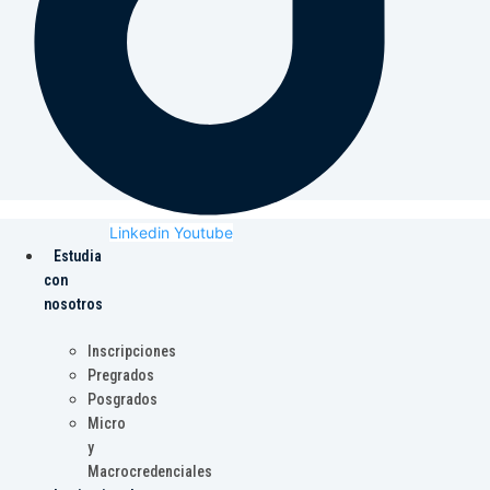
Linkedin
Youtube
Estudia
con
nosotros
Inscripciones
Pregrados
Posgrados
Micro
y
Macrocredenciales