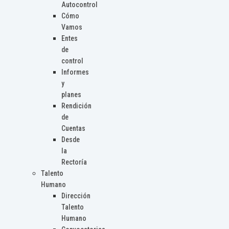
Autocontrol
Cómo
Vamos
Entes
de
control
Informes
y
planes
Rendición
de
Cuentas
Desde
la
Rectoría
Talento
Humano
Dirección
Talento
Humano