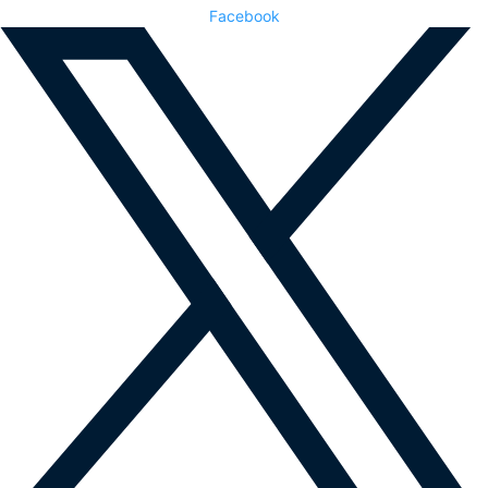
Facebook