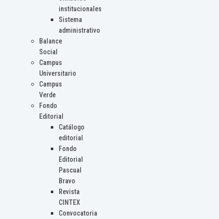
institucionales
Sistema
administrativo
Balance
Social
Campus
Universitario
Campus
Verde
Fondo
Editorial
Catálogo
editorial
Fondo
Editorial
Pascual
Bravo
Revista
CINTEX
Convocatoria