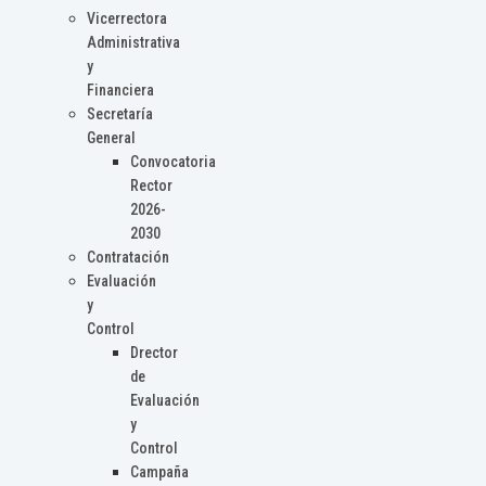
Vicerrectora
Administrativa
y
Financiera
Secretaría
General
Convocatoria
Rector
2026-
2030
Contratación
Evaluación
y
Control
Drector
de
Evaluación
y
Control
Campaña