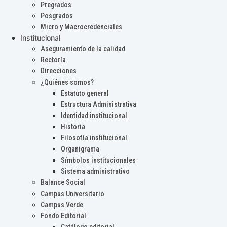
Pregrados
Posgrados
Micro y Macrocredenciales
Institucional
Aseguramiento de la calidad
Rectoría
Direcciones
¿Quiénes somos?
Estatuto general
Estructura Administrativa
Identidad institucional
Historia
Filosofía institucional
Organigrama
Símbolos institucionales
Sistema administrativo
Balance Social
Campus Universitario
Campus Verde
Fondo Editorial