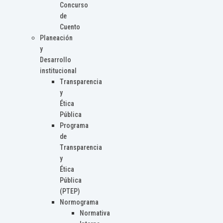
Concurso
de
Cuento
Planeación
y
Desarrollo
institucional
Transparencia
y
Ética
Pública
Programa
de
Transparencia
y
Ética
Pública
(PTEP)
Normograma
Normativa