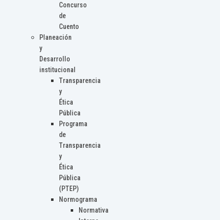
Concurso
de
Cuento
Planeación
y
Desarrollo
institucional
Transparencia
y
Ética
Pública
Programa
de
Transparencia
y
Ética
Pública
(PTEP)
Normograma
Normativa