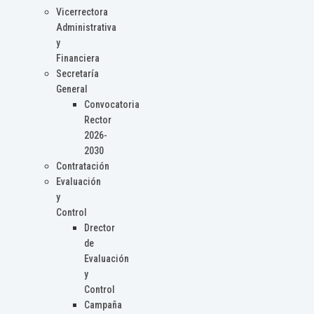
Vicerrectora
Administrativa
y
Financiera
Secretaría
General
Convocatoria
Rector
2026-
2030
Contratación
Evaluación
y
Control
Drector
de
Evaluación
y
Control
Campaña