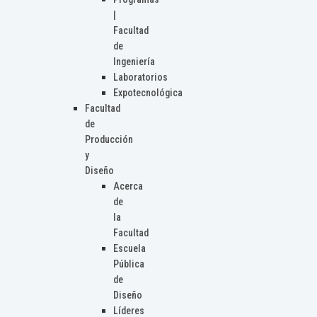
|
Facultad
de
Ingeniería
Laboratorios
Expotecnológica
Facultad
de
Producción
y
Diseño
Acerca
de
la
Facultad
Escuela
Pública
de
Diseño
Líderes