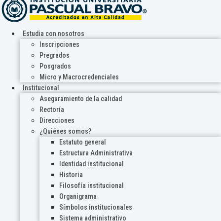
Estudia con nosotros
Inscripciones
Pregrados
Posgrados
Micro y Macrocredenciales
Institucional
Aseguramiento de la calidad
Rectoría
Direcciones
¿Quiénes somos?
Estatuto general
Estructura Administrativa
Identidad institucional
Historia
Filosofía institucional
Organigrama
Símbolos institucionales
Sistema administrativo