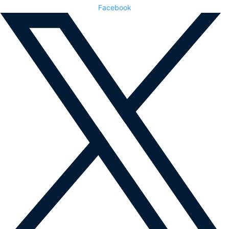
Facebook