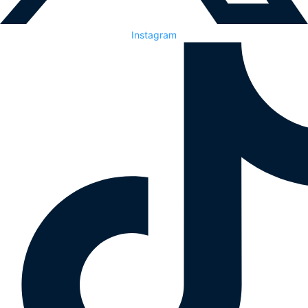
Instagram