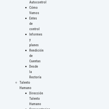
Autocontrol
Cómo
Vamos
Entes
de
control
Informes
y
planes
Rendición
de
Cuentas
Desde
la
Rectoría
Talento
Humano
Dirección
Talento
Humano