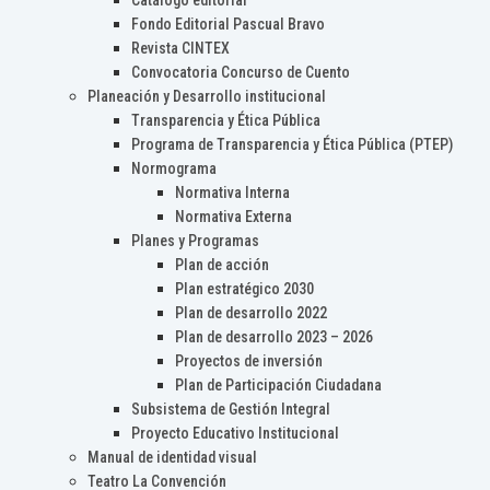
Catálogo editorial
Fondo Editorial Pascual Bravo
Revista CINTEX
Convocatoria Concurso de Cuento
Planeación y Desarrollo institucional
Transparencia y Ética Pública
Programa de Transparencia y Ética Pública (PTEP)
Normograma
Normativa Interna
Normativa Externa
Planes y Programas
Plan de acción
Plan estratégico 2030
Plan de desarrollo 2022
Plan de desarrollo 2023 – 2026
Proyectos de inversión
Plan de Participación Ciudadana
Subsistema de Gestión Integral
Proyecto Educativo Institucional
Manual de identidad visual
Teatro La Convención