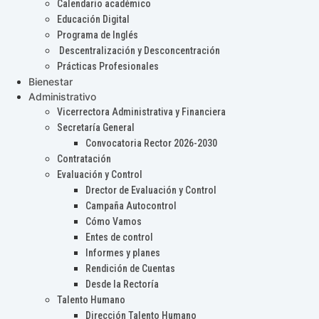
Calendario académico
Educación Digital
Programa de Inglés
Descentralización y Desconcentración
Prácticas Profesionales
Bienestar
Administrativo
Vicerrectora Administrativa y Financiera
Secretaría General
Convocatoria Rector 2026-2030
Contratación
Evaluación y Control
Drector de Evaluación y Control
Campaña Autocontrol
Cómo Vamos
Entes de control
Informes y planes
Rendición de Cuentas
Desde la Rectoría
Talento Humano
Dirección Talento Humano