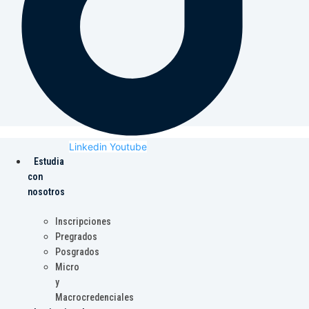
Linkedin
Youtube
Estudia
con
nosotros
Inscripciones
Pregrados
Posgrados
Micro
y
Macrocredenciales