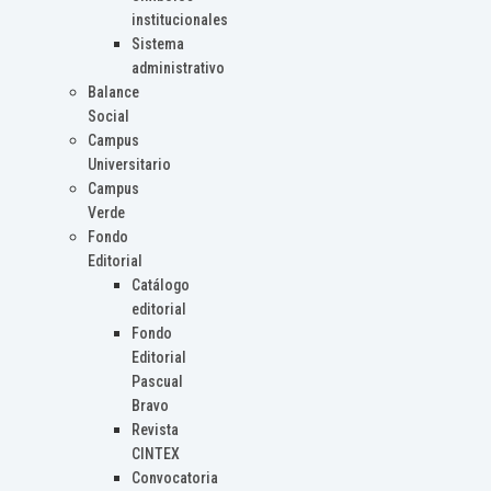
institucionales
Sistema
administrativo
Balance
Social
Campus
Universitario
Campus
Verde
Fondo
Editorial
Catálogo
editorial
Fondo
Editorial
Pascual
Bravo
Revista
CINTEX
Convocatoria