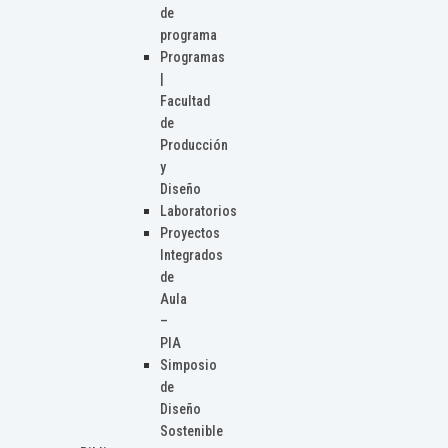
de
programa
Programas
|
Facultad
de
Producción
y
Diseño
Laboratorios
Proyectos
Integrados
de
Aula
–
PIA
Simposio
de
Diseño
Sostenible