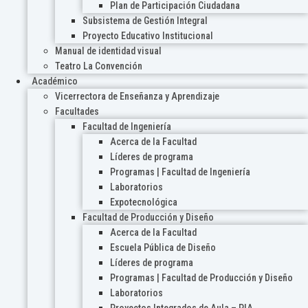
Plan de Participación Ciudadana
Subsistema de Gestión Integral
Proyecto Educativo Institucional
Manual de identidad visual
Teatro La Convención
Académico
Vicerrectora de Enseñanza y Aprendizaje
Facultades
Facultad de Ingeniería
Acerca de la Facultad
Líderes de programa
Programas | Facultad de Ingeniería
Laboratorios
Expotecnológica
Facultad de Producción y Diseño
Acerca de la Facultad
Escuela Pública de Diseño
Líderes de programa
Programas | Facultad de Producción y Diseño
Laboratorios