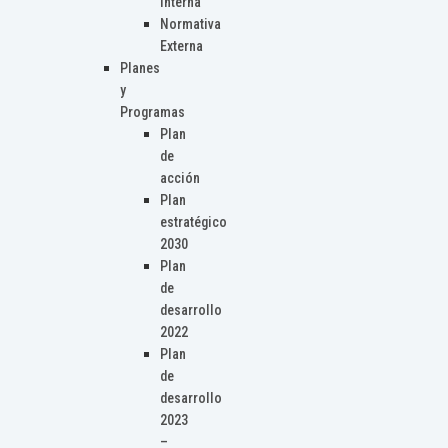
Interna
Normativa
Externa
Planes
y
Programas
Plan
de
acción
Plan
estratégico
2030
Plan
de
desarrollo
2022
Plan
de
desarrollo
2023
–