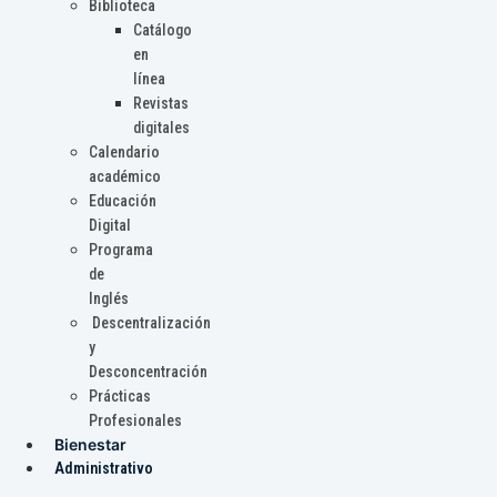
Biblioteca
Catálogo
en
línea
Revistas
digitales
Calendario
académico
Educación
Digital
Programa
de
Inglés
Descentralización
y
Desconcentración
Prácticas
Profesionales
Bienestar
Administrativo