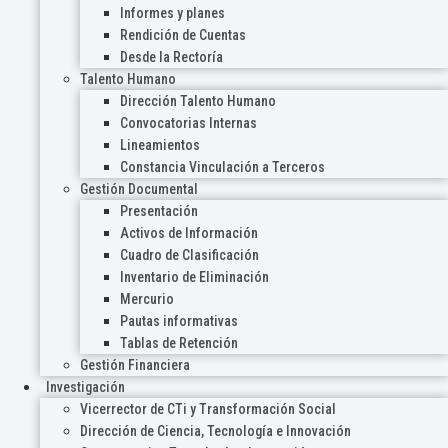
Informes y planes
Rendición de Cuentas
Desde la Rectoría
Talento Humano
Dirección Talento Humano
Convocatorias Internas
Lineamientos
Constancia Vinculación a Terceros
Gestión Documental
Presentación
Activos de Información
Cuadro de Clasificación
Inventario de Eliminación
Mercurio
Pautas informativas
Tablas de Retención
Gestión Financiera
Investigación
Vicerrector de CTi y Transformación Social
Dirección de Ciencia, Tecnología e Innovación