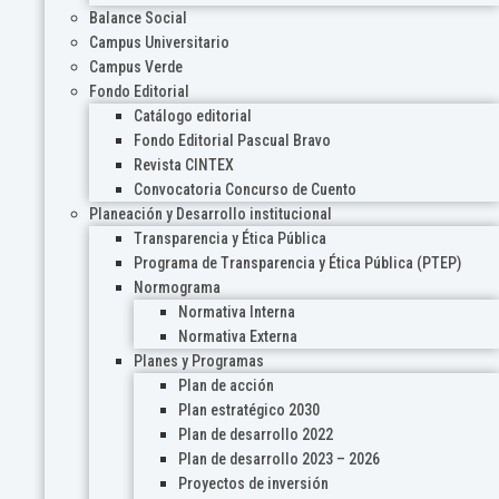
Balance Social
Campus Universitario
Campus Verde
Fondo Editorial
Catálogo editorial
Fondo Editorial Pascual Bravo
Revista CINTEX
Convocatoria Concurso de Cuento
Planeación y Desarrollo institucional
Transparencia y Ética Pública
Programa de Transparencia y Ética Pública (PTEP)
Normograma
Normativa Interna
Normativa Externa
Planes y Programas
Plan de acción
Plan estratégico 2030
Plan de desarrollo 2022
Plan de desarrollo 2023 – 2026
Proyectos de inversión