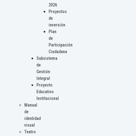
2026
Proyectos
de
inversión
Plan
de
Participación
Ciudadana
Subsistema
de
Gestión
Integral
Proyecto
Educativo
Institucional
Manual
de
identidad
visual
Teatro