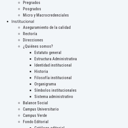
Pregrados
Posgrados
Micro y Macrocredenciales
Institucional
Aseguramiento de la calidad
Rectoría
Direcciones
¿Quiénes somos?
Estatuto general
Estructura Administrativa
Identidad institucional
Historia
Filosofía institucional
Organigrama
Símbolos institucionales
Sistema administrativo
Balance Social
Campus Universitario
Campus Verde
Fondo Editorial