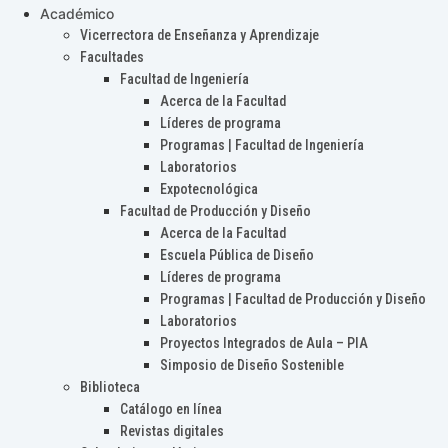
Académico
Vicerrectora de Enseñanza y Aprendizaje
Facultades
Facultad de Ingeniería
Acerca de la Facultad
Líderes de programa
Programas | Facultad de Ingeniería
Laboratorios
Expotecnológica
Facultad de Producción y Diseño
Acerca de la Facultad
Escuela Pública de Diseño
Líderes de programa
Programas | Facultad de Producción y Diseño
Laboratorios
Proyectos Integrados de Aula – PIA
Simposio de Diseño Sostenible
Biblioteca
Catálogo en línea
Revistas digitales