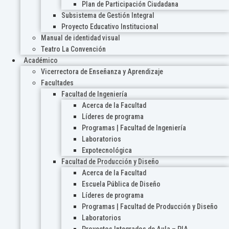
Plan de Participación Ciudadana
Subsistema de Gestión Integral
Proyecto Educativo Institucional
Manual de identidad visual
Teatro La Convención
Académico
Vicerrectora de Enseñanza y Aprendizaje
Facultades
Facultad de Ingeniería
Acerca de la Facultad
Líderes de programa
Programas | Facultad de Ingeniería
Laboratorios
Expotecnológica
Facultad de Producción y Diseño
Acerca de la Facultad
Escuela Pública de Diseño
Líderes de programa
Programas | Facultad de Producción y Diseño
Laboratorios