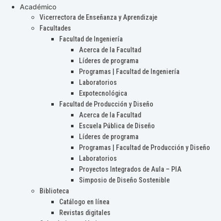
Académico
Vicerrectora de Enseñanza y Aprendizaje
Facultades
Facultad de Ingeniería
Acerca de la Facultad
Líderes de programa
Programas | Facultad de Ingeniería
Laboratorios
Expotecnológica
Facultad de Producción y Diseño
Acerca de la Facultad
Escuela Pública de Diseño
Líderes de programa
Programas | Facultad de Producción y Diseño
Laboratorios
Proyectos Integrados de Aula – PIA
Simposio de Diseño Sostenible
Biblioteca
Catálogo en línea
Revistas digitales