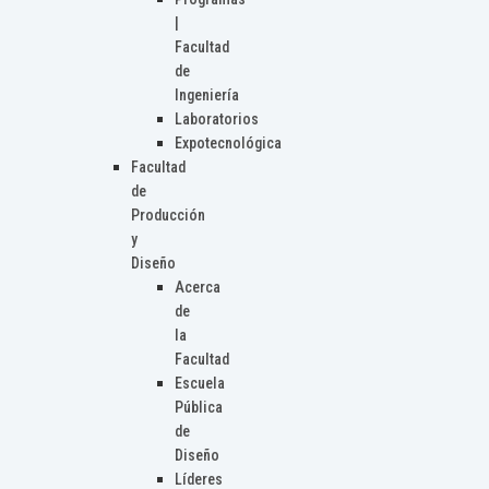
|
Facultad
de
Ingeniería
Laboratorios
Expotecnológica
Facultad
de
Producción
y
Diseño
Acerca
de
la
Facultad
Escuela
Pública
de
Diseño
Líderes