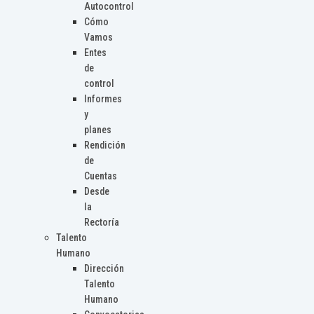
Autocontrol
Cómo
Vamos
Entes
de
control
Informes
y
planes
Rendición
de
Cuentas
Desde
la
Rectoría
Talento
Humano
Dirección
Talento
Humano