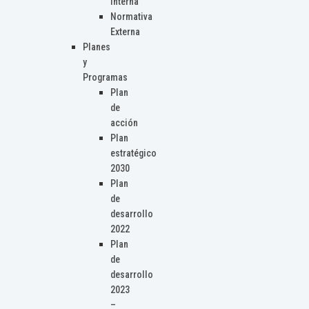
Interna
Normativa
Externa
Planes
y
Programas
Plan
de
acción
Plan
estratégico
2030
Plan
de
desarrollo
2022
Plan
de
desarrollo
2023
–