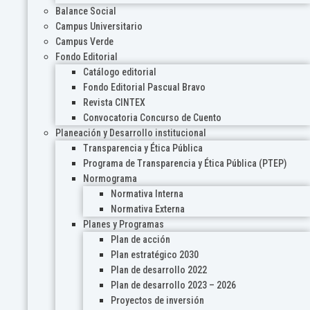
Balance Social
Campus Universitario
Campus Verde
Fondo Editorial
Catálogo editorial
Fondo Editorial Pascual Bravo
Revista CINTEX
Convocatoria Concurso de Cuento
Planeación y Desarrollo institucional
Transparencia y Ética Pública
Programa de Transparencia y Ética Pública (PTEP)
Normograma
Normativa Interna
Normativa Externa
Planes y Programas
Plan de acción
Plan estratégico 2030
Plan de desarrollo 2022
Plan de desarrollo 2023 – 2026
Proyectos de inversión