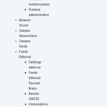
institucionales
Sistema
administrativo
Balance
Social
Campus
Universitario
Campus
Verde
Fondo
Editorial
Catálogo
editorial
Fondo
Editorial
Pascual
Bravo
Revista
CINTEX
Convocatoria