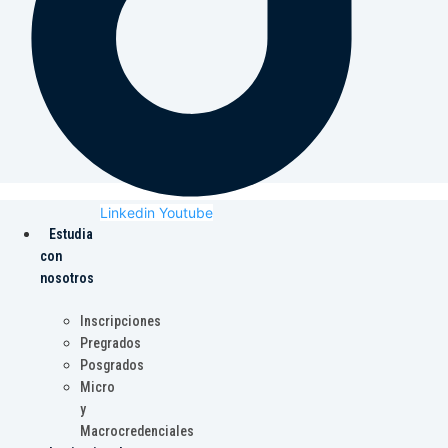
Linkedin
Youtube
Estudia
con
nosotros
Inscripciones
Pregrados
Posgrados
Micro
y
Macrocredenciales