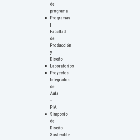
de
programa
Programas
|
Facultad
de
Producción
y
Diseño
Laboratorios
Proyectos
Integrados
de
Aula
–
PIA
Simposio
de
Diseño
Sostenible