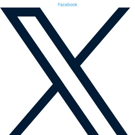
Facebook