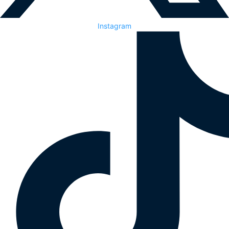
Instagram