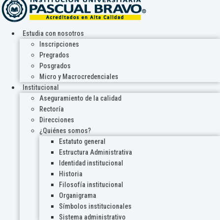
Estudia con nosotros
Inscripciones
Pregrados
Posgrados
Micro y Macrocredenciales
Institucional
Aseguramiento de la calidad
Rectoría
Direcciones
¿Quiénes somos?
Estatuto general
Estructura Administrativa
Identidad institucional
Historia
Filosofía institucional
Organigrama
Símbolos institucionales
Sistema administrativo