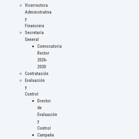
Vicerrectora
Administrativa
y
Financiera
Secretaría
General
Convocatoria
Rector
2026-
2030
Contratación
Evaluación
y
Control
Drector
de
Evaluación
y
Control
Campaña