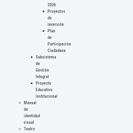
2026
Proyectos
de
inversión
Plan
de
Participación
Ciudadana
Subsistema
de
Gestión
Integral
Proyecto
Educativo
Institucional
Manual
de
identidad
visual
Teatro