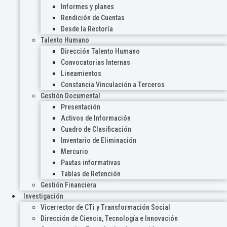
Informes y planes
Rendición de Cuentas
Desde la Rectoría
Talento Humano
Dirección Talento Humano
Convocatorias Internas
Lineamientos
Constancia Vinculación a Terceros
Gestión Documental
Presentación
Activos de Información
Cuadro de Clasificación
Inventario de Eliminación
Mercurio
Pautas informativas
Tablas de Retención
Gestión Financiera
Investigación
Vicerrector de CTi y Transformación Social
Dirección de Ciencia, Tecnología e Innovación