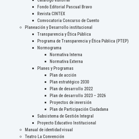
Catálogo editorial
Fondo Editorial Pascual Bravo
Revista CINTEX
Convocatoria Concurso de Cuento
Planeación y Desarrollo institucional
Transparencia y Ética Pública
Programa de Transparencia y Ética Pública (PTEP)
Normograma
Normativa Interna
Normativa Externa
Planes y Programas
Plan de acción
Plan estratégico 2030
Plan de desarrollo 2022
Plan de desarrollo 2023 – 2026
Proyectos de inversión
Plan de Participación Ciudadana
Subsistema de Gestión Integral
Proyecto Educativo Institucional
Manual de identidad visual
Teatro La Convención