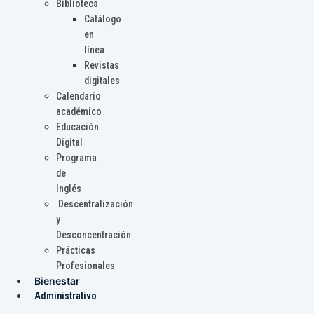
Biblioteca
Catálogo
en
línea
Revistas
digitales
Calendario
académico
Educación
Digital
Programa
de
Inglés
Descentralización
y
Desconcentración
Prácticas
Profesionales
Bienestar
Administrativo