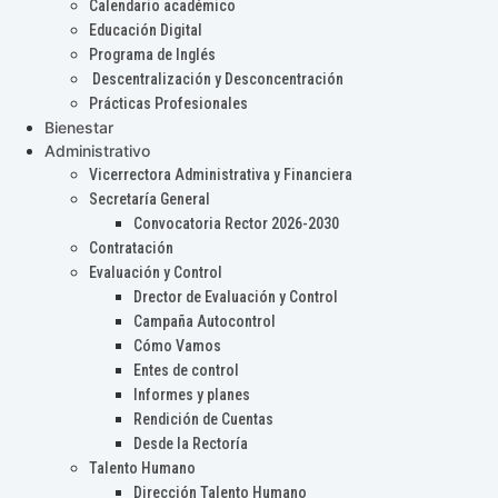
Calendario académico
Educación Digital
Programa de Inglés
Descentralización y Desconcentración
Prácticas Profesionales
Bienestar
Administrativo
Vicerrectora Administrativa y Financiera
Secretaría General
Convocatoria Rector 2026-2030
Contratación
Evaluación y Control
Drector de Evaluación y Control
Campaña Autocontrol
Cómo Vamos
Entes de control
Informes y planes
Rendición de Cuentas
Desde la Rectoría
Talento Humano
Dirección Talento Humano