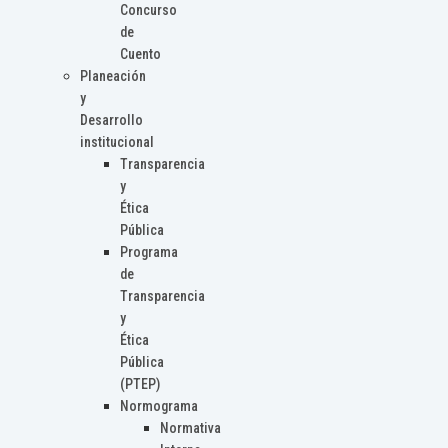
Concurso
de
Cuento
Planeación
y
Desarrollo
institucional
Transparencia
y
Ética
Pública
Programa
de
Transparencia
y
Ética
Pública
(PTEP)
Normograma
Normativa