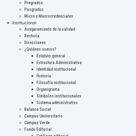
Pregrados
Posgrados
Micro y Macrocredenciales
Institucional
Aseguramiento de la calidad
Rectoría
Direcciones
¿Quiénes somos?
Estatuto general
Estructura Administrativa
Identidad institucional
Historia
Filosofía institucional
Organigrama
Símbolos institucionales
Sistema administrativo
Balance Social
Campus Universitario
Campus Verde
Fondo Editorial