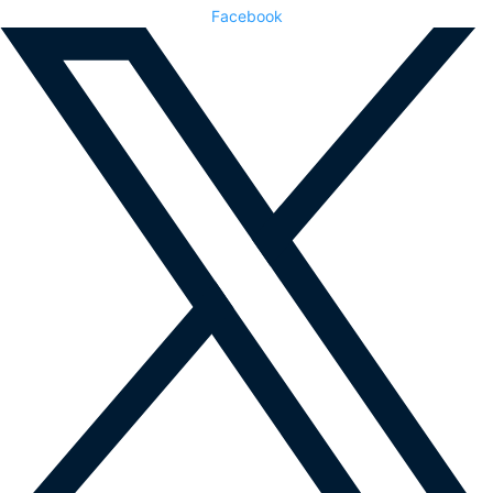
Facebook