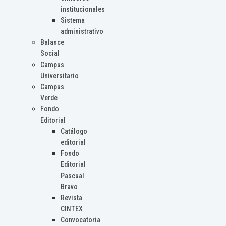
institucionales
Sistema
administrativo
Balance
Social
Campus
Universitario
Campus
Verde
Fondo
Editorial
Catálogo
editorial
Fondo
Editorial
Pascual
Bravo
Revista
CINTEX
Convocatoria