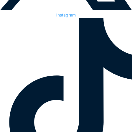
Instagram