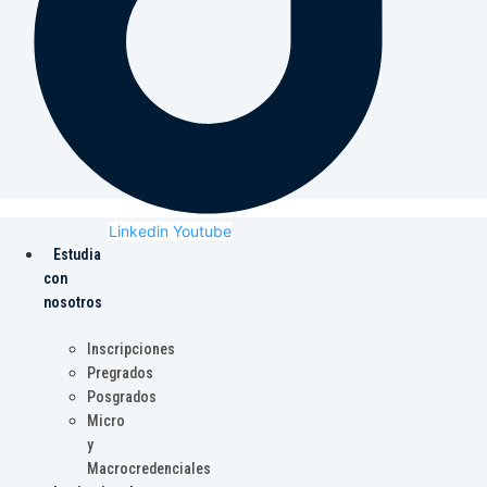
Linkedin
Youtube
Estudia
con
nosotros
Inscripciones
Pregrados
Posgrados
Micro
y
Macrocredenciales