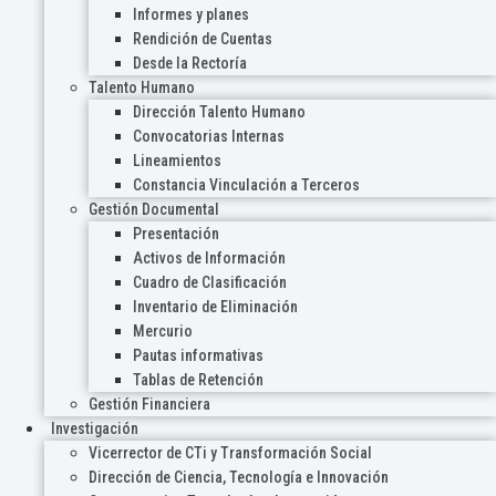
Informes y planes
Rendición de Cuentas
Desde la Rectoría
Talento Humano
Dirección Talento Humano
Convocatorias Internas
Lineamientos
Constancia Vinculación a Terceros
Gestión Documental
Presentación
Activos de Información
Cuadro de Clasificación
Inventario de Eliminación
Mercurio
Pautas informativas
Tablas de Retención
Gestión Financiera
Investigación
Vicerrector de CTi y Transformación Social
Dirección de Ciencia, Tecnología e Innovación