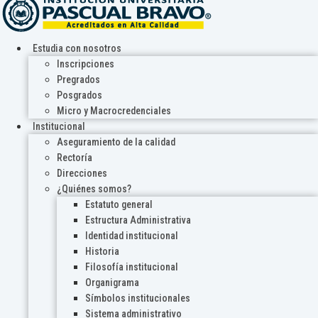
Estudia con nosotros
Inscripciones
Pregrados
Posgrados
Micro y Macrocredenciales
Institucional
Aseguramiento de la calidad
Rectoría
Direcciones
¿Quiénes somos?
Estatuto general
Estructura Administrativa
Identidad institucional
Historia
Filosofía institucional
Organigrama
Símbolos institucionales
Sistema administrativo