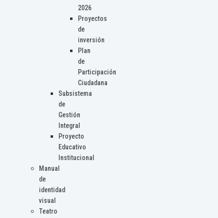
2026
Proyectos
de
inversión
Plan
de
Participación
Ciudadana
Subsistema
de
Gestión
Integral
Proyecto
Educativo
Institucional
Manual
de
identidad
visual
Teatro