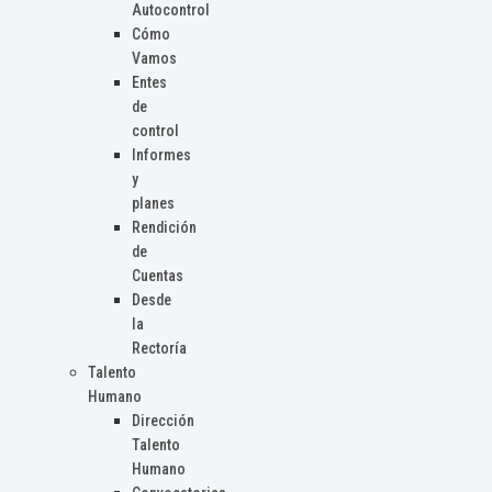
Autocontrol
Cómo
Vamos
Entes
de
control
Informes
y
planes
Rendición
de
Cuentas
Desde
la
Rectoría
Talento
Humano
Dirección
Talento
Humano