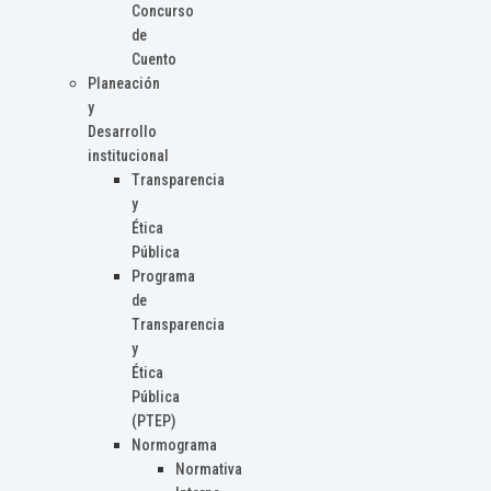
Concurso
de
Cuento
Planeación
y
Desarrollo
institucional
Transparencia
y
Ética
Pública
Programa
de
Transparencia
y
Ética
Pública
(PTEP)
Normograma
Normativa