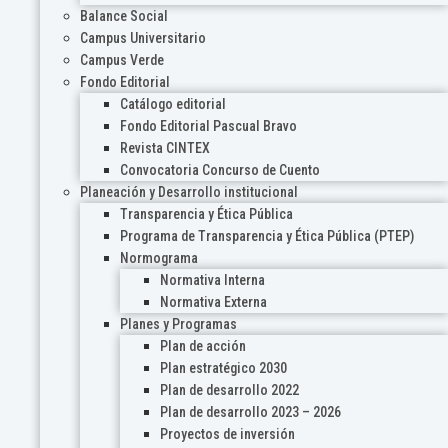
Balance Social
Campus Universitario
Campus Verde
Fondo Editorial
Catálogo editorial
Fondo Editorial Pascual Bravo
Revista CINTEX
Convocatoria Concurso de Cuento
Planeación y Desarrollo institucional
Transparencia y Ética Pública
Programa de Transparencia y Ética Pública (PTEP)
Normograma
Normativa Interna
Normativa Externa
Planes y Programas
Plan de acción
Plan estratégico 2030
Plan de desarrollo 2022
Plan de desarrollo 2023 – 2026
Proyectos de inversión