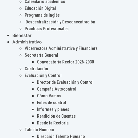
Calendario académico
Educación Digital
Programa de Inglés
Descentralización y Desconcentración
Prácticas Profesionales
Bienestar
Administrativo
Vicerrectora Administrativa y Financiera
Secretaría General
Convocatoria Rector 2026-2030
Contratación
Evaluación y Control
Drector de Evaluación y Control
Campaña Autocontrol
Cómo Vamos
Entes de control
Informes y planes
Rendición de Cuentas
Desde la Rectoría
Talento Humano
Dirección Talento Humano