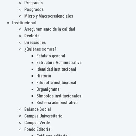
Pregrados
Posgrados
Micro y Macrocredenciales
Institucional
Aseguramiento de la calidad
Rectoría
Direcciones
¿Quiénes somos?
Estatuto general
Estructura Administrativa
Identidad institucional
Historia
Filosofía institucional
Organigrama
Símbolos institucionales
Sistema administrativo
Balance Social
Campus Universitario
Campus Verde
Fondo Editorial