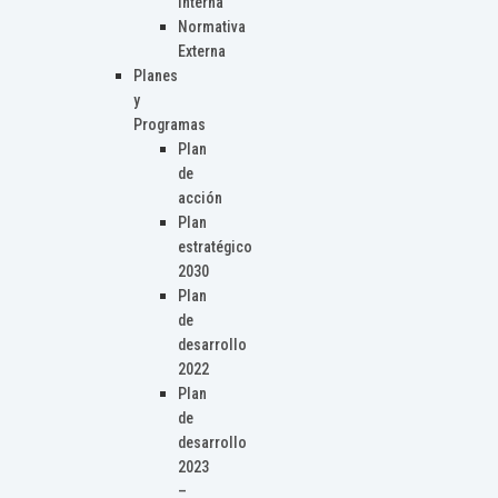
Interna
Normativa
Externa
Planes
y
Programas
Plan
de
acción
Plan
estratégico
2030
Plan
de
desarrollo
2022
Plan
de
desarrollo
2023
–