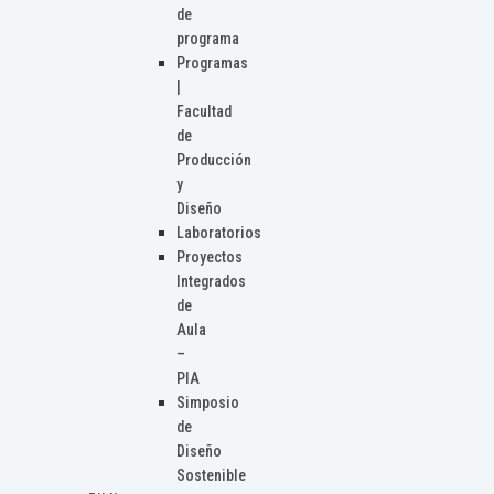
de
programa
Programas
|
Facultad
de
Producción
y
Diseño
Laboratorios
Proyectos
Integrados
de
Aula
–
PIA
Simposio
de
Diseño
Sostenible