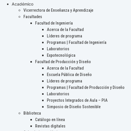
Académico
Vicerrectora de Enseñanza y Aprendizaje
Facultades
Facultad de Ingeniería
Acerca de la Facultad
Líderes de programa
Programas | Facultad de Ingeniería
Laboratorios
Expotecnológica
Facultad de Producción y Diseño
Acerca de la Facultad
Escuela Pública de Diseño
Líderes de programa
Programas | Facultad de Producción y Diseño
Laboratorios
Proyectos Integrados de Aula – PIA
Simposio de Diseño Sostenible
Biblioteca
Catálogo en línea
Revistas digitales