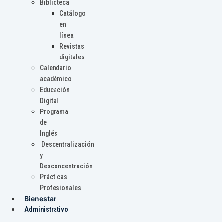
Biblioteca
Catálogo
en
línea
Revistas
digitales
Calendario
académico
Educación
Digital
Programa
de
Inglés
Descentralización
y
Desconcentración
Prácticas
Profesionales
Bienestar
Administrativo