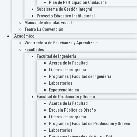
Plan de Participación Ciudadana
Subsistema de Gestión Integral
Proyecto Educativo Institucional
Manual de identidad visual
Teatro La Convención
Académico
Vicerrectora de Enseñanza y Aprendizaje
Facultades
Facultad de Ingeniería
Acerca de la Facultad
Líderes de programa
Programas | Facultad de Ingeniería
Laboratorios
Expotecnológica
Facultad de Producción y Diseño
Acerca de la Facultad
Escuela Pública de Diseño
Líderes de programa
Programas | Facultad de Producción y Diseño
Laboratorios