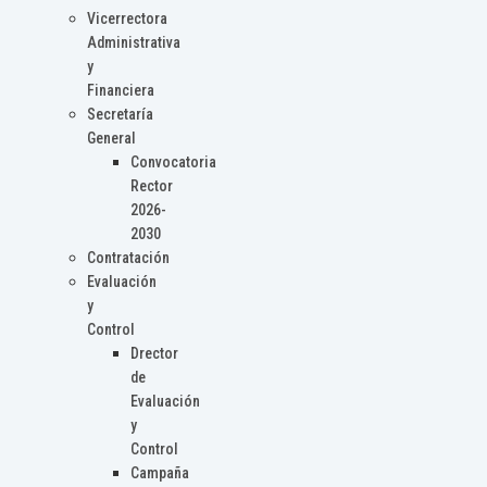
Vicerrectora
Administrativa
y
Financiera
Secretaría
General
Convocatoria
Rector
2026-
2030
Contratación
Evaluación
y
Control
Drector
de
Evaluación
y
Control
Campaña