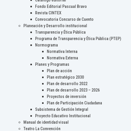
Catálogo editorial
Fondo Editorial Pascual Bravo
Revista CINTEX
Convocatoria Concurso de Cuento
Planeación y Desarrollo institucional
Transparencia y Ética Pública
Programa de Transparencia y Ética Pública (PTEP)
Normograma
Normativa Interna
Normativa Externa
Planes y Programas
Plan de acción
Plan estratégico 2030
Plan de desarrollo 2022
Plan de desarrollo 2023 – 2026
Proyectos de inversión
Plan de Participación Ciudadana
Subsistema de Gestión Integral
Proyecto Educativo Institucional
Manual de identidad visual
Teatro La Convención