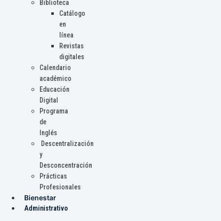
Biblioteca
Catálogo
en
línea
Revistas
digitales
Calendario
académico
Educación
Digital
Programa
de
Inglés
Descentralización
y
Desconcentración
Prácticas
Profesionales
Bienestar
Administrativo