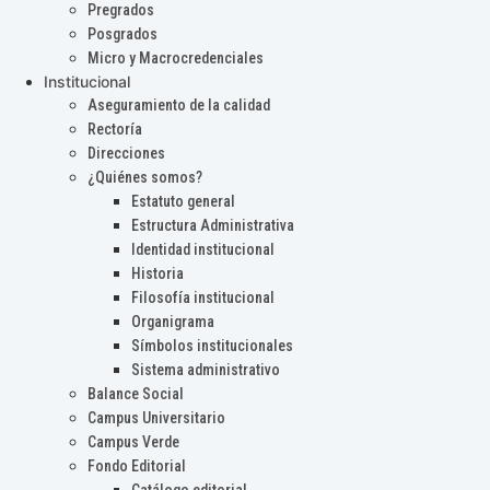
Pregrados
Posgrados
Micro y Macrocredenciales
Institucional
Aseguramiento de la calidad
Rectoría
Direcciones
¿Quiénes somos?
Estatuto general
Estructura Administrativa
Identidad institucional
Historia
Filosofía institucional
Organigrama
Símbolos institucionales
Sistema administrativo
Balance Social
Campus Universitario
Campus Verde
Fondo Editorial