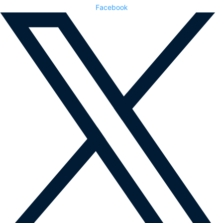
Facebook