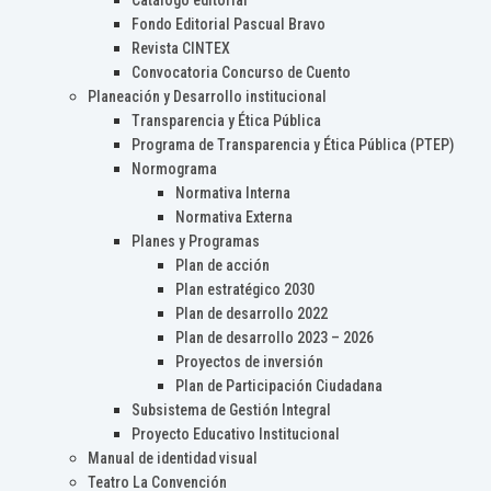
Catálogo editorial
Fondo Editorial Pascual Bravo
Revista CINTEX
Convocatoria Concurso de Cuento
Planeación y Desarrollo institucional
Transparencia y Ética Pública
Programa de Transparencia y Ética Pública (PTEP)
Normograma
Normativa Interna
Normativa Externa
Planes y Programas
Plan de acción
Plan estratégico 2030
Plan de desarrollo 2022
Plan de desarrollo 2023 – 2026
Proyectos de inversión
Plan de Participación Ciudadana
Subsistema de Gestión Integral
Proyecto Educativo Institucional
Manual de identidad visual
Teatro La Convención