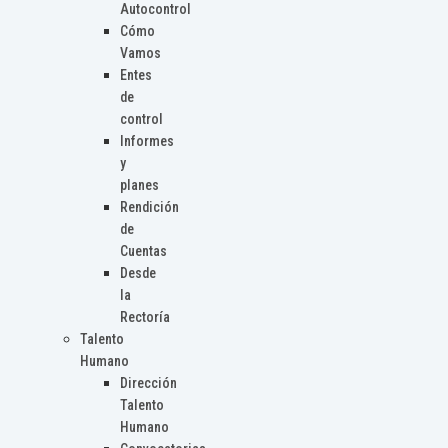
Autocontrol
Cómo
Vamos
Entes
de
control
Informes
y
planes
Rendición
de
Cuentas
Desde
la
Rectoría
Talento
Humano
Dirección
Talento
Humano