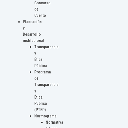
Concurso
de
Cuento
Planeación
y
Desarrollo
institucional
Transparencia
y
Ética
Pública
Programa
de
Transparencia
y
Ética
Pública
(PTEP)
Normograma
Normativa