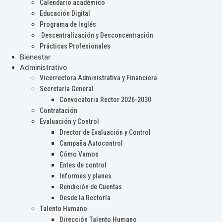
Calendario académico
Educación Digital
Programa de Inglés
Descentralización y Desconcentración
Prácticas Profesionales
Bienestar
Administrativo
Vicerrectora Administrativa y Financiera
Secretaría General
Convocatoria Rector 2026-2030
Contratación
Evaluación y Control
Drector de Evaluación y Control
Campaña Autocontrol
Cómo Vamos
Entes de control
Informes y planes
Rendición de Cuentas
Desde la Rectoría
Talento Humano
Dirección Talento Humano