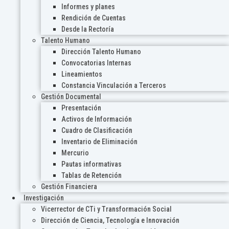
Informes y planes
Rendición de Cuentas
Desde la Rectoría
Talento Humano
Dirección Talento Humano
Convocatorias Internas
Lineamientos
Constancia Vinculación a Terceros
Gestión Documental
Presentación
Activos de Información
Cuadro de Clasificación
Inventario de Eliminación
Mercurio
Pautas informativas
Tablas de Retención
Gestión Financiera
Investigación
Vicerrector de CTi y Transformación Social
Dirección de Ciencia, Tecnología e Innovación