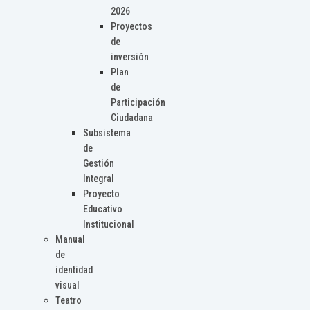
2026
Proyectos
de
inversión
Plan
de
Participación
Ciudadana
Subsistema
de
Gestión
Integral
Proyecto
Educativo
Institucional
Manual
de
identidad
visual
Teatro