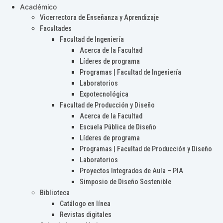
Académico
Vicerrectora de Enseñanza y Aprendizaje
Facultades
Facultad de Ingeniería
Acerca de la Facultad
Líderes de programa
Programas | Facultad de Ingeniería
Laboratorios
Expotecnológica
Facultad de Producción y Diseño
Acerca de la Facultad
Escuela Pública de Diseño
Líderes de programa
Programas | Facultad de Producción y Diseño
Laboratorios
Proyectos Integrados de Aula – PIA
Simposio de Diseño Sostenible
Biblioteca
Catálogo en línea
Revistas digitales