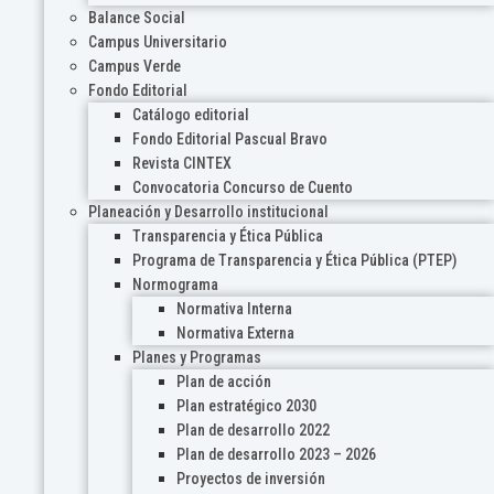
Balance Social
Campus Universitario
Campus Verde
Fondo Editorial
Catálogo editorial
Fondo Editorial Pascual Bravo
Revista CINTEX
Convocatoria Concurso de Cuento
Planeación y Desarrollo institucional
Transparencia y Ética Pública
Programa de Transparencia y Ética Pública (PTEP)
Normograma
Normativa Interna
Normativa Externa
Planes y Programas
Plan de acción
Plan estratégico 2030
Plan de desarrollo 2022
Plan de desarrollo 2023 – 2026
Proyectos de inversión