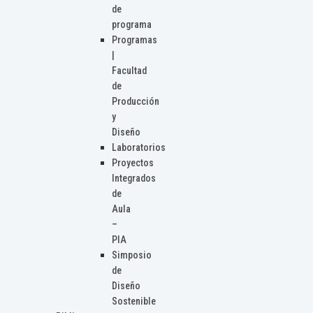
de
programa
Programas
|
Facultad
de
Producción
y
Diseño
Laboratorios
Proyectos
Integrados
de
Aula
–
PIA
Simposio
de
Diseño
Sostenible