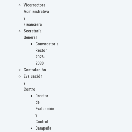
Vicerrectora
Administrativa
y
Financiera
Secretaría
General
Convocatoria
Rector
2026-
2030
Contratación
Evaluación
y
Control
Drector
de
Evaluación
y
Control
Campaña