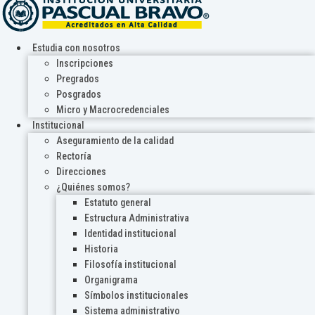
Estudia con nosotros
Inscripciones
Pregrados
Posgrados
Micro y Macrocredenciales
Institucional
Aseguramiento de la calidad
Rectoría
Direcciones
¿Quiénes somos?
Estatuto general
Estructura Administrativa
Identidad institucional
Historia
Filosofía institucional
Organigrama
Símbolos institucionales
Sistema administrativo