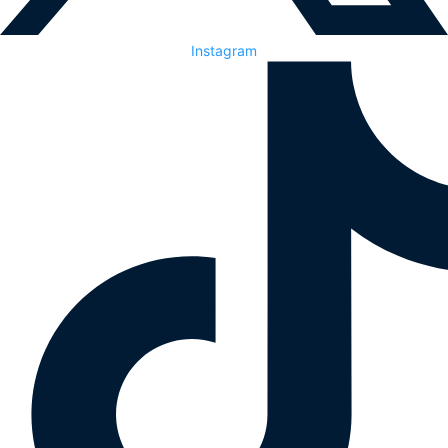
Instagram