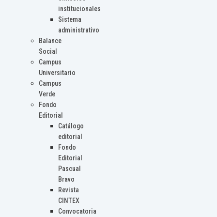
institucionales
Sistema
administrativo
Balance
Social
Campus
Universitario
Campus
Verde
Fondo
Editorial
Catálogo
editorial
Fondo
Editorial
Pascual
Bravo
Revista
CINTEX
Convocatoria