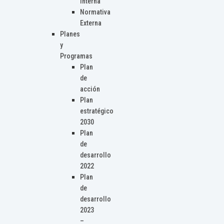
Interna
Normativa
Externa
Planes
y
Programas
Plan
de
acción
Plan
estratégico
2030
Plan
de
desarrollo
2022
Plan
de
desarrollo
2023
–