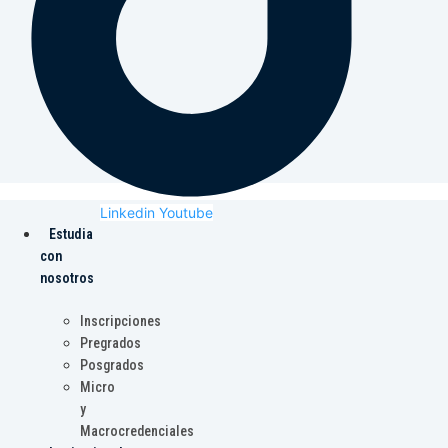
Linkedin
Youtube
Estudia
con
nosotros
Inscripciones
Pregrados
Posgrados
Micro
y
Macrocredenciales