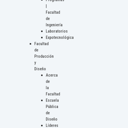
|
Facultad
de
Ingeniería
Laboratorios
Expotecnológica
Facultad
de
Producción
y
Diseño
Acerca
de
la
Facultad
Escuela
Pública
de
Diseño
Líderes