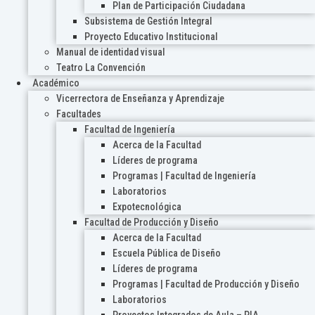
Plan de Participación Ciudadana
Subsistema de Gestión Integral
Proyecto Educativo Institucional
Manual de identidad visual
Teatro La Convención
Académico
Vicerrectora de Enseñanza y Aprendizaje
Facultades
Facultad de Ingeniería
Acerca de la Facultad
Líderes de programa
Programas | Facultad de Ingeniería
Laboratorios
Expotecnológica
Facultad de Producción y Diseño
Acerca de la Facultad
Escuela Pública de Diseño
Líderes de programa
Programas | Facultad de Producción y Diseño
Laboratorios