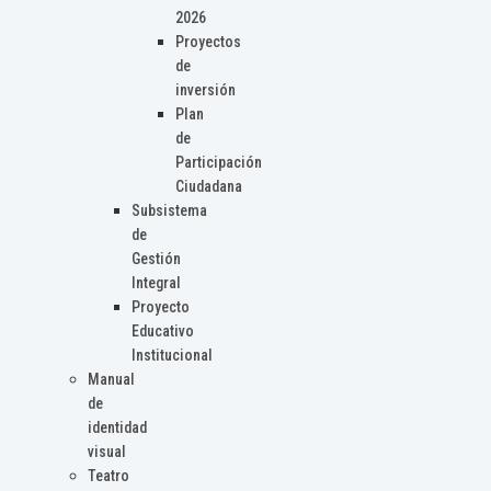
2026
Proyectos
de
inversión
Plan
de
Participación
Ciudadana
Subsistema
de
Gestión
Integral
Proyecto
Educativo
Institucional
Manual
de
identidad
visual
Teatro