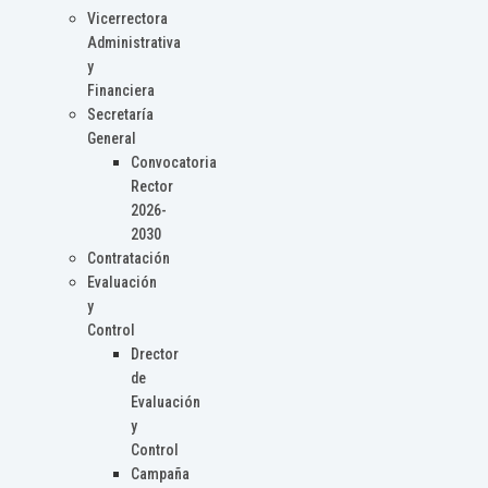
Vicerrectora
Administrativa
y
Financiera
Secretaría
General
Convocatoria
Rector
2026-
2030
Contratación
Evaluación
y
Control
Drector
de
Evaluación
y
Control
Campaña