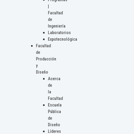
|
Facultad
de
Ingeniería
Laboratorios
Expotecnológica
Facultad
de
Producción
y
Diseño
Acerca
de
la
Facultad
Escuela
Pública
de
Diseño
Líderes