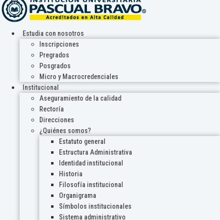
Estudia con nosotros
Inscripciones
Pregrados
Posgrados
Micro y Macrocredenciales
Institucional
Aseguramiento de la calidad
Rectoría
Direcciones
¿Quiénes somos?
Estatuto general
Estructura Administrativa
Identidad institucional
Historia
Filosofía institucional
Organigrama
Símbolos institucionales
Sistema administrativo