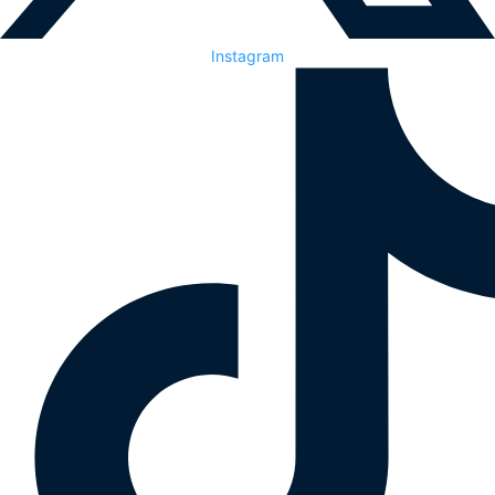
Instagram