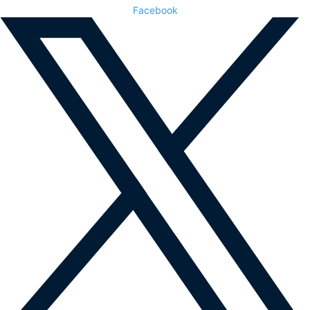
Facebook