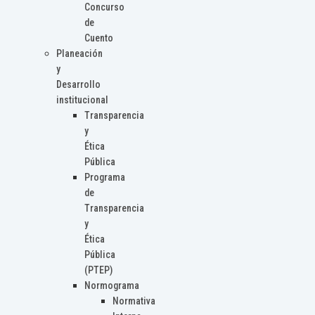
Concurso
de
Cuento
Planeación
y
Desarrollo
institucional
Transparencia
y
Ética
Pública
Programa
de
Transparencia
y
Ética
Pública
(PTEP)
Normograma
Normativa