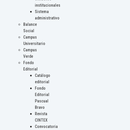
institucionales
Sistema
administrativo
Balance
Social
Campus
Universitario
Campus
Verde
Fondo
Editorial
Catálogo
editorial
Fondo
Editorial
Pascual
Bravo
Revista
CINTEX
Convocatoria