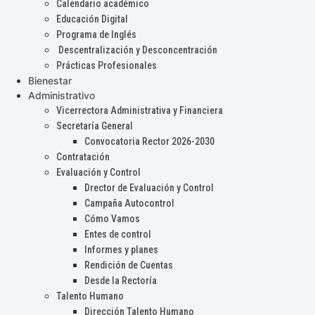
Calendario académico
Educación Digital
Programa de Inglés
Descentralización y Desconcentración
Prácticas Profesionales
Bienestar
Administrativo
Vicerrectora Administrativa y Financiera
Secretaría General
Convocatoria Rector 2026-2030
Contratación
Evaluación y Control
Drector de Evaluación y Control
Campaña Autocontrol
Cómo Vamos
Entes de control
Informes y planes
Rendición de Cuentas
Desde la Rectoría
Talento Humano
Dirección Talento Humano