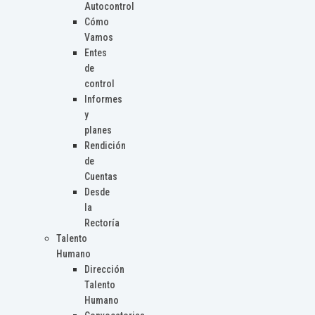
Autocontrol
Cómo
Vamos
Entes
de
control
Informes
y
planes
Rendición
de
Cuentas
Desde
la
Rectoría
Talento
Humano
Dirección
Talento
Humano