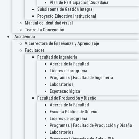
Plan de Participación Ciudadana
Subsistema de Gestión Integral
Proyecto Educativo Institucional
Manual de identidad visual
Teatro La Convención
Académico
Vicerrectora de Enseñanza y Aprendizaje
Facultades
Facultad de Ingeniería
Acerca de la Facultad
Líderes de programa
Programas | Facultad de Ingeniería
Laboratorios
Expotecnológica
Facultad de Producción y Diseño
Acerca de la Facultad
Escuela Pública de Diseño
Líderes de programa
Programas | Facultad de Producción y Diseño
Laboratorios