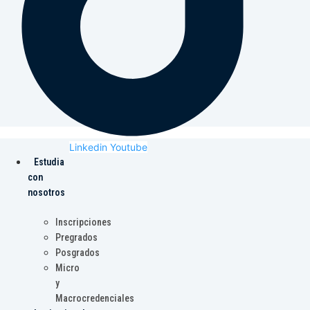
Linkedin
Youtube
Estudia
con
nosotros
Inscripciones
Pregrados
Posgrados
Micro
y
Macrocredenciales