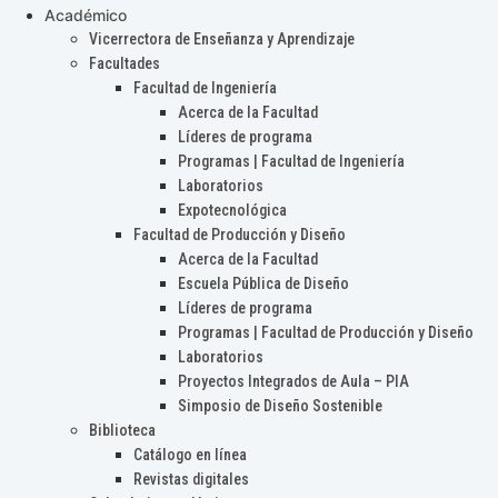
Académico
Vicerrectora de Enseñanza y Aprendizaje
Facultades
Facultad de Ingeniería
Acerca de la Facultad
Líderes de programa
Programas | Facultad de Ingeniería
Laboratorios
Expotecnológica
Facultad de Producción y Diseño
Acerca de la Facultad
Escuela Pública de Diseño
Líderes de programa
Programas | Facultad de Producción y Diseño
Laboratorios
Proyectos Integrados de Aula – PIA
Simposio de Diseño Sostenible
Biblioteca
Catálogo en línea
Revistas digitales