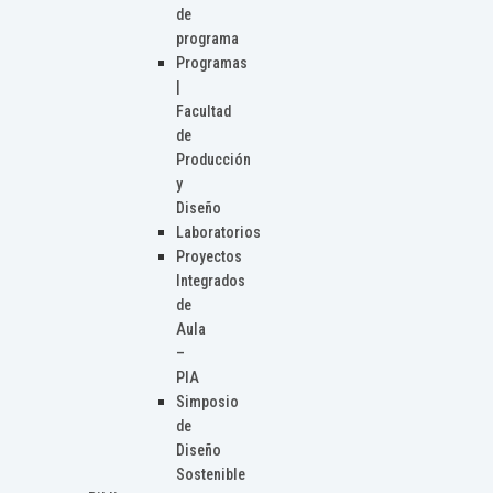
de
programa
Programas
|
Facultad
de
Producción
y
Diseño
Laboratorios
Proyectos
Integrados
de
Aula
–
PIA
Simposio
de
Diseño
Sostenible