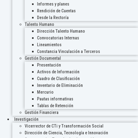
Informes y planes
Rendición de Cuentas
Desde la Rectoría
Talento Humano
Dirección Talento Humano
Convocatorias Internas
Lineamientos
Constancia Vinculación a Terceros
Gestión Documental
Presentación
Activos de Información
Cuadro de Clasificación
Inventario de Eliminación
Mercurio
Pautas informativas
Tablas de Retención
Gestión Financiera
Investigación
Vicerrector de CTi y Transformación Social
Dirección de Ciencia, Tecnología e Innovación