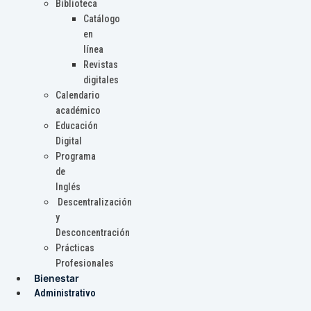
Biblioteca
Catálogo
en
línea
Revistas
digitales
Calendario
académico
Educación
Digital
Programa
de
Inglés
Descentralización
y
Desconcentración
Prácticas
Profesionales
Bienestar
Administrativo