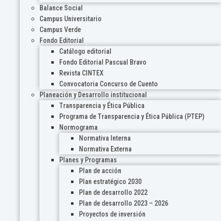
Balance Social
Campus Universitario
Campus Verde
Fondo Editorial
Catálogo editorial
Fondo Editorial Pascual Bravo
Revista CINTEX
Convocatoria Concurso de Cuento
Planeación y Desarrollo institucional
Transparencia y Ética Pública
Programa de Transparencia y Ética Pública (PTEP)
Normograma
Normativa Interna
Normativa Externa
Planes y Programas
Plan de acción
Plan estratégico 2030
Plan de desarrollo 2022
Plan de desarrollo 2023 – 2026
Proyectos de inversión