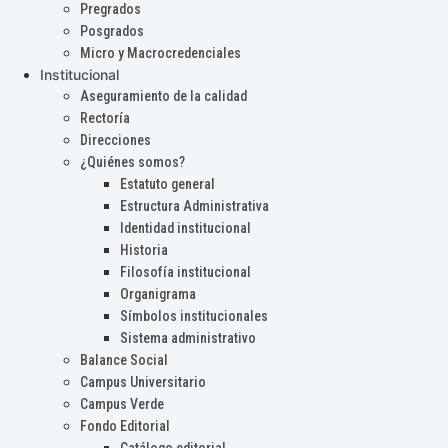
Pregrados
Posgrados
Micro y Macrocredenciales
Institucional
Aseguramiento de la calidad
Rectoría
Direcciones
¿Quiénes somos?
Estatuto general
Estructura Administrativa
Identidad institucional
Historia
Filosofía institucional
Organigrama
Símbolos institucionales
Sistema administrativo
Balance Social
Campus Universitario
Campus Verde
Fondo Editorial