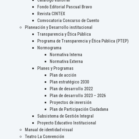
Catálogo editorial
Fondo Editorial Pascual Bravo
Revista CINTEX
Convocatoria Concurso de Cuento
Planeación y Desarrollo institucional
Transparencia y Ética Pública
Programa de Transparencia y Ética Pública (PTEP)
Normograma
Normativa Interna
Normativa Externa
Planes y Programas
Plan de acción
Plan estratégico 2030
Plan de desarrollo 2022
Plan de desarrollo 2023 – 2026
Proyectos de inversión
Plan de Participación Ciudadana
Subsistema de Gestión Integral
Proyecto Educativo Institucional
Manual de identidad visual
Teatro La Convención