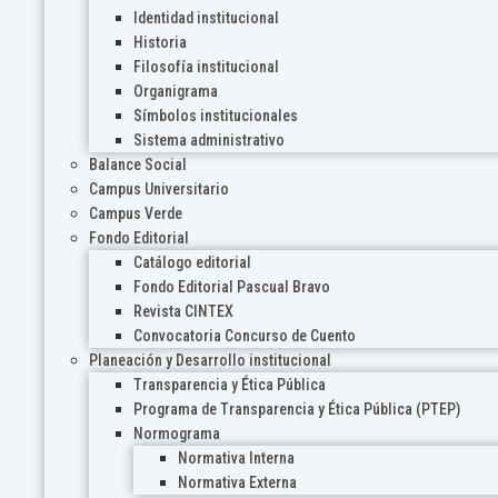
Identidad institucional
Historia
Filosofía institucional
Organigrama
Símbolos institucionales
Sistema administrativo
Balance Social
Campus Universitario
Campus Verde
Fondo Editorial
Catálogo editorial
Fondo Editorial Pascual Bravo
Revista CINTEX
Convocatoria Concurso de Cuento
Planeación y Desarrollo institucional
Transparencia y Ética Pública
Programa de Transparencia y Ética Pública (PTEP)
Normograma
Normativa Interna
Normativa Externa