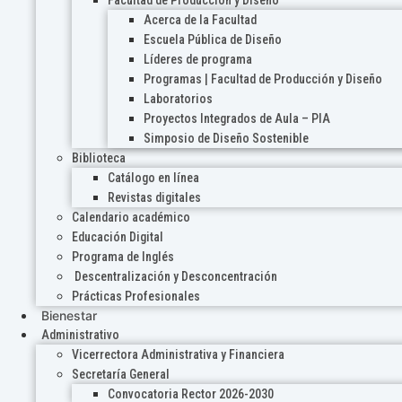
Acerca de la Facultad
Escuela Pública de Diseño
Líderes de programa
Programas | Facultad de Producción y Diseño
Laboratorios
Proyectos Integrados de Aula – PIA
Simposio de Diseño Sostenible
Biblioteca
Catálogo en línea
Revistas digitales
Calendario académico
Educación Digital
Programa de Inglés
Descentralización y Desconcentración
Prácticas Profesionales
Bienestar
Administrativo
Vicerrectora Administrativa y Financiera
Secretaría General
Convocatoria Rector 2026-2030