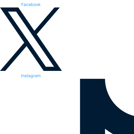
Facebook
Instagram