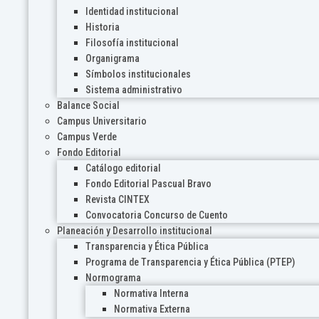
Identidad institucional
Historia
Filosofía institucional
Organigrama
Símbolos institucionales
Sistema administrativo
Balance Social
Campus Universitario
Campus Verde
Fondo Editorial
Catálogo editorial
Fondo Editorial Pascual Bravo
Revista CINTEX
Convocatoria Concurso de Cuento
Planeación y Desarrollo institucional
Transparencia y Ética Pública
Programa de Transparencia y Ética Pública (PTEP)
Normograma
Normativa Interna
Normativa Externa