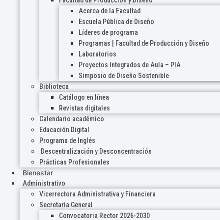
Acerca de la Facultad
Escuela Pública de Diseño
Líderes de programa
Programas | Facultad de Producción y Diseño
Laboratorios
Proyectos Integrados de Aula – PIA
Simposio de Diseño Sostenible
Biblioteca
Catálogo en línea
Revistas digitales
Calendario académico
Educación Digital
Programa de Inglés
Descentralización y Desconcentración
Prácticas Profesionales
Bienestar
Administrativo
Vicerrectora Administrativa y Financiera
Secretaría General
Convocatoria Rector 2026-2030