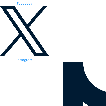
Facebook
Instagram