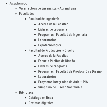
Académico
Vicerrectora de Enseñanza y Aprendizaje
Facultades
Facultad de Ingeniería
Acerca de la Facultad
Líderes de programa
Programas | Facultad de Ingeniería
Laboratorios
Expotecnológica
Facultad de Producción y Diseño
Acerca de la Facultad
Escuela Pública de Diseño
Líderes de programa
Programas | Facultad de Producción y Diseño
Laboratorios
Proyectos Integrados de Aula – PIA
Simposio de Diseño Sostenible
Biblioteca
Catálogo en línea
Revistas digitales