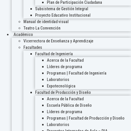
Plan de Participación Ciudadana
Subsistema de Gestión Integral
Proyecto Educativo Institucional
Manual de identidad visual
Teatro La Convención
Académico
Vicerrectora de Enseñanza y Aprendizaje
Facultades
Facultad de Ingeniería
Acerca de la Facultad
Líderes de programa
Programas | Facultad de Ingeniería
Laboratorios
Expotecnológica
Facultad de Producción y Diseño
Acerca de la Facultad
Escuela Pública de Diseño
Líderes de programa
Programas | Facultad de Producción y Diseño
Laboratorios