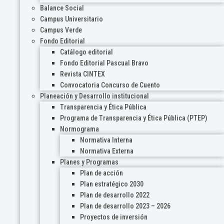
Balance Social
Campus Universitario
Campus Verde
Fondo Editorial
Catálogo editorial
Fondo Editorial Pascual Bravo
Revista CINTEX
Convocatoria Concurso de Cuento
Planeación y Desarrollo institucional
Transparencia y Ética Pública
Programa de Transparencia y Ética Pública (PTEP)
Normograma
Normativa Interna
Normativa Externa
Planes y Programas
Plan de acción
Plan estratégico 2030
Plan de desarrollo 2022
Plan de desarrollo 2023 – 2026
Proyectos de inversión