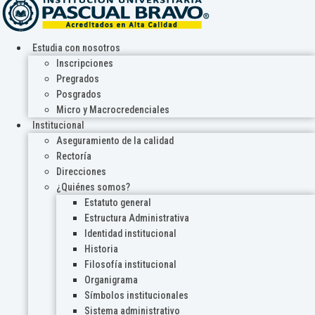
Estudia con nosotros
Inscripciones
Pregrados
Posgrados
Micro y Macrocredenciales
Institucional
Aseguramiento de la calidad
Rectoría
Direcciones
¿Quiénes somos?
Estatuto general
Estructura Administrativa
Identidad institucional
Historia
Filosofía institucional
Organigrama
Símbolos institucionales
Sistema administrativo