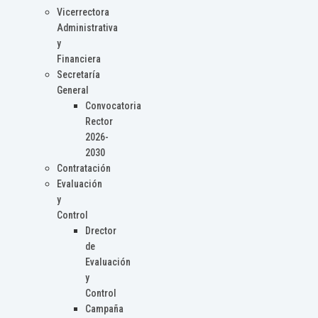
Vicerrectora
Administrativa
y
Financiera
Secretaría
General
Convocatoria
Rector
2026-
2030
Contratación
Evaluación
y
Control
Drector
de
Evaluación
y
Control
Campaña