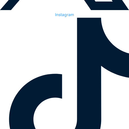
Instagram