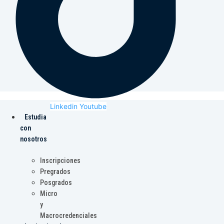
Linkedin
Youtube
Estudia
con
nosotros
Inscripciones
Pregrados
Posgrados
Micro
y
Macrocredenciales