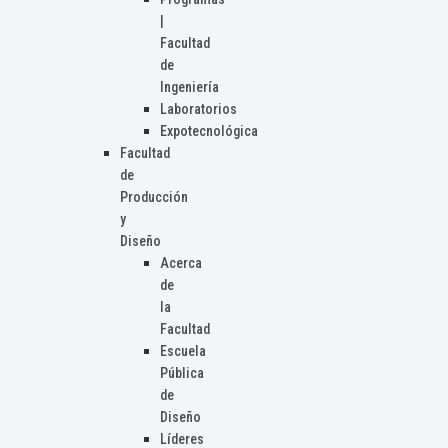
|
Facultad
de
Ingeniería
Laboratorios
Expotecnológica
Facultad
de
Producción
y
Diseño
Acerca
de
la
Facultad
Escuela
Pública
de
Diseño
Líderes