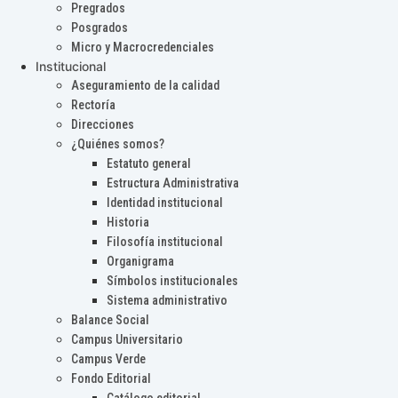
Pregrados
Posgrados
Micro y Macrocredenciales
Institucional
Aseguramiento de la calidad
Rectoría
Direcciones
¿Quiénes somos?
Estatuto general
Estructura Administrativa
Identidad institucional
Historia
Filosofía institucional
Organigrama
Símbolos institucionales
Sistema administrativo
Balance Social
Campus Universitario
Campus Verde
Fondo Editorial