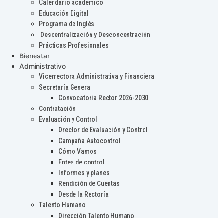
Calendario académico
Educación Digital
Programa de Inglés
Descentralización y Desconcentración
Prácticas Profesionales
Bienestar
Administrativo
Vicerrectora Administrativa y Financiera
Secretaría General
Convocatoria Rector 2026-2030
Contratación
Evaluación y Control
Drector de Evaluación y Control
Campaña Autocontrol
Cómo Vamos
Entes de control
Informes y planes
Rendición de Cuentas
Desde la Rectoría
Talento Humano
Dirección Talento Humano