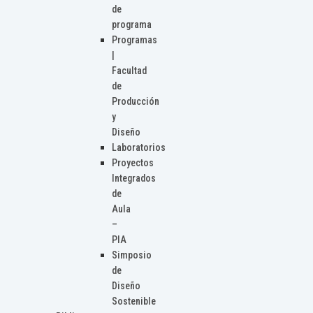
de
programa
Programas
|
Facultad
de
Producción
y
Diseño
Laboratorios
Proyectos
Integrados
de
Aula
–
PIA
Simposio
de
Diseño
Sostenible