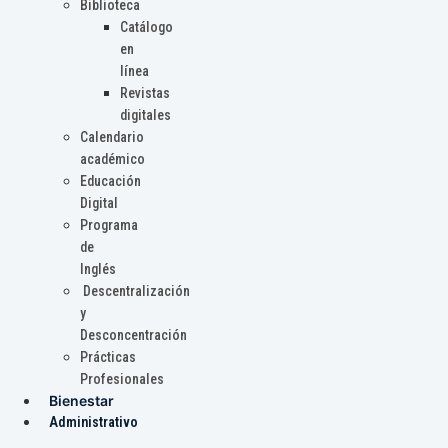
Biblioteca
Catálogo
en
línea
Revistas
digitales
Calendario
académico
Educación
Digital
Programa
de
Inglés
Descentralización
y
Desconcentración
Prácticas
Profesionales
Bienestar
Administrativo