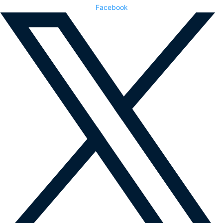
Facebook