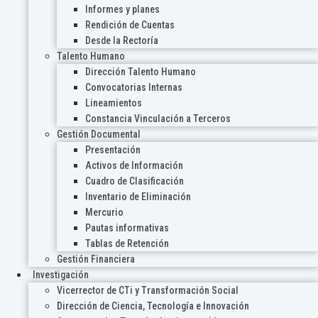
Informes y planes
Rendición de Cuentas
Desde la Rectoría
Talento Humano
Dirección Talento Humano
Convocatorias Internas
Lineamientos
Constancia Vinculación a Terceros
Gestión Documental
Presentación
Activos de Información
Cuadro de Clasificación
Inventario de Eliminación
Mercurio
Pautas informativas
Tablas de Retención
Gestión Financiera
Investigación
Vicerrector de CTi y Transformación Social
Dirección de Ciencia, Tecnología e Innovación