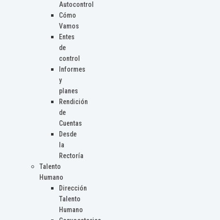
Autocontrol
Cómo
Vamos
Entes
de
control
Informes
y
planes
Rendición
de
Cuentas
Desde
la
Rectoría
Talento
Humano
Dirección
Talento
Humano