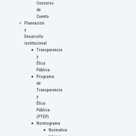
Concurso
de
Cuento
Planeación
y
Desarrollo
institucional
Transparencia
y
Ética
Pública
Programa
de
Transparencia
y
Ética
Pública
(PTEP)
Normograma
Normativa