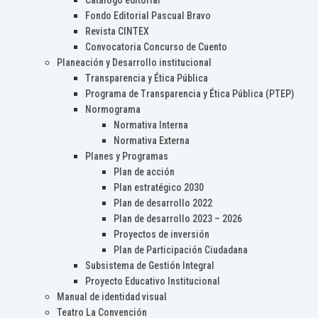
Catálogo editorial
Fondo Editorial Pascual Bravo
Revista CINTEX
Convocatoria Concurso de Cuento
Planeación y Desarrollo institucional
Transparencia y Ética Pública
Programa de Transparencia y Ética Pública (PTEP)
Normograma
Normativa Interna
Normativa Externa
Planes y Programas
Plan de acción
Plan estratégico 2030
Plan de desarrollo 2022
Plan de desarrollo 2023 – 2026
Proyectos de inversión
Plan de Participación Ciudadana
Subsistema de Gestión Integral
Proyecto Educativo Institucional
Manual de identidad visual
Teatro La Convención