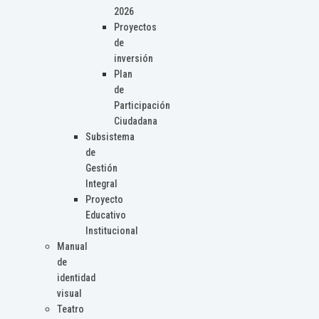
2026
Proyectos
de
inversión
Plan
de
Participación
Ciudadana
Subsistema
de
Gestión
Integral
Proyecto
Educativo
Institucional
Manual
de
identidad
visual
Teatro