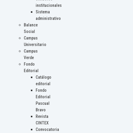
institucionales
Sistema
administrativo
Balance
Social
Campus
Universitario
Campus
Verde
Fondo
Editorial
Catálogo
editorial
Fondo
Editorial
Pascual
Bravo
Revista
CINTEX
Convocatoria