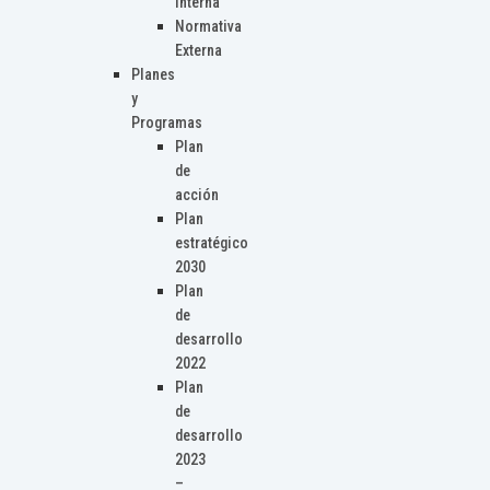
Interna
Normativa
Externa
Planes
y
Programas
Plan
de
acción
Plan
estratégico
2030
Plan
de
desarrollo
2022
Plan
de
desarrollo
2023
–