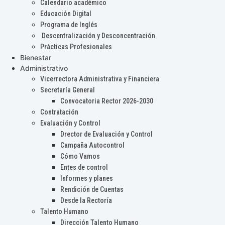
Calendario académico
Educación Digital
Programa de Inglés
Descentralización y Desconcentración
Prácticas Profesionales
Bienestar
Administrativo
Vicerrectora Administrativa y Financiera
Secretaría General
Convocatoria Rector 2026-2030
Contratación
Evaluación y Control
Drector de Evaluación y Control
Campaña Autocontrol
Cómo Vamos
Entes de control
Informes y planes
Rendición de Cuentas
Desde la Rectoría
Talento Humano
Dirección Talento Humano