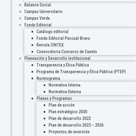
Balance Social
Campus Universitario
Campus Verde
Fondo Editorial
Catálogo editorial
Fondo Editorial Pascual Bravo
Revista CINTEX
Convocatoria Concurso de Cuento
Planeación y Desarrollo institucional
Transparencia y Ética Pública
Programa de Transparencia y Ética Pública (PTEP)
Normograma
Normativa Interna
Normativa Externa
Planes y Programas
Plan de acción
Plan estratégico 2030
Plan de desarrollo 2022
Plan de desarrollo 2023 – 2026
Proyectos de inversión