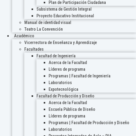
Plan de Participación Ciudadana
Subsistema de Gestión Integral
Proyecto Educativo Institucional
Manual de identidad visual
Teatro La Convención
Académico
Vicerrectora de Enseñanza y Aprendizaje
Facultades
Facultad de Ingeniería
Acerca de la Facultad
Líderes de programa
Programas | Facultad de Ingeniería
Laboratorios
Expotecnológica
Facultad de Producción y Diseño
Acerca de la Facultad
Escuela Pública de Diseño
Líderes de programa
Programas | Facultad de Producción y Diseño
Laboratorios