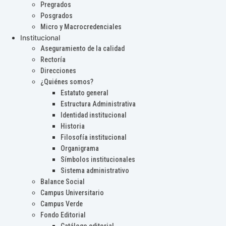
Pregrados
Posgrados
Micro y Macrocredenciales
Institucional
Aseguramiento de la calidad
Rectoría
Direcciones
¿Quiénes somos?
Estatuto general
Estructura Administrativa
Identidad institucional
Historia
Filosofía institucional
Organigrama
Símbolos institucionales
Sistema administrativo
Balance Social
Campus Universitario
Campus Verde
Fondo Editorial