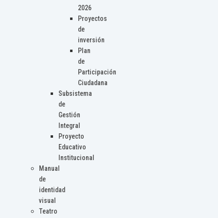
2026
Proyectos
de
inversión
Plan
de
Participación
Ciudadana
Subsistema
de
Gestión
Integral
Proyecto
Educativo
Institucional
Manual
de
identidad
visual
Teatro