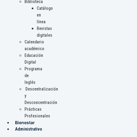
Biblioteca
Catálogo
en
línea
Revistas
digitales
Calendario
académico
Educación
Digital
Programa
de
Inglés
Descentralización
y
Desconcentración
Prácticas
Profesionales
Bienestar
Administrativo