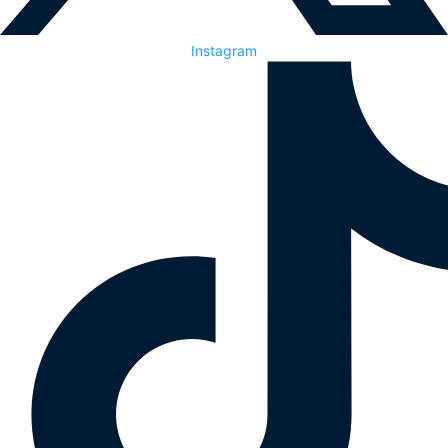
Instagram