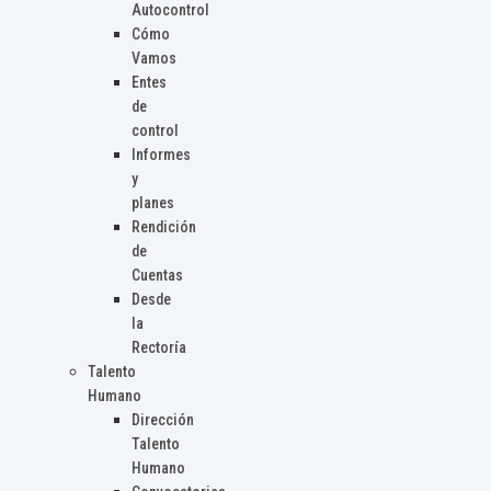
Autocontrol
Cómo
Vamos
Entes
de
control
Informes
y
planes
Rendición
de
Cuentas
Desde
la
Rectoría
Talento
Humano
Dirección
Talento
Humano