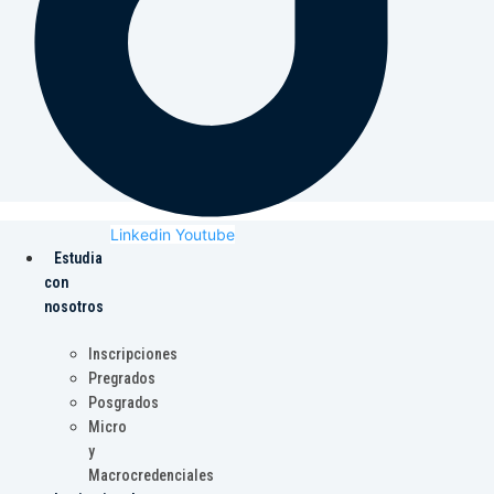
Linkedin
Youtube
Estudia
con
nosotros
Inscripciones
Pregrados
Posgrados
Micro
y
Macrocredenciales