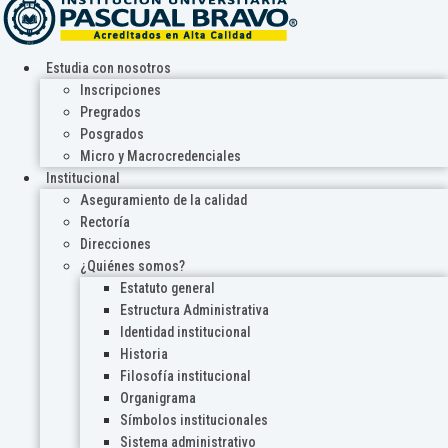
Estudia con nosotros
Inscripciones
Pregrados
Posgrados
Micro y Macrocredenciales
Institucional
Aseguramiento de la calidad
Rectoría
Direcciones
¿Quiénes somos?
Estatuto general
Estructura Administrativa
Identidad institucional
Historia
Filosofía institucional
Organigrama
Símbolos institucionales
Sistema administrativo