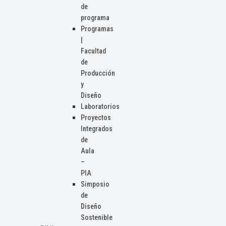
de
programa
Programas
|
Facultad
de
Producción
y
Diseño
Laboratorios
Proyectos
Integrados
de
Aula
–
PIA
Simposio
de
Diseño
Sostenible