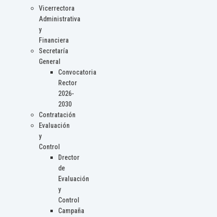
Vicerrectora
Administrativa
y
Financiera
Secretaría
General
Convocatoria
Rector
2026-
2030
Contratación
Evaluación
y
Control
Drector
de
Evaluación
y
Control
Campaña