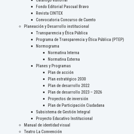
Catálogo editorial
Fondo Editorial Pascual Bravo
Revista CINTEX
Convocatoria Concurso de Cuento
Planeación y Desarrollo institucional
Transparencia y Ética Pública
Programa de Transparencia y Ética Pública (PTEP)
Normograma
Normativa Interna
Normativa Externa
Planes y Programas
Plan de acción
Plan estratégico 2030
Plan de desarrollo 2022
Plan de desarrollo 2023 – 2026
Proyectos de inversión
Plan de Participación Ciudadana
Subsistema de Gestión Integral
Proyecto Educativo Institucional
Manual de identidad visual
Teatro La Convención