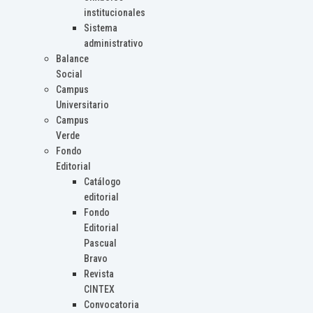
institucionales
Sistema
administrativo
Balance
Social
Campus
Universitario
Campus
Verde
Fondo
Editorial
Catálogo
editorial
Fondo
Editorial
Pascual
Bravo
Revista
CINTEX
Convocatoria