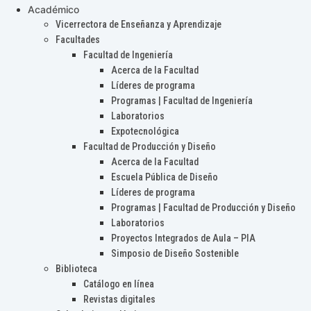
Académico
Vicerrectora de Enseñanza y Aprendizaje
Facultades
Facultad de Ingeniería
Acerca de la Facultad
Líderes de programa
Programas | Facultad de Ingeniería
Laboratorios
Expotecnológica
Facultad de Producción y Diseño
Acerca de la Facultad
Escuela Pública de Diseño
Líderes de programa
Programas | Facultad de Producción y Diseño
Laboratorios
Proyectos Integrados de Aula – PIA
Simposio de Diseño Sostenible
Biblioteca
Catálogo en línea
Revistas digitales