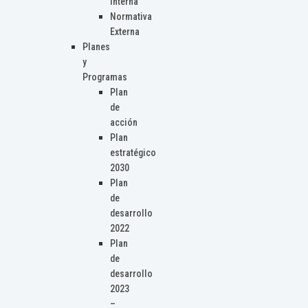
Interna
Normativa
Externa
Planes
y
Programas
Plan
de
acción
Plan
estratégico
2030
Plan
de
desarrollo
2022
Plan
de
desarrollo
2023
–