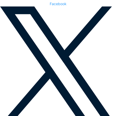
Facebook