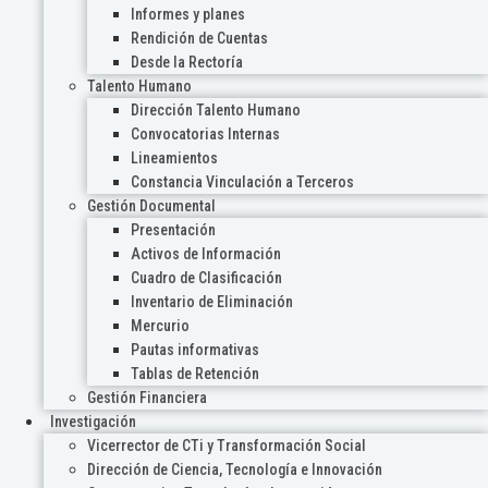
Informes y planes
Rendición de Cuentas
Desde la Rectoría
Talento Humano
Dirección Talento Humano
Convocatorias Internas
Lineamientos
Constancia Vinculación a Terceros
Gestión Documental
Presentación
Activos de Información
Cuadro de Clasificación
Inventario de Eliminación
Mercurio
Pautas informativas
Tablas de Retención
Gestión Financiera
Investigación
Vicerrector de CTi y Transformación Social
Dirección de Ciencia, Tecnología e Innovación