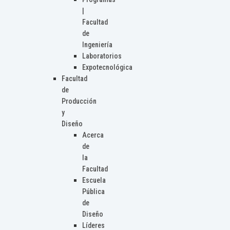
|
Facultad
de
Ingeniería
Laboratorios
Expotecnológica
Facultad
de
Producción
y
Diseño
Acerca
de
la
Facultad
Escuela
Pública
de
Diseño
Líderes