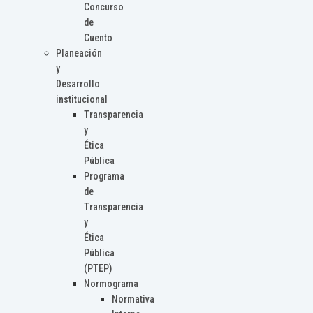
Concurso
de
Cuento
Planeación
y
Desarrollo
institucional
Transparencia
y
Ética
Pública
Programa
de
Transparencia
y
Ética
Pública
(PTEP)
Normograma
Normativa