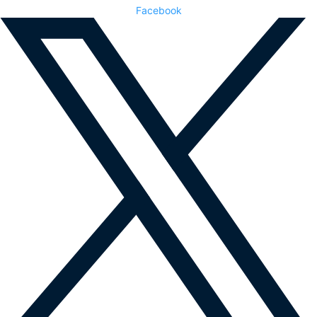
Facebook