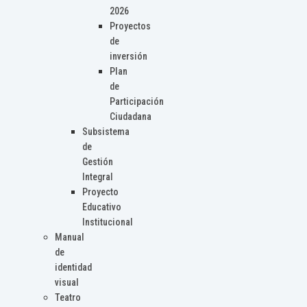
2026
Proyectos
de
inversión
Plan
de
Participación
Ciudadana
Subsistema
de
Gestión
Integral
Proyecto
Educativo
Institucional
Manual
de
identidad
visual
Teatro