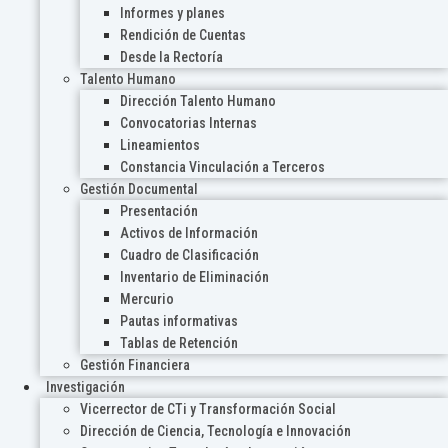
Informes y planes
Rendición de Cuentas
Desde la Rectoría
Talento Humano
Dirección Talento Humano
Convocatorias Internas
Lineamientos
Constancia Vinculación a Terceros
Gestión Documental
Presentación
Activos de Información
Cuadro de Clasificación
Inventario de Eliminación
Mercurio
Pautas informativas
Tablas de Retención
Gestión Financiera
Investigación
Vicerrector de CTi y Transformación Social
Dirección de Ciencia, Tecnología e Innovación