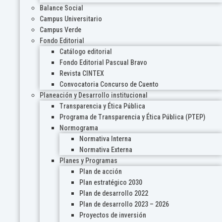
Balance Social
Campus Universitario
Campus Verde
Fondo Editorial
Catálogo editorial
Fondo Editorial Pascual Bravo
Revista CINTEX
Convocatoria Concurso de Cuento
Planeación y Desarrollo institucional
Transparencia y Ética Pública
Programa de Transparencia y Ética Pública (PTEP)
Normograma
Normativa Interna
Normativa Externa
Planes y Programas
Plan de acción
Plan estratégico 2030
Plan de desarrollo 2022
Plan de desarrollo 2023 – 2026
Proyectos de inversión