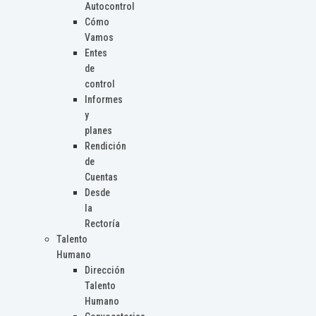
Autocontrol
Cómo
Vamos
Entes
de
control
Informes
y
planes
Rendición
de
Cuentas
Desde
la
Rectoría
Talento
Humano
Dirección
Talento
Humano