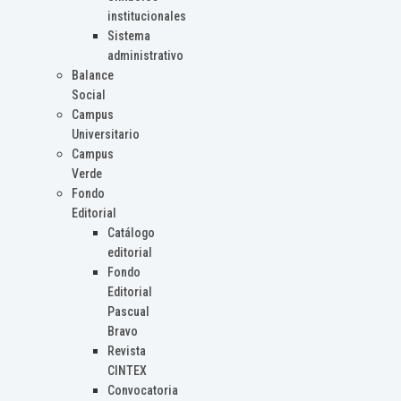
institucionales
Sistema
administrativo
Balance
Social
Campus
Universitario
Campus
Verde
Fondo
Editorial
Catálogo
editorial
Fondo
Editorial
Pascual
Bravo
Revista
CINTEX
Convocatoria