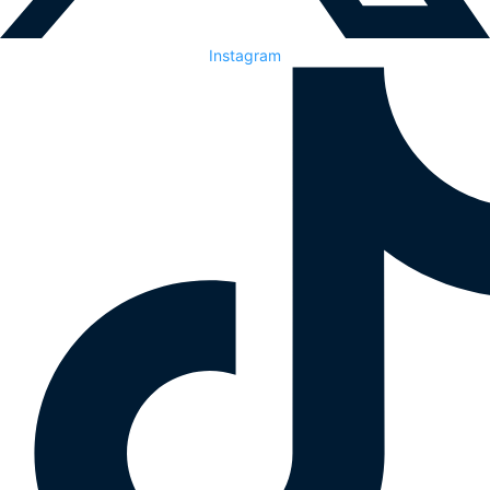
Instagram