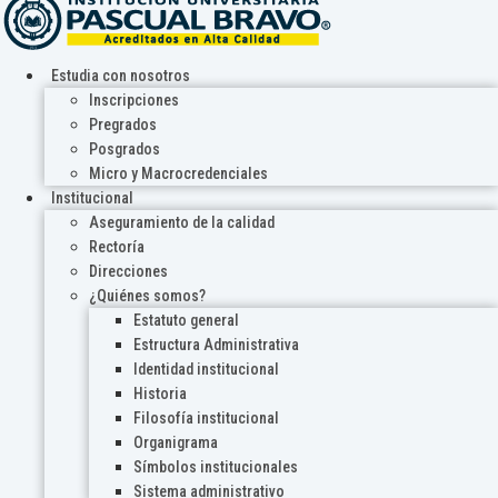
Estudia con nosotros
Inscripciones
Pregrados
Posgrados
Micro y Macrocredenciales
Institucional
Aseguramiento de la calidad
Rectoría
Direcciones
¿Quiénes somos?
Estatuto general
Estructura Administrativa
Identidad institucional
Historia
Filosofía institucional
Organigrama
Símbolos institucionales
Sistema administrativo