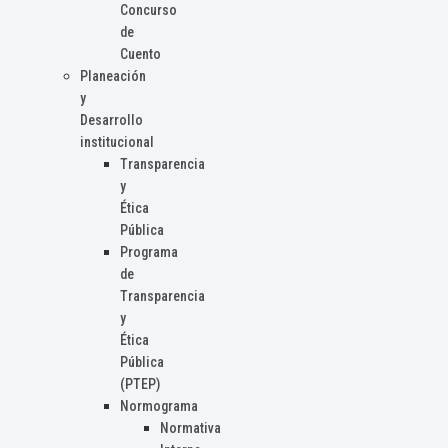
Concurso
de
Cuento
Planeación
y
Desarrollo
institucional
Transparencia
y
Ética
Pública
Programa
de
Transparencia
y
Ética
Pública
(PTEP)
Normograma
Normativa