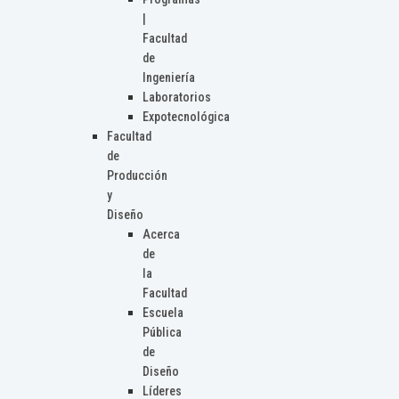
|
Facultad
de
Ingeniería
Laboratorios
Expotecnológica
Facultad
de
Producción
y
Diseño
Acerca
de
la
Facultad
Escuela
Pública
de
Diseño
Líderes