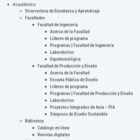
Académico
Vicerrectora de Enseñanza y Aprendizaje
Facultades
Facultad de Ingeniería
Acerca de la Facultad
Líderes de programa
Programas | Facultad de Ingeniería
Laboratorios
Expotecnológica
Facultad de Producción y Diseño
Acerca de la Facultad
Escuela Pública de Diseño
Líderes de programa
Programas | Facultad de Producción y Diseño
Laboratorios
Proyectos Integrados de Aula – PIA
Simposio de Diseño Sostenible
Biblioteca
Catálogo en línea
Revistas digitales