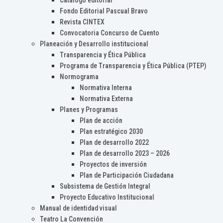
Catálogo editorial
Fondo Editorial Pascual Bravo
Revista CINTEX
Convocatoria Concurso de Cuento
Planeación y Desarrollo institucional
Transparencia y Ética Pública
Programa de Transparencia y Ética Pública (PTEP)
Normograma
Normativa Interna
Normativa Externa
Planes y Programas
Plan de acción
Plan estratégico 2030
Plan de desarrollo 2022
Plan de desarrollo 2023 – 2026
Proyectos de inversión
Plan de Participación Ciudadana
Subsistema de Gestión Integral
Proyecto Educativo Institucional
Manual de identidad visual
Teatro La Convención