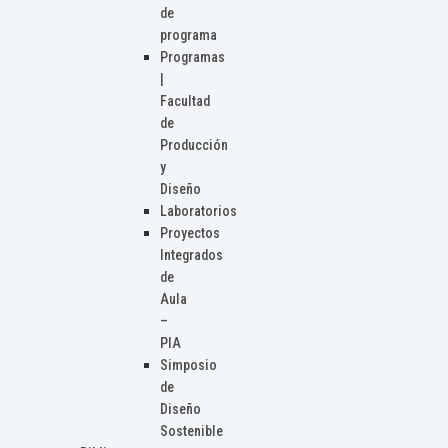
de
programa
Programas
|
Facultad
de
Producción
y
Diseño
Laboratorios
Proyectos
Integrados
de
Aula
–
PIA
Simposio
de
Diseño
Sostenible