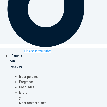
Linkedin
Youtube
Estudia
con
nosotros
Inscripciones
Pregrados
Posgrados
Micro
y
Macrocredenciales