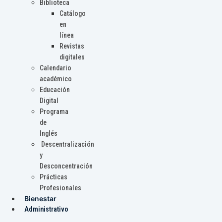
Biblioteca
Catálogo
en
línea
Revistas
digitales
Calendario
académico
Educación
Digital
Programa
de
Inglés
Descentralización
y
Desconcentración
Prácticas
Profesionales
Bienestar
Administrativo