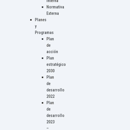
Interna
Normativa
Externa
Planes
y
Programas
Plan
de
acción
Plan
estratégico
2030
Plan
de
desarrollo
2022
Plan
de
desarrollo
2023
–