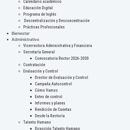
Calendario académico
Educación Digital
Programa de Inglés
Descentralización y Desconcentración
Prácticas Profesionales
Bienestar
Administrativo
Vicerrectora Administrativa y Financiera
Secretaría General
Convocatoria Rector 2026-2030
Contratación
Evaluación y Control
Drector de Evaluación y Control
Campaña Autocontrol
Cómo Vamos
Entes de control
Informes y planes
Rendición de Cuentas
Desde la Rectoría
Talento Humano
Dirección Talento Humano