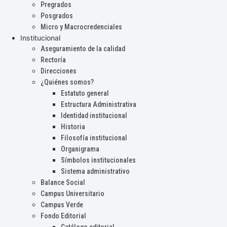
Pregrados
Posgrados
Micro y Macrocredenciales
Institucional
Aseguramiento de la calidad
Rectoría
Direcciones
¿Quiénes somos?
Estatuto general
Estructura Administrativa
Identidad institucional
Historia
Filosofía institucional
Organigrama
Símbolos institucionales
Sistema administrativo
Balance Social
Campus Universitario
Campus Verde
Fondo Editorial