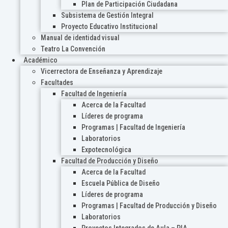
Plan de Participación Ciudadana
Subsistema de Gestión Integral
Proyecto Educativo Institucional
Manual de identidad visual
Teatro La Convención
Académico
Vicerrectora de Enseñanza y Aprendizaje
Facultades
Facultad de Ingeniería
Acerca de la Facultad
Líderes de programa
Programas | Facultad de Ingeniería
Laboratorios
Expotecnológica
Facultad de Producción y Diseño
Acerca de la Facultad
Escuela Pública de Diseño
Líderes de programa
Programas | Facultad de Producción y Diseño
Laboratorios