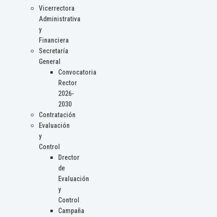
Vicerrectora
Administrativa
y
Financiera
Secretaría
General
Convocatoria
Rector
2026-
2030
Contratación
Evaluación
y
Control
Drector
de
Evaluación
y
Control
Campaña