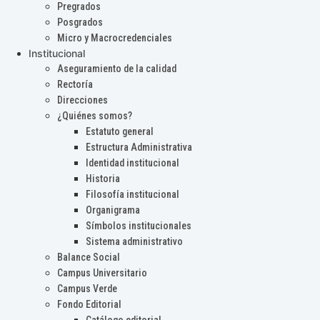
Pregrados
Posgrados
Micro y Macrocredenciales
Institucional
Aseguramiento de la calidad
Rectoría
Direcciones
¿Quiénes somos?
Estatuto general
Estructura Administrativa
Identidad institucional
Historia
Filosofía institucional
Organigrama
Símbolos institucionales
Sistema administrativo
Balance Social
Campus Universitario
Campus Verde
Fondo Editorial