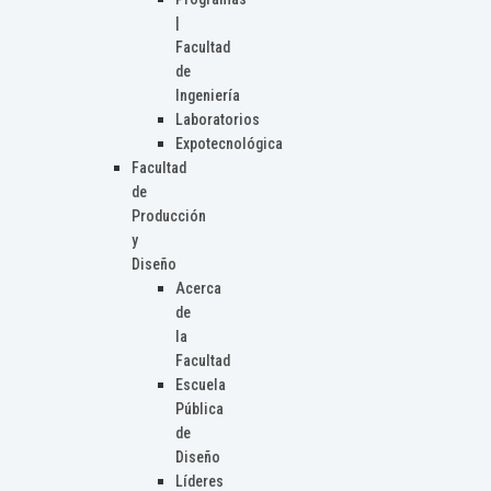
|
Facultad
de
Ingeniería
Laboratorios
Expotecnológica
Facultad
de
Producción
y
Diseño
Acerca
de
la
Facultad
Escuela
Pública
de
Diseño
Líderes