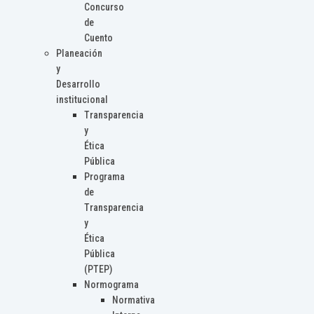
Concurso
de
Cuento
Planeación
y
Desarrollo
institucional
Transparencia
y
Ética
Pública
Programa
de
Transparencia
y
Ética
Pública
(PTEP)
Normograma
Normativa