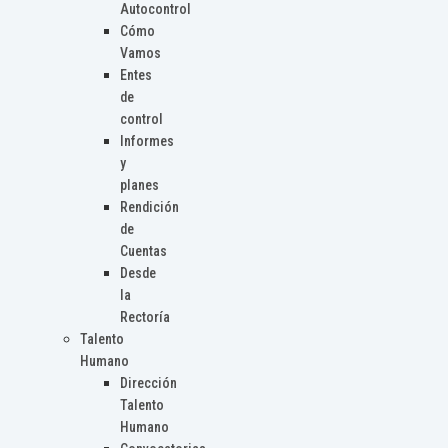
Autocontrol
Cómo
Vamos
Entes
de
control
Informes
y
planes
Rendición
de
Cuentas
Desde
la
Rectoría
Talento
Humano
Dirección
Talento
Humano