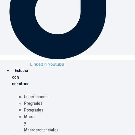
Linkedin
Youtube
Estudia
con
nosotros
Inscripciones
Pregrados
Posgrados
Micro
y
Macrocredenciales