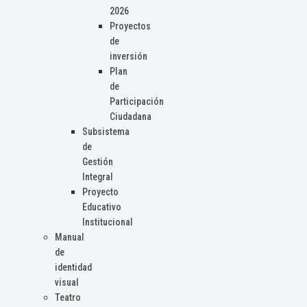
2026
Proyectos
de
inversión
Plan
de
Participación
Ciudadana
Subsistema
de
Gestión
Integral
Proyecto
Educativo
Institucional
Manual
de
identidad
visual
Teatro