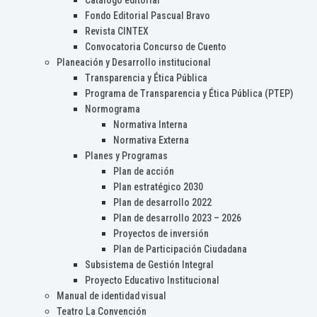
Catálogo editorial
Fondo Editorial Pascual Bravo
Revista CINTEX
Convocatoria Concurso de Cuento
Planeación y Desarrollo institucional
Transparencia y Ética Pública
Programa de Transparencia y Ética Pública (PTEP)
Normograma
Normativa Interna
Normativa Externa
Planes y Programas
Plan de acción
Plan estratégico 2030
Plan de desarrollo 2022
Plan de desarrollo 2023 – 2026
Proyectos de inversión
Plan de Participación Ciudadana
Subsistema de Gestión Integral
Proyecto Educativo Institucional
Manual de identidad visual
Teatro La Convención