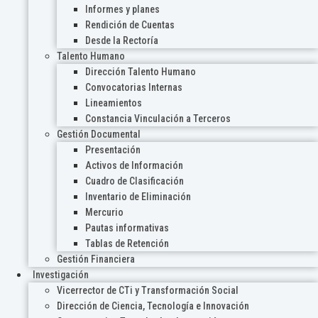
Informes y planes
Rendición de Cuentas
Desde la Rectoría
Talento Humano
Dirección Talento Humano
Convocatorias Internas
Lineamientos
Constancia Vinculación a Terceros
Gestión Documental
Presentación
Activos de Información
Cuadro de Clasificación
Inventario de Eliminación
Mercurio
Pautas informativas
Tablas de Retención
Gestión Financiera
Investigación
Vicerrector de CTi y Transformación Social
Dirección de Ciencia, Tecnología e Innovación