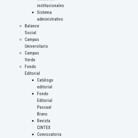
institucionales
Sistema
administrativo
Balance
Social
Campus
Universitario
Campus
Verde
Fondo
Editorial
Catálogo
editorial
Fondo
Editorial
Pascual
Bravo
Revista
CINTEX
Convocatoria