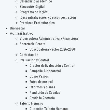
Calendario académico
Educación Digital
Programa de Inglés
Descentralización y Desconcentración
Prácticas Profesionales
Bienestar
Administrativo
Vicerrectora Administrativa y Financiera
Secretaría General
Convocatoria Rector 2026-2030
Contratación
Evaluación y Control
Drector de Evaluación y Control
Campaña Autocontrol
Cómo Vamos
Entes de control
Informes y planes
Rendición de Cuentas
Desde la Rectoría
Talento Humano
Dirección Talento Humano