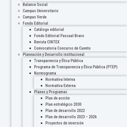
Balance Social
Campus Universitario
Campus Verde
Fondo Editorial
Catálogo editorial
Fondo Editorial Pascual Bravo
Revista CINTEX
Convocatoria Concurso de Cuento
Planeación y Desarrollo institucional
Transparencia y Ética Pública
Programa de Transparencia y Ética Pública (PTEP)
Normograma
Normativa Interna
Normativa Externa
Planes y Programas
Plan de acción
Plan estratégico 2030
Plan de desarrollo 2022
Plan de desarrollo 2023 – 2026
Proyectos de inversión