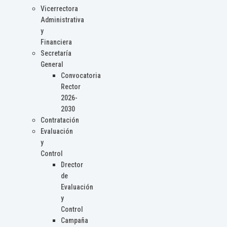
Vicerrectora
Administrativa
y
Financiera
Secretaría
General
Convocatoria
Rector
2026-
2030
Contratación
Evaluación
y
Control
Drector
de
Evaluación
y
Control
Campaña