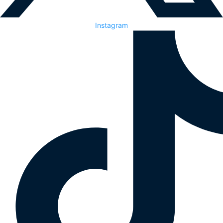
Instagram