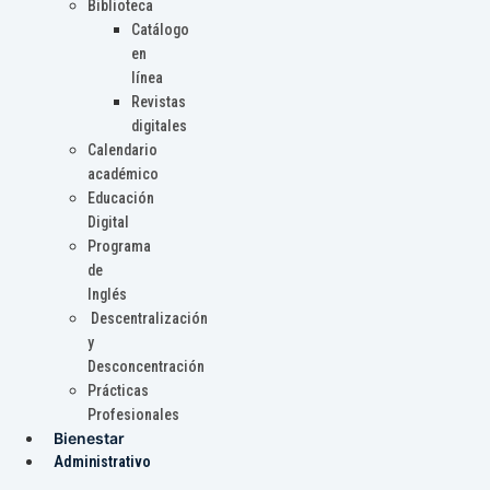
Biblioteca
Catálogo
en
línea
Revistas
digitales
Calendario
académico
Educación
Digital
Programa
de
Inglés
Descentralización
y
Desconcentración
Prácticas
Profesionales
Bienestar
Administrativo