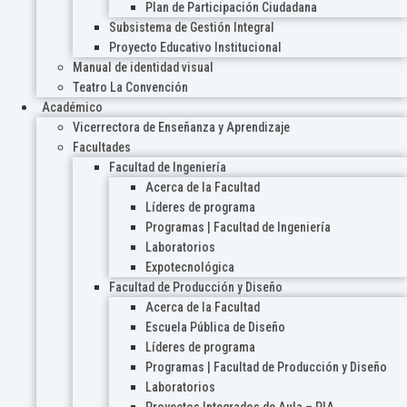
Plan de Participación Ciudadana
Subsistema de Gestión Integral
Proyecto Educativo Institucional
Manual de identidad visual
Teatro La Convención
Académico
Vicerrectora de Enseñanza y Aprendizaje
Facultades
Facultad de Ingeniería
Acerca de la Facultad
Líderes de programa
Programas | Facultad de Ingeniería
Laboratorios
Expotecnológica
Facultad de Producción y Diseño
Acerca de la Facultad
Escuela Pública de Diseño
Líderes de programa
Programas | Facultad de Producción y Diseño
Laboratorios