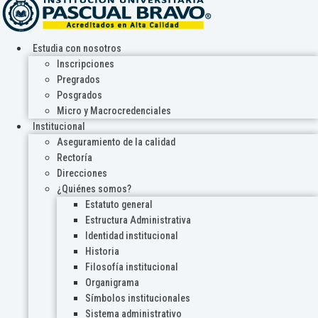
Estudia con nosotros
Inscripciones
Pregrados
Posgrados
Micro y Macrocredenciales
Institucional
Aseguramiento de la calidad
Rectoría
Direcciones
¿Quiénes somos?
Estatuto general
Estructura Administrativa
Identidad institucional
Historia
Filosofía institucional
Organigrama
Símbolos institucionales
Sistema administrativo