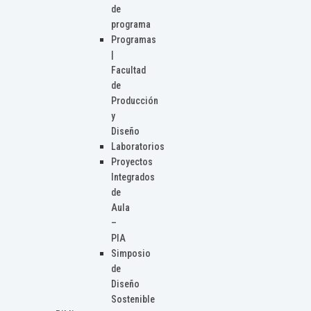
de
programa
Programas
|
Facultad
de
Producción
y
Diseño
Laboratorios
Proyectos
Integrados
de
Aula
–
PIA
Simposio
de
Diseño
Sostenible