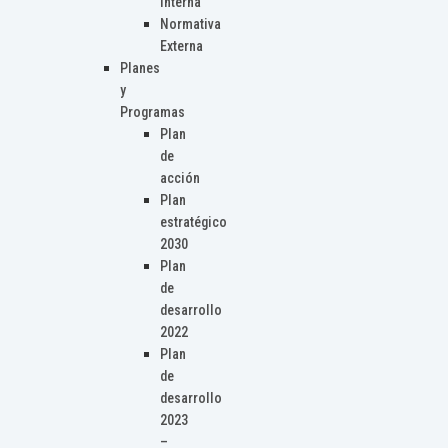
Interna
Normativa
Externa
Planes
y
Programas
Plan
de
acción
Plan
estratégico
2030
Plan
de
desarrollo
2022
Plan
de
desarrollo
2023
–