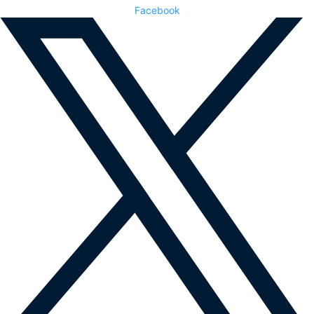
Facebook