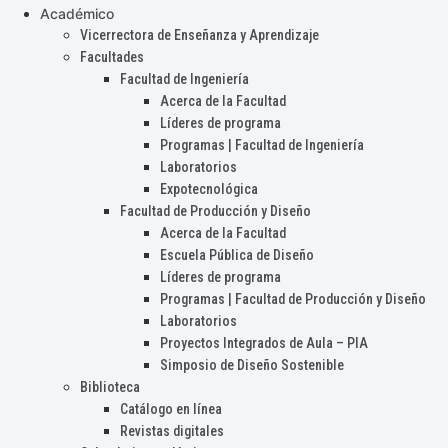
Académico
Vicerrectora de Enseñanza y Aprendizaje
Facultades
Facultad de Ingeniería
Acerca de la Facultad
Líderes de programa
Programas | Facultad de Ingeniería
Laboratorios
Expotecnológica
Facultad de Producción y Diseño
Acerca de la Facultad
Escuela Pública de Diseño
Líderes de programa
Programas | Facultad de Producción y Diseño
Laboratorios
Proyectos Integrados de Aula – PIA
Simposio de Diseño Sostenible
Biblioteca
Catálogo en línea
Revistas digitales