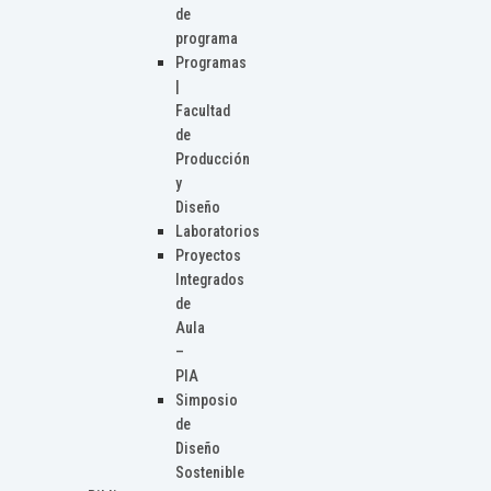
de
programa
Programas
|
Facultad
de
Producción
y
Diseño
Laboratorios
Proyectos
Integrados
de
Aula
–
PIA
Simposio
de
Diseño
Sostenible