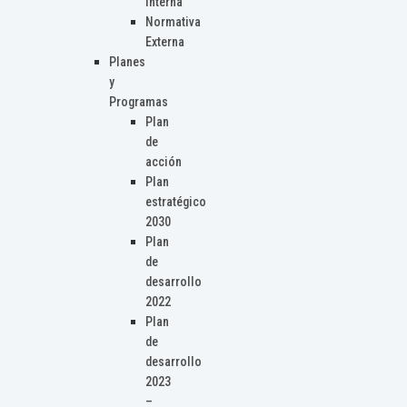
Interna
Normativa
Externa
Planes
y
Programas
Plan
de
acción
Plan
estratégico
2030
Plan
de
desarrollo
2022
Plan
de
desarrollo
2023
–