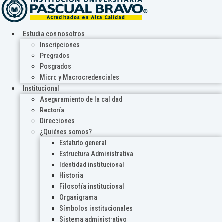
Estudia con nosotros
Inscripciones
Pregrados
Posgrados
Micro y Macrocredenciales
Institucional
Aseguramiento de la calidad
Rectoría
Direcciones
¿Quiénes somos?
Estatuto general
Estructura Administrativa
Identidad institucional
Historia
Filosofía institucional
Organigrama
Símbolos institucionales
Sistema administrativo