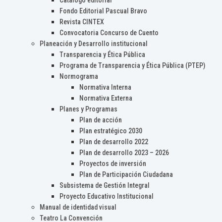
Catálogo editorial
Fondo Editorial Pascual Bravo
Revista CINTEX
Convocatoria Concurso de Cuento
Planeación y Desarrollo institucional
Transparencia y Ética Pública
Programa de Transparencia y Ética Pública (PTEP)
Normograma
Normativa Interna
Normativa Externa
Planes y Programas
Plan de acción
Plan estratégico 2030
Plan de desarrollo 2022
Plan de desarrollo 2023 – 2026
Proyectos de inversión
Plan de Participación Ciudadana
Subsistema de Gestión Integral
Proyecto Educativo Institucional
Manual de identidad visual
Teatro La Convención