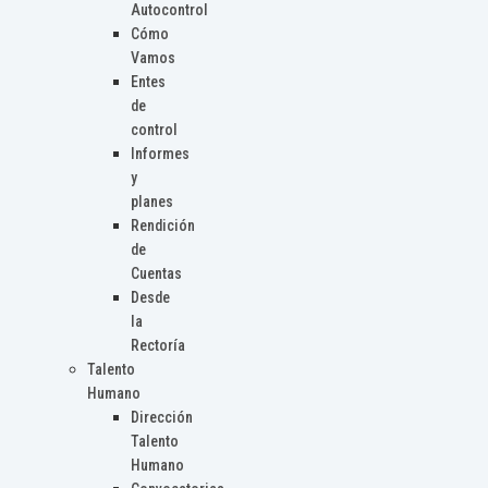
Autocontrol
Cómo
Vamos
Entes
de
control
Informes
y
planes
Rendición
de
Cuentas
Desde
la
Rectoría
Talento
Humano
Dirección
Talento
Humano