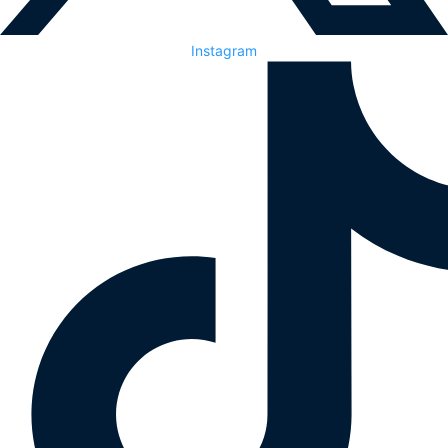
Instagram