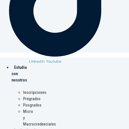
Linkedin
Youtube
Estudia
con
nosotros
Inscripciones
Pregrados
Posgrados
Micro
y
Macrocredenciales