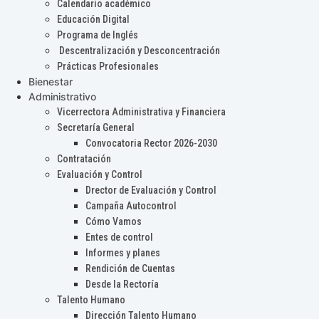
Calendario académico
Educación Digital
Programa de Inglés
Descentralización y Desconcentración
Prácticas Profesionales
Bienestar
Administrativo
Vicerrectora Administrativa y Financiera
Secretaría General
Convocatoria Rector 2026-2030
Contratación
Evaluación y Control
Drector de Evaluación y Control
Campaña Autocontrol
Cómo Vamos
Entes de control
Informes y planes
Rendición de Cuentas
Desde la Rectoría
Talento Humano
Dirección Talento Humano