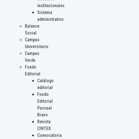
institucionales
Sistema
administrativo
Balance
Social
Campus
Universitario
Campus
Verde
Fondo
Editorial
Catálogo
editorial
Fondo
Editorial
Pascual
Bravo
Revista
CINTEX
Convocatoria