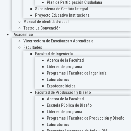
Plan de Participación Ciudadana
Subsistema de Gestión Integral
Proyecto Educativo Institucional
Manual de identidad visual
Teatro La Convención
Académico
Vicerrectora de Enseñanza y Aprendizaje
Facultades
Facultad de Ingeniería
Acerca de la Facultad
Líderes de programa
Programas | Facultad de Ingeniería
Laboratorios
Expotecnológica
Facultad de Producción y Diseño
Acerca de la Facultad
Escuela Pública de Diseño
Líderes de programa
Programas | Facultad de Producción y Diseño
Laboratorios