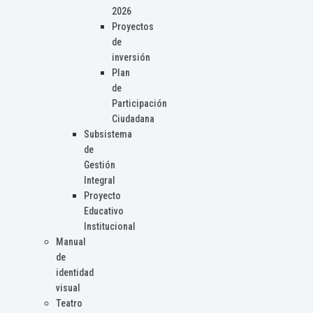
2026
Proyectos
de
inversión
Plan
de
Participación
Ciudadana
Subsistema
de
Gestión
Integral
Proyecto
Educativo
Institucional
Manual
de
identidad
visual
Teatro