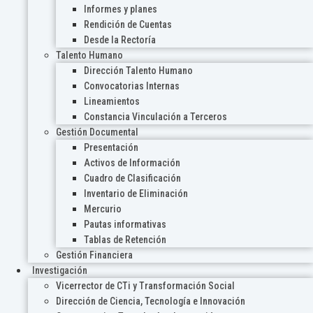
Informes y planes
Rendición de Cuentas
Desde la Rectoría
Talento Humano
Dirección Talento Humano
Convocatorias Internas
Lineamientos
Constancia Vinculación a Terceros
Gestión Documental
Presentación
Activos de Información
Cuadro de Clasificación
Inventario de Eliminación
Mercurio
Pautas informativas
Tablas de Retención
Gestión Financiera
Investigación
Vicerrector de CTi y Transformación Social
Dirección de Ciencia, Tecnología e Innovación