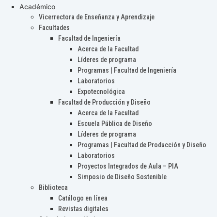
Académico
Vicerrectora de Enseñanza y Aprendizaje
Facultades
Facultad de Ingeniería
Acerca de la Facultad
Líderes de programa
Programas | Facultad de Ingeniería
Laboratorios
Expotecnológica
Facultad de Producción y Diseño
Acerca de la Facultad
Escuela Pública de Diseño
Líderes de programa
Programas | Facultad de Producción y Diseño
Laboratorios
Proyectos Integrados de Aula – PIA
Simposio de Diseño Sostenible
Biblioteca
Catálogo en línea
Revistas digitales