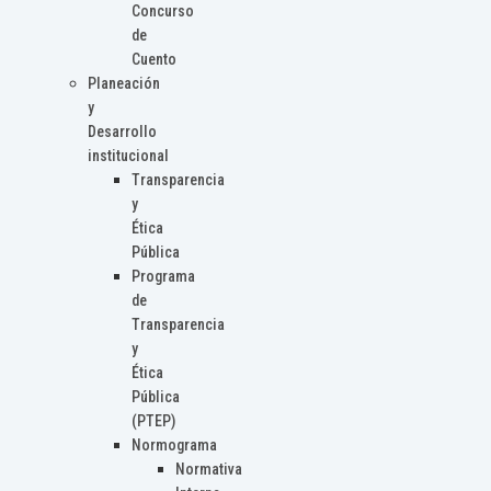
Concurso
de
Cuento
Planeación
y
Desarrollo
institucional
Transparencia
y
Ética
Pública
Programa
de
Transparencia
y
Ética
Pública
(PTEP)
Normograma
Normativa