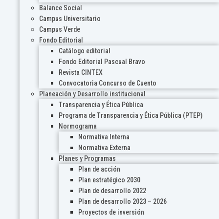
Balance Social
Campus Universitario
Campus Verde
Fondo Editorial
Catálogo editorial
Fondo Editorial Pascual Bravo
Revista CINTEX
Convocatoria Concurso de Cuento
Planeación y Desarrollo institucional
Transparencia y Ética Pública
Programa de Transparencia y Ética Pública (PTEP)
Normograma
Normativa Interna
Normativa Externa
Planes y Programas
Plan de acción
Plan estratégico 2030
Plan de desarrollo 2022
Plan de desarrollo 2023 – 2026
Proyectos de inversión