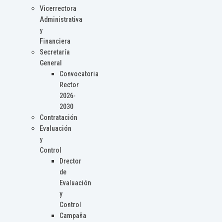
Vicerrectora
Administrativa
y
Financiera
Secretaría
General
Convocatoria
Rector
2026-
2030
Contratación
Evaluación
y
Control
Drector
de
Evaluación
y
Control
Campaña