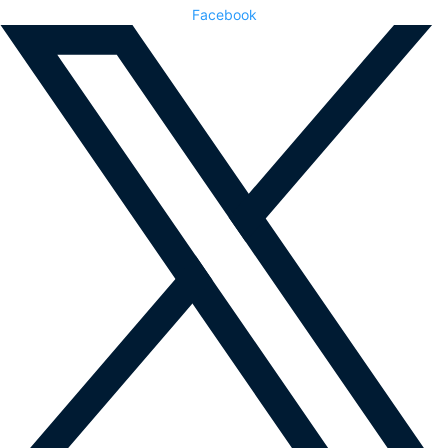
Facebook