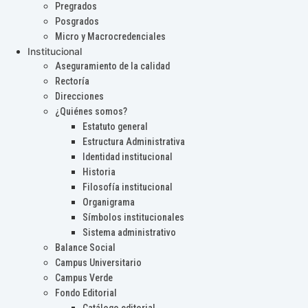
Pregrados
Posgrados
Micro y Macrocredenciales
Institucional
Aseguramiento de la calidad
Rectoría
Direcciones
¿Quiénes somos?
Estatuto general
Estructura Administrativa
Identidad institucional
Historia
Filosofía institucional
Organigrama
Símbolos institucionales
Sistema administrativo
Balance Social
Campus Universitario
Campus Verde
Fondo Editorial