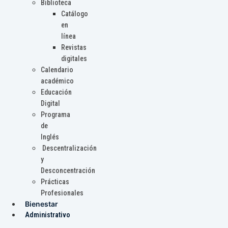
Biblioteca
Catálogo
en
línea
Revistas
digitales
Calendario
académico
Educación
Digital
Programa
de
Inglés
Descentralización
y
Desconcentración
Prácticas
Profesionales
Bienestar
Administrativo