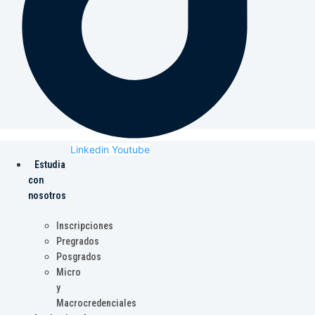
Linkedin
Youtube
Estudia
con
nosotros
Inscripciones
Pregrados
Posgrados
Micro
y
Macrocredenciales