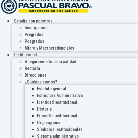
Estudia con nosotros
Inscripciones
Pregrados
Posgrados
Micro y Macrocredenciales
Institucional
Aseguramiento de la calidad
Rectoría
Direcciones
¿Quiénes somos?
Estatuto general
Estructura Administrativa
Identidad institucional
Historia
Filosofía institucional
Organigrama
Símbolos institucionales
Sistema administrativo