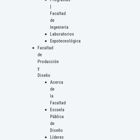
|
Facultad
de
Ingeniería
Laboratorios
Expotecnológica
Facultad
de
Producción
y
Diseño
Acerca
de
la
Facultad
Escuela
Pública
de
Diseño
Líderes