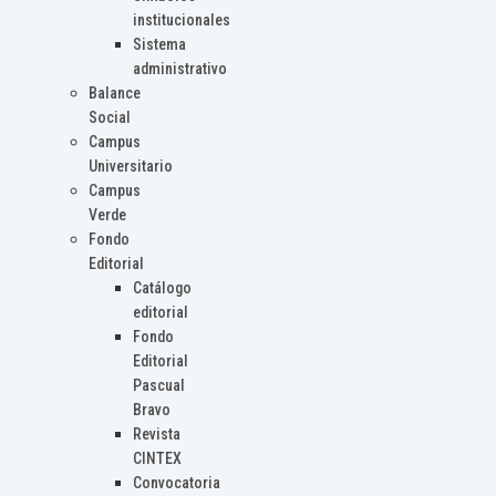
institucionales
Sistema
administrativo
Balance
Social
Campus
Universitario
Campus
Verde
Fondo
Editorial
Catálogo
editorial
Fondo
Editorial
Pascual
Bravo
Revista
CINTEX
Convocatoria