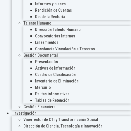
Informes y planes
Rendición de Cuentas
Desde la Rectoría
Talento Humano
Dirección Talento Humano
Convocatorias Internas
Lineamientos
Constancia Vinculación a Terceros
Gestión Documental
Presentación
Activos de Información
Cuadro de Clasificación
Inventario de Eliminación
Mercurio
Pautas informativas
Tablas de Retención
Gestión Financiera
Investigación
Vicerrector de CTi y Transformación Social
Dirección de Ciencia, Tecnología e Innovación