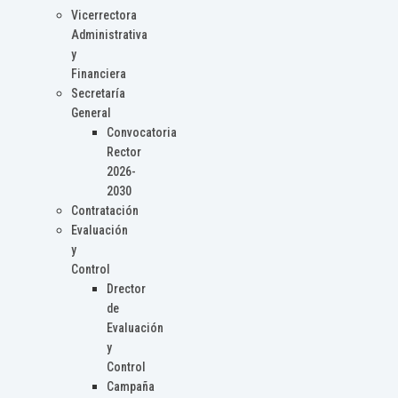
Vicerrectora
Administrativa
y
Financiera
Secretaría
General
Convocatoria
Rector
2026-
2030
Contratación
Evaluación
y
Control
Drector
de
Evaluación
y
Control
Campaña