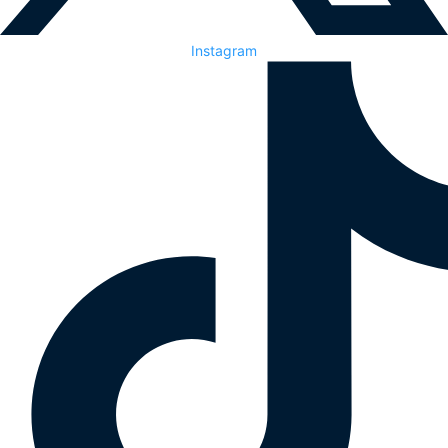
Instagram