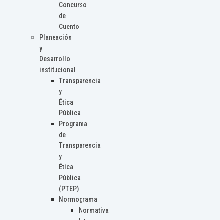
Concurso
de
Cuento
Planeación
y
Desarrollo
institucional
Transparencia
y
Ética
Pública
Programa
de
Transparencia
y
Ética
Pública
(PTEP)
Normograma
Normativa