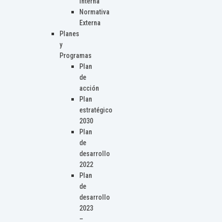
Interna
Normativa
Externa
Planes
y
Programas
Plan
de
acción
Plan
estratégico
2030
Plan
de
desarrollo
2022
Plan
de
desarrollo
2023
–