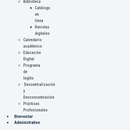
Biblioteca
Catálogo
en
línea
Revistas
digitales
Calendario
académico
Educación
Digital
Programa
de
Inglés
Descentralización
y
Desconcentración
Prácticas
Profesionales
Bienestar
Administrativo