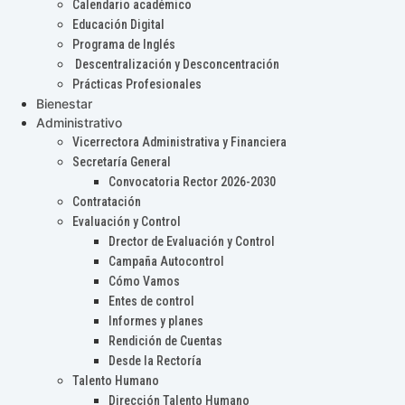
Calendario académico
Educación Digital
Programa de Inglés
Descentralización y Desconcentración
Prácticas Profesionales
Bienestar
Administrativo
Vicerrectora Administrativa y Financiera
Secretaría General
Convocatoria Rector 2026-2030
Contratación
Evaluación y Control
Drector de Evaluación y Control
Campaña Autocontrol
Cómo Vamos
Entes de control
Informes y planes
Rendición de Cuentas
Desde la Rectoría
Talento Humano
Dirección Talento Humano