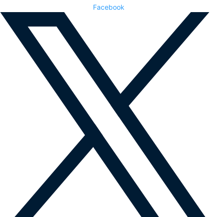
Facebook