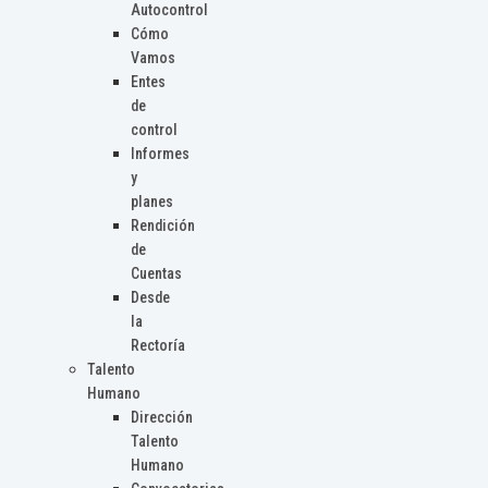
Autocontrol
Cómo
Vamos
Entes
de
control
Informes
y
planes
Rendición
de
Cuentas
Desde
la
Rectoría
Talento
Humano
Dirección
Talento
Humano