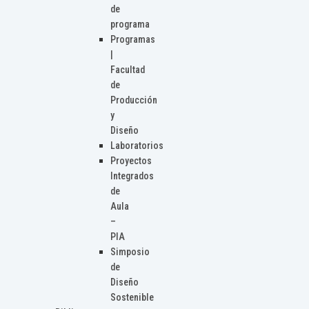
de
programa
Programas
|
Facultad
de
Producción
y
Diseño
Laboratorios
Proyectos
Integrados
de
Aula
–
PIA
Simposio
de
Diseño
Sostenible