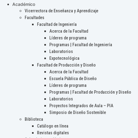
Académico
Vicerrectora de Enseñanza y Aprendizaje
Facultades
Facultad de Ingeniería
Acerca de la Facultad
Líderes de programa
Programas | Facultad de Ingeniería
Laboratorios
Expotecnológica
Facultad de Producción y Diseño
Acerca de la Facultad
Escuela Pública de Diseño
Líderes de programa
Programas | Facultad de Producción y Diseño
Laboratorios
Proyectos Integrados de Aula – PIA
Simposio de Diseño Sostenible
Biblioteca
Catálogo en línea
Revistas digitales