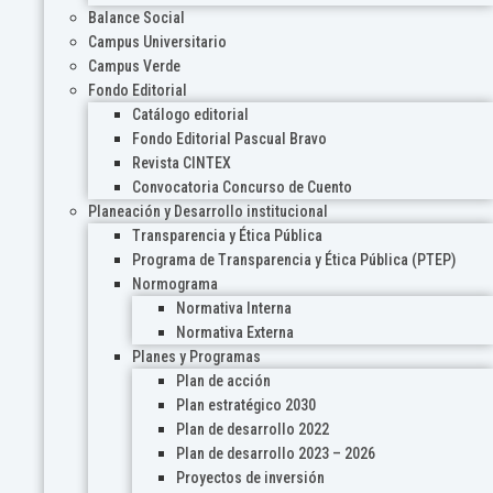
Balance Social
Campus Universitario
Campus Verde
Fondo Editorial
Catálogo editorial
Fondo Editorial Pascual Bravo
Revista CINTEX
Convocatoria Concurso de Cuento
Planeación y Desarrollo institucional
Transparencia y Ética Pública
Programa de Transparencia y Ética Pública (PTEP)
Normograma
Normativa Interna
Normativa Externa
Planes y Programas
Plan de acción
Plan estratégico 2030
Plan de desarrollo 2022
Plan de desarrollo 2023 – 2026
Proyectos de inversión