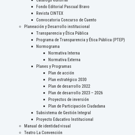
Catálogo editorial
Fondo Editorial Pascual Bravo
Revista CINTEX
Convocatoria Concurso de Cuento
Planeación y Desarrollo institucional
Transparencia y Ética Pública
Programa de Transparencia y Ética Pública (PTEP)
Normograma
Normativa Interna
Normativa Externa
Planes y Programas
Plan de acción
Plan estratégico 2030
Plan de desarrollo 2022
Plan de desarrollo 2023 – 2026
Proyectos de inversión
Plan de Participación Ciudadana
Subsistema de Gestión Integral
Proyecto Educativo Institucional
Manual de identidad visual
Teatro La Convención