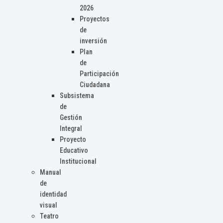
2026
Proyectos
de
inversión
Plan
de
Participación
Ciudadana
Subsistema
de
Gestión
Integral
Proyecto
Educativo
Institucional
Manual
de
identidad
visual
Teatro