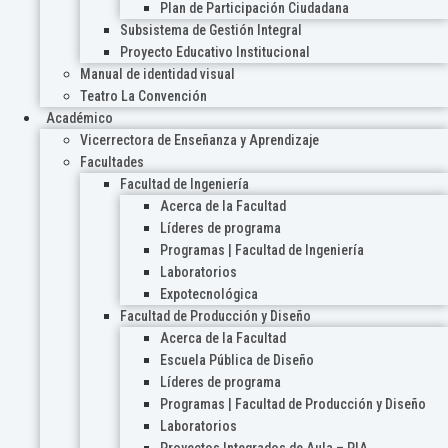
Plan de Participación Ciudadana
Subsistema de Gestión Integral
Proyecto Educativo Institucional
Manual de identidad visual
Teatro La Convención
Académico
Vicerrectora de Enseñanza y Aprendizaje
Facultades
Facultad de Ingeniería
Acerca de la Facultad
Líderes de programa
Programas | Facultad de Ingeniería
Laboratorios
Expotecnológica
Facultad de Producción y Diseño
Acerca de la Facultad
Escuela Pública de Diseño
Líderes de programa
Programas | Facultad de Producción y Diseño
Laboratorios