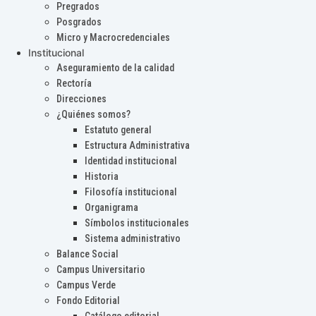
Pregrados
Posgrados
Micro y Macrocredenciales
Institucional
Aseguramiento de la calidad
Rectoría
Direcciones
¿Quiénes somos?
Estatuto general
Estructura Administrativa
Identidad institucional
Historia
Filosofía institucional
Organigrama
Símbolos institucionales
Sistema administrativo
Balance Social
Campus Universitario
Campus Verde
Fondo Editorial