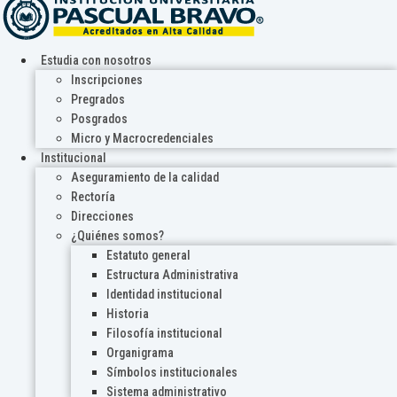
Estudia con nosotros
Inscripciones
Pregrados
Posgrados
Micro y Macrocredenciales
Institucional
Aseguramiento de la calidad
Rectoría
Direcciones
¿Quiénes somos?
Estatuto general
Estructura Administrativa
Identidad institucional
Historia
Filosofía institucional
Organigrama
Símbolos institucionales
Sistema administrativo