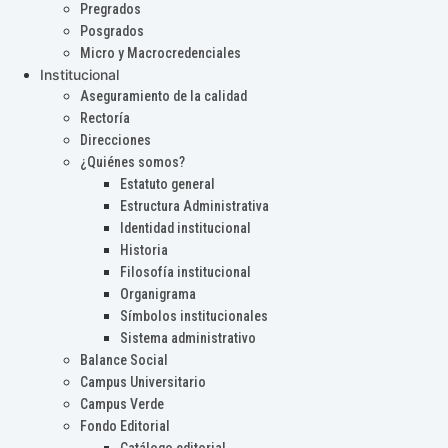
Pregrados
Posgrados
Micro y Macrocredenciales
Institucional
Aseguramiento de la calidad
Rectoría
Direcciones
¿Quiénes somos?
Estatuto general
Estructura Administrativa
Identidad institucional
Historia
Filosofía institucional
Organigrama
Símbolos institucionales
Sistema administrativo
Balance Social
Campus Universitario
Campus Verde
Fondo Editorial