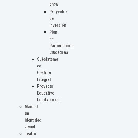
2026
Proyectos
de
inversión
Plan
de
Participación
Ciudadana
Subsistema
de
Gestión
Integral
Proyecto
Educativo
Institucional
Manual
de
identidad
visual
Teatro