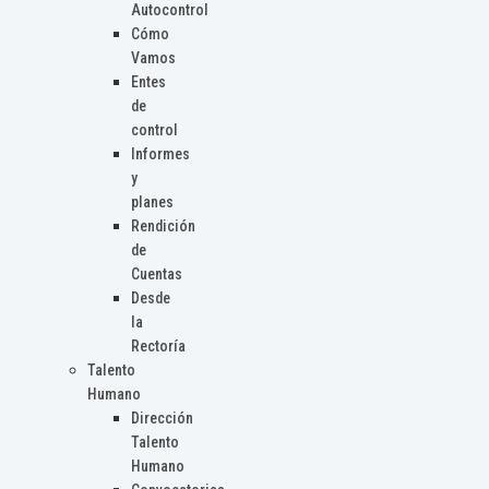
Autocontrol
Cómo
Vamos
Entes
de
control
Informes
y
planes
Rendición
de
Cuentas
Desde
la
Rectoría
Talento
Humano
Dirección
Talento
Humano