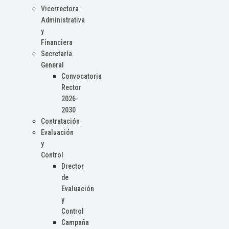
Vicerrectora
Administrativa
y
Financiera
Secretaría
General
Convocatoria
Rector
2026-
2030
Contratación
Evaluación
y
Control
Drector
de
Evaluación
y
Control
Campaña