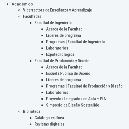
Académico
Vicerrectora de Enseñanza y Aprendizaje
Facultades
Facultad de Ingeniería
Acerca de la Facultad
Líderes de programa
Programas | Facultad de Ingeniería
Laboratorios
Expotecnológica
Facultad de Producción y Diseño
Acerca de la Facultad
Escuela Pública de Diseño
Líderes de programa
Programas | Facultad de Producción y Diseño
Laboratorios
Proyectos Integrados de Aula – PIA
Simposio de Diseño Sostenible
Biblioteca
Catálogo en línea
Revistas digitales