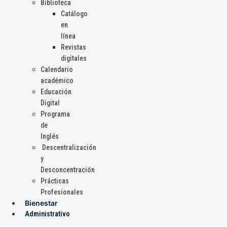
Biblioteca
Catálogo
en
línea
Revistas
digitales
Calendario
académico
Educación
Digital
Programa
de
Inglés
Descentralización
y
Desconcentración
Prácticas
Profesionales
Bienestar
Administrativo