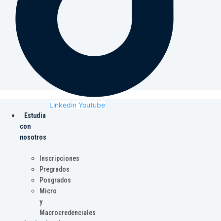
Linkedin
Youtube
Estudia
con
nosotros
Inscripciones
Pregrados
Posgrados
Micro
y
Macrocredenciales