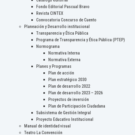
Catálogo editorial
Fondo Editorial Pascual Bravo
Revista CINTEX
Convocatoria Concurso de Cuento
Planeación y Desarrollo institucional
Transparencia y Ética Pública
Programa de Transparencia y Ética Pública (PTEP)
Normograma
Normativa Interna
Normativa Externa
Planes y Programas
Plan de acción
Plan estratégico 2030
Plan de desarrollo 2022
Plan de desarrollo 2023 – 2026
Proyectos de inversión
Plan de Participación Ciudadana
Subsistema de Gestión Integral
Proyecto Educativo Institucional
Manual de identidad visual
Teatro La Convención