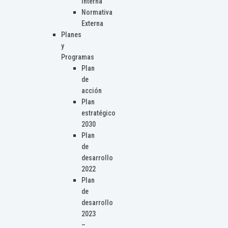
Interna
Normativa
Externa
Planes
y
Programas
Plan
de
acción
Plan
estratégico
2030
Plan
de
desarrollo
2022
Plan
de
desarrollo
2023
–