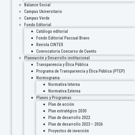
Balance Social
Campus Universitario
Campus Verde
Fondo Editorial
Catálogo editorial
Fondo Editorial Pascual Bravo
Revista CINTEX
Convocatoria Concurso de Cuento
Planeación y Desarrollo institucional
Transparencia y Ética Pública
Programa de Transparencia y Ética Pública (PTEP)
Normograma
Normativa Interna
Normativa Externa
Planes y Programas
Plan de acción
Plan estratégico 2030
Plan de desarrollo 2022
Plan de desarrollo 2023 – 2026
Proyectos de inversión