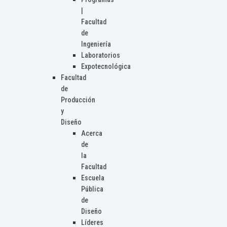
|
Facultad
de
Ingeniería
Laboratorios
Expotecnológica
Facultad
de
Producción
y
Diseño
Acerca
de
la
Facultad
Escuela
Pública
de
Diseño
Líderes