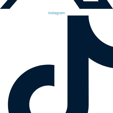
Instagram