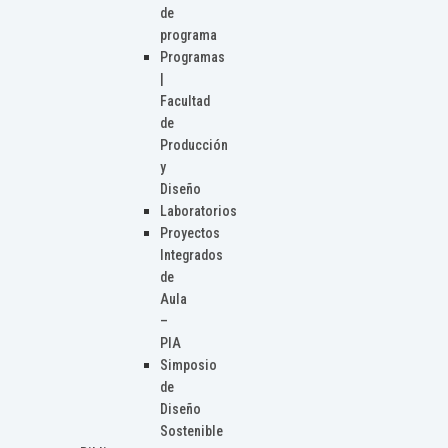
de
programa
Programas
|
Facultad
de
Producción
y
Diseño
Laboratorios
Proyectos
Integrados
de
Aula
–
PIA
Simposio
de
Diseño
Sostenible