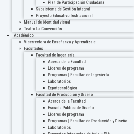
Plan de Participación Ciudadana
Subsistema de Gestión Integral
Proyecto Educativo Institucional
Manual de identidad visual
Teatro La Convención
Académico
Vicerrectora de Enseñanza y Aprendizaje
Facultades
Facultad de Ingeniería
Acerca de la Facultad
Líderes de programa
Programas | Facultad de Ingeniería
Laboratorios
Expotecnológica
Facultad de Producción y Diseño
Acerca de la Facultad
Escuela Pública de Diseño
Líderes de programa
Programas | Facultad de Producción y Diseño
Laboratorios