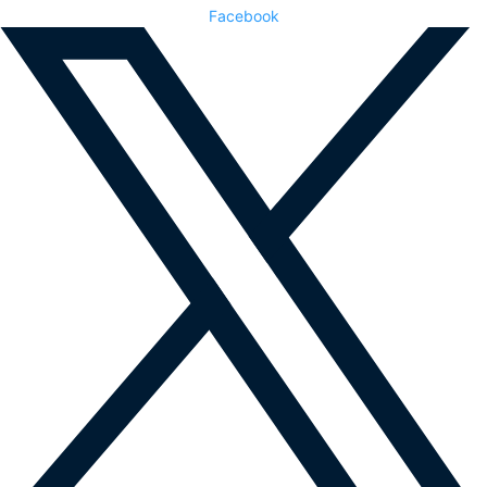
Facebook