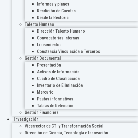
Informes y planes
Rendición de Cuentas
Desde la Rectoría
Talento Humano
Dirección Talento Humano
Convocatorias Internas
Lineamientos
Constancia Vinculación a Terceros
Gestión Documental
Presentación
Activos de Información
Cuadro de Clasificación
Inventario de Eliminación
Mercurio
Pautas informativas
Tablas de Retención
Gestión Financiera
Investigación
Vicerrector de CTi y Transformación Social
Dirección de Ciencia, Tecnología e Innovación