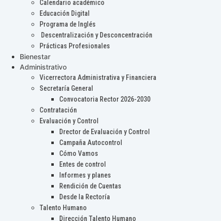
Calendario académico
Educación Digital
Programa de Inglés
Descentralización y Desconcentración
Prácticas Profesionales
Bienestar
Administrativo
Vicerrectora Administrativa y Financiera
Secretaría General
Convocatoria Rector 2026-2030
Contratación
Evaluación y Control
Drector de Evaluación y Control
Campaña Autocontrol
Cómo Vamos
Entes de control
Informes y planes
Rendición de Cuentas
Desde la Rectoría
Talento Humano
Dirección Talento Humano