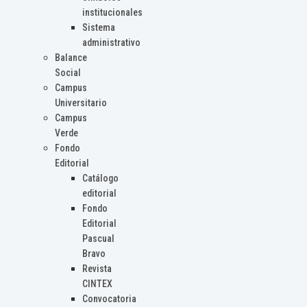
institucionales
Sistema
administrativo
Balance
Social
Campus
Universitario
Campus
Verde
Fondo
Editorial
Catálogo
editorial
Fondo
Editorial
Pascual
Bravo
Revista
CINTEX
Convocatoria