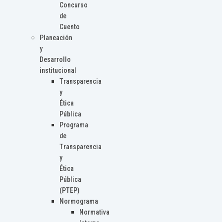
Concurso
de
Cuento
Planeación
y
Desarrollo
institucional
Transparencia
y
Ética
Pública
Programa
de
Transparencia
y
Ética
Pública
(PTEP)
Normograma
Normativa