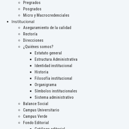
Pregrados
Posgrados
Micro y Macrocredenciales
Institucional
Aseguramiento de la calidad
Rectoría
Direcciones
¿Quiénes somos?
Estatuto general
Estructura Administrativa
Identidad institucional
Historia
Filosofía institucional
Organigrama
Símbolos institucionales
Sistema administrativo
Balance Social
Campus Universitario
Campus Verde
Fondo Editorial