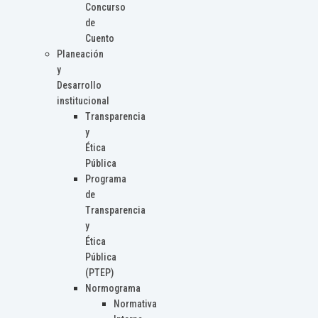
Concurso
de
Cuento
Planeación
y
Desarrollo
institucional
Transparencia
y
Ética
Pública
Programa
de
Transparencia
y
Ética
Pública
(PTEP)
Normograma
Normativa