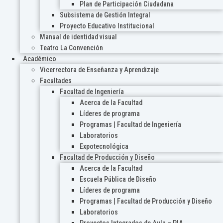
Plan de Participación Ciudadana
Subsistema de Gestión Integral
Proyecto Educativo Institucional
Manual de identidad visual
Teatro La Convención
Académico
Vicerrectora de Enseñanza y Aprendizaje
Facultades
Facultad de Ingeniería
Acerca de la Facultad
Líderes de programa
Programas | Facultad de Ingeniería
Laboratorios
Expotecnológica
Facultad de Producción y Diseño
Acerca de la Facultad
Escuela Pública de Diseño
Líderes de programa
Programas | Facultad de Producción y Diseño
Laboratorios