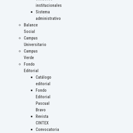
institucionales
Sistema
administrativo
Balance
Social
Campus
Universitario
Campus
Verde
Fondo
Editorial
Catálogo
editorial
Fondo
Editorial
Pascual
Bravo
Revista
CINTEX
Convocatoria