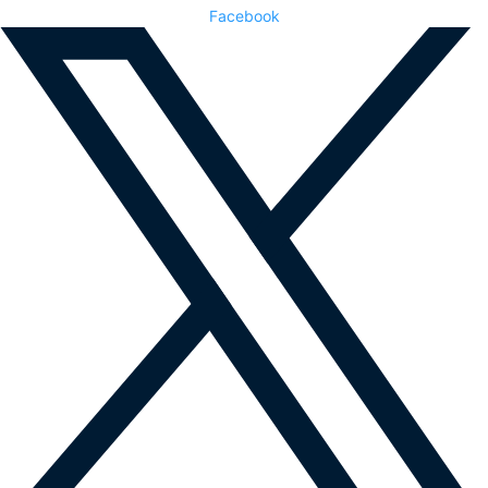
Facebook