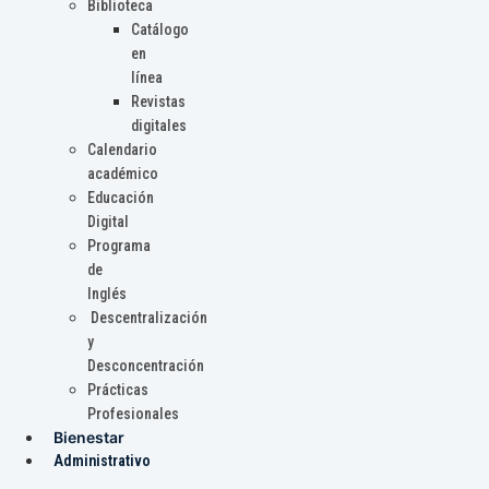
Biblioteca
Catálogo
en
línea
Revistas
digitales
Calendario
académico
Educación
Digital
Programa
de
Inglés
Descentralización
y
Desconcentración
Prácticas
Profesionales
Bienestar
Administrativo