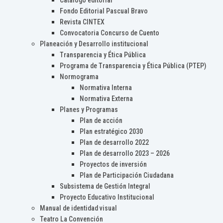
Catálogo editorial
Fondo Editorial Pascual Bravo
Revista CINTEX
Convocatoria Concurso de Cuento
Planeación y Desarrollo institucional
Transparencia y Ética Pública
Programa de Transparencia y Ética Pública (PTEP)
Normograma
Normativa Interna
Normativa Externa
Planes y Programas
Plan de acción
Plan estratégico 2030
Plan de desarrollo 2022
Plan de desarrollo 2023 – 2026
Proyectos de inversión
Plan de Participación Ciudadana
Subsistema de Gestión Integral
Proyecto Educativo Institucional
Manual de identidad visual
Teatro La Convención