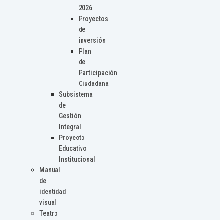
2026
Proyectos
de
inversión
Plan
de
Participación
Ciudadana
Subsistema
de
Gestión
Integral
Proyecto
Educativo
Institucional
Manual
de
identidad
visual
Teatro