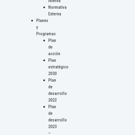
Interna
Normativa
Externa
Planes
y
Programas
Plan
de
acción
Plan
estratégico
2030
Plan
de
desarrollo
2022
Plan
de
desarrollo
2023
–