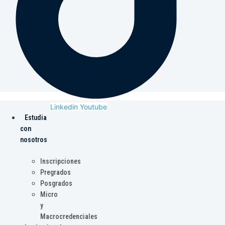
Linkedin
Youtube
Estudia
con
nosotros
Inscripciones
Pregrados
Posgrados
Micro
y
Macrocredenciales