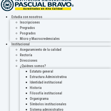
Estudia con nosotros
Inscripciones
Pregrados
Posgrados
Micro y Macrocredenciales
Institucional
Aseguramiento de la calidad
Rectoría
Direcciones
¿Quiénes somos?
Estatuto general
Estructura Administrativa
Identidad institucional
Historia
Filosofía institucional
Organigrama
Símbolos institucionales
Sistema administrativo