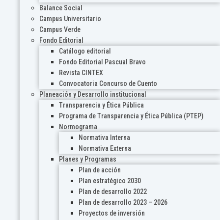
Balance Social
Campus Universitario
Campus Verde
Fondo Editorial
Catálogo editorial
Fondo Editorial Pascual Bravo
Revista CINTEX
Convocatoria Concurso de Cuento
Planeación y Desarrollo institucional
Transparencia y Ética Pública
Programa de Transparencia y Ética Pública (PTEP)
Normograma
Normativa Interna
Normativa Externa
Planes y Programas
Plan de acción
Plan estratégico 2030
Plan de desarrollo 2022
Plan de desarrollo 2023 – 2026
Proyectos de inversión