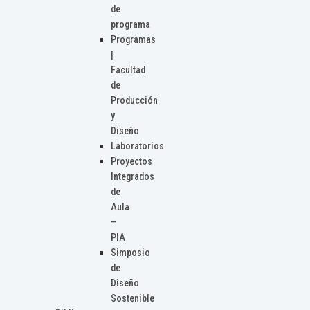
de
programa
Programas
|
Facultad
de
Producción
y
Diseño
Laboratorios
Proyectos
Integrados
de
Aula
–
PIA
Simposio
de
Diseño
Sostenible