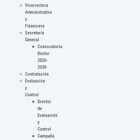
Vicerrectora
Administrativa
y
Financiera
Secretaría
General
Convocatoria
Rector
2026-
2030
Contratación
Evaluación
y
Control
Drector
de
Evaluación
y
Control
Campaña