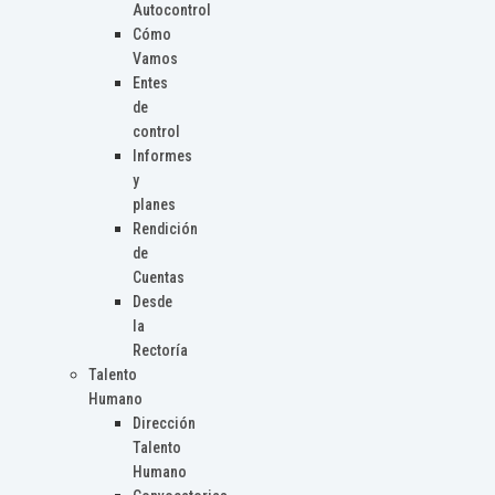
Autocontrol
Cómo
Vamos
Entes
de
control
Informes
y
planes
Rendición
de
Cuentas
Desde
la
Rectoría
Talento
Humano
Dirección
Talento
Humano