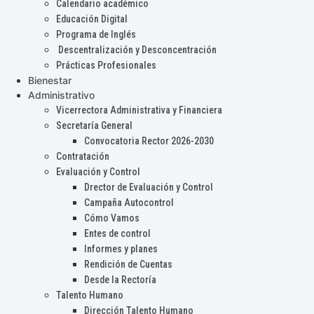
Calendario académico
Educación Digital
Programa de Inglés
Descentralización y Desconcentración
Prácticas Profesionales
Bienestar
Administrativo
Vicerrectora Administrativa y Financiera
Secretaría General
Convocatoria Rector 2026-2030
Contratación
Evaluación y Control
Drector de Evaluación y Control
Campaña Autocontrol
Cómo Vamos
Entes de control
Informes y planes
Rendición de Cuentas
Desde la Rectoría
Talento Humano
Dirección Talento Humano