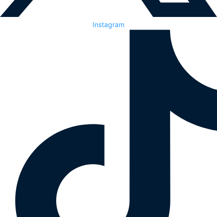
Instagram