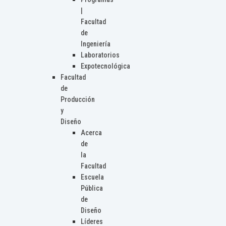
|
Facultad
de
Ingeniería
Laboratorios
Expotecnológica
Facultad
de
Producción
y
Diseño
Acerca
de
la
Facultad
Escuela
Pública
de
Diseño
Líderes