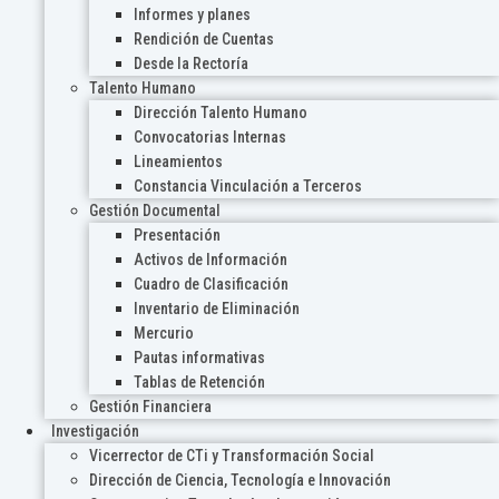
Informes y planes
Rendición de Cuentas
Desde la Rectoría
Talento Humano
Dirección Talento Humano
Convocatorias Internas
Lineamientos
Constancia Vinculación a Terceros
Gestión Documental
Presentación
Activos de Información
Cuadro de Clasificación
Inventario de Eliminación
Mercurio
Pautas informativas
Tablas de Retención
Gestión Financiera
Investigación
Vicerrector de CTi y Transformación Social
Dirección de Ciencia, Tecnología e Innovación