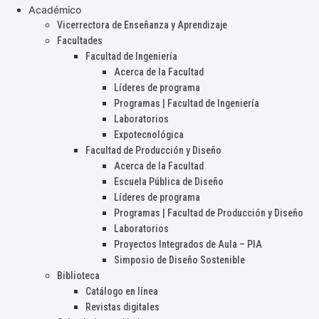
Académico
Vicerrectora de Enseñanza y Aprendizaje
Facultades
Facultad de Ingeniería
Acerca de la Facultad
Líderes de programa
Programas | Facultad de Ingeniería
Laboratorios
Expotecnológica
Facultad de Producción y Diseño
Acerca de la Facultad
Escuela Pública de Diseño
Líderes de programa
Programas | Facultad de Producción y Diseño
Laboratorios
Proyectos Integrados de Aula – PIA
Simposio de Diseño Sostenible
Biblioteca
Catálogo en línea
Revistas digitales