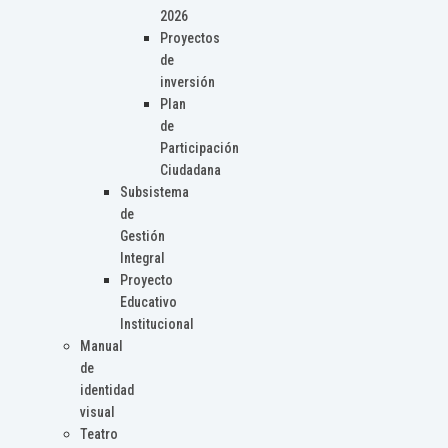
2026
Proyectos
de
inversión
Plan
de
Participación
Ciudadana
Subsistema
de
Gestión
Integral
Proyecto
Educativo
Institucional
Manual
de
identidad
visual
Teatro