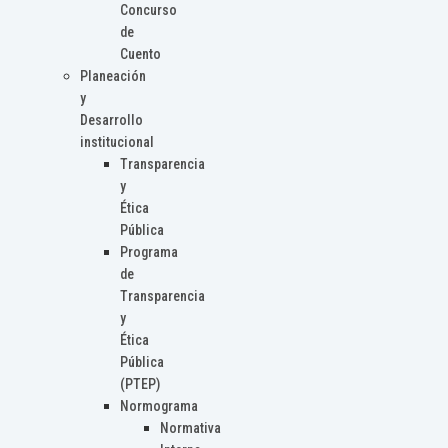
Concurso
de
Cuento
Planeación
y
Desarrollo
institucional
Transparencia
y
Ética
Pública
Programa
de
Transparencia
y
Ética
Pública
(PTEP)
Normograma
Normativa