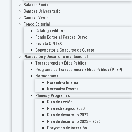
Balance Social
Campus Universitario
Campus Verde
Fondo Editorial
Catálogo editorial
Fondo Editorial Pascual Bravo
Revista CINTEX
Convocatoria Concurso de Cuento
Planeación y Desarrollo institucional
Transparencia y Ética Pública
Programa de Transparencia y Ética Pública (PTEP)
Normograma
Normativa Interna
Normativa Externa
Planes y Programas
Plan de acción
Plan estratégico 2030
Plan de desarrollo 2022
Plan de desarrollo 2023 – 2026
Proyectos de inversión