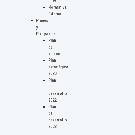
Interna
Normativa
Externa
Planes
y
Programas
Plan
de
acción
Plan
estratégico
2030
Plan
de
desarrollo
2022
Plan
de
desarrollo
2023
–