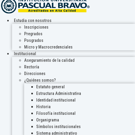
Estudia con nosotros
Inscripciones
Pregrados
Posgrados
Micro y Macrocredenciales
Institucional
Aseguramiento de la calidad
Rectoría
Direcciones
¿Quiénes somos?
Estatuto general
Estructura Administrativa
Identidad institucional
Historia
Filosofía institucional
Organigrama
Símbolos institucionales
Sistema administrativo