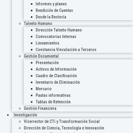
Informes y planes
Rendición de Cuentas
Desde la Rectoría
Talento Humano
Dirección Talento Humano
Convocatorias Internas
Lineamientos
Constancia Vinculación a Terceros
Gestión Documental
Presentación
Activos de Información
Cuadro de Clasificación
Inventario de Eliminación
Mercurio
Pautas informativas
Tablas de Retención
Gestión Financiera
Investigación
Vicerrector de CTi y Transformación Social
Dirección de Ciencia, Tecnología e Innovación