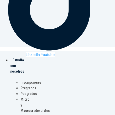
Linkedin
Youtube
Estudia
con
nosotros
Inscripciones
Pregrados
Posgrados
Micro
y
Macrocredenciales