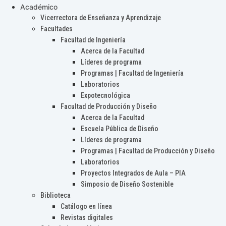
Académico
Vicerrectora de Enseñanza y Aprendizaje
Facultades
Facultad de Ingeniería
Acerca de la Facultad
Líderes de programa
Programas | Facultad de Ingeniería
Laboratorios
Expotecnológica
Facultad de Producción y Diseño
Acerca de la Facultad
Escuela Pública de Diseño
Líderes de programa
Programas | Facultad de Producción y Diseño
Laboratorios
Proyectos Integrados de Aula – PIA
Simposio de Diseño Sostenible
Biblioteca
Catálogo en línea
Revistas digitales