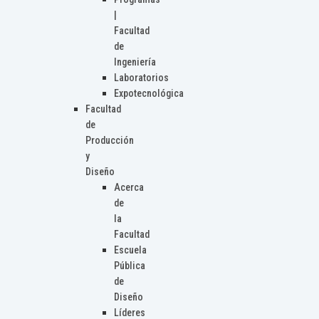
|
Facultad
de
Ingeniería
Laboratorios
Expotecnológica
Facultad
de
Producción
y
Diseño
Acerca
de
la
Facultad
Escuela
Pública
de
Diseño
Líderes