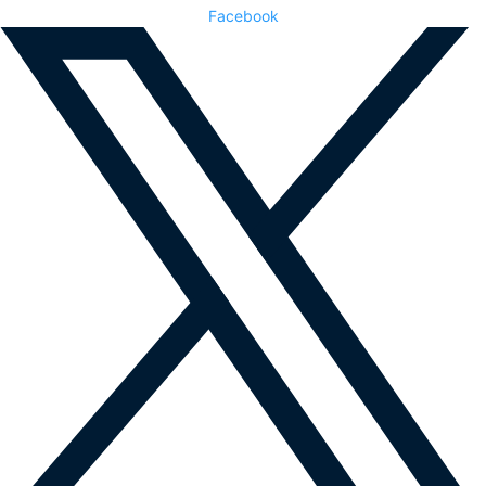
Facebook