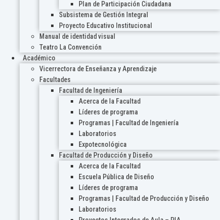
Plan de Participación Ciudadana
Subsistema de Gestión Integral
Proyecto Educativo Institucional
Manual de identidad visual
Teatro La Convención
Académico
Vicerrectora de Enseñanza y Aprendizaje
Facultades
Facultad de Ingeniería
Acerca de la Facultad
Líderes de programa
Programas | Facultad de Ingeniería
Laboratorios
Expotecnológica
Facultad de Producción y Diseño
Acerca de la Facultad
Escuela Pública de Diseño
Líderes de programa
Programas | Facultad de Producción y Diseño
Laboratorios