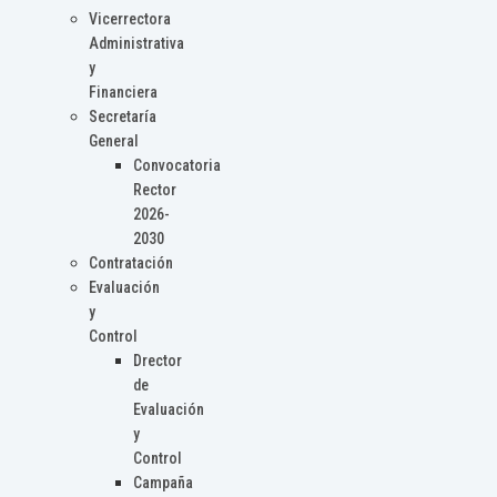
Vicerrectora
Administrativa
y
Financiera
Secretaría
General
Convocatoria
Rector
2026-
2030
Contratación
Evaluación
y
Control
Drector
de
Evaluación
y
Control
Campaña