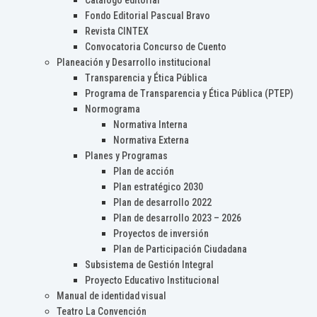
Catálogo editorial
Fondo Editorial Pascual Bravo
Revista CINTEX
Convocatoria Concurso de Cuento
Planeación y Desarrollo institucional
Transparencia y Ética Pública
Programa de Transparencia y Ética Pública (PTEP)
Normograma
Normativa Interna
Normativa Externa
Planes y Programas
Plan de acción
Plan estratégico 2030
Plan de desarrollo 2022
Plan de desarrollo 2023 – 2026
Proyectos de inversión
Plan de Participación Ciudadana
Subsistema de Gestión Integral
Proyecto Educativo Institucional
Manual de identidad visual
Teatro La Convención