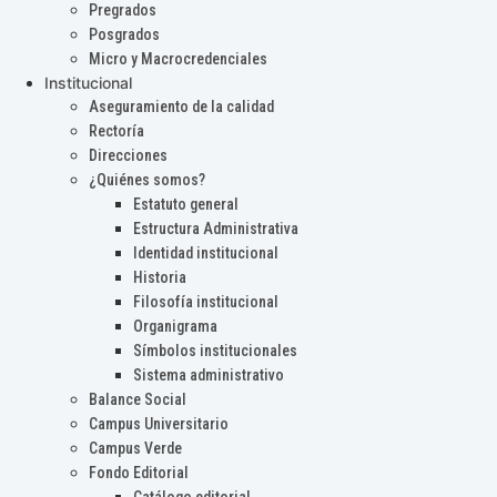
Pregrados
Posgrados
Micro y Macrocredenciales
Institucional
Aseguramiento de la calidad
Rectoría
Direcciones
¿Quiénes somos?
Estatuto general
Estructura Administrativa
Identidad institucional
Historia
Filosofía institucional
Organigrama
Símbolos institucionales
Sistema administrativo
Balance Social
Campus Universitario
Campus Verde
Fondo Editorial