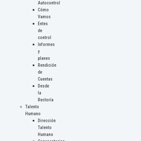
Autocontrol
Cómo
Vamos
Entes
de
control
Informes
y
planes
Rendición
de
Cuentas
Desde
la
Rectoría
Talento
Humano
Dirección
Talento
Humano