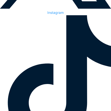
Instagram