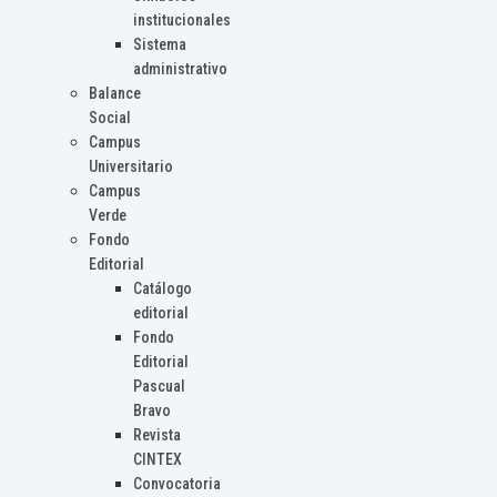
institucionales
Sistema
administrativo
Balance
Social
Campus
Universitario
Campus
Verde
Fondo
Editorial
Catálogo
editorial
Fondo
Editorial
Pascual
Bravo
Revista
CINTEX
Convocatoria