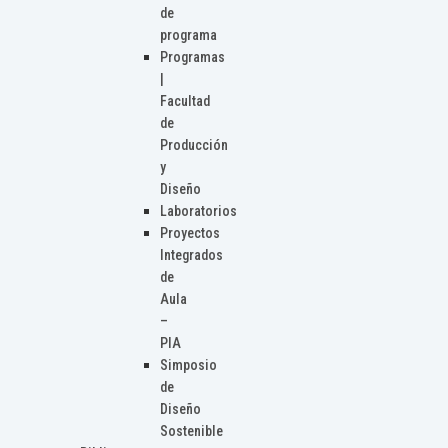
de
programa
Programas
|
Facultad
de
Producción
y
Diseño
Laboratorios
Proyectos
Integrados
de
Aula
–
PIA
Simposio
de
Diseño
Sostenible