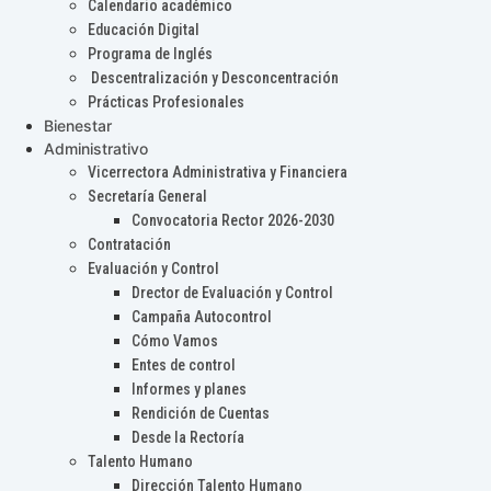
Calendario académico
Educación Digital
Programa de Inglés
Descentralización y Desconcentración
Prácticas Profesionales
Bienestar
Administrativo
Vicerrectora Administrativa y Financiera
Secretaría General
Convocatoria Rector 2026-2030
Contratación
Evaluación y Control
Drector de Evaluación y Control
Campaña Autocontrol
Cómo Vamos
Entes de control
Informes y planes
Rendición de Cuentas
Desde la Rectoría
Talento Humano
Dirección Talento Humano