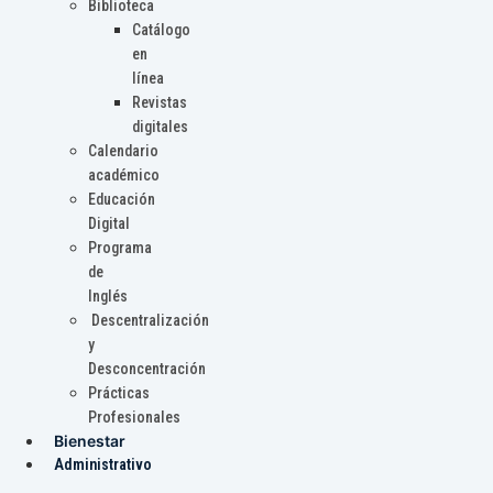
Biblioteca
Catálogo
en
línea
Revistas
digitales
Calendario
académico
Educación
Digital
Programa
de
Inglés
Descentralización
y
Desconcentración
Prácticas
Profesionales
Bienestar
Administrativo