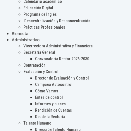
Calendario académico
Educación Digital
Programa de Inglés
Descentralización y Desconcentración
Prácticas Profesionales
Bienestar
Administrativo
Vicerrectora Administrativa y Financiera
Secretaría General
Convocatoria Rector 2026-2030
Contratación
Evaluación y Control
Drector de Evaluación y Control
Campaña Autocontrol
Cómo Vamos
Entes de control
Informes y planes
Rendición de Cuentas
Desde la Rectoría
Talento Humano
Dirección Talento Humano