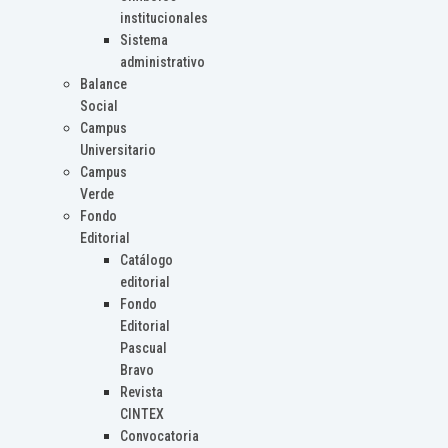
institucionales
Sistema
administrativo
Balance
Social
Campus
Universitario
Campus
Verde
Fondo
Editorial
Catálogo
editorial
Fondo
Editorial
Pascual
Bravo
Revista
CINTEX
Convocatoria