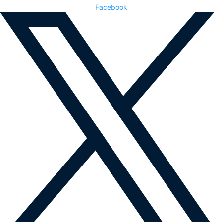
Facebook