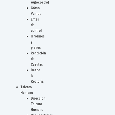
Autocontrol
Cómo
Vamos
Entes
de
control
Informes
y
planes
Rendición
de
Cuentas
Desde
la
Rectoría
Talento
Humano
Dirección
Talento
Humano