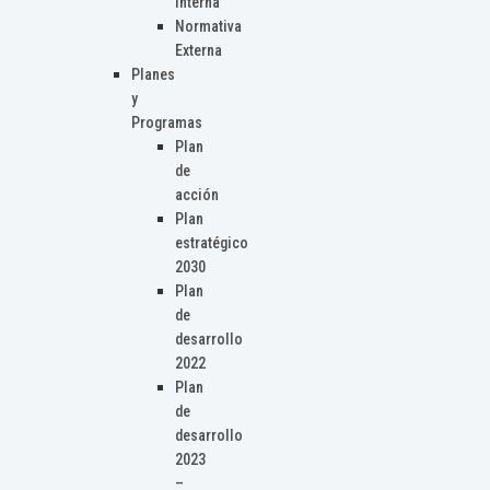
Interna
Normativa
Externa
Planes
y
Programas
Plan
de
acción
Plan
estratégico
2030
Plan
de
desarrollo
2022
Plan
de
desarrollo
2023
–