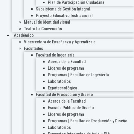
Plan de Participación Ciudadana
Subsistema de Gestión Integral
Proyecto Educativo Institucional
Manual de identidad visual
Teatro La Convención
Académico
Vicerrectora de Enseñanza y Aprendizaje
Facultades
Facultad de Ingeniería
Acerca de la Facultad
Líderes de programa
Programas | Facultad de Ingeniería
Laboratorios
Expotecnológica
Facultad de Producción y Diseño
Acerca de la Facultad
Escuela Pública de Diseño
Líderes de programa
Programas | Facultad de Producción y Diseño
Laboratorios