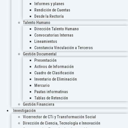
Informes y planes
Rendición de Cuentas
Desde la Rectoría
Talento Humano
Dirección Talento Humano
Convocatorias Internas
Lineamientos
Constancia Vinculación a Terceros
Gestión Documental
Presentación
Activos de Información
Cuadro de Clasificación
Inventario de Eliminación
Mercurio
Pautas informativas
Tablas de Retención
Gestión Financiera
Investigación
Vicerrector de CTi y Transformación Social
Dirección de Ciencia, Tecnología e Innovación