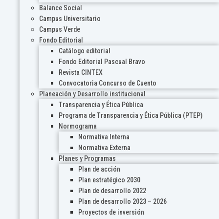
Balance Social
Campus Universitario
Campus Verde
Fondo Editorial
Catálogo editorial
Fondo Editorial Pascual Bravo
Revista CINTEX
Convocatoria Concurso de Cuento
Planeación y Desarrollo institucional
Transparencia y Ética Pública
Programa de Transparencia y Ética Pública (PTEP)
Normograma
Normativa Interna
Normativa Externa
Planes y Programas
Plan de acción
Plan estratégico 2030
Plan de desarrollo 2022
Plan de desarrollo 2023 – 2026
Proyectos de inversión