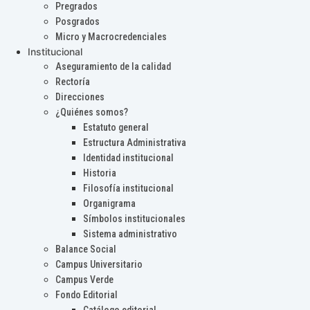
Pregrados
Posgrados
Micro y Macrocredenciales
Institucional
Aseguramiento de la calidad
Rectoría
Direcciones
¿Quiénes somos?
Estatuto general
Estructura Administrativa
Identidad institucional
Historia
Filosofía institucional
Organigrama
Símbolos institucionales
Sistema administrativo
Balance Social
Campus Universitario
Campus Verde
Fondo Editorial