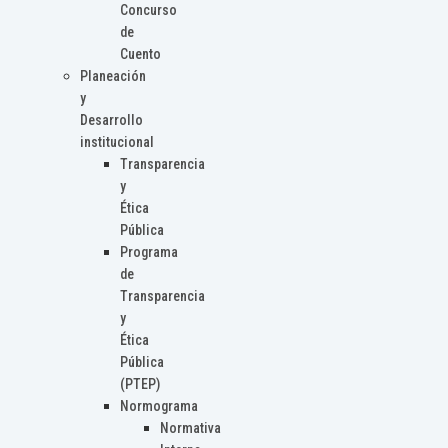
Concurso
de
Cuento
Planeación
y
Desarrollo
institucional
Transparencia
y
Ética
Pública
Programa
de
Transparencia
y
Ética
Pública
(PTEP)
Normograma
Normativa