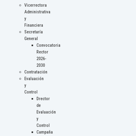
Vicerrectora
Administrativa
y
Financiera
Secretaría
General
Convocatoria
Rector
2026-
2030
Contratación
Evaluación
y
Control
Drector
de
Evaluación
y
Control
Campaña