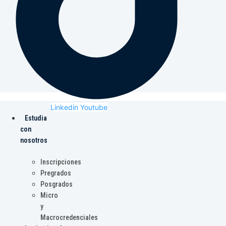
Linkedin
Youtube
Estudia
con
nosotros
Inscripciones
Pregrados
Posgrados
Micro
y
Macrocredenciales