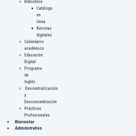
Biblioteca
Catálogo
en
línea
Revistas
digitales
Calendario
académico
Educación
Digital
Programa
de
Inglés
Descentralización
y
Desconcentración
Prácticas
Profesionales
Bienestar
Administrativo