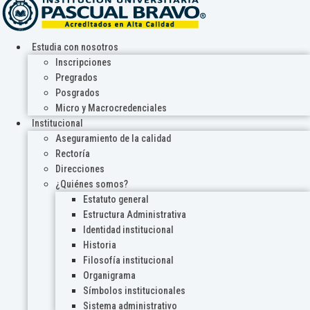
Estudia con nosotros
Inscripciones
Pregrados
Posgrados
Micro y Macrocredenciales
Institucional
Aseguramiento de la calidad
Rectoría
Direcciones
¿Quiénes somos?
Estatuto general
Estructura Administrativa
Identidad institucional
Historia
Filosofía institucional
Organigrama
Símbolos institucionales
Sistema administrativo