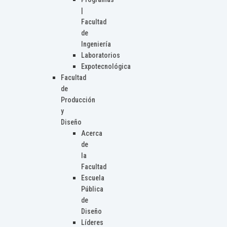
|
Facultad
de
Ingeniería
Laboratorios
Expotecnológica
Facultad
de
Producción
y
Diseño
Acerca
de
la
Facultad
Escuela
Pública
de
Diseño
Líderes