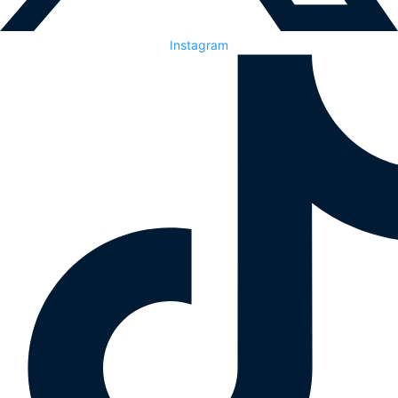
Instagram