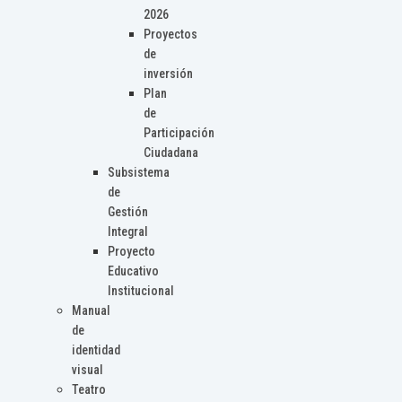
2026
Proyectos
de
inversión
Plan
de
Participación
Ciudadana
Subsistema
de
Gestión
Integral
Proyecto
Educativo
Institucional
Manual
de
identidad
visual
Teatro