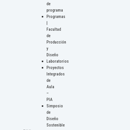
de
programa
Programas
|
Facultad
de
Producción
y
Diseño
Laboratorios
Proyectos
Integrados
de
Aula
–
PIA
Simposio
de
Diseño
Sostenible