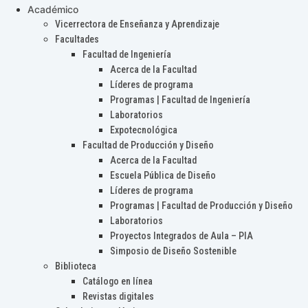
Académico
Vicerrectora de Enseñanza y Aprendizaje
Facultades
Facultad de Ingeniería
Acerca de la Facultad
Líderes de programa
Programas | Facultad de Ingeniería
Laboratorios
Expotecnológica
Facultad de Producción y Diseño
Acerca de la Facultad
Escuela Pública de Diseño
Líderes de programa
Programas | Facultad de Producción y Diseño
Laboratorios
Proyectos Integrados de Aula – PIA
Simposio de Diseño Sostenible
Biblioteca
Catálogo en línea
Revistas digitales