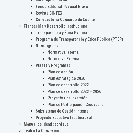
Catálogo editorial
Fondo Editorial Pascual Bravo
Revista CINTEX
Convocatoria Concurso de Cuento
Planeación y Desarrollo institucional
Transparencia y Ética Pública
Programa de Transparencia y Ética Pública (PTEP)
Normograma
Normativa Interna
Normativa Externa
Planes y Programas
Plan de acción
Plan estratégico 2030
Plan de desarrollo 2022
Plan de desarrollo 2023 – 2026
Proyectos de inversión
Plan de Participación Ciudadana
Subsistema de Gestión Integral
Proyecto Educativo Institucional
Manual de identidad visual
Teatro La Convención