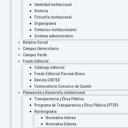
Identidad institucional
Historia
Filosofía institucional
Organigrama
Símbolos institucionales
Sistema administrativo
Balance Social
Campus Universitario
Campus Verde
Fondo Editorial
Catálogo editorial
Fondo Editorial Pascual Bravo
Revista CINTEX
Convocatoria Concurso de Cuento
Planeación y Desarrollo institucional
Transparencia y Ética Pública
Programa de Transparencia y Ética Pública (PTEP)
Normograma
Normativa Interna
Normativa Externa