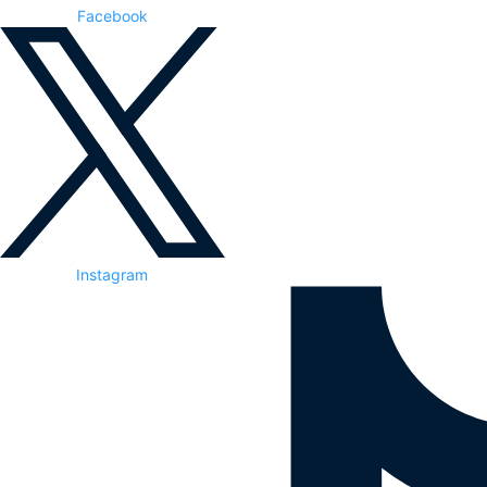
Facebook
Instagram