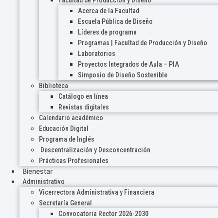
Acerca de la Facultad
Escuela Pública de Diseño
Líderes de programa
Programas | Facultad de Producción y Diseño
Laboratorios
Proyectos Integrados de Aula – PIA
Simposio de Diseño Sostenible
Biblioteca
Catálogo en línea
Revistas digitales
Calendario académico
Educación Digital
Programa de Inglés
Descentralización y Desconcentración
Prácticas Profesionales
Bienestar
Administrativo
Vicerrectora Administrativa y Financiera
Secretaría General
Convocatoria Rector 2026-2030