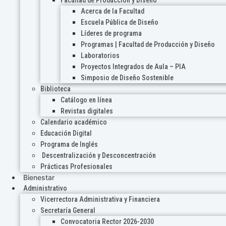
Acerca de la Facultad
Escuela Pública de Diseño
Líderes de programa
Programas | Facultad de Producción y Diseño
Laboratorios
Proyectos Integrados de Aula – PIA
Simposio de Diseño Sostenible
Biblioteca
Catálogo en línea
Revistas digitales
Calendario académico
Educación Digital
Programa de Inglés
Descentralización y Desconcentración
Prácticas Profesionales
Bienestar
Administrativo
Vicerrectora Administrativa y Financiera
Secretaría General
Convocatoria Rector 2026-2030