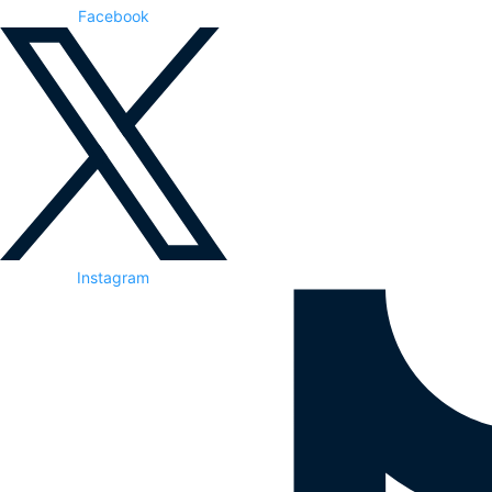
Facebook
Instagram