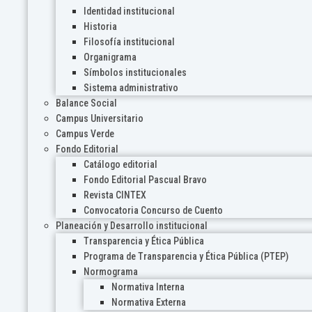
Identidad institucional
Historia
Filosofía institucional
Organigrama
Símbolos institucionales
Sistema administrativo
Balance Social
Campus Universitario
Campus Verde
Fondo Editorial
Catálogo editorial
Fondo Editorial Pascual Bravo
Revista CINTEX
Convocatoria Concurso de Cuento
Planeación y Desarrollo institucional
Transparencia y Ética Pública
Programa de Transparencia y Ética Pública (PTEP)
Normograma
Normativa Interna
Normativa Externa