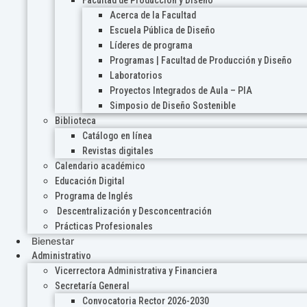
Acerca de la Facultad
Escuela Pública de Diseño
Líderes de programa
Programas | Facultad de Producción y Diseño
Laboratorios
Proyectos Integrados de Aula – PIA
Simposio de Diseño Sostenible
Biblioteca
Catálogo en línea
Revistas digitales
Calendario académico
Educación Digital
Programa de Inglés
Descentralización y Desconcentración
Prácticas Profesionales
Bienestar
Administrativo
Vicerrectora Administrativa y Financiera
Secretaría General
Convocatoria Rector 2026-2030