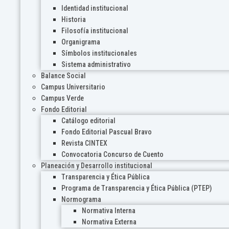
Identidad institucional
Historia
Filosofía institucional
Organigrama
Símbolos institucionales
Sistema administrativo
Balance Social
Campus Universitario
Campus Verde
Fondo Editorial
Catálogo editorial
Fondo Editorial Pascual Bravo
Revista CINTEX
Convocatoria Concurso de Cuento
Planeación y Desarrollo institucional
Transparencia y Ética Pública
Programa de Transparencia y Ética Pública (PTEP)
Normograma
Normativa Interna
Normativa Externa