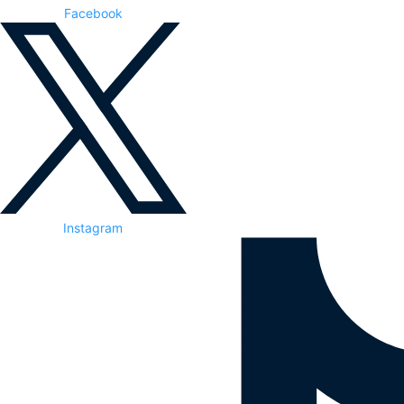
Facebook
Instagram