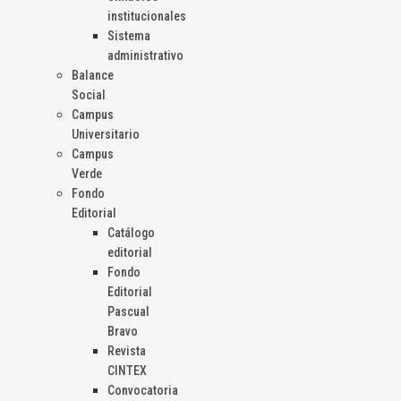
institucionales
Sistema
administrativo
Balance
Social
Campus
Universitario
Campus
Verde
Fondo
Editorial
Catálogo
editorial
Fondo
Editorial
Pascual
Bravo
Revista
CINTEX
Convocatoria