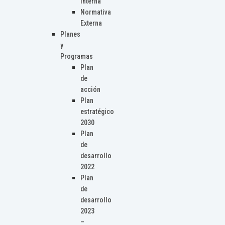
Interna
Normativa
Externa
Planes
y
Programas
Plan
de
acción
Plan
estratégico
2030
Plan
de
desarrollo
2022
Plan
de
desarrollo
2023
–