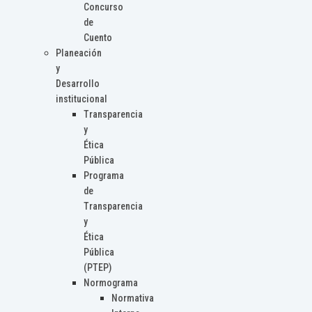
Concurso
de
Cuento
Planeación
y
Desarrollo
institucional
Transparencia
y
Ética
Pública
Programa
de
Transparencia
y
Ética
Pública
(PTEP)
Normograma
Normativa