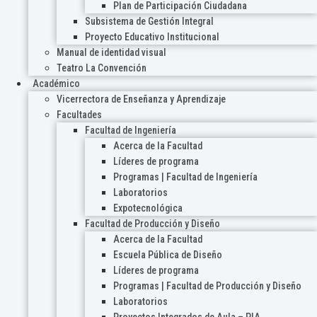
Plan de Participación Ciudadana
Subsistema de Gestión Integral
Proyecto Educativo Institucional
Manual de identidad visual
Teatro La Convención
Académico
Vicerrectora de Enseñanza y Aprendizaje
Facultades
Facultad de Ingeniería
Acerca de la Facultad
Líderes de programa
Programas | Facultad de Ingeniería
Laboratorios
Expotecnológica
Facultad de Producción y Diseño
Acerca de la Facultad
Escuela Pública de Diseño
Líderes de programa
Programas | Facultad de Producción y Diseño
Laboratorios