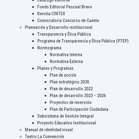
Catálogo editorial
Fondo Editorial Pascual Bravo
Revista CINTEX
Convocatoria Concurso de Cuento
Planeación y Desarrollo institucional
Transparencia y Ética Pública
Programa de Transparencia y Ética Pública (PTEP)
Normograma
Normativa Interna
Normativa Externa
Planes y Programas
Plan de acción
Plan estratégico 2030
Plan de desarrollo 2022
Plan de desarrollo 2023 – 2026
Proyectos de inversión
Plan de Participación Ciudadana
Subsistema de Gestión Integral
Proyecto Educativo Institucional
Manual de identidad visual
Teatro La Convención