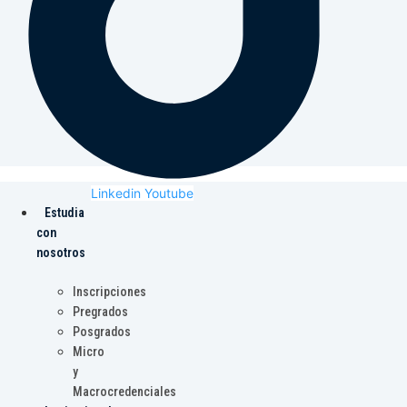
Linkedin
Youtube
Estudia
con
nosotros
Inscripciones
Pregrados
Posgrados
Micro
y
Macrocredenciales