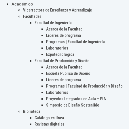
Académico
Vicerrectora de Enseñanza y Aprendizaje
Facultades
Facultad de Ingeniería
Acerca de la Facultad
Líderes de programa
Programas | Facultad de Ingeniería
Laboratorios
Expotecnológica
Facultad de Producción y Diseño
Acerca de la Facultad
Escuela Pública de Diseño
Líderes de programa
Programas | Facultad de Producción y Diseño
Laboratorios
Proyectos Integrados de Aula – PIA
Simposio de Diseño Sostenible
Biblioteca
Catálogo en línea
Revistas digitales