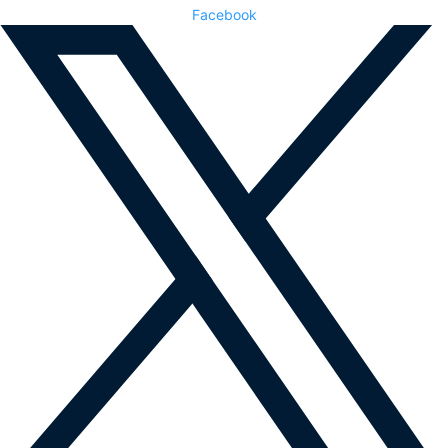
Facebook