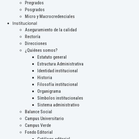
Pregrados
Posgrados
Micro y Macrocredenciales
Institucional
Aseguramiento de la calidad
Rectoría
Direcciones
¿Quiénes somos?
Estatuto general
Estructura Administrativa
Identidad institucional
Historia
Filosofía institucional
Organigrama
Símbolos institucionales
Sistema administrativo
Balance Social
Campus Universitario
Campus Verde
Fondo Editorial