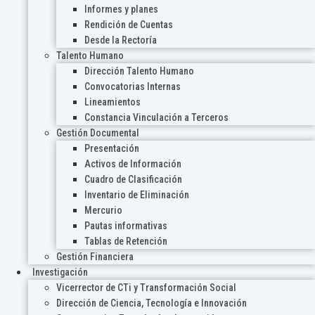
Informes y planes
Rendición de Cuentas
Desde la Rectoría
Talento Humano
Dirección Talento Humano
Convocatorias Internas
Lineamientos
Constancia Vinculación a Terceros
Gestión Documental
Presentación
Activos de Información
Cuadro de Clasificación
Inventario de Eliminación
Mercurio
Pautas informativas
Tablas de Retención
Gestión Financiera
Investigación
Vicerrector de CTi y Transformación Social
Dirección de Ciencia, Tecnología e Innovación