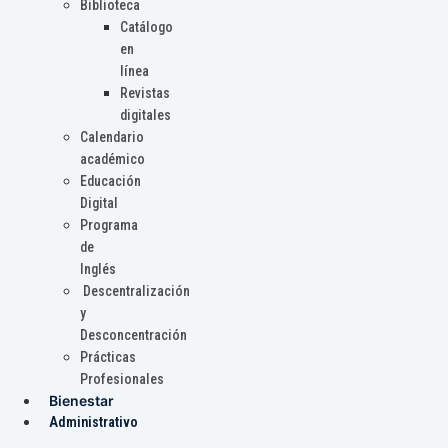
Biblioteca
Catálogo
en
línea
Revistas
digitales
Calendario
académico
Educación
Digital
Programa
de
Inglés
Descentralización
y
Desconcentración
Prácticas
Profesionales
Bienestar
Administrativo