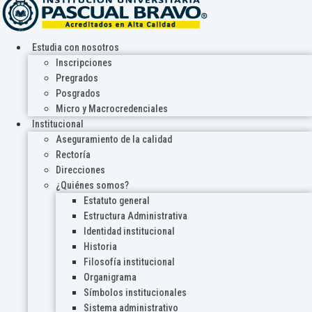
Estudia con nosotros
Inscripciones
Pregrados
Posgrados
Micro y Macrocredenciales
Institucional
Aseguramiento de la calidad
Rectoría
Direcciones
¿Quiénes somos?
Estatuto general
Estructura Administrativa
Identidad institucional
Historia
Filosofía institucional
Organigrama
Símbolos institucionales
Sistema administrativo