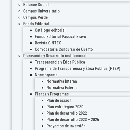
Balance Social
Campus Universitario
Campus Verde
Fondo Editorial
Catálogo editorial
Fondo Editorial Pascual Bravo
Revista CINTEX
Convocatoria Concurso de Cuento
Planeación y Desarrollo institucional
Transparencia y Ética Pública
Programa de Transparencia y Ética Pública (PTEP)
Normograma
Normativa Interna
Normativa Externa
Planes y Programas
Plan de acción
Plan estratégico 2030
Plan de desarrollo 2022
Plan de desarrollo 2023 – 2026
Proyectos de inversión