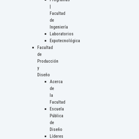
|
Facultad
de
Ingeniería
Laboratorios
Expotecnológica
Facultad
de
Producción
y
Diseño
Acerca
de
la
Facultad
Escuela
Pública
de
Diseño
Líderes