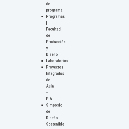
de
programa
Programas
|
Facultad
de
Producción
y
Diseño
Laboratorios
Proyectos
Integrados
de
Aula
–
PIA
Simposio
de
Diseño
Sostenible