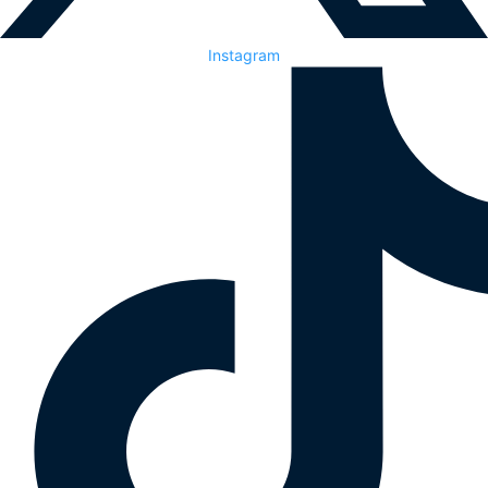
Instagram