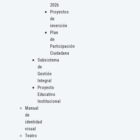
2026
Proyectos
de
inversión
Plan
de
Participación
Ciudadana
Subsistema
de
Gestión
Integral
Proyecto
Educativo
Institucional
Manual
de
identidad
visual
Teatro