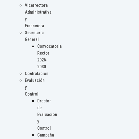
Vicerrectora
Administrativa
y
Financiera
Secretaría
General
Convocatoria
Rector
2026-
2030
Contratación
Evaluación
y
Control
Drector
de
Evaluación
y
Control
Campaña