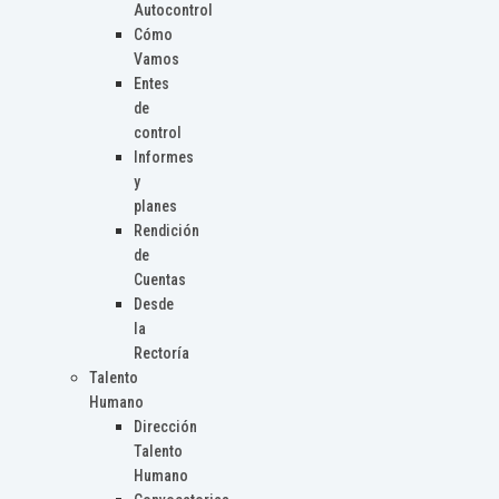
Autocontrol
Cómo
Vamos
Entes
de
control
Informes
y
planes
Rendición
de
Cuentas
Desde
la
Rectoría
Talento
Humano
Dirección
Talento
Humano