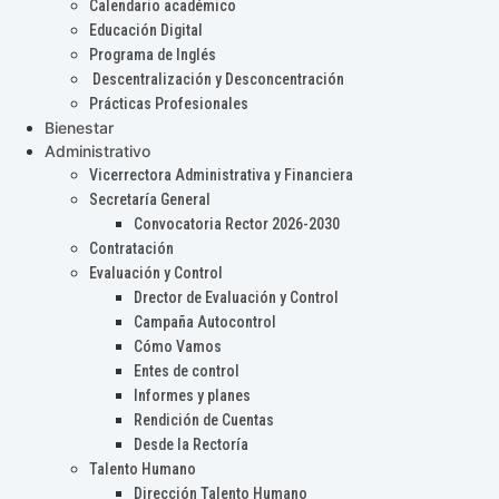
Calendario académico
Educación Digital
Programa de Inglés
Descentralización y Desconcentración
Prácticas Profesionales
Bienestar
Administrativo
Vicerrectora Administrativa y Financiera
Secretaría General
Convocatoria Rector 2026-2030
Contratación
Evaluación y Control
Drector de Evaluación y Control
Campaña Autocontrol
Cómo Vamos
Entes de control
Informes y planes
Rendición de Cuentas
Desde la Rectoría
Talento Humano
Dirección Talento Humano