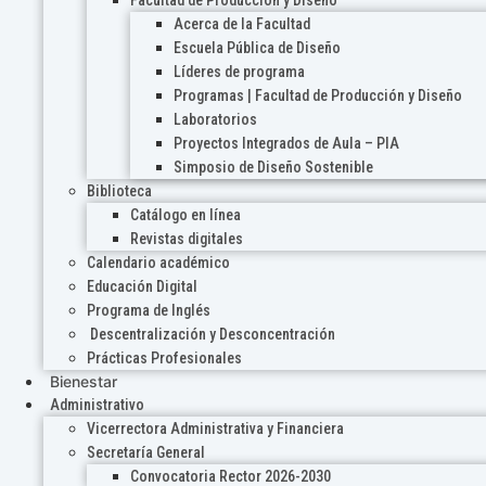
Acerca de la Facultad
Escuela Pública de Diseño
Líderes de programa
Programas | Facultad de Producción y Diseño
Laboratorios
Proyectos Integrados de Aula – PIA
Simposio de Diseño Sostenible
Biblioteca
Catálogo en línea
Revistas digitales
Calendario académico
Educación Digital
Programa de Inglés
Descentralización y Desconcentración
Prácticas Profesionales
Bienestar
Administrativo
Vicerrectora Administrativa y Financiera
Secretaría General
Convocatoria Rector 2026-2030