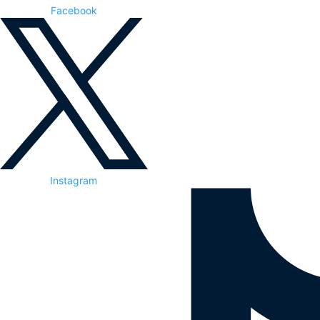
Facebook
Instagram