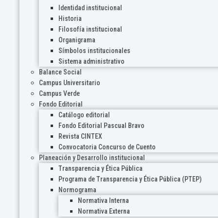
Identidad institucional
Historia
Filosofía institucional
Organigrama
Símbolos institucionales
Sistema administrativo
Balance Social
Campus Universitario
Campus Verde
Fondo Editorial
Catálogo editorial
Fondo Editorial Pascual Bravo
Revista CINTEX
Convocatoria Concurso de Cuento
Planeación y Desarrollo institucional
Transparencia y Ética Pública
Programa de Transparencia y Ética Pública (PTEP)
Normograma
Normativa Interna
Normativa Externa