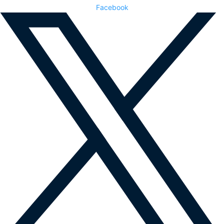
Facebook