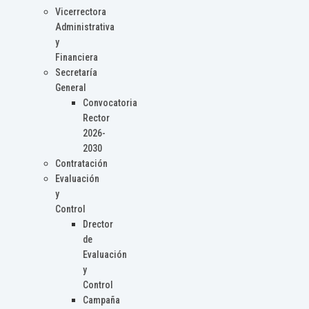
Vicerrectora
Administrativa
y
Financiera
Secretaría
General
Convocatoria
Rector
2026-
2030
Contratación
Evaluación
y
Control
Drector
de
Evaluación
y
Control
Campaña