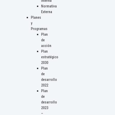
Interna
Normativa
Externa
Planes
y
Programas
Plan
de
acción
Plan
estratégico
2030
Plan
de
desarrollo
2022
Plan
de
desarrollo
2023
–