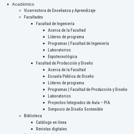
Académico
Vicerrectora de Enseñanza y Aprendizaje
Facultades
Facultad de Ingeniería
Acerca de la Facultad
Líderes de programa
Programas | Facultad de Ingeniería
Laboratorios
Expotecnológica
Facultad de Producción y Diseño
Acerca de la Facultad
Escuela Pública de Diseño
Líderes de programa
Programas | Facultad de Producción y Diseño
Laboratorios
Proyectos Integrados de Aula – PIA
Simposio de Diseño Sostenible
Biblioteca
Catálogo en línea
Revistas digitales