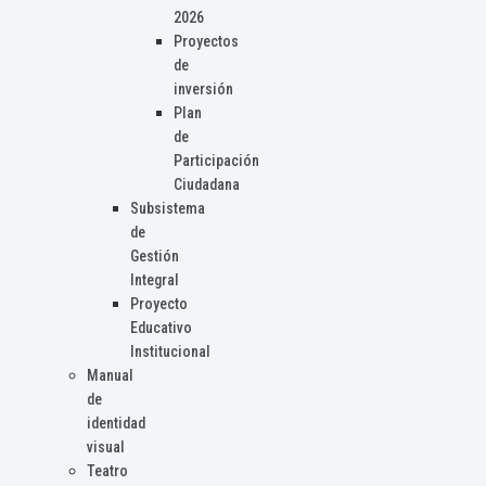
2026
Proyectos
de
inversión
Plan
de
Participación
Ciudadana
Subsistema
de
Gestión
Integral
Proyecto
Educativo
Institucional
Manual
de
identidad
visual
Teatro