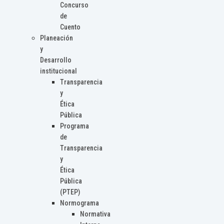
Concurso
de
Cuento
Planeación
y
Desarrollo
institucional
Transparencia
y
Ética
Pública
Programa
de
Transparencia
y
Ética
Pública
(PTEP)
Normograma
Normativa