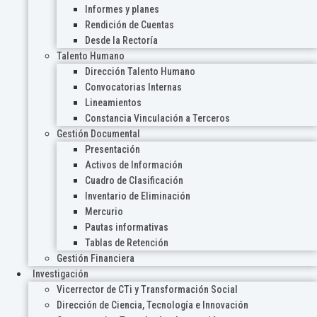
Informes y planes
Rendición de Cuentas
Desde la Rectoría
Talento Humano
Dirección Talento Humano
Convocatorias Internas
Lineamientos
Constancia Vinculación a Terceros
Gestión Documental
Presentación
Activos de Información
Cuadro de Clasificación
Inventario de Eliminación
Mercurio
Pautas informativas
Tablas de Retención
Gestión Financiera
Investigación
Vicerrector de CTi y Transformación Social
Dirección de Ciencia, Tecnología e Innovación