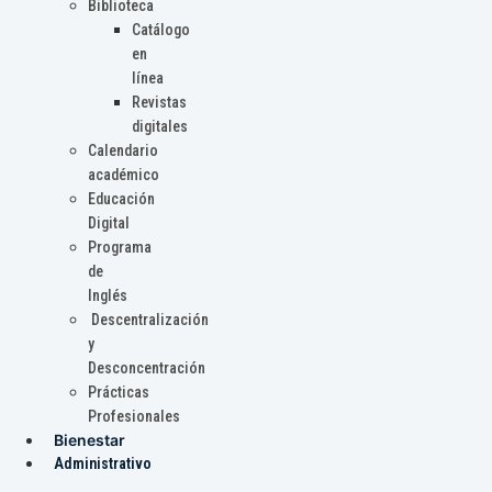
Biblioteca
Catálogo
en
línea
Revistas
digitales
Calendario
académico
Educación
Digital
Programa
de
Inglés
Descentralización
y
Desconcentración
Prácticas
Profesionales
Bienestar
Administrativo