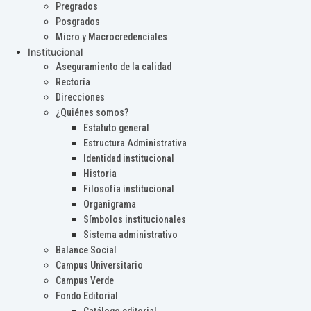
Pregrados
Posgrados
Micro y Macrocredenciales
Institucional
Aseguramiento de la calidad
Rectoría
Direcciones
¿Quiénes somos?
Estatuto general
Estructura Administrativa
Identidad institucional
Historia
Filosofía institucional
Organigrama
Símbolos institucionales
Sistema administrativo
Balance Social
Campus Universitario
Campus Verde
Fondo Editorial