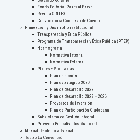
Catálogo editorial
Fondo Editorial Pascual Bravo
Revista CINTEX
Convocatoria Concurso de Cuento
Planeación y Desarrollo institucional
Transparencia y Ética Pública
Programa de Transparencia y Ética Pública (PTEP)
Normograma
Normativa Interna
Normativa Externa
Planes y Programas
Plan de acción
Plan estratégico 2030
Plan de desarrollo 2022
Plan de desarrollo 2023 – 2026
Proyectos de inversión
Plan de Participación Ciudadana
Subsistema de Gestión Integral
Proyecto Educativo Institucional
Manual de identidad visual
Teatro La Convención