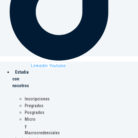
Linkedin
Youtube
Estudia
con
nosotros
Inscripciones
Pregrados
Posgrados
Micro
y
Macrocredenciales