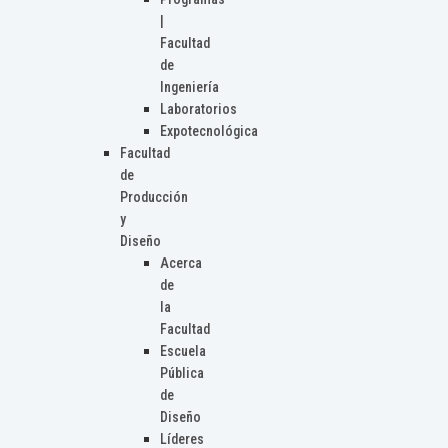
|
Facultad
de
Ingeniería
Laboratorios
Expotecnológica
Facultad
de
Producción
y
Diseño
Acerca
de
la
Facultad
Escuela
Pública
de
Diseño
Líderes