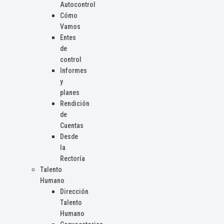
Autocontrol
Cómo
Vamos
Entes
de
control
Informes
y
planes
Rendición
de
Cuentas
Desde
la
Rectoría
Talento
Humano
Dirección
Talento
Humano