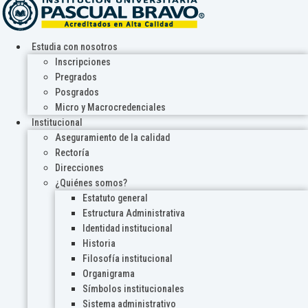
Estudia con nosotros
Inscripciones
Pregrados
Posgrados
Micro y Macrocredenciales
Institucional
Aseguramiento de la calidad
Rectoría
Direcciones
¿Quiénes somos?
Estatuto general
Estructura Administrativa
Identidad institucional
Historia
Filosofía institucional
Organigrama
Símbolos institucionales
Sistema administrativo