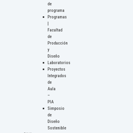
de
programa
Programas
|
Facultad
de
Producción
y
Diseño
Laboratorios
Proyectos
Integrados
de
Aula
–
PIA
Simposio
de
Diseño
Sostenible