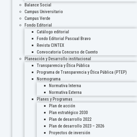
Balance Social
Campus Universitario
Campus Verde
Fondo Editorial
Catálogo editorial
Fondo Editorial Pascual Bravo
Revista CINTEX
Convocatoria Concurso de Cuento
Planeación y Desarrollo institucional
Transparencia y Ética Pública
Programa de Transparencia y Ética Pública (PTEP)
Normograma
Normativa Interna
Normativa Externa
Planes y Programas
Plan de acción
Plan estratégico 2030
Plan de desarrollo 2022
Plan de desarrollo 2023 – 2026
Proyectos de inversión