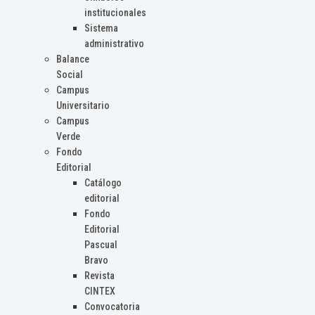
institucionales
Sistema
administrativo
Balance
Social
Campus
Universitario
Campus
Verde
Fondo
Editorial
Catálogo
editorial
Fondo
Editorial
Pascual
Bravo
Revista
CINTEX
Convocatoria