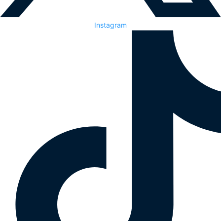
Instagram