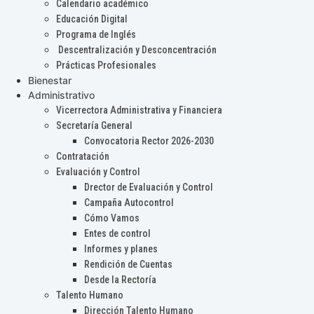
Calendario académico
Educación Digital
Programa de Inglés
Descentralización y Desconcentración
Prácticas Profesionales
Bienestar
Administrativo
Vicerrectora Administrativa y Financiera
Secretaría General
Convocatoria Rector 2026-2030
Contratación
Evaluación y Control
Drector de Evaluación y Control
Campaña Autocontrol
Cómo Vamos
Entes de control
Informes y planes
Rendición de Cuentas
Desde la Rectoría
Talento Humano
Dirección Talento Humano