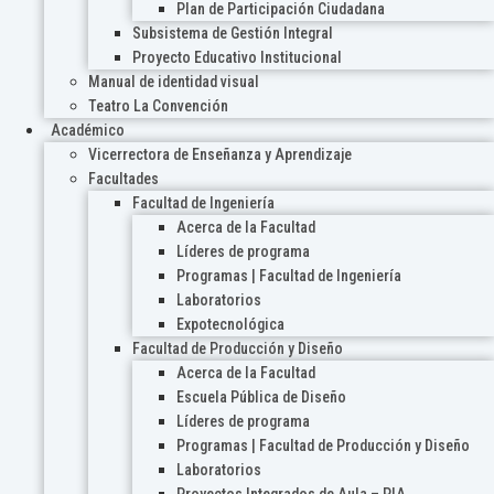
Plan de Participación Ciudadana
Subsistema de Gestión Integral
Proyecto Educativo Institucional
Manual de identidad visual
Teatro La Convención
Académico
Vicerrectora de Enseñanza y Aprendizaje
Facultades
Facultad de Ingeniería
Acerca de la Facultad
Líderes de programa
Programas | Facultad de Ingeniería
Laboratorios
Expotecnológica
Facultad de Producción y Diseño
Acerca de la Facultad
Escuela Pública de Diseño
Líderes de programa
Programas | Facultad de Producción y Diseño
Laboratorios