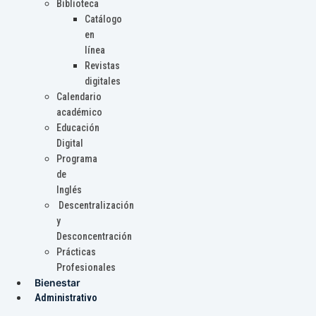
Biblioteca
Catálogo
en
línea
Revistas
digitales
Calendario
académico
Educación
Digital
Programa
de
Inglés
Descentralización
y
Desconcentración
Prácticas
Profesionales
Bienestar
Administrativo