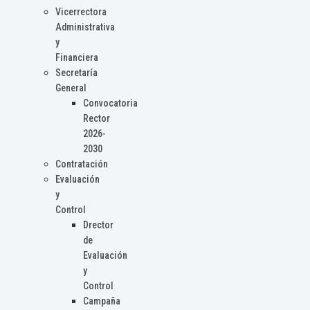
Vicerrectora
Administrativa
y
Financiera
Secretaría
General
Convocatoria
Rector
2026-
2030
Contratación
Evaluación
y
Control
Drector
de
Evaluación
y
Control
Campaña