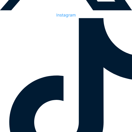
Instagram