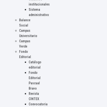
institucionales
Sistema
administrativo
Balance
Social
Campus
Universitario
Campus
Verde
Fondo
Editorial
Catálogo
editorial
Fondo
Editorial
Pascual
Bravo
Revista
CINTEX
Convocatoria