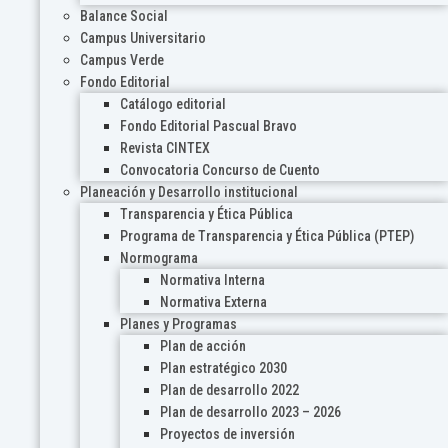
Balance Social
Campus Universitario
Campus Verde
Fondo Editorial
Catálogo editorial
Fondo Editorial Pascual Bravo
Revista CINTEX
Convocatoria Concurso de Cuento
Planeación y Desarrollo institucional
Transparencia y Ética Pública
Programa de Transparencia y Ética Pública (PTEP)
Normograma
Normativa Interna
Normativa Externa
Planes y Programas
Plan de acción
Plan estratégico 2030
Plan de desarrollo 2022
Plan de desarrollo 2023 – 2026
Proyectos de inversión