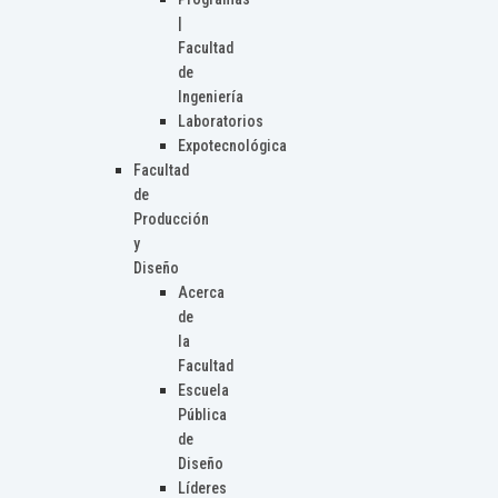
|
Facultad
de
Ingeniería
Laboratorios
Expotecnológica
Facultad
de
Producción
y
Diseño
Acerca
de
la
Facultad
Escuela
Pública
de
Diseño
Líderes