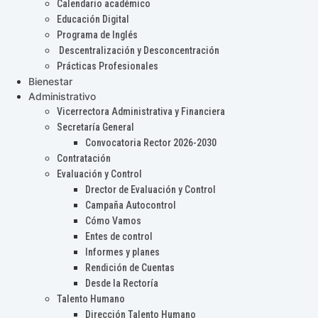
Calendario académico
Educación Digital
Programa de Inglés
Descentralización y Desconcentración
Prácticas Profesionales
Bienestar
Administrativo
Vicerrectora Administrativa y Financiera
Secretaría General
Convocatoria Rector 2026-2030
Contratación
Evaluación y Control
Drector de Evaluación y Control
Campaña Autocontrol
Cómo Vamos
Entes de control
Informes y planes
Rendición de Cuentas
Desde la Rectoría
Talento Humano
Dirección Talento Humano