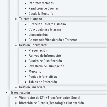
Informes y planes
Rendición de Cuentas
Desde la Rectoría
Talento Humano
Dirección Talento Humano
Convocatorias Internas
Lineamientos
Constancia Vinculación a Terceros
Gestión Documental
Presentación
Activos de Información
Cuadro de Clasificación
Inventario de Eliminación
Mercurio
Pautas informativas
Tablas de Retención
Gestión Financiera
Investigación
Vicerrector de CTi y Transformación Social
Dirección de Ciencia, Tecnología e Innovación