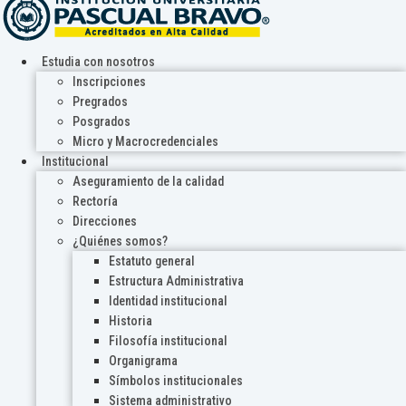
Estudia con nosotros
Inscripciones
Pregrados
Posgrados
Micro y Macrocredenciales
Institucional
Aseguramiento de la calidad
Rectoría
Direcciones
¿Quiénes somos?
Estatuto general
Estructura Administrativa
Identidad institucional
Historia
Filosofía institucional
Organigrama
Símbolos institucionales
Sistema administrativo