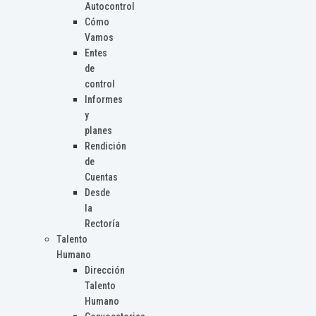
Autocontrol
Cómo
Vamos
Entes
de
control
Informes
y
planes
Rendición
de
Cuentas
Desde
la
Rectoría
Talento
Humano
Dirección
Talento
Humano