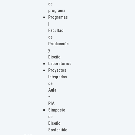
de
programa
Programas
|
Facultad
de
Producción
y
Diseño
Laboratorios
Proyectos
Integrados
de
Aula
–
PIA
Simposio
de
Diseño
Sostenible