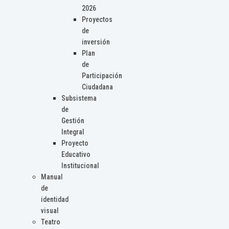
2026
Proyectos
de
inversión
Plan
de
Participación
Ciudadana
Subsistema
de
Gestión
Integral
Proyecto
Educativo
Institucional
Manual
de
identidad
visual
Teatro