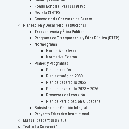
Catálogo editorial
Fondo Editorial Pascual Bravo
Revista CINTEX
Convocatoria Concurso de Cuento
Planeación y Desarrollo institucional
Transparencia y Ética Pública
Programa de Transparencia y Ética Pública (PTEP)
Normograma
Normativa Interna
Normativa Externa
Planes y Programas
Plan de acción
Plan estratégico 2030
Plan de desarrollo 2022
Plan de desarrollo 2023 – 2026
Proyectos de inversión
Plan de Participación Ciudadana
Subsistema de Gestión Integral
Proyecto Educativo Institucional
Manual de identidad visual
Teatro La Convención