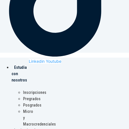
Linkedin
Youtube
Estudia
con
nosotros
Inscripciones
Pregrados
Posgrados
Micro
y
Macrocredenciales