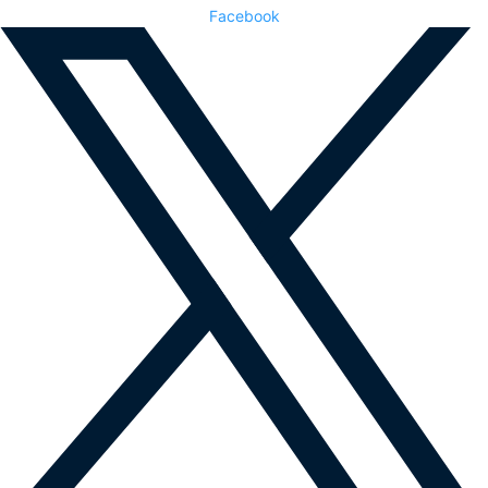
Facebook