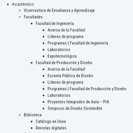
Académico
Vicerrectora de Enseñanza y Aprendizaje
Facultades
Facultad de Ingeniería
Acerca de la Facultad
Líderes de programa
Programas | Facultad de Ingeniería
Laboratorios
Expotecnológica
Facultad de Producción y Diseño
Acerca de la Facultad
Escuela Pública de Diseño
Líderes de programa
Programas | Facultad de Producción y Diseño
Laboratorios
Proyectos Integrados de Aula – PIA
Simposio de Diseño Sostenible
Biblioteca
Catálogo en línea
Revistas digitales