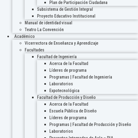
Plan de Participación Ciudadana
Subsistema de Gestión Integral
Proyecto Educativo Institucional
Manual de identidad visual
Teatro La Convención
Académico
Vicerrectora de Enseñanza y Aprendizaje
Facultades
Facultad de Ingeniería
Acerca de la Facultad
Líderes de programa
Programas | Facultad de Ingeniería
Laboratorios
Expotecnológica
Facultad de Producción y Diseño
Acerca de la Facultad
Escuela Pública de Diseño
Líderes de programa
Programas | Facultad de Producción y Diseño
Laboratorios