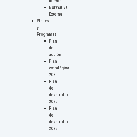
Interna
Normativa
Externa
Planes
y
Programas
Plan
de
acción
Plan
estratégico
2030
Plan
de
desarrollo
2022
Plan
de
desarrollo
2023
–