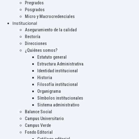
Pregrados
Posgrados
Micro y Macrocredenciales
Institucional
Aseguramiento de la calidad
Rectoría
Direcciones
¿Quiénes somos?
Estatuto general
Estructura Administrativa
Identidad institucional
Historia
Filosofía institucional
Organigrama
Símbolos institucionales
Sistema administrativo
Balance Social
Campus Universitario
Campus Verde
Fondo Editorial