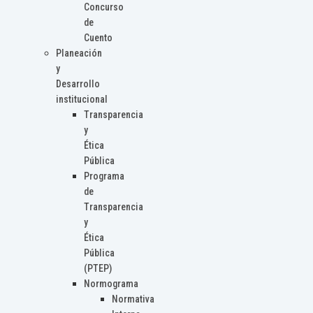
Concurso
de
Cuento
Planeación
y
Desarrollo
institucional
Transparencia
y
Ética
Pública
Programa
de
Transparencia
y
Ética
Pública
(PTEP)
Normograma
Normativa