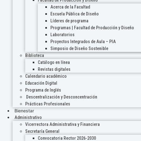
Acerca de la Facultad
Escuela Pública de Diseño
Líderes de programa
Programas | Facultad de Producción y Diseño
Laboratorios
Proyectos Integrados de Aula – PIA
Simposio de Diseño Sostenible
Biblioteca
Catálogo en línea
Revistas digitales
Calendario académico
Educación Digital
Programa de Inglés
Descentralización y Desconcentración
Prácticas Profesionales
Bienestar
Administrativo
Vicerrectora Administrativa y Financiera
Secretaría General
Convocatoria Rector 2026-2030