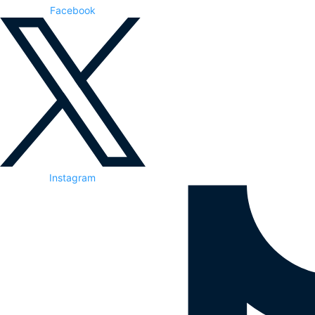
Facebook
Instagram