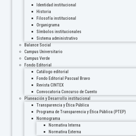
Identidad institucional
Historia
Filosofía institucional
Organigrama
Símbolos institucionales
Sistema administrativo
Balance Social
Campus Universitario
Campus Verde
Fondo Editorial
Catálogo editorial
Fondo Editorial Pascual Bravo
Revista CINTEX
Convocatoria Concurso de Cuento
Planeación y Desarrollo institucional
Transparencia y Ética Pública
Programa de Transparencia y Ética Pública (PTEP)
Normograma
Normativa Interna
Normativa Externa