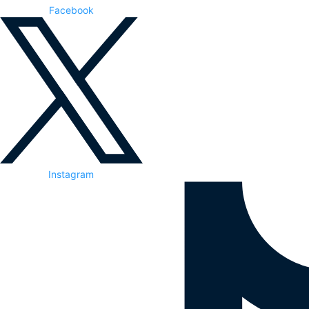
Facebook
Instagram