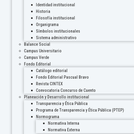
Identidad institucional
Historia
Filosofía institucional
Organigrama
Símbolos institucionales
Sistema administrativo
Balance Social
Campus Universitario
Campus Verde
Fondo Editorial
Catálogo editorial
Fondo Editorial Pascual Bravo
Revista CINTEX
Convocatoria Concurso de Cuento
Planeación y Desarrollo institucional
Transparencia y Ética Pública
Programa de Transparencia y Ética Pública (PTEP)
Normograma
Normativa Interna
Normativa Externa