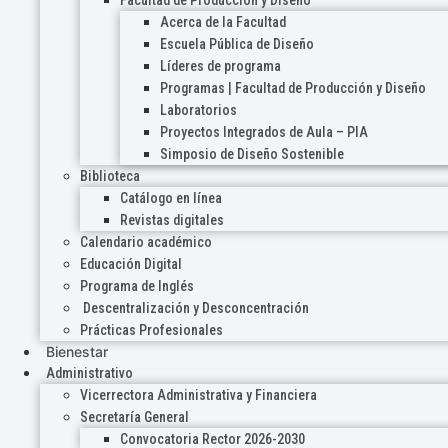
Acerca de la Facultad
Escuela Pública de Diseño
Líderes de programa
Programas | Facultad de Producción y Diseño
Laboratorios
Proyectos Integrados de Aula – PIA
Simposio de Diseño Sostenible
Biblioteca
Catálogo en línea
Revistas digitales
Calendario académico
Educación Digital
Programa de Inglés
Descentralización y Desconcentración
Prácticas Profesionales
Bienestar
Administrativo
Vicerrectora Administrativa y Financiera
Secretaría General
Convocatoria Rector 2026-2030