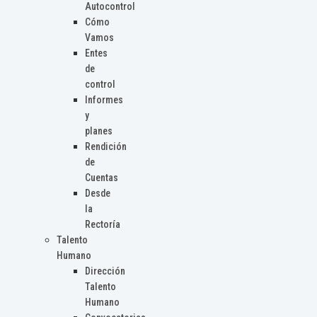
Autocontrol
Cómo
Vamos
Entes
de
control
Informes
y
planes
Rendición
de
Cuentas
Desde
la
Rectoría
Talento
Humano
Dirección
Talento
Humano