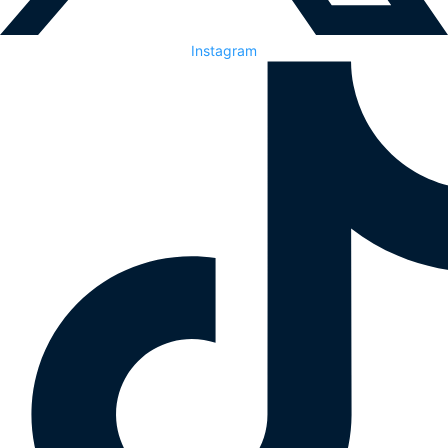
Instagram