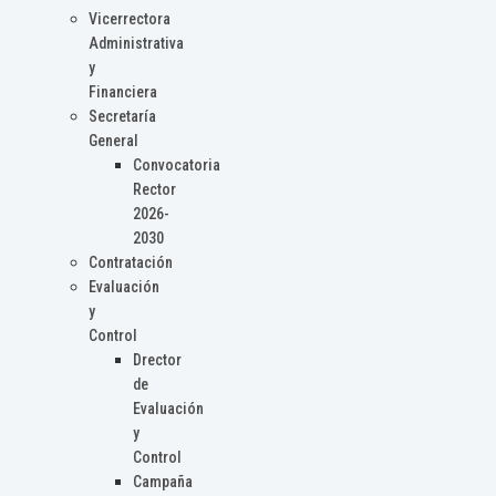
Vicerrectora
Administrativa
y
Financiera
Secretaría
General
Convocatoria
Rector
2026-
2030
Contratación
Evaluación
y
Control
Drector
de
Evaluación
y
Control
Campaña