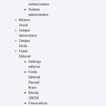
institucionales
Sistema
administrativo
Balance
Social
Campus
Universitario
Campus
Verde
Fondo
Editorial
Catálogo
editorial
Fondo
Editorial
Pascual
Bravo
Revista
CINTEX
Convocatoria