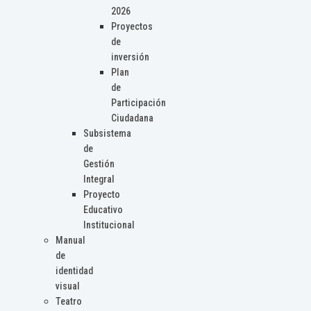
2026
Proyectos
de
inversión
Plan
de
Participación
Ciudadana
Subsistema
de
Gestión
Integral
Proyecto
Educativo
Institucional
Manual
de
identidad
visual
Teatro