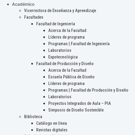
Académico
Vicerrectora de Enseñanza y Aprendizaje
Facultades
Facultad de Ingeniería
Acerca de la Facultad
Líderes de programa
Programas | Facultad de Ingeniería
Laboratorios
Expotecnológica
Facultad de Producción y Diseño
Acerca de la Facultad
Escuela Pública de Diseño
Líderes de programa
Programas | Facultad de Producción y Diseño
Laboratorios
Proyectos Integrados de Aula – PIA
Simposio de Diseño Sostenible
Biblioteca
Catálogo en línea
Revistas digitales