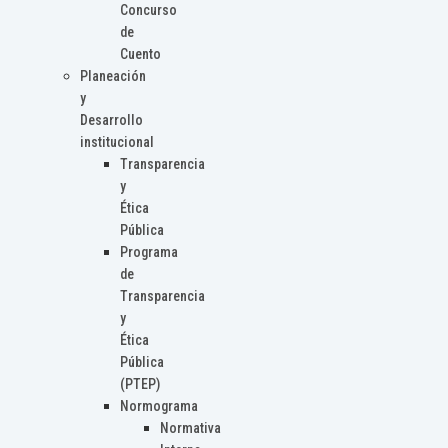
Concurso
de
Cuento
Planeación
y
Desarrollo
institucional
Transparencia
y
Ética
Pública
Programa
de
Transparencia
y
Ética
Pública
(PTEP)
Normograma
Normativa