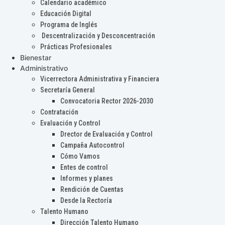
Calendario académico
Educación Digital
Programa de Inglés
Descentralización y Desconcentración
Prácticas Profesionales
Bienestar
Administrativo
Vicerrectora Administrativa y Financiera
Secretaría General
Convocatoria Rector 2026-2030
Contratación
Evaluación y Control
Drector de Evaluación y Control
Campaña Autocontrol
Cómo Vamos
Entes de control
Informes y planes
Rendición de Cuentas
Desde la Rectoría
Talento Humano
Dirección Talento Humano