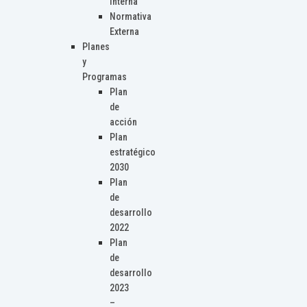
Interna
Normativa
Externa
Planes
y
Programas
Plan
de
acción
Plan
estratégico
2030
Plan
de
desarrollo
2022
Plan
de
desarrollo
2023
–