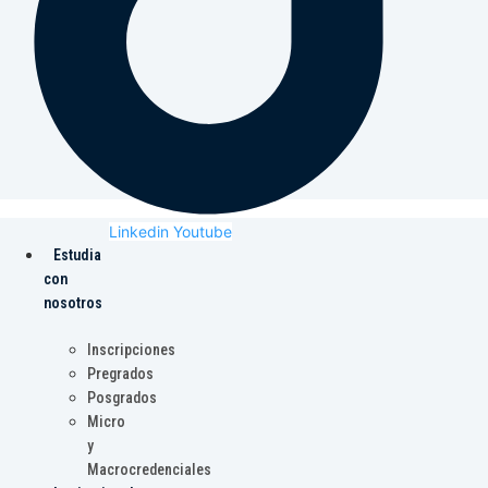
Linkedin
Youtube
Estudia
con
nosotros
Inscripciones
Pregrados
Posgrados
Micro
y
Macrocredenciales