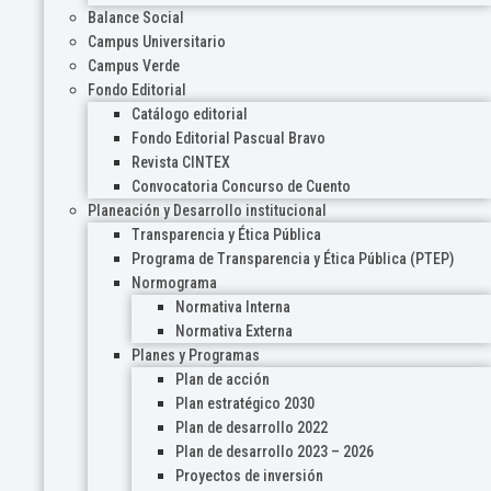
Balance Social
Campus Universitario
Campus Verde
Fondo Editorial
Catálogo editorial
Fondo Editorial Pascual Bravo
Revista CINTEX
Convocatoria Concurso de Cuento
Planeación y Desarrollo institucional
Transparencia y Ética Pública
Programa de Transparencia y Ética Pública (PTEP)
Normograma
Normativa Interna
Normativa Externa
Planes y Programas
Plan de acción
Plan estratégico 2030
Plan de desarrollo 2022
Plan de desarrollo 2023 – 2026
Proyectos de inversión