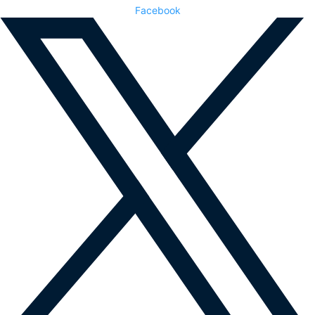
Facebook