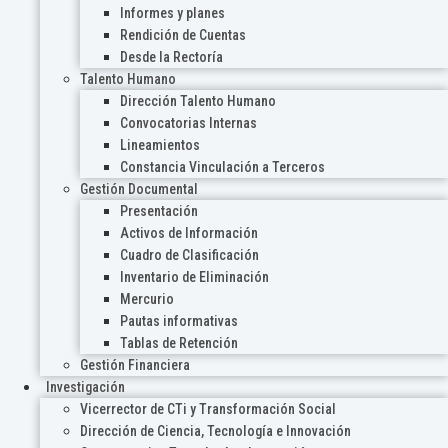
Informes y planes
Rendición de Cuentas
Desde la Rectoría
Talento Humano
Dirección Talento Humano
Convocatorias Internas
Lineamientos
Constancia Vinculación a Terceros
Gestión Documental
Presentación
Activos de Información
Cuadro de Clasificación
Inventario de Eliminación
Mercurio
Pautas informativas
Tablas de Retención
Gestión Financiera
Investigación
Vicerrector de CTi y Transformación Social
Dirección de Ciencia, Tecnología e Innovación