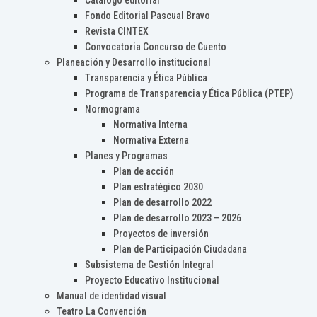
Catálogo editorial
Fondo Editorial Pascual Bravo
Revista CINTEX
Convocatoria Concurso de Cuento
Planeación y Desarrollo institucional
Transparencia y Ética Pública
Programa de Transparencia y Ética Pública (PTEP)
Normograma
Normativa Interna
Normativa Externa
Planes y Programas
Plan de acción
Plan estratégico 2030
Plan de desarrollo 2022
Plan de desarrollo 2023 – 2026
Proyectos de inversión
Plan de Participación Ciudadana
Subsistema de Gestión Integral
Proyecto Educativo Institucional
Manual de identidad visual
Teatro La Convención