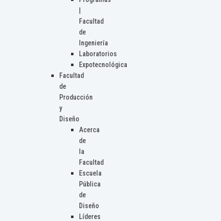
|
Facultad
de
Ingeniería
Laboratorios
Expotecnológica
Facultad
de
Producción
y
Diseño
Acerca
de
la
Facultad
Escuela
Pública
de
Diseño
Líderes