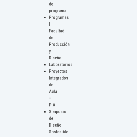
de
programa
Programas
|
Facultad
de
Producción
y
Diseño
Laboratorios
Proyectos
Integrados
de
Aula
–
PIA
Simposio
de
Diseño
Sostenible