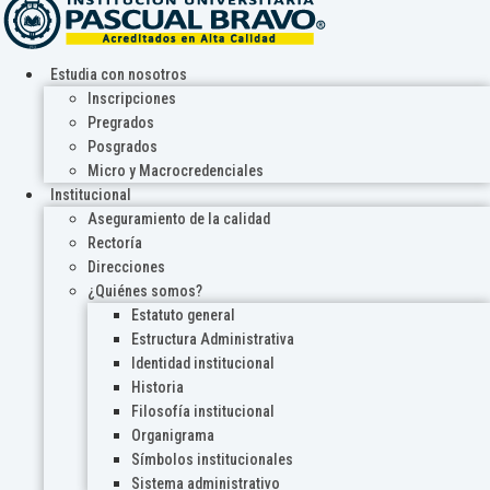
Estudia con nosotros
Inscripciones
Pregrados
Posgrados
Micro y Macrocredenciales
Institucional
Aseguramiento de la calidad
Rectoría
Direcciones
¿Quiénes somos?
Estatuto general
Estructura Administrativa
Identidad institucional
Historia
Filosofía institucional
Organigrama
Símbolos institucionales
Sistema administrativo