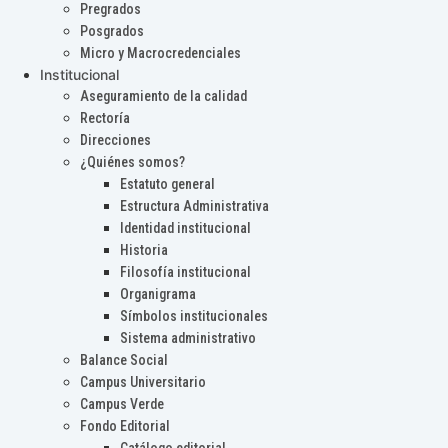
Pregrados
Posgrados
Micro y Macrocredenciales
Institucional
Aseguramiento de la calidad
Rectoría
Direcciones
¿Quiénes somos?
Estatuto general
Estructura Administrativa
Identidad institucional
Historia
Filosofía institucional
Organigrama
Símbolos institucionales
Sistema administrativo
Balance Social
Campus Universitario
Campus Verde
Fondo Editorial