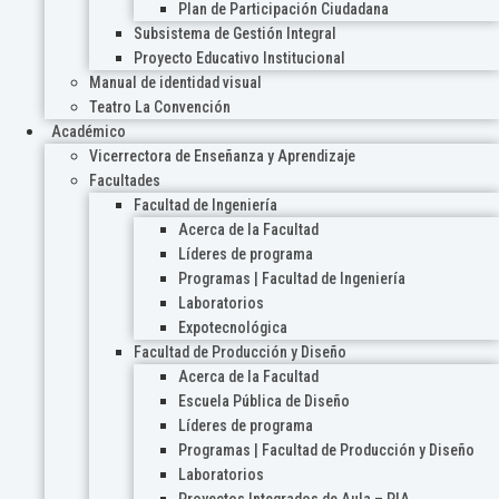
Plan de Participación Ciudadana
Subsistema de Gestión Integral
Proyecto Educativo Institucional
Manual de identidad visual
Teatro La Convención
Académico
Vicerrectora de Enseñanza y Aprendizaje
Facultades
Facultad de Ingeniería
Acerca de la Facultad
Líderes de programa
Programas | Facultad de Ingeniería
Laboratorios
Expotecnológica
Facultad de Producción y Diseño
Acerca de la Facultad
Escuela Pública de Diseño
Líderes de programa
Programas | Facultad de Producción y Diseño
Laboratorios