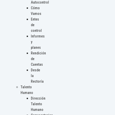
Autocontrol
Cómo
Vamos
Entes
de
control
Informes
y
planes
Rendición
de
Cuentas
Desde
la
Rectoría
Talento
Humano
Dirección
Talento
Humano