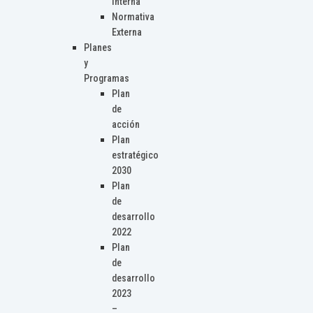
Interna
Normativa
Externa
Planes
y
Programas
Plan
de
acción
Plan
estratégico
2030
Plan
de
desarrollo
2022
Plan
de
desarrollo
2023
–