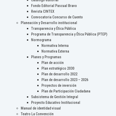
Catálogo editorial
Fondo Editorial Pascual Bravo
Revista CINTEX
Convocatoria Concurso de Cuento
Planeación y Desarrollo institucional
Transparencia y Ética Pública
Programa de Transparencia y Ética Pública (PTEP)
Normograma
Normativa Interna
Normativa Externa
Planes y Programas
Plan de acción
Plan estratégico 2030
Plan de desarrollo 2022
Plan de desarrollo 2023 – 2026
Proyectos de inversión
Plan de Participación Ciudadana
Subsistema de Gestión Integral
Proyecto Educativo Institucional
Manual de identidad visual
Teatro La Convención