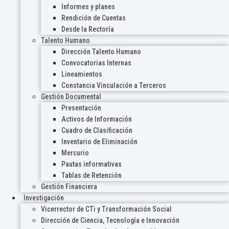
Informes y planes
Rendición de Cuentas
Desde la Rectoría
Talento Humano
Dirección Talento Humano
Convocatorias Internas
Lineamientos
Constancia Vinculación a Terceros
Gestión Documental
Presentación
Activos de Información
Cuadro de Clasificación
Inventario de Eliminación
Mercurio
Pautas informativas
Tablas de Retención
Gestión Financiera
Investigación
Vicerrector de CTi y Transformación Social
Dirección de Ciencia, Tecnología e Innovación