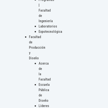
|
Facultad
de
Ingeniería
Laboratorios
Expotecnológica
Facultad
de
Producción
y
Diseño
Acerca
de
la
Facultad
Escuela
Pública
de
Diseño
Líderes