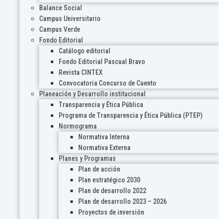
Balance Social
Campus Universitario
Campus Verde
Fondo Editorial
Catálogo editorial
Fondo Editorial Pascual Bravo
Revista CINTEX
Convocatoria Concurso de Cuento
Planeación y Desarrollo institucional
Transparencia y Ética Pública
Programa de Transparencia y Ética Pública (PTEP)
Normograma
Normativa Interna
Normativa Externa
Planes y Programas
Plan de acción
Plan estratégico 2030
Plan de desarrollo 2022
Plan de desarrollo 2023 – 2026
Proyectos de inversión