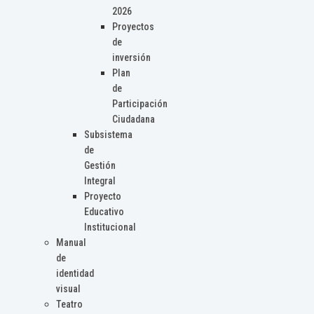
2026
Proyectos
de
inversión
Plan
de
Participación
Ciudadana
Subsistema
de
Gestión
Integral
Proyecto
Educativo
Institucional
Manual
de
identidad
visual
Teatro