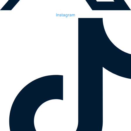
Instagram