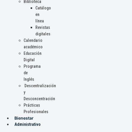
Biblioteca
Catálogo
en
línea
Revistas
digitales
Calendario
académico
Educación
Digital
Programa
de
Inglés
Descentralización
y
Desconcentración
Prácticas
Profesionales
Bienestar
Administrativo