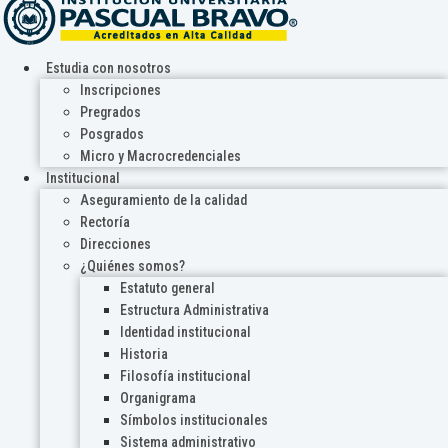
Estudia con nosotros
Inscripciones
Pregrados
Posgrados
Micro y Macrocredenciales
Institucional
Aseguramiento de la calidad
Rectoría
Direcciones
¿Quiénes somos?
Estatuto general
Estructura Administrativa
Identidad institucional
Historia
Filosofía institucional
Organigrama
Símbolos institucionales
Sistema administrativo