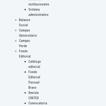
institucionales
Sistema
administrativo
Balance
Social
Campus
Universitario
Campus
Verde
Fondo
Editorial
Catálogo
editorial
Fondo
Editorial
Pascual
Bravo
Revista
CINTEX
Convocatoria