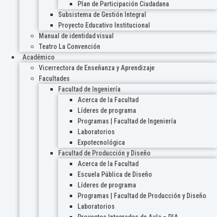
Plan de Participación Ciudadana
Subsistema de Gestión Integral
Proyecto Educativo Institucional
Manual de identidad visual
Teatro La Convención
Académico
Vicerrectora de Enseñanza y Aprendizaje
Facultades
Facultad de Ingeniería
Acerca de la Facultad
Líderes de programa
Programas | Facultad de Ingeniería
Laboratorios
Expotecnológica
Facultad de Producción y Diseño
Acerca de la Facultad
Escuela Pública de Diseño
Líderes de programa
Programas | Facultad de Producción y Diseño
Laboratorios