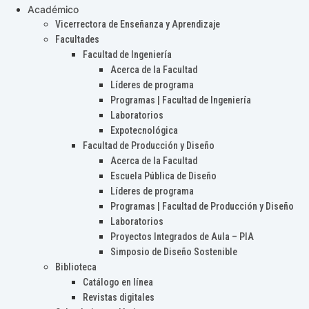
Académico
Vicerrectora de Enseñanza y Aprendizaje
Facultades
Facultad de Ingeniería
Acerca de la Facultad
Líderes de programa
Programas | Facultad de Ingeniería
Laboratorios
Expotecnológica
Facultad de Producción y Diseño
Acerca de la Facultad
Escuela Pública de Diseño
Líderes de programa
Programas | Facultad de Producción y Diseño
Laboratorios
Proyectos Integrados de Aula – PIA
Simposio de Diseño Sostenible
Biblioteca
Catálogo en línea
Revistas digitales