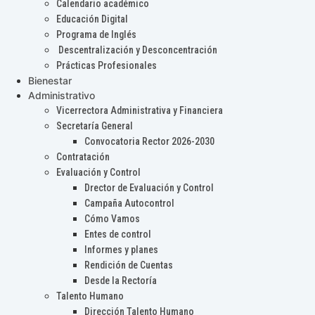
Calendario académico
Educación Digital
Programa de Inglés
Descentralización y Desconcentración
Prácticas Profesionales
Bienestar
Administrativo
Vicerrectora Administrativa y Financiera
Secretaría General
Convocatoria Rector 2026-2030
Contratación
Evaluación y Control
Drector de Evaluación y Control
Campaña Autocontrol
Cómo Vamos
Entes de control
Informes y planes
Rendición de Cuentas
Desde la Rectoría
Talento Humano
Dirección Talento Humano