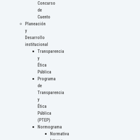
Concurso
de
Cuento
Planeación
y
Desarrollo
institucional
Transparencia
y
Ética
Pública
Programa
de
Transparencia
y
Ética
Pública
(PTEP)
Normograma
Normativa