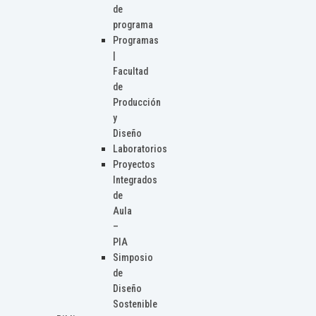
de
programa
Programas
|
Facultad
de
Producción
y
Diseño
Laboratorios
Proyectos
Integrados
de
Aula
–
PIA
Simposio
de
Diseño
Sostenible