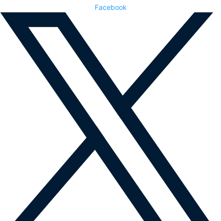
Facebook