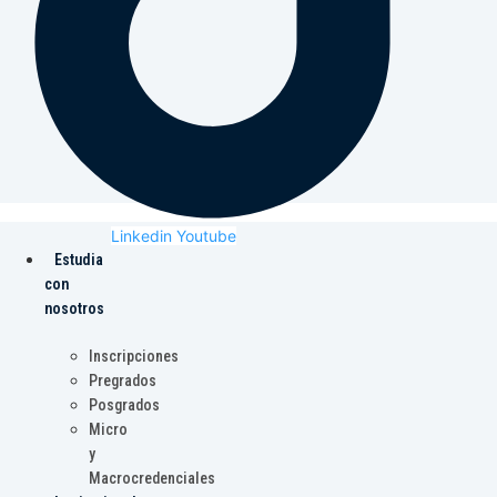
Linkedin
Youtube
Estudia
con
nosotros
Inscripciones
Pregrados
Posgrados
Micro
y
Macrocredenciales