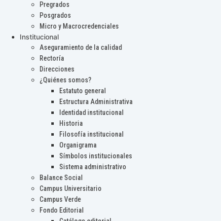
Pregrados
Posgrados
Micro y Macrocredenciales
Institucional
Aseguramiento de la calidad
Rectoría
Direcciones
¿Quiénes somos?
Estatuto general
Estructura Administrativa
Identidad institucional
Historia
Filosofía institucional
Organigrama
Símbolos institucionales
Sistema administrativo
Balance Social
Campus Universitario
Campus Verde
Fondo Editorial