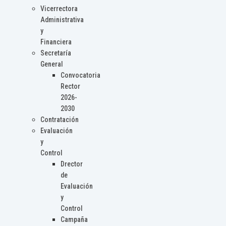
Vicerrectora
Administrativa
y
Financiera
Secretaría
General
Convocatoria
Rector
2026-
2030
Contratación
Evaluación
y
Control
Drector
de
Evaluación
y
Control
Campaña