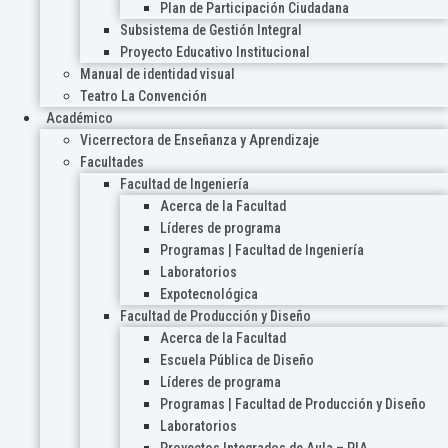
Plan de Participación Ciudadana
Subsistema de Gestión Integral
Proyecto Educativo Institucional
Manual de identidad visual
Teatro La Convención
Académico
Vicerrectora de Enseñanza y Aprendizaje
Facultades
Facultad de Ingeniería
Acerca de la Facultad
Líderes de programa
Programas | Facultad de Ingeniería
Laboratorios
Expotecnológica
Facultad de Producción y Diseño
Acerca de la Facultad
Escuela Pública de Diseño
Líderes de programa
Programas | Facultad de Producción y Diseño
Laboratorios