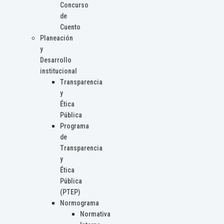
Concurso
de
Cuento
Planeación
y
Desarrollo
institucional
Transparencia
y
Ética
Pública
Programa
de
Transparencia
y
Ética
Pública
(PTEP)
Normograma
Normativa