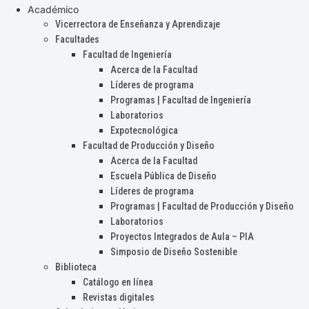
Académico
Vicerrectora de Enseñanza y Aprendizaje
Facultades
Facultad de Ingeniería
Acerca de la Facultad
Líderes de programa
Programas | Facultad de Ingeniería
Laboratorios
Expotecnológica
Facultad de Producción y Diseño
Acerca de la Facultad
Escuela Pública de Diseño
Líderes de programa
Programas | Facultad de Producción y Diseño
Laboratorios
Proyectos Integrados de Aula – PIA
Simposio de Diseño Sostenible
Biblioteca
Catálogo en línea
Revistas digitales