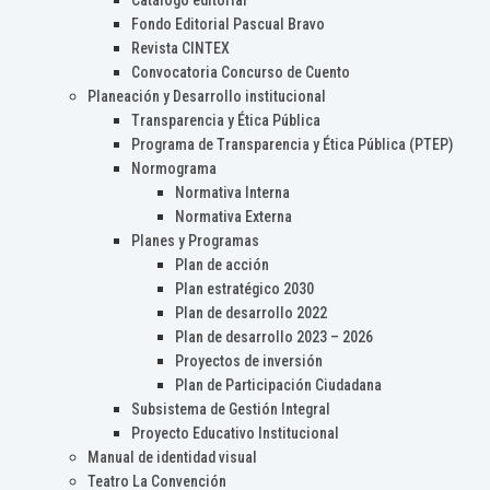
Catálogo editorial
Fondo Editorial Pascual Bravo
Revista CINTEX
Convocatoria Concurso de Cuento
Planeación y Desarrollo institucional
Transparencia y Ética Pública
Programa de Transparencia y Ética Pública (PTEP)
Normograma
Normativa Interna
Normativa Externa
Planes y Programas
Plan de acción
Plan estratégico 2030
Plan de desarrollo 2022
Plan de desarrollo 2023 – 2026
Proyectos de inversión
Plan de Participación Ciudadana
Subsistema de Gestión Integral
Proyecto Educativo Institucional
Manual de identidad visual
Teatro La Convención