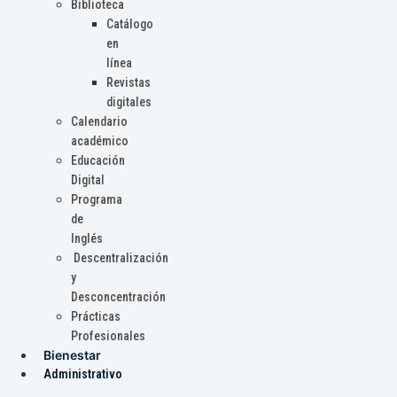
Biblioteca
Catálogo
en
línea
Revistas
digitales
Calendario
académico
Educación
Digital
Programa
de
Inglés
Descentralización
y
Desconcentración
Prácticas
Profesionales
Bienestar
Administrativo