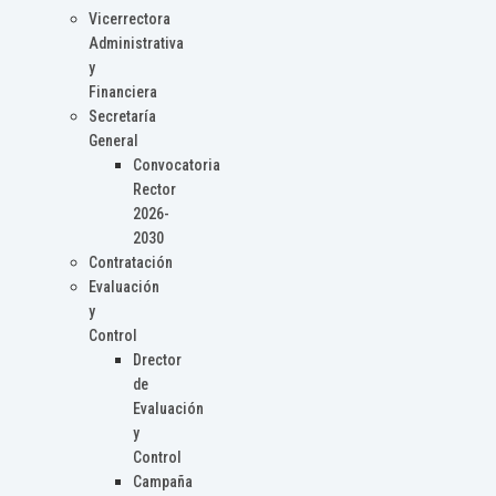
Vicerrectora
Administrativa
y
Financiera
Secretaría
General
Convocatoria
Rector
2026-
2030
Contratación
Evaluación
y
Control
Drector
de
Evaluación
y
Control
Campaña