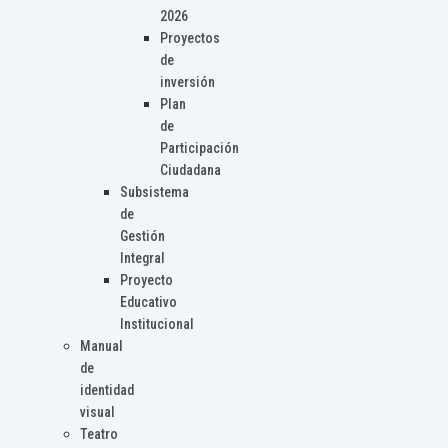
2026
Proyectos
de
inversión
Plan
de
Participación
Ciudadana
Subsistema
de
Gestión
Integral
Proyecto
Educativo
Institucional
Manual
de
identidad
visual
Teatro