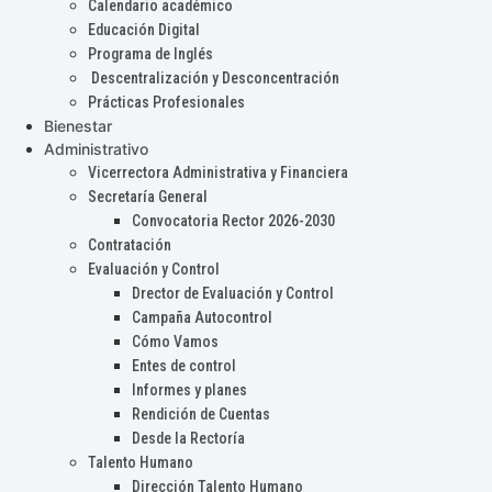
Calendario académico
Educación Digital
Programa de Inglés
Descentralización y Desconcentración
Prácticas Profesionales
Bienestar
Administrativo
Vicerrectora Administrativa y Financiera
Secretaría General
Convocatoria Rector 2026-2030
Contratación
Evaluación y Control
Drector de Evaluación y Control
Campaña Autocontrol
Cómo Vamos
Entes de control
Informes y planes
Rendición de Cuentas
Desde la Rectoría
Talento Humano
Dirección Talento Humano