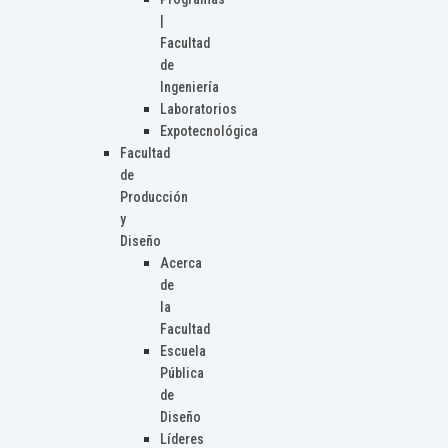
|
Facultad
de
Ingeniería
Laboratorios
Expotecnológica
Facultad
de
Producción
y
Diseño
Acerca
de
la
Facultad
Escuela
Pública
de
Diseño
Líderes