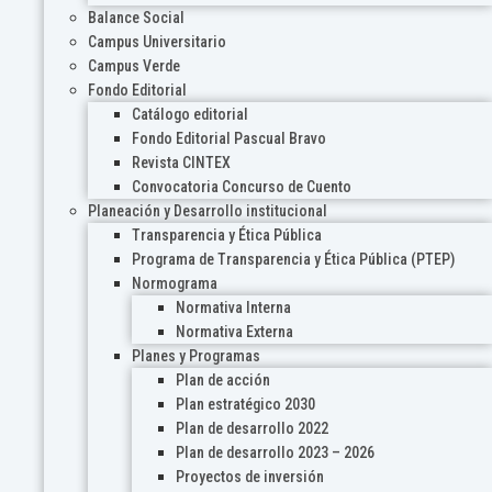
Balance Social
Campus Universitario
Campus Verde
Fondo Editorial
Catálogo editorial
Fondo Editorial Pascual Bravo
Revista CINTEX
Convocatoria Concurso de Cuento
Planeación y Desarrollo institucional
Transparencia y Ética Pública
Programa de Transparencia y Ética Pública (PTEP)
Normograma
Normativa Interna
Normativa Externa
Planes y Programas
Plan de acción
Plan estratégico 2030
Plan de desarrollo 2022
Plan de desarrollo 2023 – 2026
Proyectos de inversión