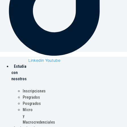
Linkedin
Youtube
Estudia
con
nosotros
Inscripciones
Pregrados
Posgrados
Micro
y
Macrocredenciales