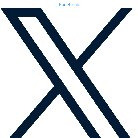
Facebook