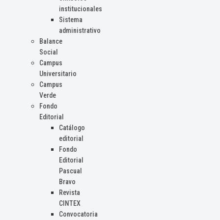
institucionales
Sistema
administrativo
Balance
Social
Campus
Universitario
Campus
Verde
Fondo
Editorial
Catálogo
editorial
Fondo
Editorial
Pascual
Bravo
Revista
CINTEX
Convocatoria