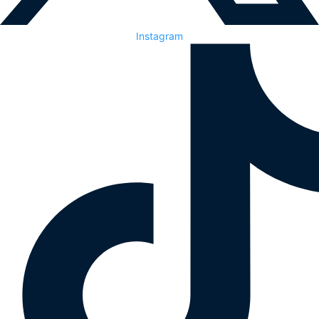
Instagram