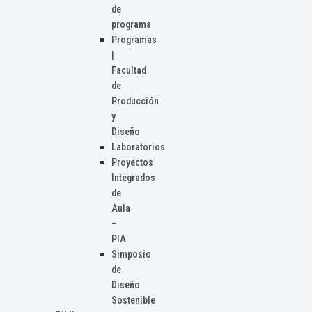
de
programa
Programas
|
Facultad
de
Producción
y
Diseño
Laboratorios
Proyectos
Integrados
de
Aula
–
PIA
Simposio
de
Diseño
Sostenible