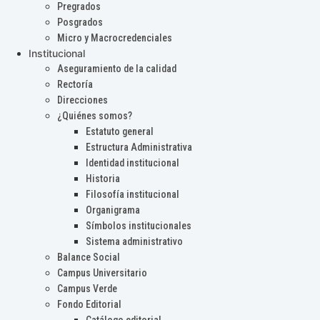
Pregrados
Posgrados
Micro y Macrocredenciales
Institucional
Aseguramiento de la calidad
Rectoría
Direcciones
¿Quiénes somos?
Estatuto general
Estructura Administrativa
Identidad institucional
Historia
Filosofía institucional
Organigrama
Símbolos institucionales
Sistema administrativo
Balance Social
Campus Universitario
Campus Verde
Fondo Editorial