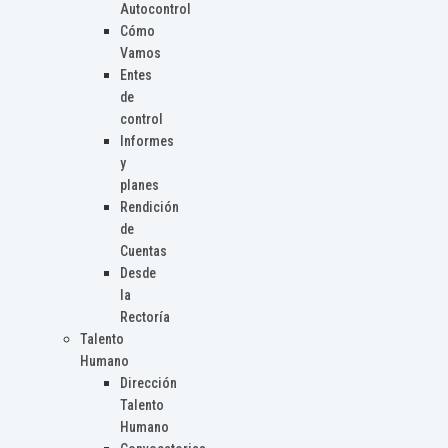
Autocontrol
Cómo
Vamos
Entes
de
control
Informes
y
planes
Rendición
de
Cuentas
Desde
la
Rectoría
Talento
Humano
Dirección
Talento
Humano