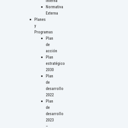
Interna
Normativa
Externa
Planes
y
Programas
Plan
de
acción
Plan
estratégico
2030
Plan
de
desarrollo
2022
Plan
de
desarrollo
2023
–