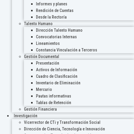
Informes y planes
Rendición de Cuentas
Desde la Rectoría
Talento Humano
Dirección Talento Humano
Convocatorias Internas
Lineamientos
Constancia Vinculación a Terceros
Gestión Documental
Presentación
Activos de Información
Cuadro de Clasificación
Inventario de Eliminación
Mercurio
Pautas informativas
Tablas de Retención
Gestión Financiera
Investigación
Vicerrector de CTi y Transformación Social
Dirección de Ciencia, Tecnología e Innovación