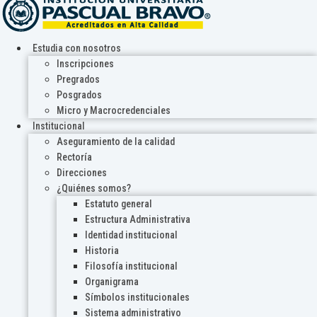
Estudia con nosotros
Inscripciones
Pregrados
Posgrados
Micro y Macrocredenciales
Institucional
Aseguramiento de la calidad
Rectoría
Direcciones
¿Quiénes somos?
Estatuto general
Estructura Administrativa
Identidad institucional
Historia
Filosofía institucional
Organigrama
Símbolos institucionales
Sistema administrativo