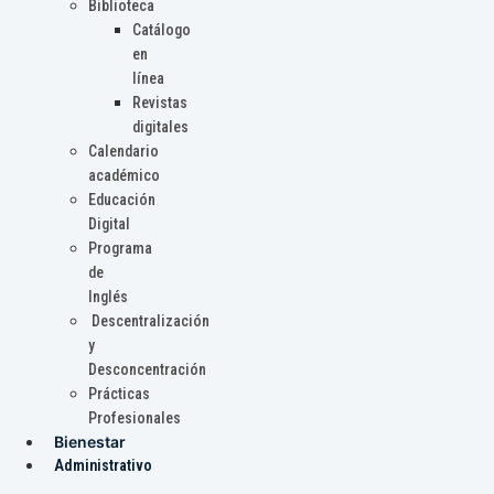
Biblioteca
Catálogo
en
línea
Revistas
digitales
Calendario
académico
Educación
Digital
Programa
de
Inglés
Descentralización
y
Desconcentración
Prácticas
Profesionales
Bienestar
Administrativo