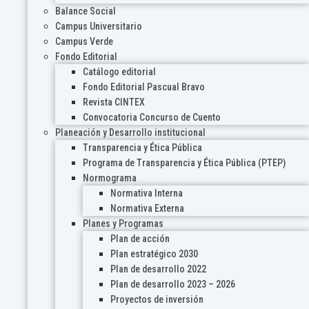
Balance Social
Campus Universitario
Campus Verde
Fondo Editorial
Catálogo editorial
Fondo Editorial Pascual Bravo
Revista CINTEX
Convocatoria Concurso de Cuento
Planeación y Desarrollo institucional
Transparencia y Ética Pública
Programa de Transparencia y Ética Pública (PTEP)
Normograma
Normativa Interna
Normativa Externa
Planes y Programas
Plan de acción
Plan estratégico 2030
Plan de desarrollo 2022
Plan de desarrollo 2023 – 2026
Proyectos de inversión