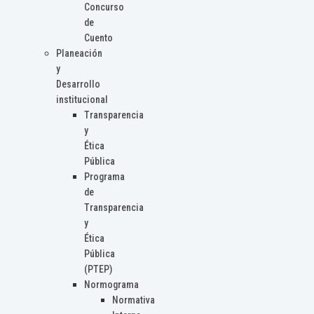
Concurso
de
Cuento
Planeación
y
Desarrollo
institucional
Transparencia
y
Ética
Pública
Programa
de
Transparencia
y
Ética
Pública
(PTEP)
Normograma
Normativa