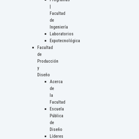
|
Facultad
de
Ingeniería
Laboratorios
Expotecnológica
Facultad
de
Producción
y
Diseño
Acerca
de
la
Facultad
Escuela
Pública
de
Diseño
Líderes