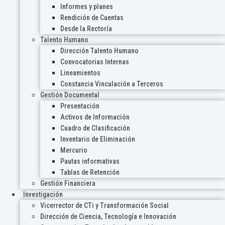
Informes y planes
Rendición de Cuentas
Desde la Rectoría
Talento Humano
Dirección Talento Humano
Convocatorias Internas
Lineamientos
Constancia Vinculación a Terceros
Gestión Documental
Presentación
Activos de Información
Cuadro de Clasificación
Inventario de Eliminación
Mercurio
Pautas informativas
Tablas de Retención
Gestión Financiera
Investigación
Vicerrector de CTi y Transformación Social
Dirección de Ciencia, Tecnología e Innovación