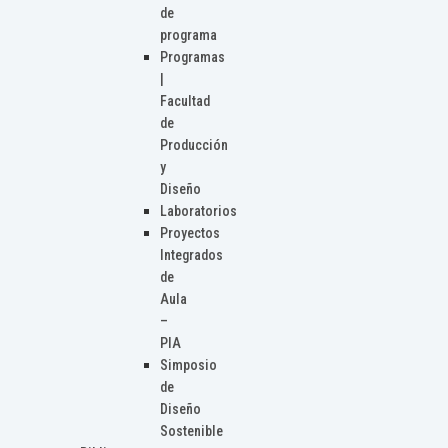
de
programa
Programas
|
Facultad
de
Producción
y
Diseño
Laboratorios
Proyectos
Integrados
de
Aula
–
PIA
Simposio
de
Diseño
Sostenible