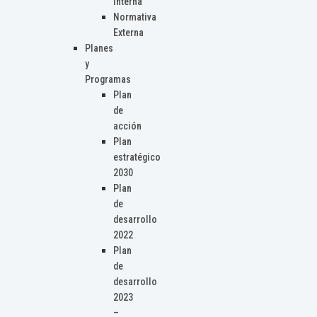
Interna
Normativa
Externa
Planes
y
Programas
Plan
de
acción
Plan
estratégico
2030
Plan
de
desarrollo
2022
Plan
de
desarrollo
2023
–