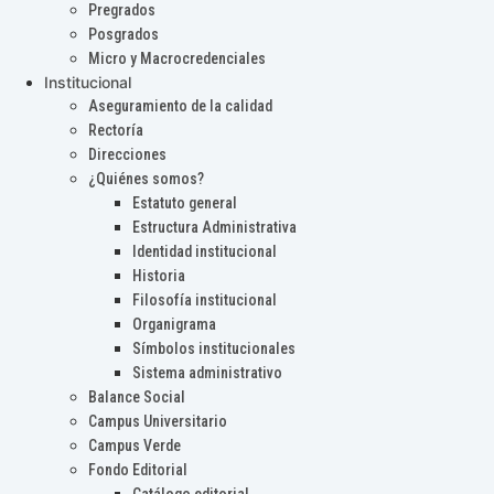
Pregrados
Posgrados
Micro y Macrocredenciales
Institucional
Aseguramiento de la calidad
Rectoría
Direcciones
¿Quiénes somos?
Estatuto general
Estructura Administrativa
Identidad institucional
Historia
Filosofía institucional
Organigrama
Símbolos institucionales
Sistema administrativo
Balance Social
Campus Universitario
Campus Verde
Fondo Editorial