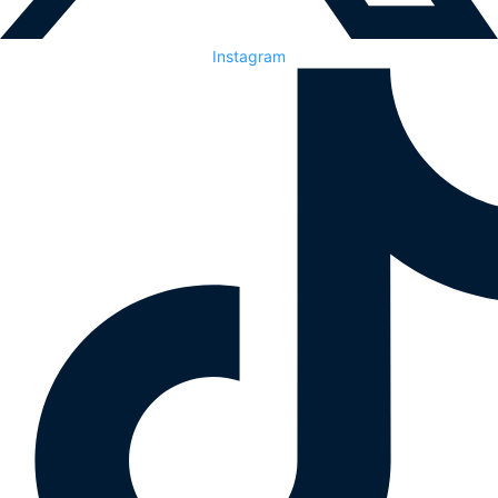
Instagram