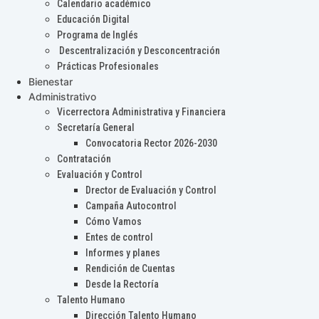
Calendario académico
Educación Digital
Programa de Inglés
Descentralización y Desconcentración
Prácticas Profesionales
Bienestar
Administrativo
Vicerrectora Administrativa y Financiera
Secretaría General
Convocatoria Rector 2026-2030
Contratación
Evaluación y Control
Drector de Evaluación y Control
Campaña Autocontrol
Cómo Vamos
Entes de control
Informes y planes
Rendición de Cuentas
Desde la Rectoría
Talento Humano
Dirección Talento Humano