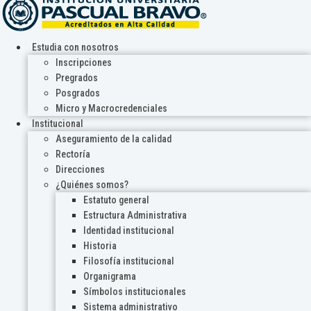
Estudia con nosotros
Inscripciones
Pregrados
Posgrados
Micro y Macrocredenciales
Institucional
Aseguramiento de la calidad
Rectoría
Direcciones
¿Quiénes somos?
Estatuto general
Estructura Administrativa
Identidad institucional
Historia
Filosofía institucional
Organigrama
Símbolos institucionales
Sistema administrativo