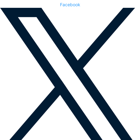
Facebook