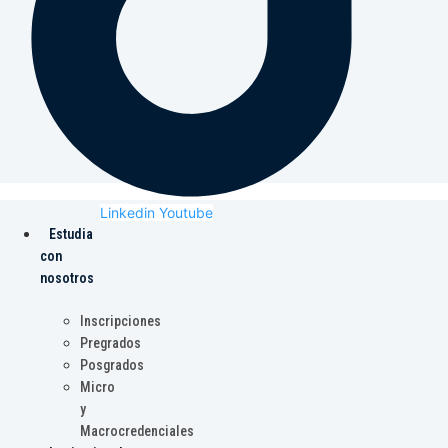
Linkedin
Youtube
Estudia
con
nosotros
Inscripciones
Pregrados
Posgrados
Micro
y
Macrocredenciales