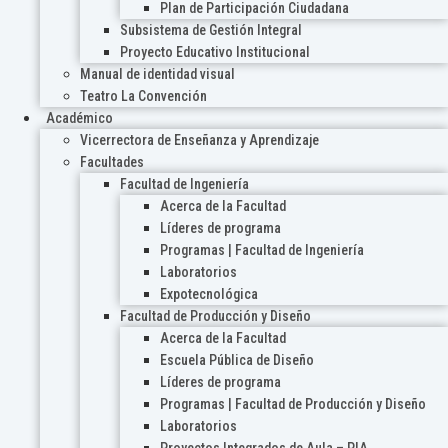
Plan de Participación Ciudadana
Subsistema de Gestión Integral
Proyecto Educativo Institucional
Manual de identidad visual
Teatro La Convención
Académico
Vicerrectora de Enseñanza y Aprendizaje
Facultades
Facultad de Ingeniería
Acerca de la Facultad
Líderes de programa
Programas | Facultad de Ingeniería
Laboratorios
Expotecnológica
Facultad de Producción y Diseño
Acerca de la Facultad
Escuela Pública de Diseño
Líderes de programa
Programas | Facultad de Producción y Diseño
Laboratorios