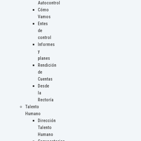
Autocontrol
Cómo
Vamos
Entes
de
control
Informes
y
planes
Rendición
de
Cuentas
Desde
la
Rectoría
Talento
Humano
Dirección
Talento
Humano