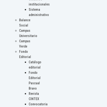
institucionales
Sistema
administrativo
Balance
Social
Campus
Universitario
Campus
Verde
Fondo
Editorial
Catálogo
editorial
Fondo
Editorial
Pascual
Bravo
Revista
CINTEX
Convocatoria