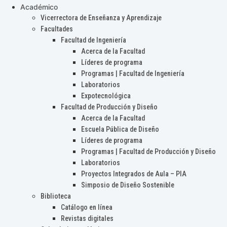
Académico
Vicerrectora de Enseñanza y Aprendizaje
Facultades
Facultad de Ingeniería
Acerca de la Facultad
Líderes de programa
Programas | Facultad de Ingeniería
Laboratorios
Expotecnológica
Facultad de Producción y Diseño
Acerca de la Facultad
Escuela Pública de Diseño
Líderes de programa
Programas | Facultad de Producción y Diseño
Laboratorios
Proyectos Integrados de Aula – PIA
Simposio de Diseño Sostenible
Biblioteca
Catálogo en línea
Revistas digitales