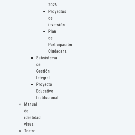
2026
Proyectos
de
inversión
Plan
de
Participación
Ciudadana
Subsistema
de
Gestión
Integral
Proyecto
Educativo
Institucional
Manual
de
identidad
visual
Teatro