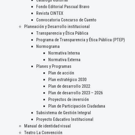
Catálogo editorial
Fondo Editorial Pascual Bravo
Revista CINTEX
Convocatoria Concurso de Cuento
Planeación y Desarrollo institucional
Transparencia y Ética Pública
Programa de Transparencia y Ética Pública (PTEP)
Normograma
Normativa Interna
Normativa Externa
Planes y Programas
Plan de acción
Plan estratégico 2030
Plan de desarrollo 2022
Plan de desarrollo 2023 – 2026
Proyectos de inversión
Plan de Participación Ciudadana
Subsistema de Gestión Integral
Proyecto Educativo Institucional
Manual de identidad visual
Teatro La Convención