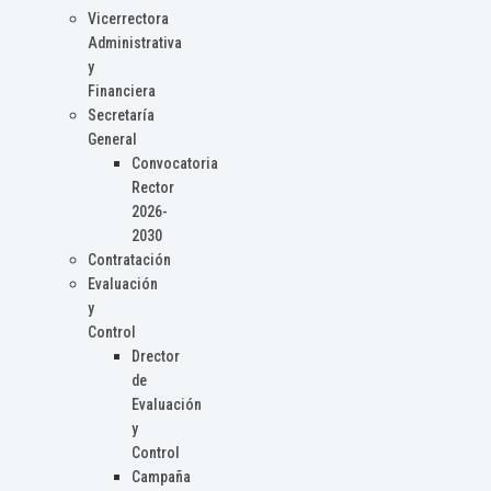
Vicerrectora
Administrativa
y
Financiera
Secretaría
General
Convocatoria
Rector
2026-
2030
Contratación
Evaluación
y
Control
Drector
de
Evaluación
y
Control
Campaña