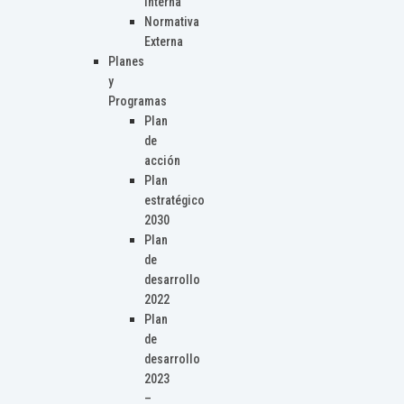
Interna
Normativa
Externa
Planes
y
Programas
Plan
de
acción
Plan
estratégico
2030
Plan
de
desarrollo
2022
Plan
de
desarrollo
2023
–