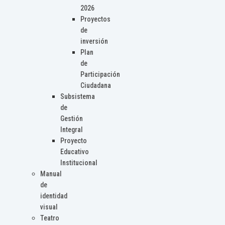
2026
Proyectos
de
inversión
Plan
de
Participación
Ciudadana
Subsistema
de
Gestión
Integral
Proyecto
Educativo
Institucional
Manual
de
identidad
visual
Teatro