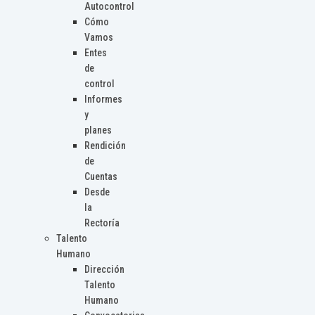
Autocontrol
Cómo
Vamos
Entes
de
control
Informes
y
planes
Rendición
de
Cuentas
Desde
la
Rectoría
Talento
Humano
Dirección
Talento
Humano