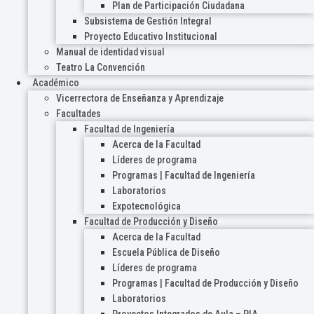
Plan de Participación Ciudadana
Subsistema de Gestión Integral
Proyecto Educativo Institucional
Manual de identidad visual
Teatro La Convención
Académico
Vicerrectora de Enseñanza y Aprendizaje
Facultades
Facultad de Ingeniería
Acerca de la Facultad
Líderes de programa
Programas | Facultad de Ingeniería
Laboratorios
Expotecnológica
Facultad de Producción y Diseño
Acerca de la Facultad
Escuela Pública de Diseño
Líderes de programa
Programas | Facultad de Producción y Diseño
Laboratorios