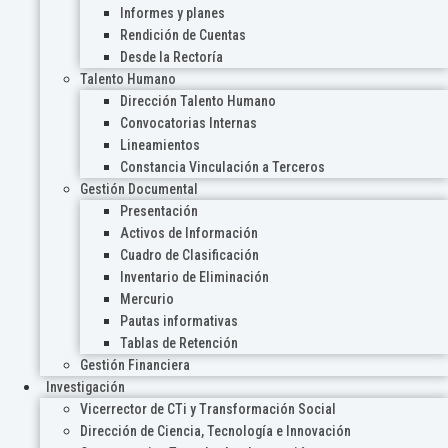
Informes y planes
Rendición de Cuentas
Desde la Rectoría
Talento Humano
Dirección Talento Humano
Convocatorias Internas
Lineamientos
Constancia Vinculación a Terceros
Gestión Documental
Presentación
Activos de Información
Cuadro de Clasificación
Inventario de Eliminación
Mercurio
Pautas informativas
Tablas de Retención
Gestión Financiera
Investigación
Vicerrector de CTi y Transformación Social
Dirección de Ciencia, Tecnología e Innovación