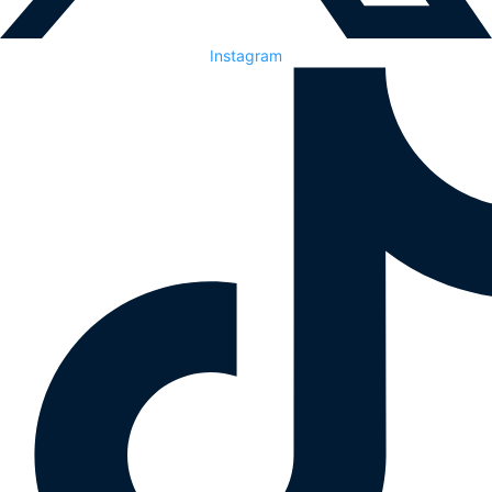
Instagram