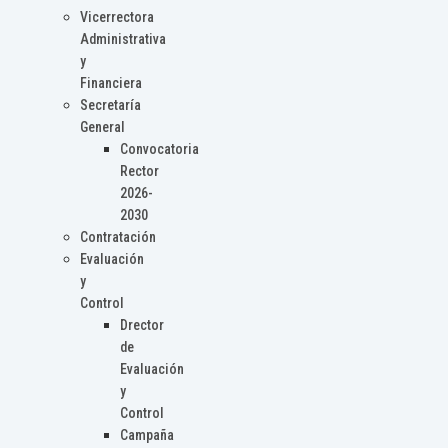
Vicerrectora
Administrativa
y
Financiera
Secretaría
General
Convocatoria
Rector
2026-
2030
Contratación
Evaluación
y
Control
Drector
de
Evaluación
y
Control
Campaña