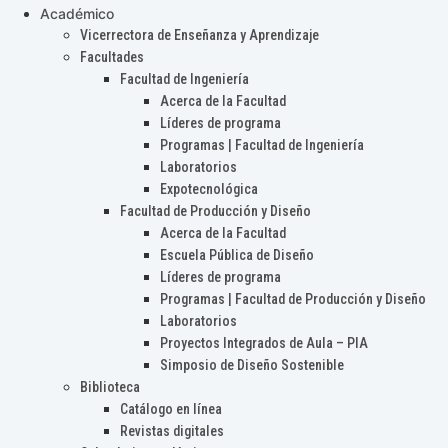
Académico
Vicerrectora de Enseñanza y Aprendizaje
Facultades
Facultad de Ingeniería
Acerca de la Facultad
Líderes de programa
Programas | Facultad de Ingeniería
Laboratorios
Expotecnológica
Facultad de Producción y Diseño
Acerca de la Facultad
Escuela Pública de Diseño
Líderes de programa
Programas | Facultad de Producción y Diseño
Laboratorios
Proyectos Integrados de Aula – PIA
Simposio de Diseño Sostenible
Biblioteca
Catálogo en línea
Revistas digitales