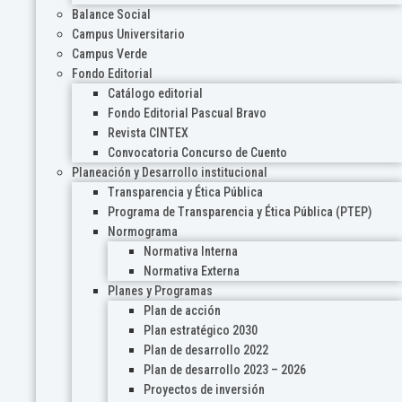
Balance Social
Campus Universitario
Campus Verde
Fondo Editorial
Catálogo editorial
Fondo Editorial Pascual Bravo
Revista CINTEX
Convocatoria Concurso de Cuento
Planeación y Desarrollo institucional
Transparencia y Ética Pública
Programa de Transparencia y Ética Pública (PTEP)
Normograma
Normativa Interna
Normativa Externa
Planes y Programas
Plan de acción
Plan estratégico 2030
Plan de desarrollo 2022
Plan de desarrollo 2023 – 2026
Proyectos de inversión