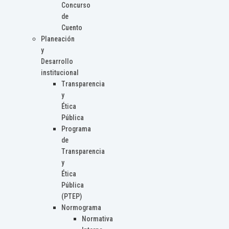
Concurso
de
Cuento
Planeación
y
Desarrollo
institucional
Transparencia
y
Ética
Pública
Programa
de
Transparencia
y
Ética
Pública
(PTEP)
Normograma
Normativa