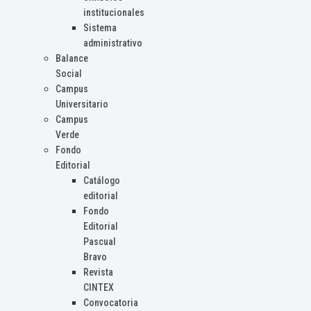
institucionales
Sistema
administrativo
Balance
Social
Campus
Universitario
Campus
Verde
Fondo
Editorial
Catálogo
editorial
Fondo
Editorial
Pascual
Bravo
Revista
CINTEX
Convocatoria