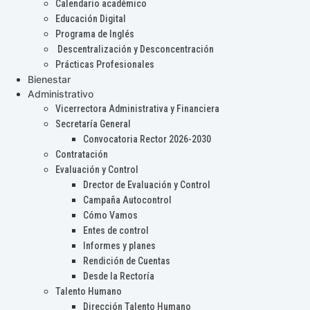
Calendario académico
Educación Digital
Programa de Inglés
Descentralización y Desconcentración
Prácticas Profesionales
Bienestar
Administrativo
Vicerrectora Administrativa y Financiera
Secretaría General
Convocatoria Rector 2026-2030
Contratación
Evaluación y Control
Drector de Evaluación y Control
Campaña Autocontrol
Cómo Vamos
Entes de control
Informes y planes
Rendición de Cuentas
Desde la Rectoría
Talento Humano
Dirección Talento Humano