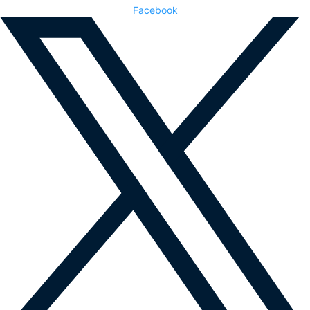
Facebook