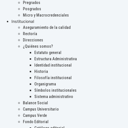
Pregrados
Posgrados
Micro y Macrocredenciales
Institucional
Aseguramiento de la calidad
Rectoría
Direcciones
¿Quiénes somos?
Estatuto general
Estructura Administrativa
Identidad institucional
Historia
Filosofía institucional
Organigrama
Símbolos institucionales
Sistema administrativo
Balance Social
Campus Universitario
Campus Verde
Fondo Editorial