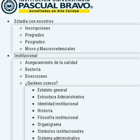
Estudia con nosotros
Inscripciones
Pregrados
Posgrados
Micro y Macrocredenciales
Institucional
Aseguramiento de la calidad
Rectoría
Direcciones
¿Quiénes somos?
Estatuto general
Estructura Administrativa
Identidad institucional
Historia
Filosofía institucional
Organigrama
Símbolos institucionales
Sistema administrativo