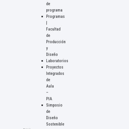
de
programa
Programas
|
Facultad
de
Producción
y
Diseño
Laboratorios
Proyectos
Integrados
de
Aula
–
PIA
Simposio
de
Diseño
Sostenible