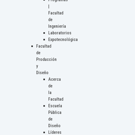
|
Facultad
de
Ingeniería
Laboratorios
Expotecnológica
Facultad
de
Producción
y
Diseño
Acerca
de
la
Facultad
Escuela
Pública
de
Diseño
Líderes