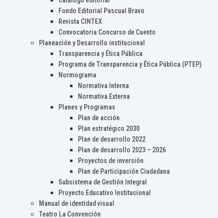
Catálogo editorial
Fondo Editorial Pascual Bravo
Revista CINTEX
Convocatoria Concurso de Cuento
Planeación y Desarrollo institucional
Transparencia y Ética Pública
Programa de Transparencia y Ética Pública (PTEP)
Normograma
Normativa Interna
Normativa Externa
Planes y Programas
Plan de acción
Plan estratégico 2030
Plan de desarrollo 2022
Plan de desarrollo 2023 – 2026
Proyectos de inversión
Plan de Participación Ciudadana
Subsistema de Gestión Integral
Proyecto Educativo Institucional
Manual de identidad visual
Teatro La Convención