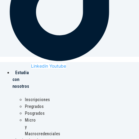
Linkedin
Youtube
Estudia
con
nosotros
Inscripciones
Pregrados
Posgrados
Micro
y
Macrocredenciales