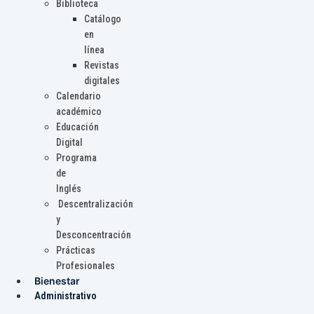
Biblioteca
Catálogo
en
línea
Revistas
digitales
Calendario
académico
Educación
Digital
Programa
de
Inglés
Descentralización
y
Desconcentración
Prácticas
Profesionales
Bienestar
Administrativo