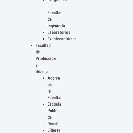
|
Facultad
de
Ingeniería
Laboratorios
Expotecnológica
Facultad
de
Producción
y
Diseño
Acerca
de
la
Facultad
Escuela
Pública
de
Diseño
Líderes