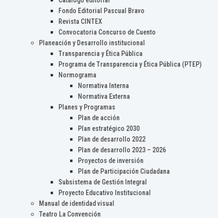
Catálogo editorial
Fondo Editorial Pascual Bravo
Revista CINTEX
Convocatoria Concurso de Cuento
Planeación y Desarrollo institucional
Transparencia y Ética Pública
Programa de Transparencia y Ética Pública (PTEP)
Normograma
Normativa Interna
Normativa Externa
Planes y Programas
Plan de acción
Plan estratégico 2030
Plan de desarrollo 2022
Plan de desarrollo 2023 – 2026
Proyectos de inversión
Plan de Participación Ciudadana
Subsistema de Gestión Integral
Proyecto Educativo Institucional
Manual de identidad visual
Teatro La Convención