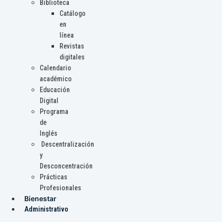
Biblioteca
Catálogo
en
línea
Revistas
digitales
Calendario
académico
Educación
Digital
Programa
de
Inglés
Descentralización
y
Desconcentración
Prácticas
Profesionales
Bienestar
Administrativo