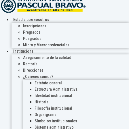
Estudia con nosotros
Inscripciones
Pregrados
Posgrados
Micro y Macrocredenciales
Institucional
Aseguramiento de la calidad
Rectoría
Direcciones
¿Quiénes somos?
Estatuto general
Estructura Administrativa
Identidad institucional
Historia
Filosofía institucional
Organigrama
Símbolos institucionales
Sistema administrativo