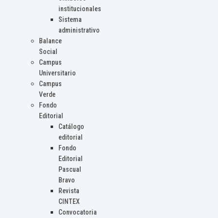
institucionales
Sistema
administrativo
Balance
Social
Campus
Universitario
Campus
Verde
Fondo
Editorial
Catálogo
editorial
Fondo
Editorial
Pascual
Bravo
Revista
CINTEX
Convocatoria