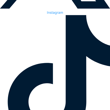
Instagram