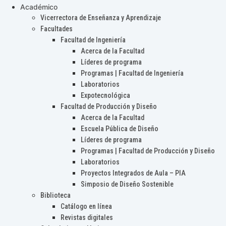
Académico
Vicerrectora de Enseñanza y Aprendizaje
Facultades
Facultad de Ingeniería
Acerca de la Facultad
Líderes de programa
Programas | Facultad de Ingeniería
Laboratorios
Expotecnológica
Facultad de Producción y Diseño
Acerca de la Facultad
Escuela Pública de Diseño
Líderes de programa
Programas | Facultad de Producción y Diseño
Laboratorios
Proyectos Integrados de Aula – PIA
Simposio de Diseño Sostenible
Biblioteca
Catálogo en línea
Revistas digitales