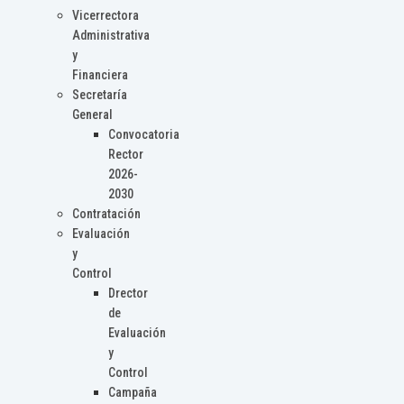
Vicerrectora
Administrativa
y
Financiera
Secretaría
General
Convocatoria
Rector
2026-
2030
Contratación
Evaluación
y
Control
Drector
de
Evaluación
y
Control
Campaña