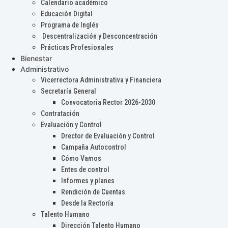
Calendario académico
Educación Digital
Programa de Inglés
Descentralización y Desconcentración
Prácticas Profesionales
Bienestar
Administrativo
Vicerrectora Administrativa y Financiera
Secretaría General
Convocatoria Rector 2026-2030
Contratación
Evaluación y Control
Drector de Evaluación y Control
Campaña Autocontrol
Cómo Vamos
Entes de control
Informes y planes
Rendición de Cuentas
Desde la Rectoría
Talento Humano
Dirección Talento Humano