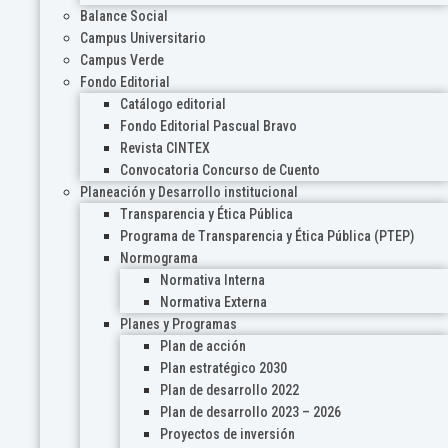
Balance Social
Campus Universitario
Campus Verde
Fondo Editorial
Catálogo editorial
Fondo Editorial Pascual Bravo
Revista CINTEX
Convocatoria Concurso de Cuento
Planeación y Desarrollo institucional
Transparencia y Ética Pública
Programa de Transparencia y Ética Pública (PTEP)
Normograma
Normativa Interna
Normativa Externa
Planes y Programas
Plan de acción
Plan estratégico 2030
Plan de desarrollo 2022
Plan de desarrollo 2023 – 2026
Proyectos de inversión