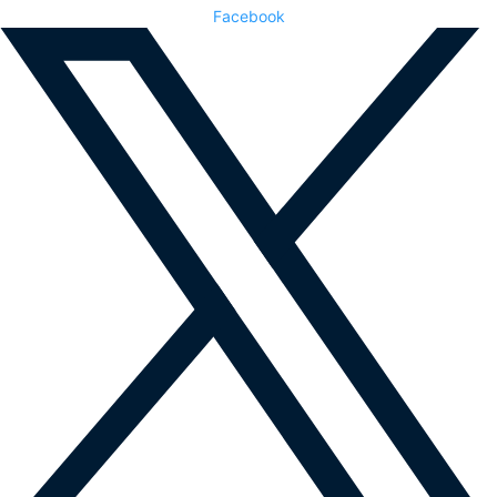
Facebook