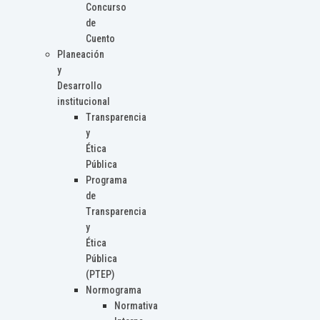
Concurso
de
Cuento
Planeación
y
Desarrollo
institucional
Transparencia
y
Ética
Pública
Programa
de
Transparencia
y
Ética
Pública
(PTEP)
Normograma
Normativa