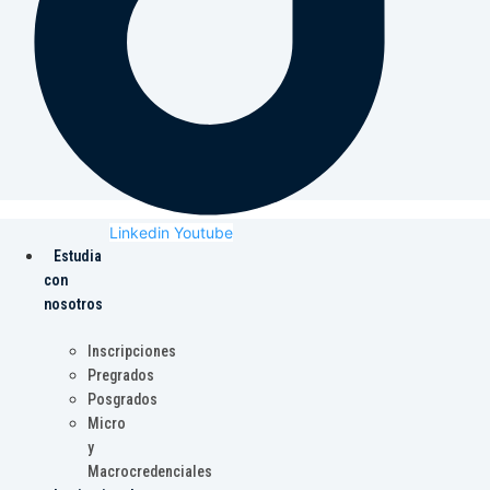
Linkedin
Youtube
Estudia
con
nosotros
Inscripciones
Pregrados
Posgrados
Micro
y
Macrocredenciales