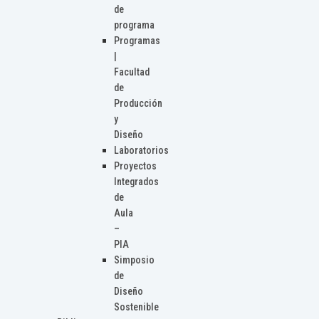
de
programa
Programas
|
Facultad
de
Producción
y
Diseño
Laboratorios
Proyectos
Integrados
de
Aula
–
PIA
Simposio
de
Diseño
Sostenible