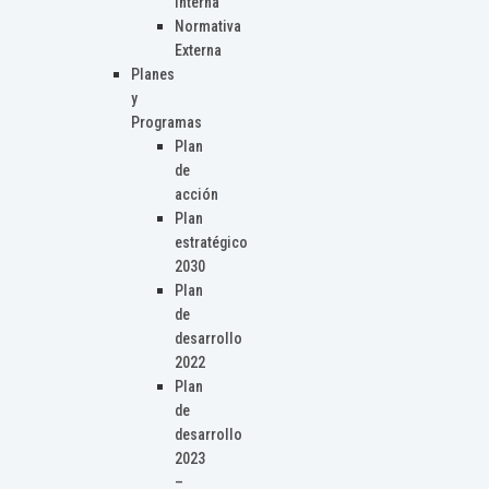
Interna
Normativa
Externa
Planes
y
Programas
Plan
de
acción
Plan
estratégico
2030
Plan
de
desarrollo
2022
Plan
de
desarrollo
2023
–