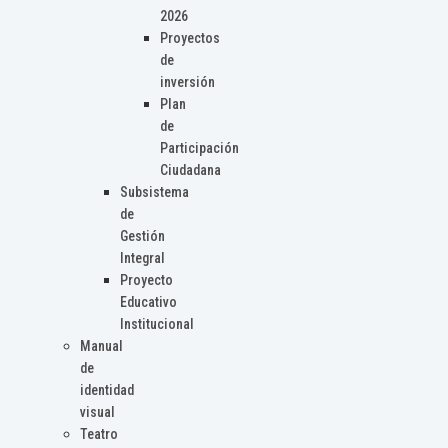
2026
Proyectos
de
inversión
Plan
de
Participación
Ciudadana
Subsistema
de
Gestión
Integral
Proyecto
Educativo
Institucional
Manual
de
identidad
visual
Teatro