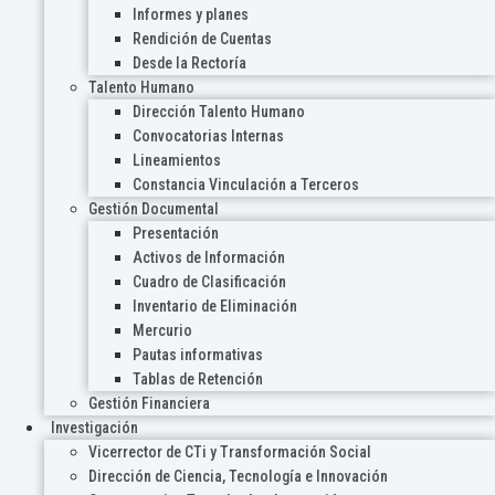
Informes y planes
Rendición de Cuentas
Desde la Rectoría
Talento Humano
Dirección Talento Humano
Convocatorias Internas
Lineamientos
Constancia Vinculación a Terceros
Gestión Documental
Presentación
Activos de Información
Cuadro de Clasificación
Inventario de Eliminación
Mercurio
Pautas informativas
Tablas de Retención
Gestión Financiera
Investigación
Vicerrector de CTi y Transformación Social
Dirección de Ciencia, Tecnología e Innovación