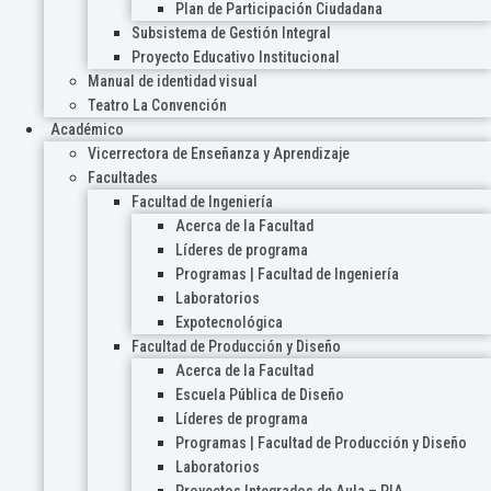
Plan de Participación Ciudadana
Subsistema de Gestión Integral
Proyecto Educativo Institucional
Manual de identidad visual
Teatro La Convención
Académico
Vicerrectora de Enseñanza y Aprendizaje
Facultades
Facultad de Ingeniería
Acerca de la Facultad
Líderes de programa
Programas | Facultad de Ingeniería
Laboratorios
Expotecnológica
Facultad de Producción y Diseño
Acerca de la Facultad
Escuela Pública de Diseño
Líderes de programa
Programas | Facultad de Producción y Diseño
Laboratorios