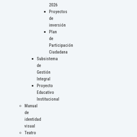
2026
Proyectos
de
inversión
Plan
de
Participación
Ciudadana
Subsistema
de
Gestión
Integral
Proyecto
Educativo
Institucional
Manual
de
identidad
visual
Teatro