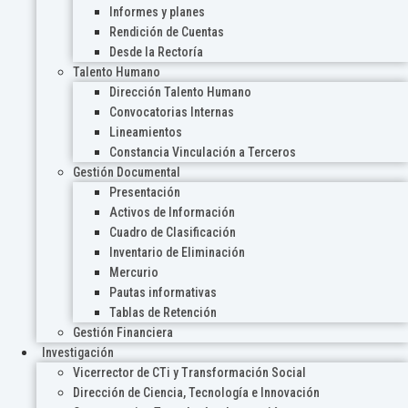
Informes y planes
Rendición de Cuentas
Desde la Rectoría
Talento Humano
Dirección Talento Humano
Convocatorias Internas
Lineamientos
Constancia Vinculación a Terceros
Gestión Documental
Presentación
Activos de Información
Cuadro de Clasificación
Inventario de Eliminación
Mercurio
Pautas informativas
Tablas de Retención
Gestión Financiera
Investigación
Vicerrector de CTi y Transformación Social
Dirección de Ciencia, Tecnología e Innovación