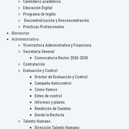
Calendario académico
Educación Digital
Programa de Inglés
Descentralización y Desconcentración
Prácticas Profesionales
Bienestar
Administrativo
Vicerrectora Administrativa y Financiera
Secretaría General
Convocatoria Rector 2026-2030
Contratación
Evaluación y Control
Drector de Evaluación y Control
Campaña Autocontrol
Cómo Vamos
Entes de control
Informes y planes
Rendición de Cuentas
Desde la Rectoría
Talento Humano
Dirección Talento Humano