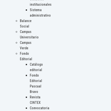
institucionales
Sistema
administrativo
Balance
Social
Campus
Universitario
Campus
Verde
Fondo
Editorial
Catálogo
editorial
Fondo
Editorial
Pascual
Bravo
Revista
CINTEX
Convocatoria