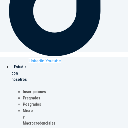
Linkedin
Youtube
Estudia
con
nosotros
Inscripciones
Pregrados
Posgrados
Micro
y
Macrocredenciales