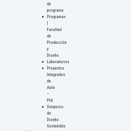
de
programa
Programas
|
Facultad
de
Producción
y
Diseño
Laboratorios
Proyectos
Integrados
de
Aula
–
PIA
Simposio
de
Diseño
Sostenible