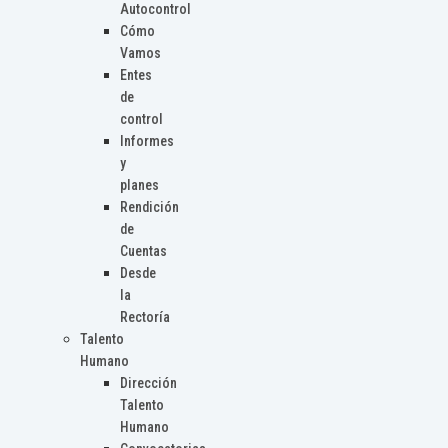
Autocontrol
Cómo
Vamos
Entes
de
control
Informes
y
planes
Rendición
de
Cuentas
Desde
la
Rectoría
Talento
Humano
Dirección
Talento
Humano