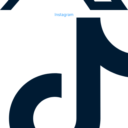
Instagram