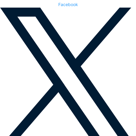
Facebook