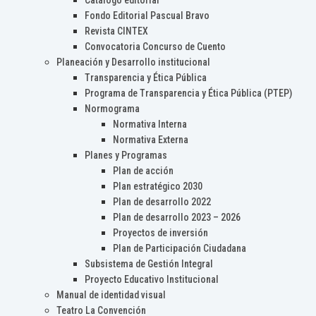
Catálogo editorial
Fondo Editorial Pascual Bravo
Revista CINTEX
Convocatoria Concurso de Cuento
Planeación y Desarrollo institucional
Transparencia y Ética Pública
Programa de Transparencia y Ética Pública (PTEP)
Normograma
Normativa Interna
Normativa Externa
Planes y Programas
Plan de acción
Plan estratégico 2030
Plan de desarrollo 2022
Plan de desarrollo 2023 – 2026
Proyectos de inversión
Plan de Participación Ciudadana
Subsistema de Gestión Integral
Proyecto Educativo Institucional
Manual de identidad visual
Teatro La Convención