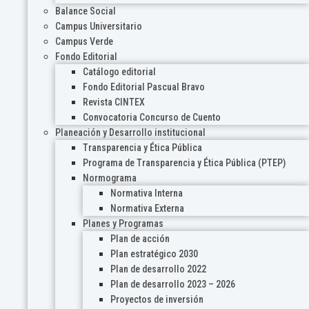
Balance Social
Campus Universitario
Campus Verde
Fondo Editorial
Catálogo editorial
Fondo Editorial Pascual Bravo
Revista CINTEX
Convocatoria Concurso de Cuento
Planeación y Desarrollo institucional
Transparencia y Ética Pública
Programa de Transparencia y Ética Pública (PTEP)
Normograma
Normativa Interna
Normativa Externa
Planes y Programas
Plan de acción
Plan estratégico 2030
Plan de desarrollo 2022
Plan de desarrollo 2023 – 2026
Proyectos de inversión