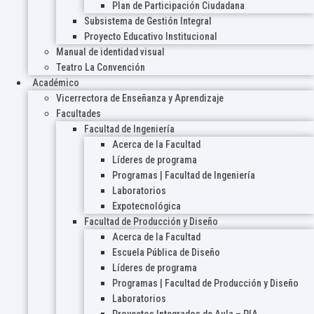
Plan de Participación Ciudadana
Subsistema de Gestión Integral
Proyecto Educativo Institucional
Manual de identidad visual
Teatro La Convención
Académico
Vicerrectora de Enseñanza y Aprendizaje
Facultades
Facultad de Ingeniería
Acerca de la Facultad
Líderes de programa
Programas | Facultad de Ingeniería
Laboratorios
Expotecnológica
Facultad de Producción y Diseño
Acerca de la Facultad
Escuela Pública de Diseño
Líderes de programa
Programas | Facultad de Producción y Diseño
Laboratorios