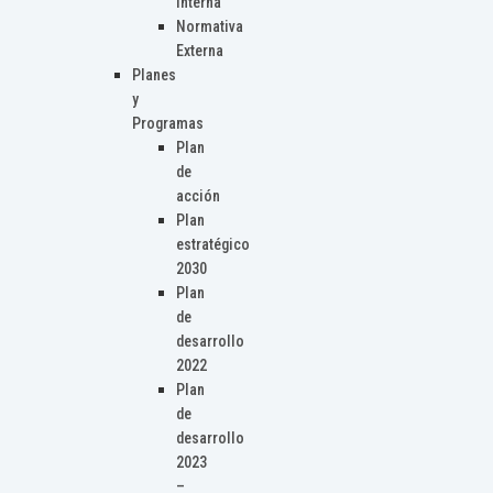
Interna
Normativa
Externa
Planes
y
Programas
Plan
de
acción
Plan
estratégico
2030
Plan
de
desarrollo
2022
Plan
de
desarrollo
2023
–