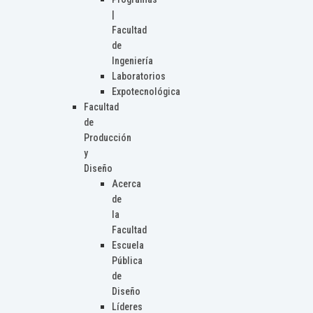
|
Facultad
de
Ingeniería
Laboratorios
Expotecnológica
Facultad
de
Producción
y
Diseño
Acerca
de
la
Facultad
Escuela
Pública
de
Diseño
Líderes