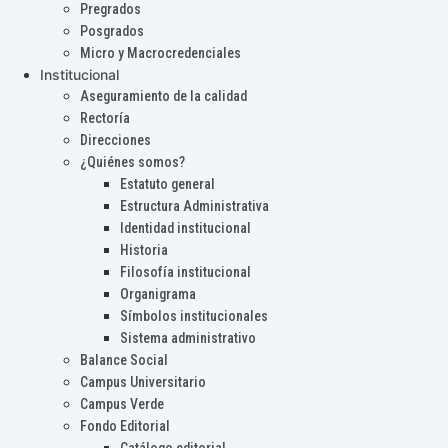
Pregrados
Posgrados
Micro y Macrocredenciales
Institucional
Aseguramiento de la calidad
Rectoría
Direcciones
¿Quiénes somos?
Estatuto general
Estructura Administrativa
Identidad institucional
Historia
Filosofía institucional
Organigrama
Símbolos institucionales
Sistema administrativo
Balance Social
Campus Universitario
Campus Verde
Fondo Editorial