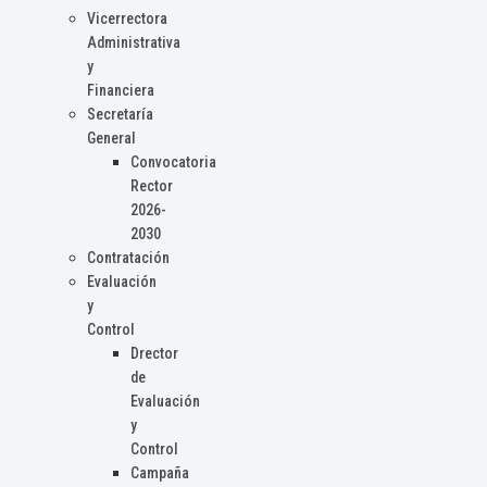
Vicerrectora
Administrativa
y
Financiera
Secretaría
General
Convocatoria
Rector
2026-
2030
Contratación
Evaluación
y
Control
Drector
de
Evaluación
y
Control
Campaña