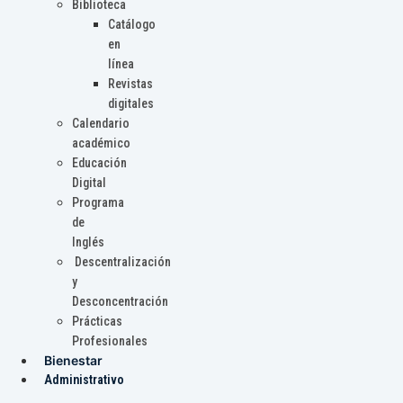
Biblioteca
Catálogo
en
línea
Revistas
digitales
Calendario
académico
Educación
Digital
Programa
de
Inglés
Descentralización
y
Desconcentración
Prácticas
Profesionales
Bienestar
Administrativo