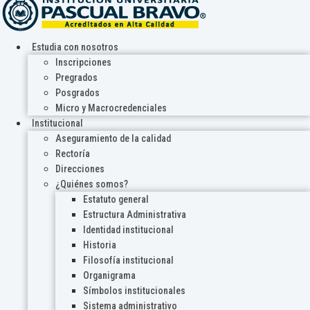
Estudia con nosotros
Inscripciones
Pregrados
Posgrados
Micro y Macrocredenciales
Institucional
Aseguramiento de la calidad
Rectoría
Direcciones
¿Quiénes somos?
Estatuto general
Estructura Administrativa
Identidad institucional
Historia
Filosofía institucional
Organigrama
Símbolos institucionales
Sistema administrativo