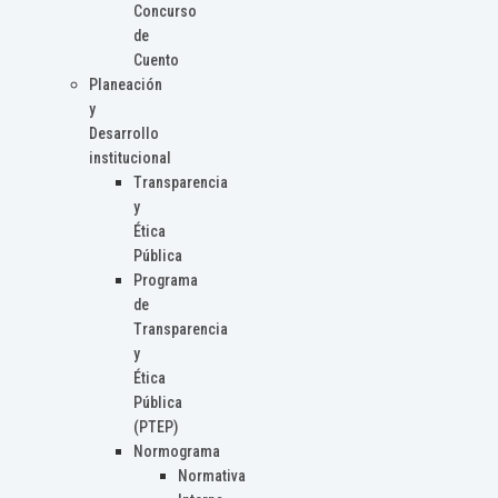
Concurso
de
Cuento
Planeación
y
Desarrollo
institucional
Transparencia
y
Ética
Pública
Programa
de
Transparencia
y
Ética
Pública
(PTEP)
Normograma
Normativa