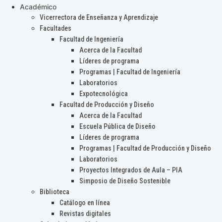
Académico
Vicerrectora de Enseñanza y Aprendizaje
Facultades
Facultad de Ingeniería
Acerca de la Facultad
Líderes de programa
Programas | Facultad de Ingeniería
Laboratorios
Expotecnológica
Facultad de Producción y Diseño
Acerca de la Facultad
Escuela Pública de Diseño
Líderes de programa
Programas | Facultad de Producción y Diseño
Laboratorios
Proyectos Integrados de Aula – PIA
Simposio de Diseño Sostenible
Biblioteca
Catálogo en línea
Revistas digitales