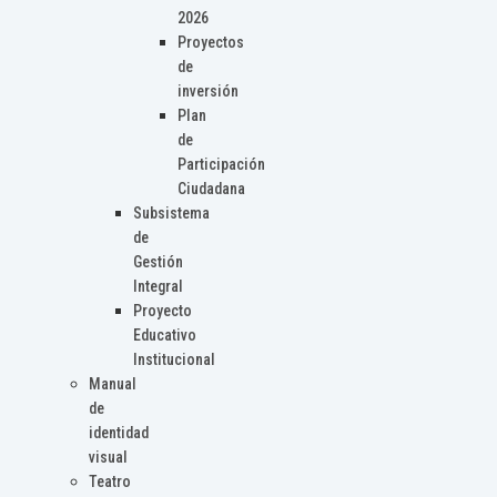
2026
Proyectos
de
inversión
Plan
de
Participación
Ciudadana
Subsistema
de
Gestión
Integral
Proyecto
Educativo
Institucional
Manual
de
identidad
visual
Teatro