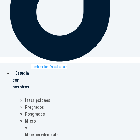
Linkedin
Youtube
Estudia
con
nosotros
Inscripciones
Pregrados
Posgrados
Micro
y
Macrocredenciales