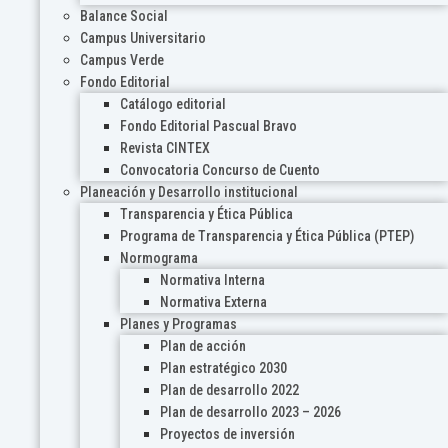
Balance Social
Campus Universitario
Campus Verde
Fondo Editorial
Catálogo editorial
Fondo Editorial Pascual Bravo
Revista CINTEX
Convocatoria Concurso de Cuento
Planeación y Desarrollo institucional
Transparencia y Ética Pública
Programa de Transparencia y Ética Pública (PTEP)
Normograma
Normativa Interna
Normativa Externa
Planes y Programas
Plan de acción
Plan estratégico 2030
Plan de desarrollo 2022
Plan de desarrollo 2023 – 2026
Proyectos de inversión