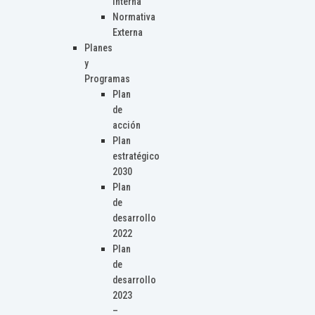
Interna
Normativa
Externa
Planes
y
Programas
Plan
de
acción
Plan
estratégico
2030
Plan
de
desarrollo
2022
Plan
de
desarrollo
2023
–