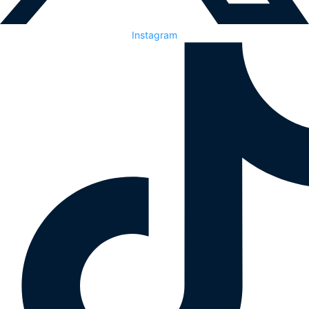
Instagram