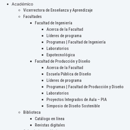
Académico
Vicerrectora de Enseñanza y Aprendizaje
Facultades
Facultad de Ingeniería
Acerca de la Facultad
Líderes de programa
Programas | Facultad de Ingeniería
Laboratorios
Expotecnológica
Facultad de Producción y Diseño
Acerca de la Facultad
Escuela Pública de Diseño
Líderes de programa
Programas | Facultad de Producción y Diseño
Laboratorios
Proyectos Integrados de Aula – PIA
Simposio de Diseño Sostenible
Biblioteca
Catálogo en línea
Revistas digitales