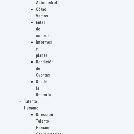
Autocontrol
Cómo
Vamos
Entes
de
control
Informes
y
planes
Rendición
de
Cuentas
Desde
la
Rectoría
Talento
Humano
Dirección
Talento
Humano