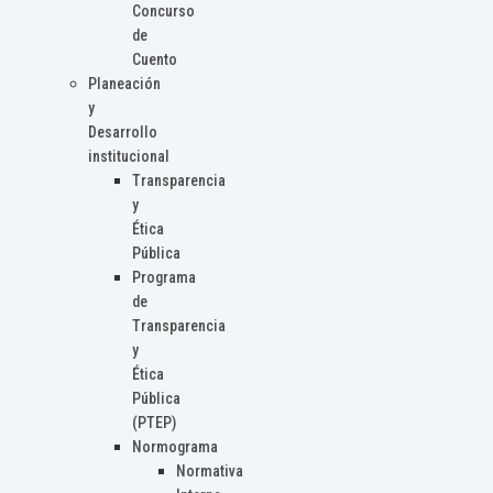
Concurso
de
Cuento
Planeación
y
Desarrollo
institucional
Transparencia
y
Ética
Pública
Programa
de
Transparencia
y
Ética
Pública
(PTEP)
Normograma
Normativa