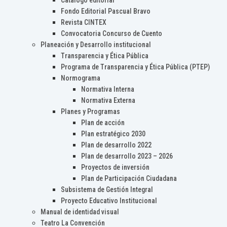
Catálogo editorial
Fondo Editorial Pascual Bravo
Revista CINTEX
Convocatoria Concurso de Cuento
Planeación y Desarrollo institucional
Transparencia y Ética Pública
Programa de Transparencia y Ética Pública (PTEP)
Normograma
Normativa Interna
Normativa Externa
Planes y Programas
Plan de acción
Plan estratégico 2030
Plan de desarrollo 2022
Plan de desarrollo 2023 – 2026
Proyectos de inversión
Plan de Participación Ciudadana
Subsistema de Gestión Integral
Proyecto Educativo Institucional
Manual de identidad visual
Teatro La Convención