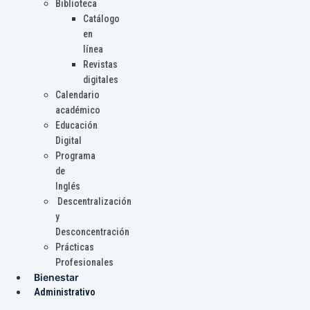
Biblioteca
Catálogo
en
línea
Revistas
digitales
Calendario
académico
Educación
Digital
Programa
de
Inglés
Descentralización
y
Desconcentración
Prácticas
Profesionales
Bienestar
Administrativo