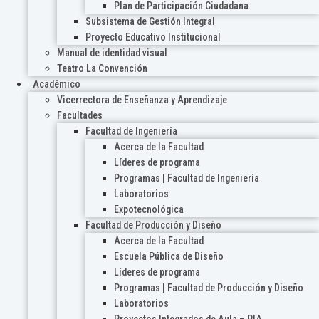
Plan de Participación Ciudadana
Subsistema de Gestión Integral
Proyecto Educativo Institucional
Manual de identidad visual
Teatro La Convención
Académico
Vicerrectora de Enseñanza y Aprendizaje
Facultades
Facultad de Ingeniería
Acerca de la Facultad
Líderes de programa
Programas | Facultad de Ingeniería
Laboratorios
Expotecnológica
Facultad de Producción y Diseño
Acerca de la Facultad
Escuela Pública de Diseño
Líderes de programa
Programas | Facultad de Producción y Diseño
Laboratorios