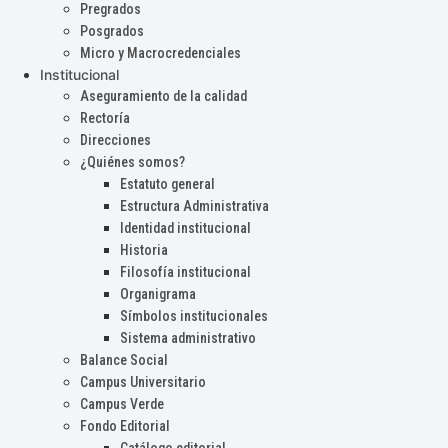
Pregrados
Posgrados
Micro y Macrocredenciales
Institucional
Aseguramiento de la calidad
Rectoría
Direcciones
¿Quiénes somos?
Estatuto general
Estructura Administrativa
Identidad institucional
Historia
Filosofía institucional
Organigrama
Símbolos institucionales
Sistema administrativo
Balance Social
Campus Universitario
Campus Verde
Fondo Editorial