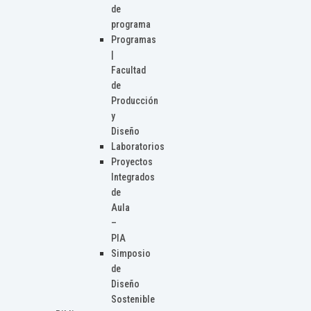
de
programa
Programas
|
Facultad
de
Producción
y
Diseño
Laboratorios
Proyectos
Integrados
de
Aula
–
PIA
Simposio
de
Diseño
Sostenible