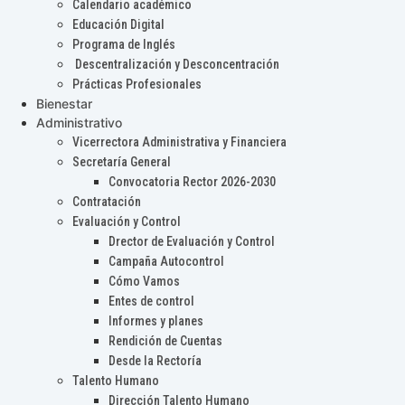
Calendario académico
Educación Digital
Programa de Inglés
Descentralización y Desconcentración
Prácticas Profesionales
Bienestar
Administrativo
Vicerrectora Administrativa y Financiera
Secretaría General
Convocatoria Rector 2026-2030
Contratación
Evaluación y Control
Drector de Evaluación y Control
Campaña Autocontrol
Cómo Vamos
Entes de control
Informes y planes
Rendición de Cuentas
Desde la Rectoría
Talento Humano
Dirección Talento Humano