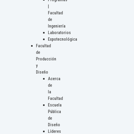
|
Facultad
de
Ingeniería
Laboratorios
Expotecnológica
Facultad
de
Producción
y
Diseño
Acerca
de
la
Facultad
Escuela
Pública
de
Diseño
Líderes