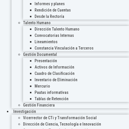
Informes y planes
Rendición de Cuentas
Desde la Rectoría
Talento Humano
Dirección Talento Humano
Convocatorias Internas
Lineamientos
Constancia Vinculación a Terceros
Gestión Documental
Presentación
Activos de Información
Cuadro de Clasificación
Inventario de Eliminación
Mercurio
Pautas informativas
Tablas de Retención
Gestión Financiera
Investigación
Vicerrector de CTi y Transformación Social
Dirección de Ciencia, Tecnología e Innovación