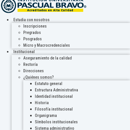
Estudia con nosotros
Inscripciones
Pregrados
Posgrados
Micro y Macrocredenciales
Institucional
Aseguramiento de la calidad
Rectoría
Direcciones
¿Quiénes somos?
Estatuto general
Estructura Administrativa
Identidad institucional
Historia
Filosofía institucional
Organigrama
Símbolos institucionales
Sistema administrativo