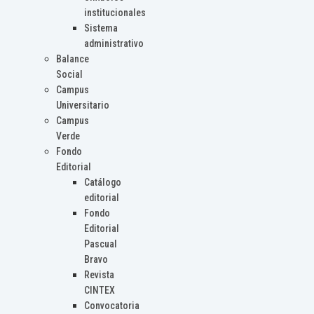
institucionales
Sistema
administrativo
Balance
Social
Campus
Universitario
Campus
Verde
Fondo
Editorial
Catálogo
editorial
Fondo
Editorial
Pascual
Bravo
Revista
CINTEX
Convocatoria