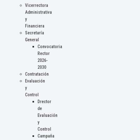
Vicerrectora
Administrativa
y
Financiera
Secretaría
General
Convocatoria
Rector
2026-
2030
Contratación
Evaluación
y
Control
Drector
de
Evaluación
y
Control
Campaña