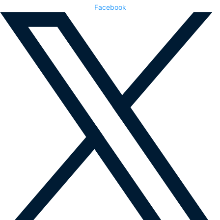
Facebook