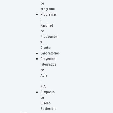
de
programa
Programas
|
Facultad
de
Producción
y
Diseño
Laboratorios
Proyectos
Integrados
de
Aula
–
PIA
Simposio
de
Diseño
Sostenible