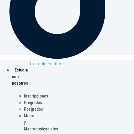
Linkedin
Youtube
Estudia
con
nosotros
Inscripciones
Pregrados
Posgrados
Micro
y
Macrocredenciales