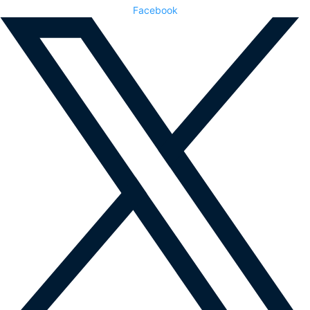
Facebook