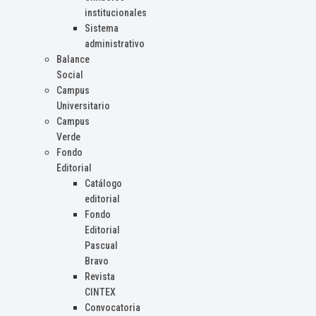
institucionales
Sistema
administrativo
Balance
Social
Campus
Universitario
Campus
Verde
Fondo
Editorial
Catálogo
editorial
Fondo
Editorial
Pascual
Bravo
Revista
CINTEX
Convocatoria