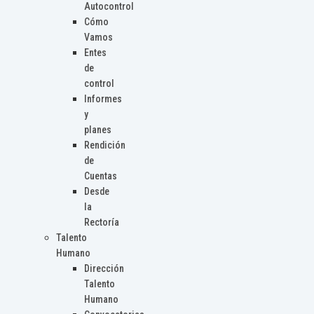
Autocontrol
Cómo
Vamos
Entes
de
control
Informes
y
planes
Rendición
de
Cuentas
Desde
la
Rectoría
Talento
Humano
Dirección
Talento
Humano