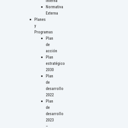
Interna
Normativa
Externa
Planes
y
Programas
Plan
de
acción
Plan
estratégico
2030
Plan
de
desarrollo
2022
Plan
de
desarrollo
2023
–