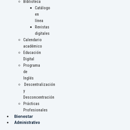
Biblioteca
Catálogo
en
línea
Revistas
digitales
Calendario
académico
Educación
Digital
Programa
de
Inglés
Descentralización
y
Desconcentración
Prácticas
Profesionales
Bienestar
Administrativo