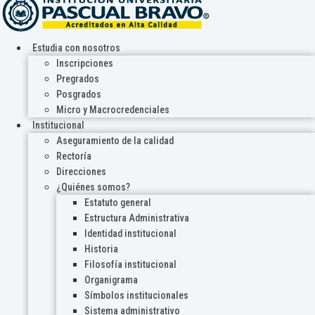
Estudia con nosotros
Inscripciones
Pregrados
Posgrados
Micro y Macrocredenciales
Institucional
Aseguramiento de la calidad
Rectoría
Direcciones
¿Quiénes somos?
Estatuto general
Estructura Administrativa
Identidad institucional
Historia
Filosofía institucional
Organigrama
Símbolos institucionales
Sistema administrativo