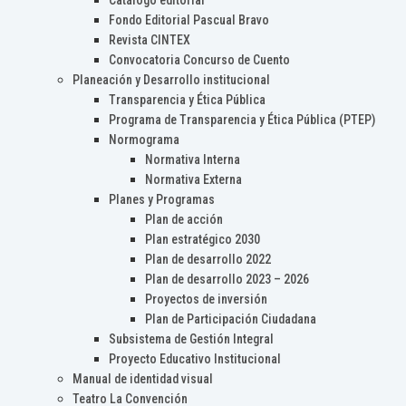
Catálogo editorial
Fondo Editorial Pascual Bravo
Revista CINTEX
Convocatoria Concurso de Cuento
Planeación y Desarrollo institucional
Transparencia y Ética Pública
Programa de Transparencia y Ética Pública (PTEP)
Normograma
Normativa Interna
Normativa Externa
Planes y Programas
Plan de acción
Plan estratégico 2030
Plan de desarrollo 2022
Plan de desarrollo 2023 – 2026
Proyectos de inversión
Plan de Participación Ciudadana
Subsistema de Gestión Integral
Proyecto Educativo Institucional
Manual de identidad visual
Teatro La Convención