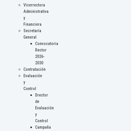
Vicerrectora
Administrativa
y
Financiera
Secretaría
General
Convocatoria
Rector
2026-
2030
Contratación
Evaluación
y
Control
Drector
de
Evaluación
y
Control
Campaña