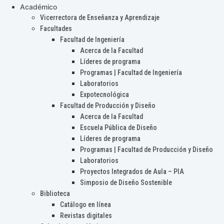
Académico
Vicerrectora de Enseñanza y Aprendizaje
Facultades
Facultad de Ingeniería
Acerca de la Facultad
Líderes de programa
Programas | Facultad de Ingeniería
Laboratorios
Expotecnológica
Facultad de Producción y Diseño
Acerca de la Facultad
Escuela Pública de Diseño
Líderes de programa
Programas | Facultad de Producción y Diseño
Laboratorios
Proyectos Integrados de Aula – PIA
Simposio de Diseño Sostenible
Biblioteca
Catálogo en línea
Revistas digitales