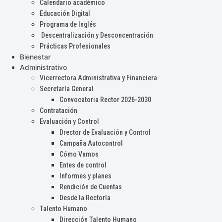
Calendario académico
Educación Digital
Programa de Inglés
Descentralización y Desconcentración
Prácticas Profesionales
Bienestar
Administrativo
Vicerrectora Administrativa y Financiera
Secretaría General
Convocatoria Rector 2026-2030
Contratación
Evaluación y Control
Drector de Evaluación y Control
Campaña Autocontrol
Cómo Vamos
Entes de control
Informes y planes
Rendición de Cuentas
Desde la Rectoría
Talento Humano
Dirección Talento Humano