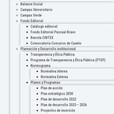
Balance Social
Campus Universitario
Campus Verde
Fondo Editorial
Catálogo editorial
Fondo Editorial Pascual Bravo
Revista CINTEX
Convocatoria Concurso de Cuento
Planeación y Desarrollo institucional
Transparencia y Ética Pública
Programa de Transparencia y Ética Pública (PTEP)
Normograma
Normativa Interna
Normativa Externa
Planes y Programas
Plan de acción
Plan estratégico 2030
Plan de desarrollo 2022
Plan de desarrollo 2023 – 2026
Proyectos de inversión