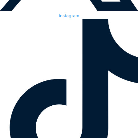
Instagram