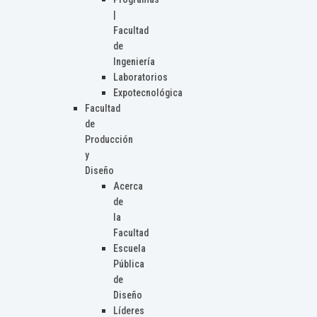
|
Facultad
de
Ingeniería
Laboratorios
Expotecnológica
Facultad
de
Producción
y
Diseño
Acerca
de
la
Facultad
Escuela
Pública
de
Diseño
Líderes