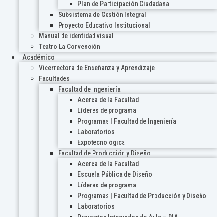
Plan de Participación Ciudadana
Subsistema de Gestión Integral
Proyecto Educativo Institucional
Manual de identidad visual
Teatro La Convención
Académico
Vicerrectora de Enseñanza y Aprendizaje
Facultades
Facultad de Ingeniería
Acerca de la Facultad
Líderes de programa
Programas | Facultad de Ingeniería
Laboratorios
Expotecnológica
Facultad de Producción y Diseño
Acerca de la Facultad
Escuela Pública de Diseño
Líderes de programa
Programas | Facultad de Producción y Diseño
Laboratorios