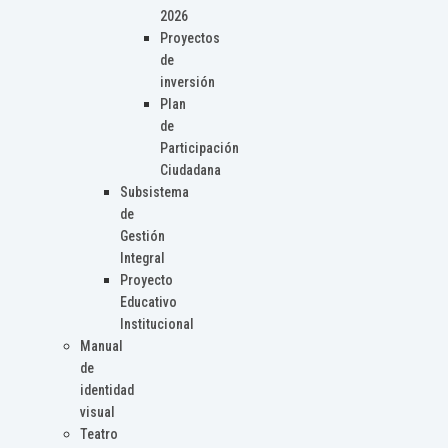
2026
Proyectos
de
inversión
Plan
de
Participación
Ciudadana
Subsistema
de
Gestión
Integral
Proyecto
Educativo
Institucional
Manual
de
identidad
visual
Teatro