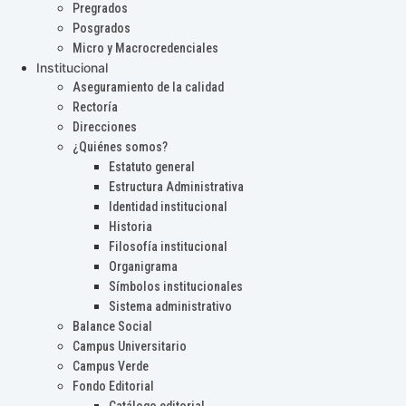
Pregrados
Posgrados
Micro y Macrocredenciales
Institucional
Aseguramiento de la calidad
Rectoría
Direcciones
¿Quiénes somos?
Estatuto general
Estructura Administrativa
Identidad institucional
Historia
Filosofía institucional
Organigrama
Símbolos institucionales
Sistema administrativo
Balance Social
Campus Universitario
Campus Verde
Fondo Editorial