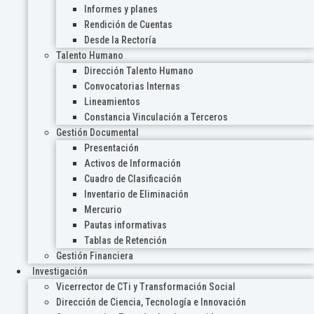
Informes y planes
Rendición de Cuentas
Desde la Rectoría
Talento Humano
Dirección Talento Humano
Convocatorias Internas
Lineamientos
Constancia Vinculación a Terceros
Gestión Documental
Presentación
Activos de Información
Cuadro de Clasificación
Inventario de Eliminación
Mercurio
Pautas informativas
Tablas de Retención
Gestión Financiera
Investigación
Vicerrector de CTi y Transformación Social
Dirección de Ciencia, Tecnología e Innovación