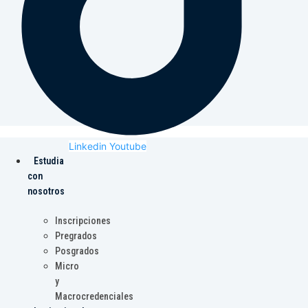
Linkedin
Youtube
Estudia
con
nosotros
Inscripciones
Pregrados
Posgrados
Micro
y
Macrocredenciales