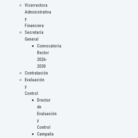
Vicerrectora
Administrativa
y
Financiera
Secretaría
General
Convocatoria
Rector
2026-
2030
Contratación
Evaluación
y
Control
Drector
de
Evaluación
y
Control
Campaña