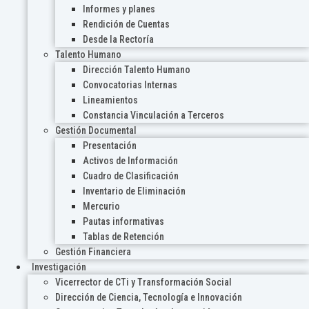
Informes y planes
Rendición de Cuentas
Desde la Rectoría
Talento Humano
Dirección Talento Humano
Convocatorias Internas
Lineamientos
Constancia Vinculación a Terceros
Gestión Documental
Presentación
Activos de Información
Cuadro de Clasificación
Inventario de Eliminación
Mercurio
Pautas informativas
Tablas de Retención
Gestión Financiera
Investigación
Vicerrector de CTi y Transformación Social
Dirección de Ciencia, Tecnología e Innovación