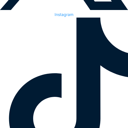
Instagram