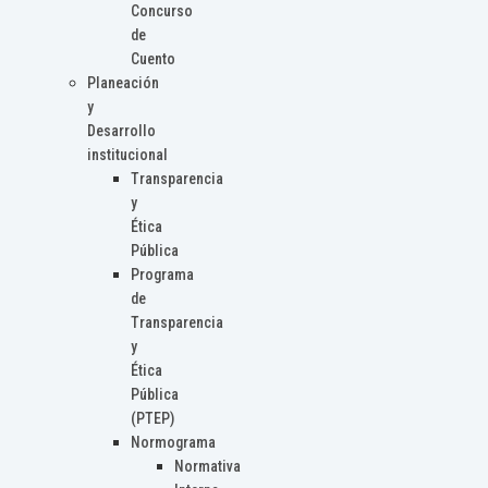
Concurso
de
Cuento
Planeación
y
Desarrollo
institucional
Transparencia
y
Ética
Pública
Programa
de
Transparencia
y
Ética
Pública
(PTEP)
Normograma
Normativa