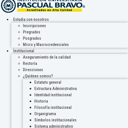
Estudia con nosotros
Inscripciones
Pregrados
Posgrados
Micro y Macrocredenciales
Institucional
Aseguramiento de la calidad
Rectoría
Direcciones
¿Quiénes somos?
Estatuto general
Estructura Administrativa
Identidad institucional
Historia
Filosofía institucional
Organigrama
Símbolos institucionales
Sistema administrativo