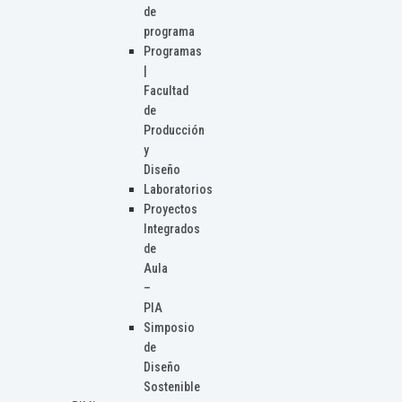
de
programa
Programas
|
Facultad
de
Producción
y
Diseño
Laboratorios
Proyectos
Integrados
de
Aula
–
PIA
Simposio
de
Diseño
Sostenible