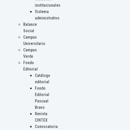
institucionales
Sistema
administrativo
Balance
Social
Campus
Universitario
Campus
Verde
Fondo
Editorial
Catálogo
editorial
Fondo
Editorial
Pascual
Bravo
Revista
CINTEX
Convocatoria