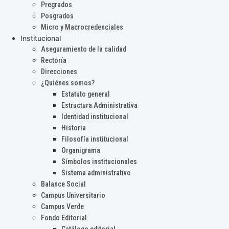
Pregrados
Posgrados
Micro y Macrocredenciales
Institucional
Aseguramiento de la calidad
Rectoría
Direcciones
¿Quiénes somos?
Estatuto general
Estructura Administrativa
Identidad institucional
Historia
Filosofía institucional
Organigrama
Símbolos institucionales
Sistema administrativo
Balance Social
Campus Universitario
Campus Verde
Fondo Editorial