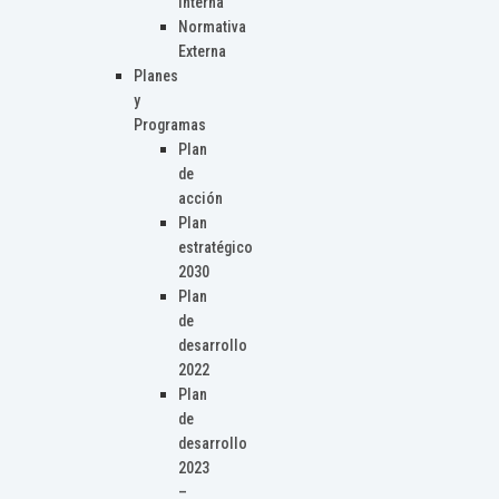
Interna
Normativa
Externa
Planes
y
Programas
Plan
de
acción
Plan
estratégico
2030
Plan
de
desarrollo
2022
Plan
de
desarrollo
2023
–