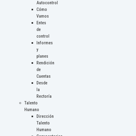
Autocontrol
Cómo
Vamos
Entes
de
control
Informes
y
planes
Rendición
de
Cuentas
Desde
la
Rectoría
Talento
Humano
Dirección
Talento
Humano