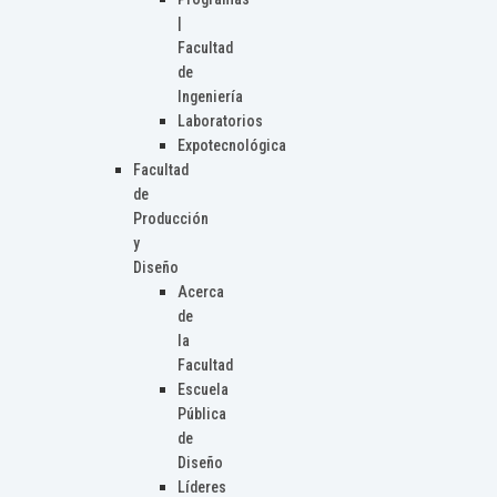
|
Facultad
de
Ingeniería
Laboratorios
Expotecnológica
Facultad
de
Producción
y
Diseño
Acerca
de
la
Facultad
Escuela
Pública
de
Diseño
Líderes