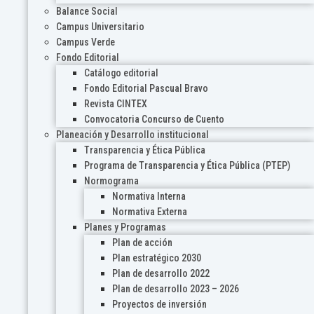
Balance Social
Campus Universitario
Campus Verde
Fondo Editorial
Catálogo editorial
Fondo Editorial Pascual Bravo
Revista CINTEX
Convocatoria Concurso de Cuento
Planeación y Desarrollo institucional
Transparencia y Ética Pública
Programa de Transparencia y Ética Pública (PTEP)
Normograma
Normativa Interna
Normativa Externa
Planes y Programas
Plan de acción
Plan estratégico 2030
Plan de desarrollo 2022
Plan de desarrollo 2023 – 2026
Proyectos de inversión