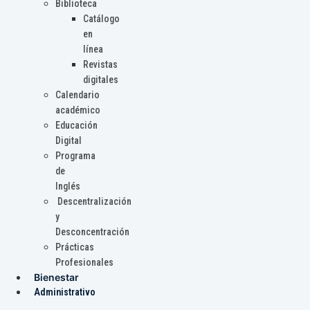
Biblioteca
Catálogo
en
línea
Revistas
digitales
Calendario
académico
Educación
Digital
Programa
de
Inglés
Descentralización
y
Desconcentración
Prácticas
Profesionales
Bienestar
Administrativo