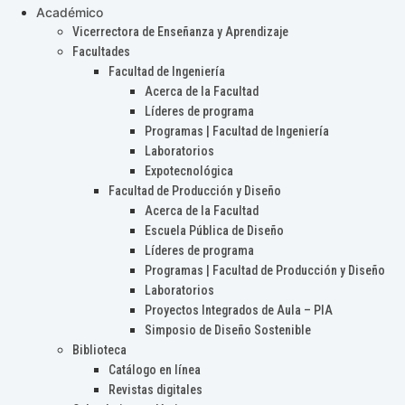
Académico
Vicerrectora de Enseñanza y Aprendizaje
Facultades
Facultad de Ingeniería
Acerca de la Facultad
Líderes de programa
Programas | Facultad de Ingeniería
Laboratorios
Expotecnológica
Facultad de Producción y Diseño
Acerca de la Facultad
Escuela Pública de Diseño
Líderes de programa
Programas | Facultad de Producción y Diseño
Laboratorios
Proyectos Integrados de Aula – PIA
Simposio de Diseño Sostenible
Biblioteca
Catálogo en línea
Revistas digitales