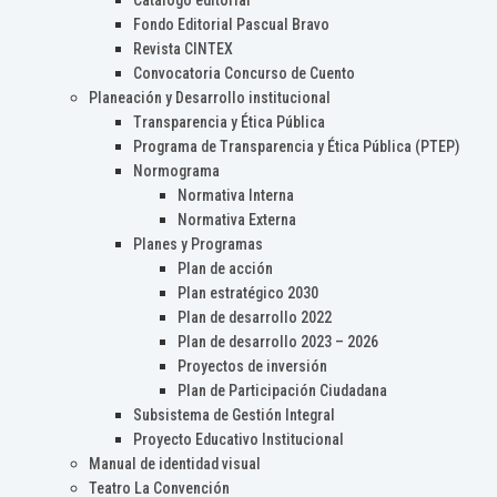
Catálogo editorial
Fondo Editorial Pascual Bravo
Revista CINTEX
Convocatoria Concurso de Cuento
Planeación y Desarrollo institucional
Transparencia y Ética Pública
Programa de Transparencia y Ética Pública (PTEP)
Normograma
Normativa Interna
Normativa Externa
Planes y Programas
Plan de acción
Plan estratégico 2030
Plan de desarrollo 2022
Plan de desarrollo 2023 – 2026
Proyectos de inversión
Plan de Participación Ciudadana
Subsistema de Gestión Integral
Proyecto Educativo Institucional
Manual de identidad visual
Teatro La Convención