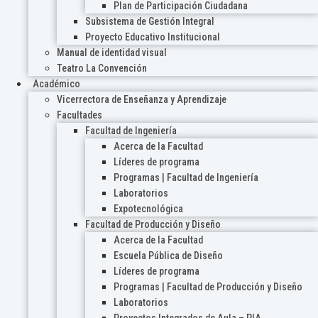
Plan de Participación Ciudadana
Subsistema de Gestión Integral
Proyecto Educativo Institucional
Manual de identidad visual
Teatro La Convención
Académico
Vicerrectora de Enseñanza y Aprendizaje
Facultades
Facultad de Ingeniería
Acerca de la Facultad
Líderes de programa
Programas | Facultad de Ingeniería
Laboratorios
Expotecnológica
Facultad de Producción y Diseño
Acerca de la Facultad
Escuela Pública de Diseño
Líderes de programa
Programas | Facultad de Producción y Diseño
Laboratorios