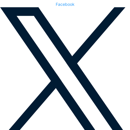
Facebook