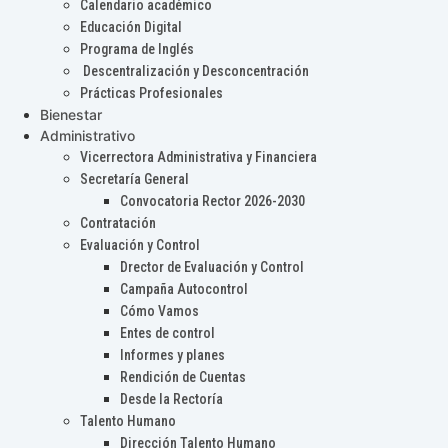
Calendario académico
Educación Digital
Programa de Inglés
Descentralización y Desconcentración
Prácticas Profesionales
Bienestar
Administrativo
Vicerrectora Administrativa y Financiera
Secretaría General
Convocatoria Rector 2026-2030
Contratación
Evaluación y Control
Drector de Evaluación y Control
Campaña Autocontrol
Cómo Vamos
Entes de control
Informes y planes
Rendición de Cuentas
Desde la Rectoría
Talento Humano
Dirección Talento Humano