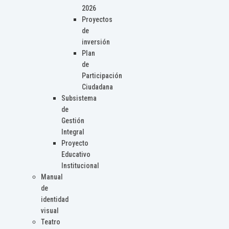
2026
Proyectos
de
inversión
Plan
de
Participación
Ciudadana
Subsistema
de
Gestión
Integral
Proyecto
Educativo
Institucional
Manual
de
identidad
visual
Teatro