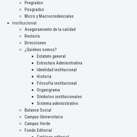
Pregrados
Posgrados
Micro y Macrocredenciales
Institucional
Aseguramiento de la calidad
Rectoría
Direcciones
¿Quiénes somos?
Estatuto general
Estructura Administrativa
Identidad institucional
Historia
Filosofía institucional
Organigrama
Símbolos institucionales
Sistema administrativo
Balance Social
Campus Universitario
Campus Verde
Fondo Editorial