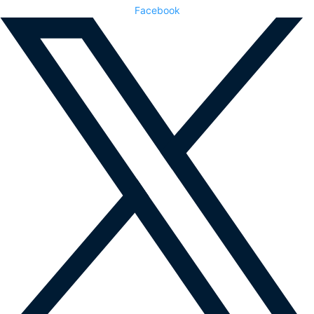
Facebook