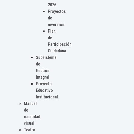
2026
Proyectos
de
inversión
Plan
de
Participación
Ciudadana
Subsistema
de
Gestión
Integral
Proyecto
Educativo
Institucional
Manual
de
identidad
visual
Teatro