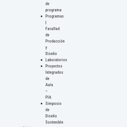
de
programa
Programas
|
Facultad
de
Producción
y
Diseño
Laboratorios
Proyectos
Integrados
de
Aula
–
PIA
Simposio
de
Diseño
Sostenible