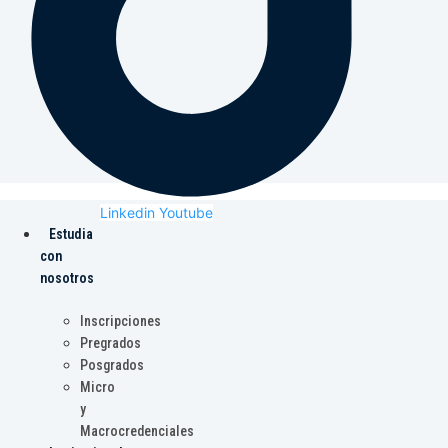
Linkedin
Youtube
Estudia
con
nosotros
Inscripciones
Pregrados
Posgrados
Micro
y
Macrocredenciales