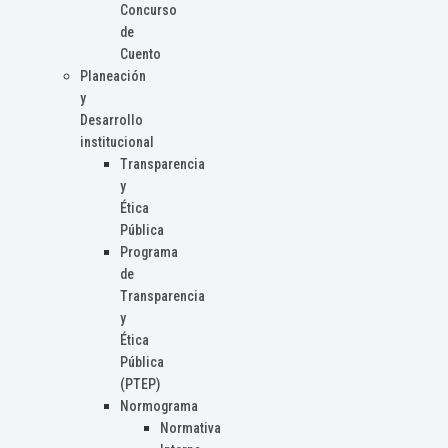
Concurso
de
Cuento
Planeación
y
Desarrollo
institucional
Transparencia
y
Ética
Pública
Programa
de
Transparencia
y
Ética
Pública
(PTEP)
Normograma
Normativa