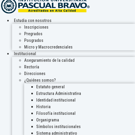
Estudia con nosotros
Inscripciones
Pregrados
Posgrados
Micro y Macrocredenciales
Institucional
Aseguramiento de la calidad
Rectoría
Direcciones
¿Quiénes somos?
Estatuto general
Estructura Administrativa
Identidad institucional
Historia
Filosofía institucional
Organigrama
Símbolos institucionales
Sistema administrativo