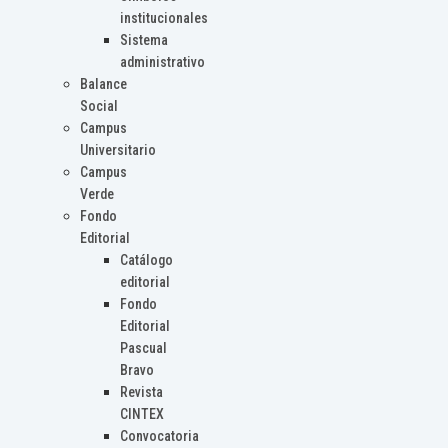
institucionales
Sistema
administrativo
Balance
Social
Campus
Universitario
Campus
Verde
Fondo
Editorial
Catálogo
editorial
Fondo
Editorial
Pascual
Bravo
Revista
CINTEX
Convocatoria