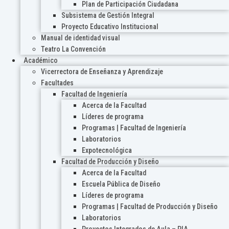
Plan de Participación Ciudadana
Subsistema de Gestión Integral
Proyecto Educativo Institucional
Manual de identidad visual
Teatro La Convención
Académico
Vicerrectora de Enseñanza y Aprendizaje
Facultades
Facultad de Ingeniería
Acerca de la Facultad
Líderes de programa
Programas | Facultad de Ingeniería
Laboratorios
Expotecnológica
Facultad de Producción y Diseño
Acerca de la Facultad
Escuela Pública de Diseño
Líderes de programa
Programas | Facultad de Producción y Diseño
Laboratorios