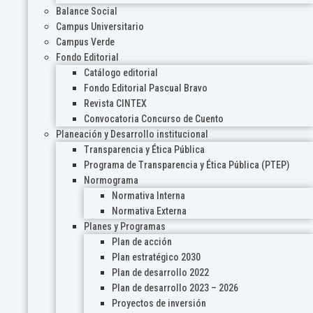
Balance Social
Campus Universitario
Campus Verde
Fondo Editorial
Catálogo editorial
Fondo Editorial Pascual Bravo
Revista CINTEX
Convocatoria Concurso de Cuento
Planeación y Desarrollo institucional
Transparencia y Ética Pública
Programa de Transparencia y Ética Pública (PTEP)
Normograma
Normativa Interna
Normativa Externa
Planes y Programas
Plan de acción
Plan estratégico 2030
Plan de desarrollo 2022
Plan de desarrollo 2023 – 2026
Proyectos de inversión