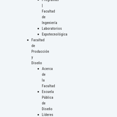
|
Facultad
de
Ingeniería
Laboratorios
Expotecnológica
Facultad
de
Producción
y
Diseño
Acerca
de
la
Facultad
Escuela
Pública
de
Diseño
Líderes