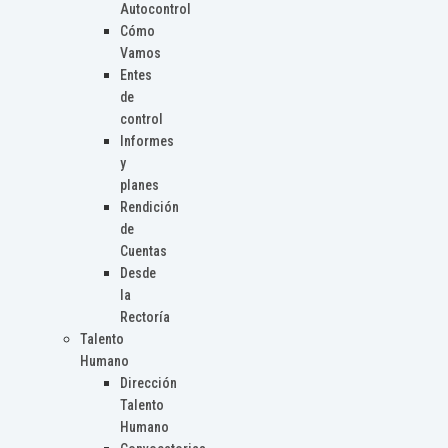
Autocontrol
Cómo
Vamos
Entes
de
control
Informes
y
planes
Rendición
de
Cuentas
Desde
la
Rectoría
Talento
Humano
Dirección
Talento
Humano