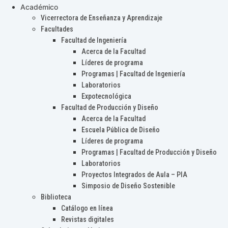
Académico
Vicerrectora de Enseñanza y Aprendizaje
Facultades
Facultad de Ingeniería
Acerca de la Facultad
Líderes de programa
Programas | Facultad de Ingeniería
Laboratorios
Expotecnológica
Facultad de Producción y Diseño
Acerca de la Facultad
Escuela Pública de Diseño
Líderes de programa
Programas | Facultad de Producción y Diseño
Laboratorios
Proyectos Integrados de Aula – PIA
Simposio de Diseño Sostenible
Biblioteca
Catálogo en línea
Revistas digitales