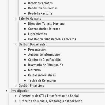
Informes y planes
Rendición de Cuentas
Desde la Rectoría
Talento Humano
Dirección Talento Humano
Convocatorias Internas
Lineamientos
Constancia Vinculación a Terceros
Gestión Documental
Presentación
Activos de Información
Cuadro de Clasificación
Inventario de Eliminación
Mercurio
Pautas informativas
Tablas de Retención
Gestión Financiera
Investigación
Vicerrector de CTi y Transformación Social
Dirección de Ciencia, Tecnología e Innovación