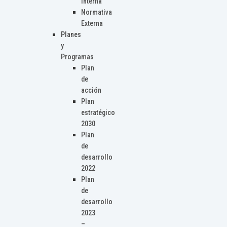
Interna
Normativa
Externa
Planes
y
Programas
Plan
de
acción
Plan
estratégico
2030
Plan
de
desarrollo
2022
Plan
de
desarrollo
2023
–