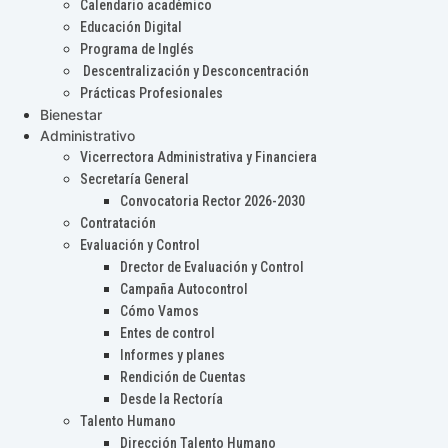
Calendario académico
Educación Digital
Programa de Inglés
Descentralización y Desconcentración
Prácticas Profesionales
Bienestar
Administrativo
Vicerrectora Administrativa y Financiera
Secretaría General
Convocatoria Rector 2026-2030
Contratación
Evaluación y Control
Drector de Evaluación y Control
Campaña Autocontrol
Cómo Vamos
Entes de control
Informes y planes
Rendición de Cuentas
Desde la Rectoría
Talento Humano
Dirección Talento Humano