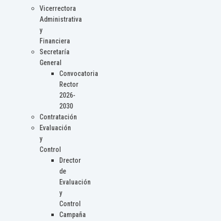
Vicerrectora
Administrativa
y
Financiera
Secretaría
General
Convocatoria
Rector
2026-
2030
Contratación
Evaluación
y
Control
Drector
de
Evaluación
y
Control
Campaña