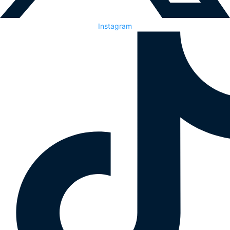
Instagram