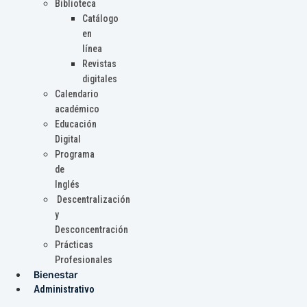
Biblioteca
Catálogo
en
línea
Revistas
digitales
Calendario
académico
Educación
Digital
Programa
de
Inglés
Descentralización
y
Desconcentración
Prácticas
Profesionales
Bienestar
Administrativo