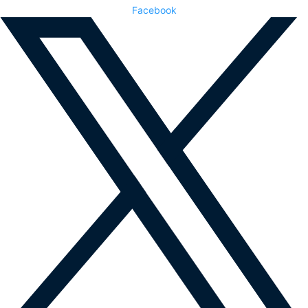
Facebook