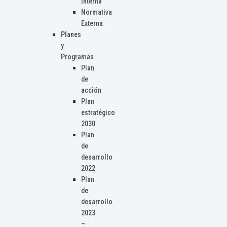
Interna
Normativa
Externa
Planes
y
Programas
Plan
de
acción
Plan
estratégico
2030
Plan
de
desarrollo
2022
Plan
de
desarrollo
2023
–