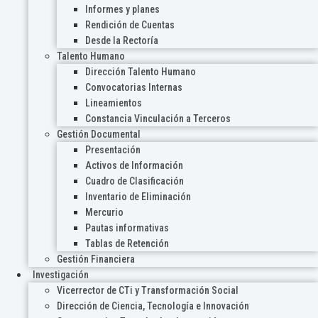
Informes y planes
Rendición de Cuentas
Desde la Rectoría
Talento Humano
Dirección Talento Humano
Convocatorias Internas
Lineamientos
Constancia Vinculación a Terceros
Gestión Documental
Presentación
Activos de Información
Cuadro de Clasificación
Inventario de Eliminación
Mercurio
Pautas informativas
Tablas de Retención
Gestión Financiera
Investigación
Vicerrector de CTi y Transformación Social
Dirección de Ciencia, Tecnología e Innovación