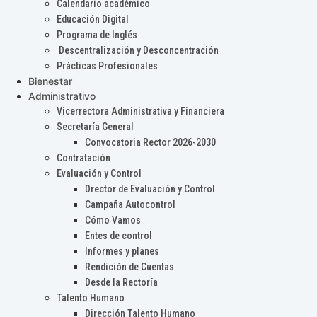
Calendario académico
Educación Digital
Programa de Inglés
Descentralización y Desconcentración
Prácticas Profesionales
Bienestar
Administrativo
Vicerrectora Administrativa y Financiera
Secretaría General
Convocatoria Rector 2026-2030
Contratación
Evaluación y Control
Drector de Evaluación y Control
Campaña Autocontrol
Cómo Vamos
Entes de control
Informes y planes
Rendición de Cuentas
Desde la Rectoría
Talento Humano
Dirección Talento Humano