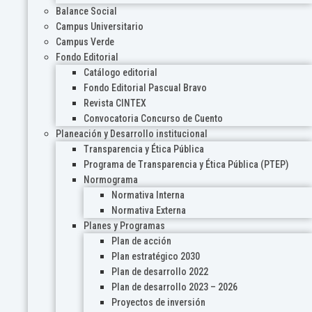
Balance Social
Campus Universitario
Campus Verde
Fondo Editorial
Catálogo editorial
Fondo Editorial Pascual Bravo
Revista CINTEX
Convocatoria Concurso de Cuento
Planeación y Desarrollo institucional
Transparencia y Ética Pública
Programa de Transparencia y Ética Pública (PTEP)
Normograma
Normativa Interna
Normativa Externa
Planes y Programas
Plan de acción
Plan estratégico 2030
Plan de desarrollo 2022
Plan de desarrollo 2023 – 2026
Proyectos de inversión