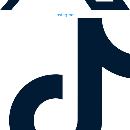
Instagram