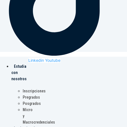
Linkedin
Youtube
Estudia
con
nosotros
Inscripciones
Pregrados
Posgrados
Micro
y
Macrocredenciales