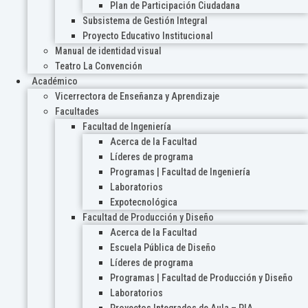
Plan de Participación Ciudadana
Subsistema de Gestión Integral
Proyecto Educativo Institucional
Manual de identidad visual
Teatro La Convención
Académico
Vicerrectora de Enseñanza y Aprendizaje
Facultades
Facultad de Ingeniería
Acerca de la Facultad
Líderes de programa
Programas | Facultad de Ingeniería
Laboratorios
Expotecnológica
Facultad de Producción y Diseño
Acerca de la Facultad
Escuela Pública de Diseño
Líderes de programa
Programas | Facultad de Producción y Diseño
Laboratorios