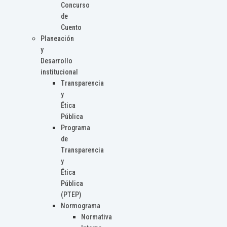
Concurso
de
Cuento
Planeación
y
Desarrollo
institucional
Transparencia
y
Ética
Pública
Programa
de
Transparencia
y
Ética
Pública
(PTEP)
Normograma
Normativa