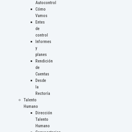
Autocontrol
Cómo
Vamos
Entes
de
control
Informes
y
planes
Rendición
de
Cuentas
Desde
la
Rectoría
Talento
Humano
Dirección
Talento
Humano