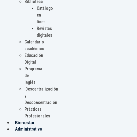
Biblioteca
Catálogo
en
línea
Revistas
digitales
Calendario
académico
Educación
Digital
Programa
de
Inglés
Descentralización
y
Desconcentración
Prácticas
Profesionales
Bienestar
Administrativo