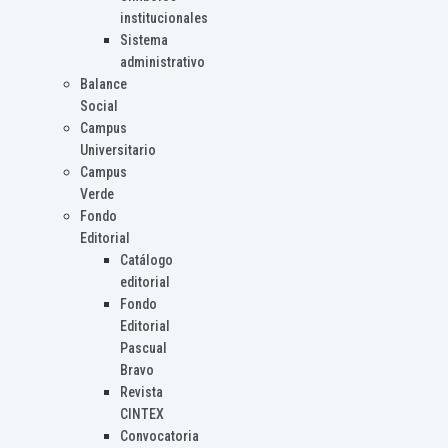
institucionales
Sistema
administrativo
Balance
Social
Campus
Universitario
Campus
Verde
Fondo
Editorial
Catálogo
editorial
Fondo
Editorial
Pascual
Bravo
Revista
CINTEX
Convocatoria