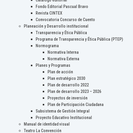
Catálogo editorial
Fondo Editorial Pascual Bravo
Revista CINTEX
Convocatoria Concurso de Cuento
Planeación y Desarrollo institucional
Transparencia y Ética Pública
Programa de Transparencia y Ética Pública (PTEP)
Normograma
Normativa Interna
Normativa Externa
Planes y Programas
Plan de acción
Plan estratégico 2030
Plan de desarrollo 2022
Plan de desarrollo 2023 – 2026
Proyectos de inversión
Plan de Participación Ciudadana
Subsistema de Gestión Integral
Proyecto Educativo Institucional
Manual de identidad visual
Teatro La Convención