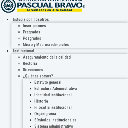
Estudia con nosotros
Inscripciones
Pregrados
Posgrados
Micro y Macrocredenciales
Institucional
Aseguramiento de la calidad
Rectoría
Direcciones
¿Quiénes somos?
Estatuto general
Estructura Administrativa
Identidad institucional
Historia
Filosofía institucional
Organigrama
Símbolos institucionales
Sistema administrativo