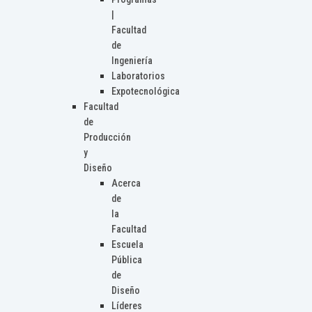
|
Facultad
de
Ingeniería
Laboratorios
Expotecnológica
Facultad
de
Producción
y
Diseño
Acerca
de
la
Facultad
Escuela
Pública
de
Diseño
Líderes