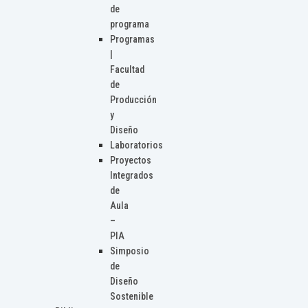
de
programa
Programas
|
Facultad
de
Producción
y
Diseño
Laboratorios
Proyectos
Integrados
de
Aula
–
PIA
Simposio
de
Diseño
Sostenible