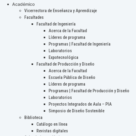
Académico
Vicerrectora de Enseñanza y Aprendizaje
Facultades
Facultad de Ingeniería
Acerca de la Facultad
Líderes de programa
Programas | Facultad de Ingeniería
Laboratorios
Expotecnológica
Facultad de Producción y Diseño
Acerca de la Facultad
Escuela Pública de Diseño
Líderes de programa
Programas | Facultad de Producción y Diseño
Laboratorios
Proyectos Integrados de Aula – PIA
Simposio de Diseño Sostenible
Biblioteca
Catálogo en línea
Revistas digitales