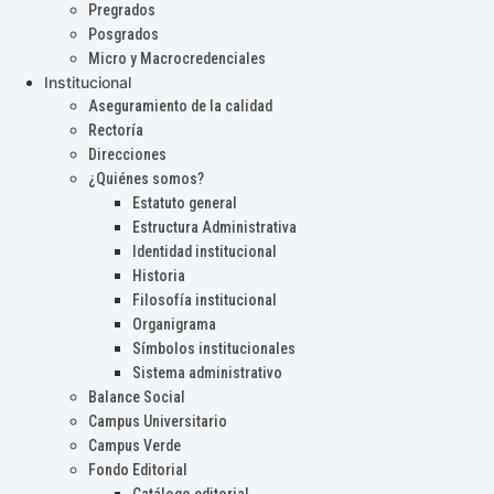
Pregrados
Posgrados
Micro y Macrocredenciales
Institucional
Aseguramiento de la calidad
Rectoría
Direcciones
¿Quiénes somos?
Estatuto general
Estructura Administrativa
Identidad institucional
Historia
Filosofía institucional
Organigrama
Símbolos institucionales
Sistema administrativo
Balance Social
Campus Universitario
Campus Verde
Fondo Editorial