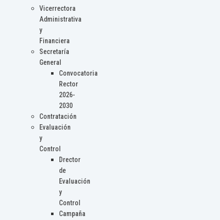
Vicerrectora
Administrativa
y
Financiera
Secretaría
General
Convocatoria
Rector
2026-
2030
Contratación
Evaluación
y
Control
Drector
de
Evaluación
y
Control
Campaña