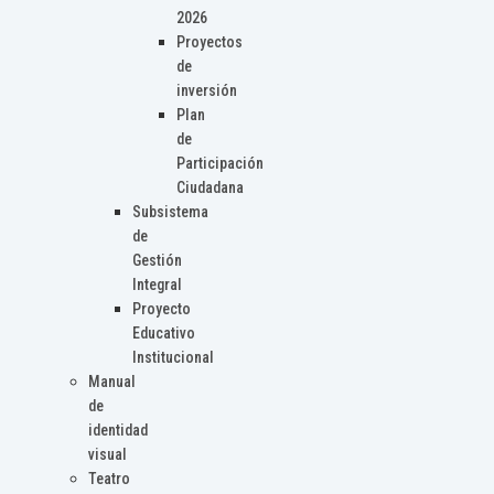
2026
Proyectos
de
inversión
Plan
de
Participación
Ciudadana
Subsistema
de
Gestión
Integral
Proyecto
Educativo
Institucional
Manual
de
identidad
visual
Teatro