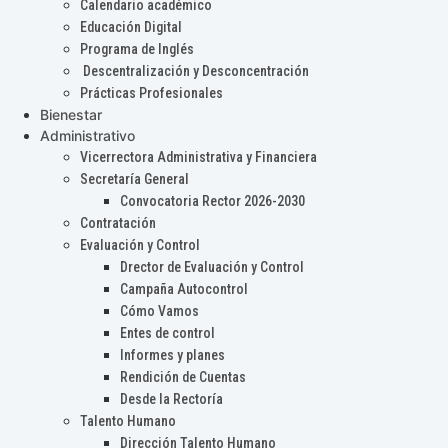
Calendario académico
Educación Digital
Programa de Inglés
Descentralización y Desconcentración
Prácticas Profesionales
Bienestar
Administrativo
Vicerrectora Administrativa y Financiera
Secretaría General
Convocatoria Rector 2026-2030
Contratación
Evaluación y Control
Drector de Evaluación y Control
Campaña Autocontrol
Cómo Vamos
Entes de control
Informes y planes
Rendición de Cuentas
Desde la Rectoría
Talento Humano
Dirección Talento Humano