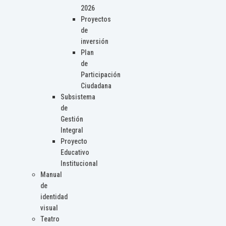
2026
Proyectos
de
inversión
Plan
de
Participación
Ciudadana
Subsistema
de
Gestión
Integral
Proyecto
Educativo
Institucional
Manual
de
identidad
visual
Teatro