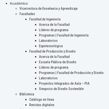
Académico
Vicerrectora de Enseñanza y Aprendizaje
Facultades
Facultad de Ingeniería
Acerca de la Facultad
Líderes de programa
Programas | Facultad de Ingeniería
Laboratorios
Expotecnológica
Facultad de Producción y Diseño
Acerca de la Facultad
Escuela Pública de Diseño
Líderes de programa
Programas | Facultad de Producción y Diseño
Laboratorios
Proyectos Integrados de Aula – PIA
Simposio de Diseño Sostenible
Biblioteca
Catálogo en línea
Revistas digitales