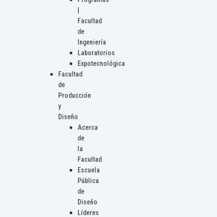
|
Facultad
de
Ingeniería
Laboratorios
Expotecnológica
Facultad
de
Producción
y
Diseño
Acerca
de
la
Facultad
Escuela
Pública
de
Diseño
Líderes