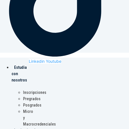
Linkedin
Youtube
Estudia
con
nosotros
Inscripciones
Pregrados
Posgrados
Micro
y
Macrocredenciales