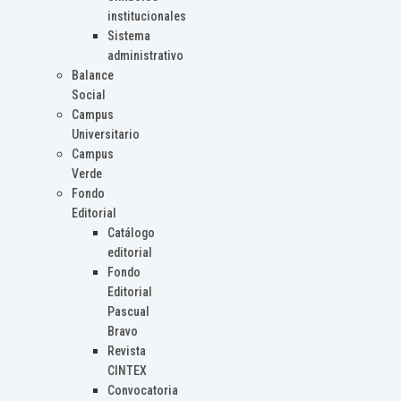
institucionales
Sistema
administrativo
Balance
Social
Campus
Universitario
Campus
Verde
Fondo
Editorial
Catálogo
editorial
Fondo
Editorial
Pascual
Bravo
Revista
CINTEX
Convocatoria