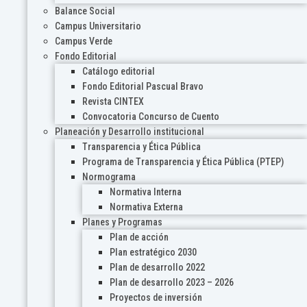
Balance Social
Campus Universitario
Campus Verde
Fondo Editorial
Catálogo editorial
Fondo Editorial Pascual Bravo
Revista CINTEX
Convocatoria Concurso de Cuento
Planeación y Desarrollo institucional
Transparencia y Ética Pública
Programa de Transparencia y Ética Pública (PTEP)
Normograma
Normativa Interna
Normativa Externa
Planes y Programas
Plan de acción
Plan estratégico 2030
Plan de desarrollo 2022
Plan de desarrollo 2023 – 2026
Proyectos de inversión