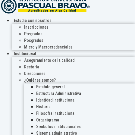
Estudia con nosotros
Inscripciones
Pregrados
Posgrados
Micro y Macrocredenciales
Institucional
Aseguramiento de la calidad
Rectoría
Direcciones
¿Quiénes somos?
Estatuto general
Estructura Administrativa
Identidad institucional
Historia
Filosofía institucional
Organigrama
Símbolos institucionales
Sistema administrativo