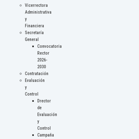
Vicerrectora
Administrativa
y
Financiera
Secretaría
General
Convocatoria
Rector
2026-
2030
Contratación
Evaluación
y
Control
Drector
de
Evaluación
y
Control
Campaña