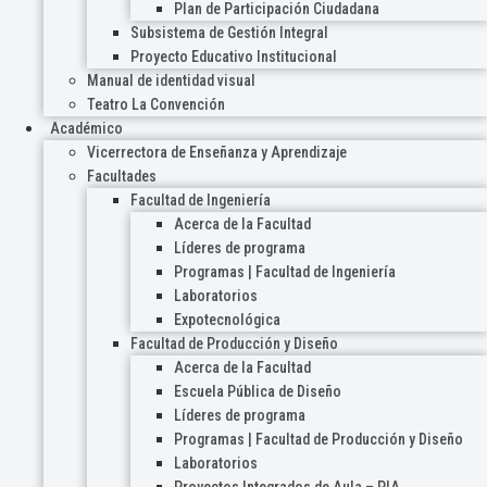
Plan de Participación Ciudadana
Subsistema de Gestión Integral
Proyecto Educativo Institucional
Manual de identidad visual
Teatro La Convención
Académico
Vicerrectora de Enseñanza y Aprendizaje
Facultades
Facultad de Ingeniería
Acerca de la Facultad
Líderes de programa
Programas | Facultad de Ingeniería
Laboratorios
Expotecnológica
Facultad de Producción y Diseño
Acerca de la Facultad
Escuela Pública de Diseño
Líderes de programa
Programas | Facultad de Producción y Diseño
Laboratorios