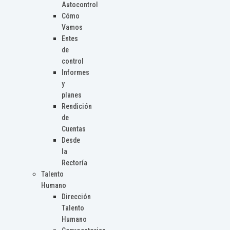
Autocontrol
Cómo
Vamos
Entes
de
control
Informes
y
planes
Rendición
de
Cuentas
Desde
la
Rectoría
Talento
Humano
Dirección
Talento
Humano