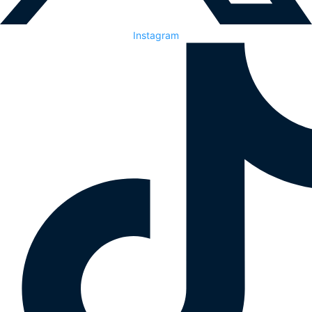
Instagram