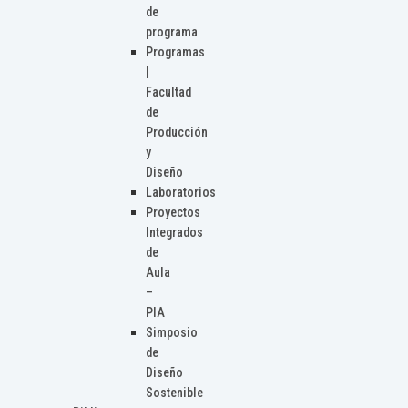
de
programa
Programas
|
Facultad
de
Producción
y
Diseño
Laboratorios
Proyectos
Integrados
de
Aula
–
PIA
Simposio
de
Diseño
Sostenible