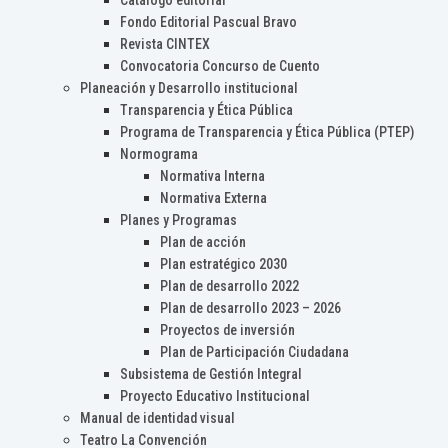
Catálogo editorial
Fondo Editorial Pascual Bravo
Revista CINTEX
Convocatoria Concurso de Cuento
Planeación y Desarrollo institucional
Transparencia y Ética Pública
Programa de Transparencia y Ética Pública (PTEP)
Normograma
Normativa Interna
Normativa Externa
Planes y Programas
Plan de acción
Plan estratégico 2030
Plan de desarrollo 2022
Plan de desarrollo 2023 – 2026
Proyectos de inversión
Plan de Participación Ciudadana
Subsistema de Gestión Integral
Proyecto Educativo Institucional
Manual de identidad visual
Teatro La Convención