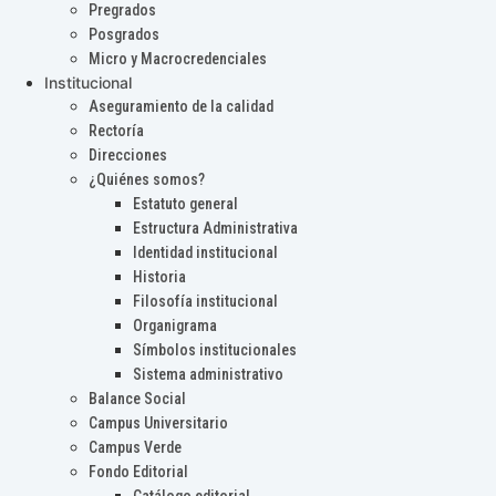
Pregrados
Posgrados
Micro y Macrocredenciales
Institucional
Aseguramiento de la calidad
Rectoría
Direcciones
¿Quiénes somos?
Estatuto general
Estructura Administrativa
Identidad institucional
Historia
Filosofía institucional
Organigrama
Símbolos institucionales
Sistema administrativo
Balance Social
Campus Universitario
Campus Verde
Fondo Editorial