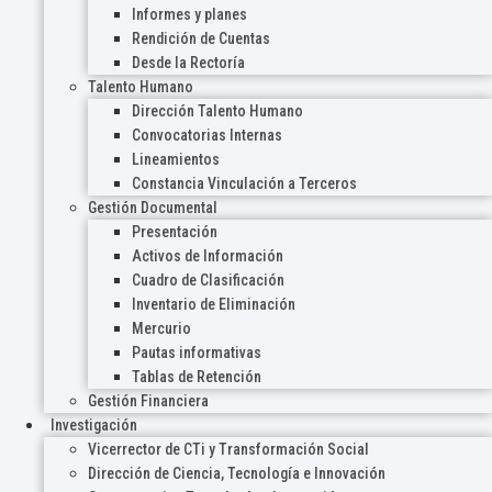
Informes y planes
Rendición de Cuentas
Desde la Rectoría
Talento Humano
Dirección Talento Humano
Convocatorias Internas
Lineamientos
Constancia Vinculación a Terceros
Gestión Documental
Presentación
Activos de Información
Cuadro de Clasificación
Inventario de Eliminación
Mercurio
Pautas informativas
Tablas de Retención
Gestión Financiera
Investigación
Vicerrector de CTi y Transformación Social
Dirección de Ciencia, Tecnología e Innovación