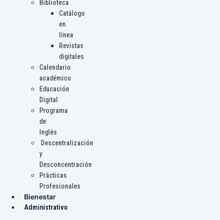
Biblioteca
Catálogo
en
línea
Revistas
digitales
Calendario
académico
Educación
Digital
Programa
de
Inglés
Descentralización
y
Desconcentración
Prácticas
Profesionales
Bienestar
Administrativo