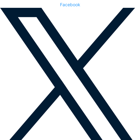
Facebook