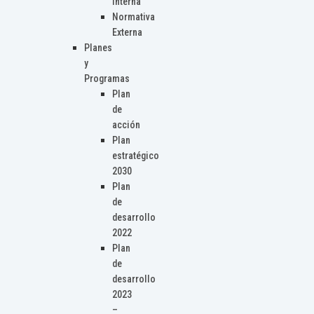
Interna
Normativa
Externa
Planes
y
Programas
Plan
de
acción
Plan
estratégico
2030
Plan
de
desarrollo
2022
Plan
de
desarrollo
2023
–