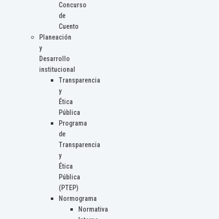
Concurso
de
Cuento
Planeación
y
Desarrollo
institucional
Transparencia
y
Ética
Pública
Programa
de
Transparencia
y
Ética
Pública
(PTEP)
Normograma
Normativa