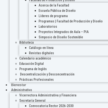
Acerca de la Facultad
Escuela Pública de Diseño
Líderes de programa
Programas | Facultad de Producción y Diseño
Laboratorios
Proyectos Integrados de Aula – PIA
Simposio de Diseño Sostenible
Biblioteca
Catálogo en línea
Revistas digitales
Calendario académico
Educación Digital
Programa de Inglés
Descentralización y Desconcentración
Prácticas Profesionales
Bienestar
Administrativo
Vicerrectora Administrativa y Financiera
Secretaría General
Convocatoria Rector 2026-2030