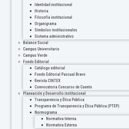
Identidad institucional
Historia
Filosofía institucional
Organigrama
Símbolos institucionales
Sistema administrativo
Balance Social
Campus Universitario
Campus Verde
Fondo Editorial
Catálogo editorial
Fondo Editorial Pascual Bravo
Revista CINTEX
Convocatoria Concurso de Cuento
Planeación y Desarrollo institucional
Transparencia y Ética Pública
Programa de Transparencia y Ética Pública (PTEP)
Normograma
Normativa Interna
Normativa Externa