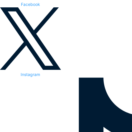
Facebook
Instagram