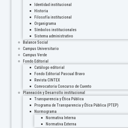
Identidad institucional
Historia
Filosofía institucional
Organigrama
Símbolos institucionales
Sistema administrativo
Balance Social
Campus Universitario
Campus Verde
Fondo Editorial
Catálogo editorial
Fondo Editorial Pascual Bravo
Revista CINTEX
Convocatoria Concurso de Cuento
Planeación y Desarrollo institucional
Transparencia y Ética Pública
Programa de Transparencia y Ética Pública (PTEP)
Normograma
Normativa Interna
Normativa Externa