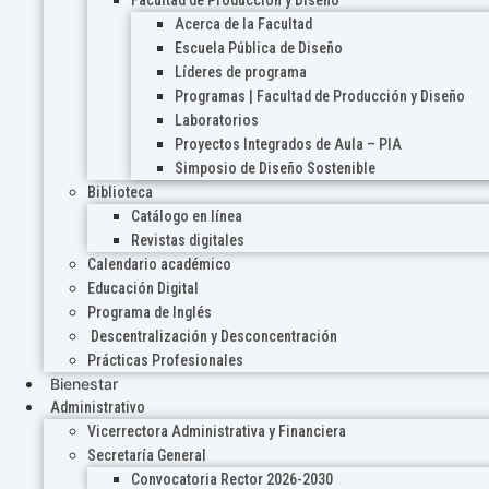
Acerca de la Facultad
Escuela Pública de Diseño
Líderes de programa
Programas | Facultad de Producción y Diseño
Laboratorios
Proyectos Integrados de Aula – PIA
Simposio de Diseño Sostenible
Biblioteca
Catálogo en línea
Revistas digitales
Calendario académico
Educación Digital
Programa de Inglés
Descentralización y Desconcentración
Prácticas Profesionales
Bienestar
Administrativo
Vicerrectora Administrativa y Financiera
Secretaría General
Convocatoria Rector 2026-2030