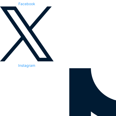
Facebook
Instagram